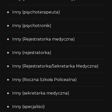
Inny (psychoterapeuta)
Inny (psychotronik)
Inny (Rejestratorka medyczna)
Inny (rejestratorka)
Inny (Rejestratorka/Sekretarka Medyczna)
Inny (Roczna Szkoła Policealna)
Inny (sekretarka medyczna)
Inny (specjaliści)