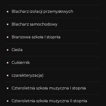
Blacharz izolacji przemysłowych
Blacharz samochodowy
Branżowa szkoła I stopnia
Cieśla
Cukiernik
czarakteryzacja)
Czteroletnia szkoła muzyczna I stopnia
Czteroletnia szkoła muzyczna II stopnia