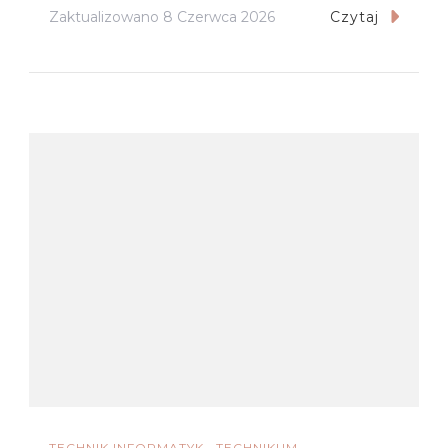
Zaktualizowano
8 Czerwca 2026
Czytaj
TECHNIK INFORMATYK
TECHNIKUM