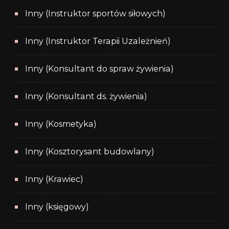
Inny (Instruktor sportów siłowych)
Inny (Instruktor Terapii Uzależnień)
Inny (Konsultant do spraw żywienia)
Inny (Konsultant ds. żywienia)
Inny (Kosmetyka)
Inny (Kosztorysant budowlany)
Inny (Krawiec)
Inny (księgowy)