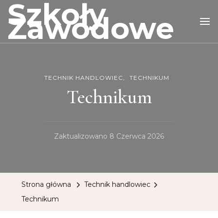
Szkoły
Zawodowe
TECHNIK HANDLOWIEC
TECHNIKUM
Technikum
Zaktualizowano
8 Czerwca 2026
Strona główna
Technik handlowiec
Technikum