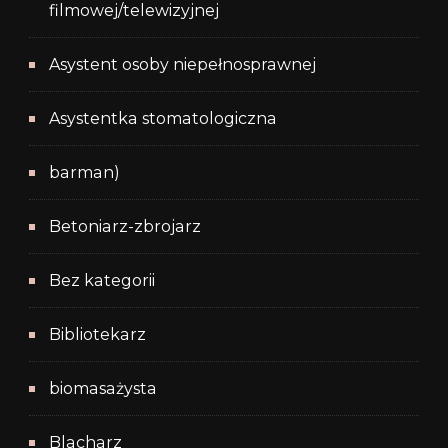
filmowej/telewizyjnej
Asystent osoby niepełnosprawnej
Asystentka stomatologiczna
barman)
Betoniarz-zbrojarz
Bez kategorii
Bibliotekarz
biomasażysta
Blacharz