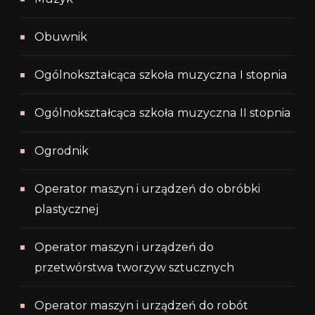
Obuwnik
Ogólnokształcąca szkoła muzyczna I stopnia
Ogólnokształcąca szkoła muzyczna II stopnia
Ogrodnik
Operator maszyn i urządzeń do obróbki
plastycznej
Operator maszyn i urządzeń do
przetwórstwa tworzyw sztucznych
Operator maszyn i urządzeń do robót