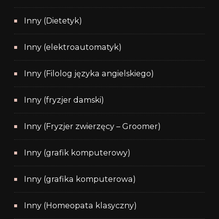
Inny (Dietetyk)
Inny (elektroautomatyk)
Inny (Filolog języka angielskiego)
Inny (fryzjer damski)
Inny (Fryzjer zwierzęcy – Groomer)
Inny (grafik komputerowy)
Inny (grafika komputerowa)
Inny (Homeopata klasyczny)