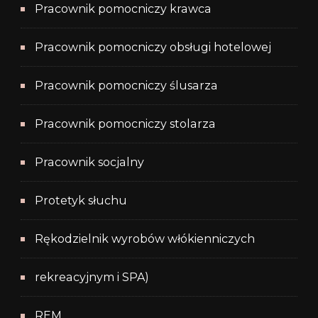
Pracownik pomocniczy krawca
Pracownik pomocniczy obsługi hotelowej
Pracownik pomocniczy ślusarza
Pracownik pomocniczy stolarza
Pracownik socjalny
Protetyk słuchu
Rękodzielnik wyrobów włókienniczych
rekreacyjnym i SPA)
REM