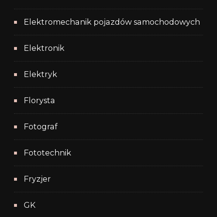
Elektromechanik pojazdów samochodowych
Elektronik
Elektryk
Florysta
Fotograf
Fototechnik
Fryzjer
GK