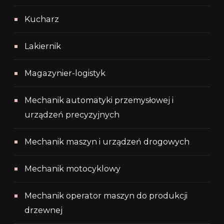
Kucharz
Lakiernik
Magazynier-logistyk
Mechanik automatyki przemysłowej i
urządzeń precyzyjnych
Mechanik maszyn i urządzeń drogowych
Mechanik motocyklowy
Mechanik operator maszyn do produkcji
drzewnej