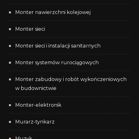
Monter nawierzchni kolejowej
Monter sieci
Monter sieci i instalacji sanitarnych
Monter systemów rurociągowych
Monter zabudowy i robót wykończeniowych
w budownictwie
Monter-elektronik
Murarz-tynkarz
Muzyk