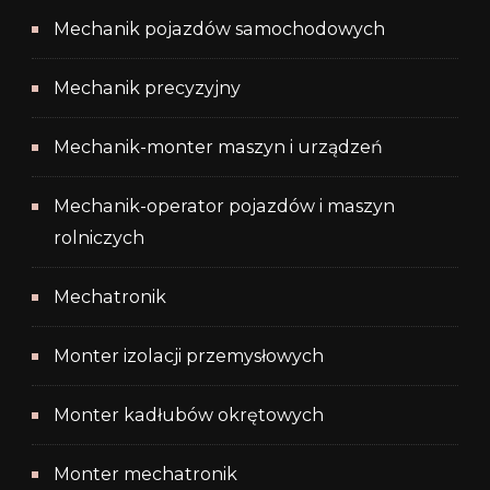
Mechanik pojazdów samochodowych
Mechanik precyzyjny
Mechanik-monter maszyn i urządzeń
Mechanik-operator pojazdów i maszyn
rolniczych
Mechatronik
Monter izolacji przemysłowych
Monter kadłubów okrętowych
Monter mechatronik