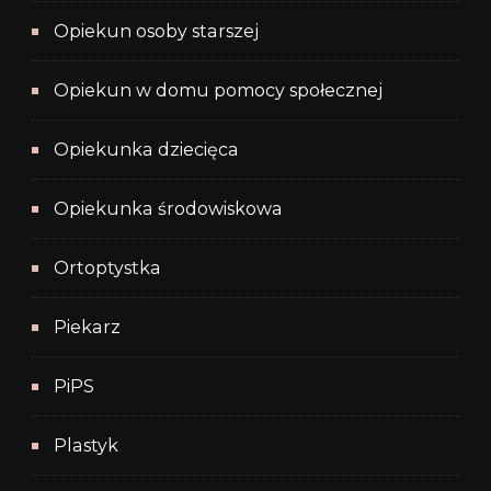
Opiekun osoby starszej
Opiekun w domu pomocy społecznej
Opiekunka dziecięca
Opiekunka środowiskowa
Ortoptystka
Piekarz
PiPS
Plastyk