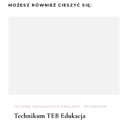
MOŻESZ RÓWNIEŻ CIESZYĆ SIĘ:
TECHNIK ORGANIZACJI REKLAMY
TECHNIKUM
Technikum TEB Edukacja