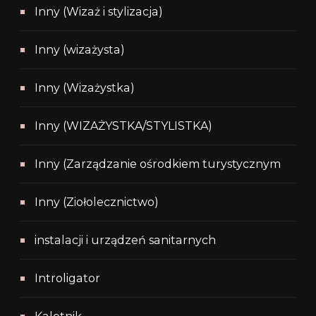
Inny (Wizaż i stylizacja)
Inny (wizażysta)
Inny (Wizażystka)
Inny (WIZAŻYSTKA/STYLISTKA)
Inny (Zarządzanie ośrodkiem turystycznym
Inny (Ziołolecznictwo)
instalacji i urządzeń sanitarnych
Introligator