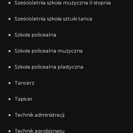
Sześcioletnia szkoła muzyczna II stopnia
Sześcioletnia szkoła sztuki tańca
Szkoła policealna
Szkoła policealna muzyczna
Szkoła policealna plastyczna
Tancerz
Tapicer
Technik administracji
Technik agrobiznesu