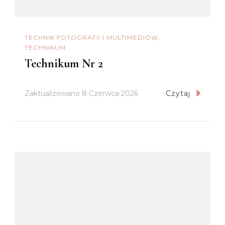
TECHNIK FOTOGRAFII I MULTIMEDIÓW
TECHNIKUM
Technikum Nr 2
Zaktualizowano
8 Czerwca 2026
Czytaj