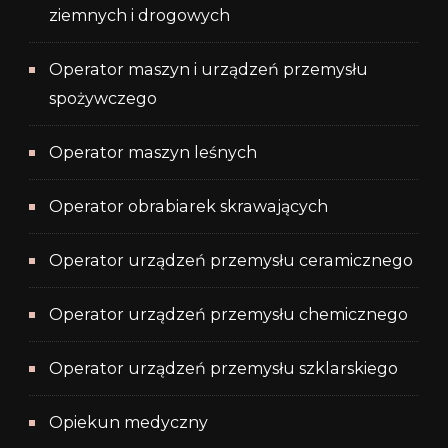
ziemnych i drogowych
Operator maszyn i urządzeń przemysłu
spożywczego
Operator maszyn leśnych
Operator obrabiarek skrawających
Operator urządzeń przemysłu ceramicznego
Operator urządzeń przemysłu chemicznego
Operator urządzeń przemysłu szklarskiego
Opiekun medyczny