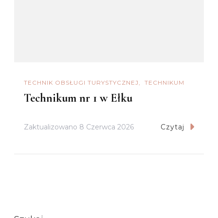
TECHNIK OBSŁUGI TURYSTYCZNEJ
TECHNIKUM
Technikum nr 1 w Ełku
Zaktualizowano
8 Czerwca 2026
Czytaj