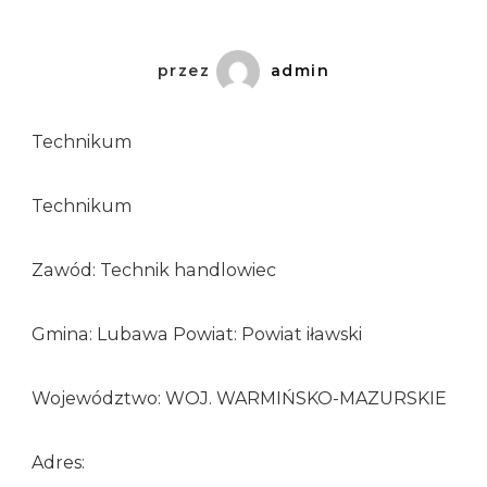
przez
admin
Technikum
Technikum
Zawód: Technik handlowiec
Gmina: Lubawa Powiat: Powiat iławski
Województwo: WOJ. WARMIŃSKO-MAZURSKIE
Adres: