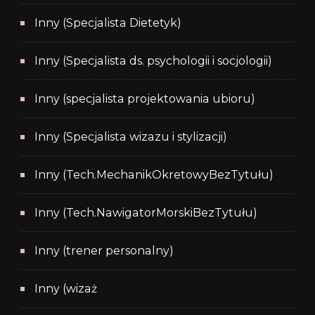
Inny (Specjalista Dietetyk)
Inny (Specjalista ds. psychologii i socjologii)
Inny (specjalista projektowania ubioru)
Inny (Specjalista wizazu i stylizacji)
Inny (Tech.MechanikOkretowyBezTytułu)
Inny (Tech.NawigatorMorskiBezTytułu)
Inny (trener personalny)
Inny (wizaż