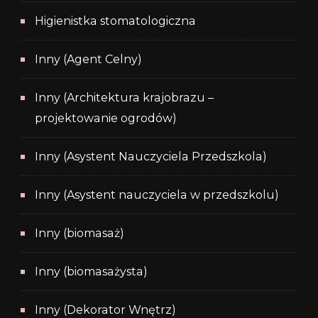
Higienistka stomatologiczna
Inny (Agent Celny)
Inny (Architektura krajobrazu –
projektowanie ogrodów)
Inny (Asystent Nauczyciela Przedszkola)
Inny (Asystent nauczyciela w przedszkolu)
Inny (biomasaż)
Inny (biomasażysta)
Inny (Dekorator Wnętrz)