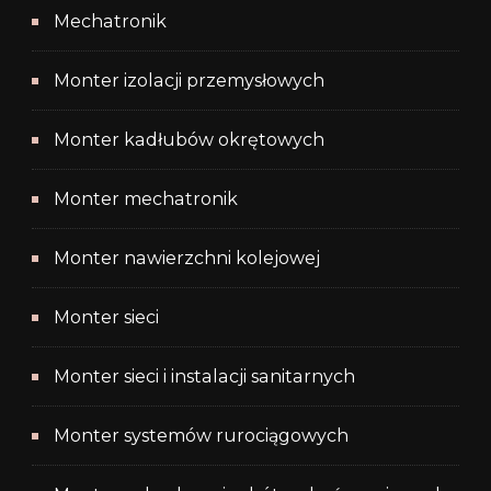
Mechatronik
Monter izolacji przemysłowych
Monter kadłubów okrętowych
Monter mechatronik
Monter nawierzchni kolejowej
Monter sieci
Monter sieci i instalacji sanitarnych
Monter systemów rurociągowych