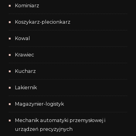
Kominiarz
Koszykarz-plecionkarz
Kowal
Krawiec
Kucharz
Lakiernik
Magazynier-logistyk
Mechanik automatyki przemysłowej i
urządzeń precyzyjnych