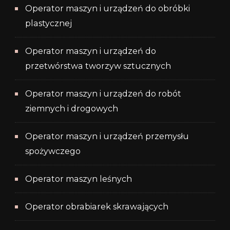
Operator maszyn i urządzeń do obróbki
plastycznej
Operator maszyn i urządzeń do
przetwórstwa tworzyw sztucznych
Operator maszyn i urządzeń do robót
ziemnych i drogowych
Operator maszyn i urządzeń przemysłu
spożywczego
Operator maszyn leśnych
Operator obrabiarek skrawających