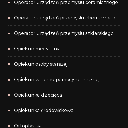
Operator urządzeń przemysłu ceramicznego
Operator urządzeń przemysłu chemicznego
Operator urządzeń przemysłu szklarskiego
Opiekun medyczny
Opiekun osoby starszej
Opiekun w domu pomocy społecznej
Opiekunka dziecięca
Opiekunka środowiskowa
Ortoptystka