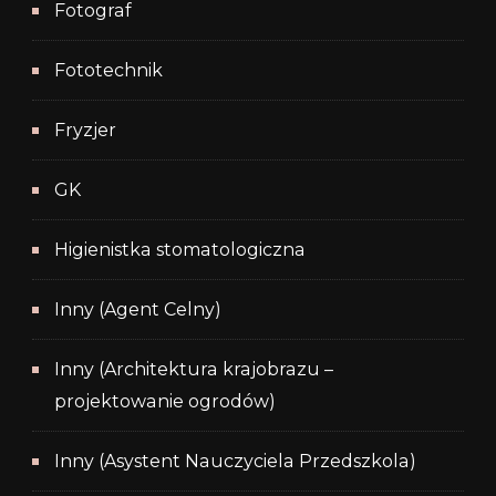
Fotograf
Fototechnik
Fryzjer
GK
Higienistka stomatologiczna
Inny (Agent Celny)
Inny (Architektura krajobrazu –
projektowanie ogrodów)
Inny (Asystent Nauczyciela Przedszkola)