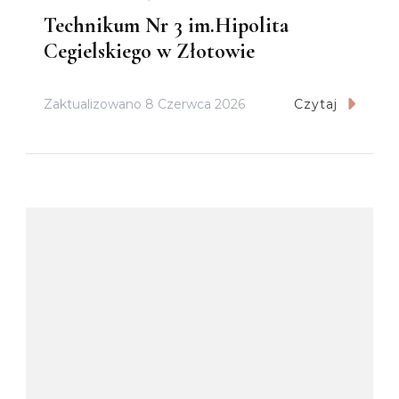
Technikum Nr 3 im.Hipolita
Cegielskiego w Złotowie
Zaktualizowano
8 Czerwca 2026
Czytaj