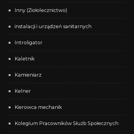
Inny (Ziołolecznictwo)
instalacji i urządzeń sanitarnych
Introligator
Kaletnik
Kamieniarz
Kelner
Kierowca mechanik
Kolegium Pracowników Służb Społecznych