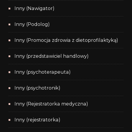
Inny (Nawigator)
Inny (Podolog)
Inny (Promocja zdrowia z dietoprofilaktyką)
Inny (przedstawiciel handlowy)
Inny (psychoterapeuta)
Inny (psychotronik)
Inny (Rejestratorka medyczna)
Inny (rejestratorka)