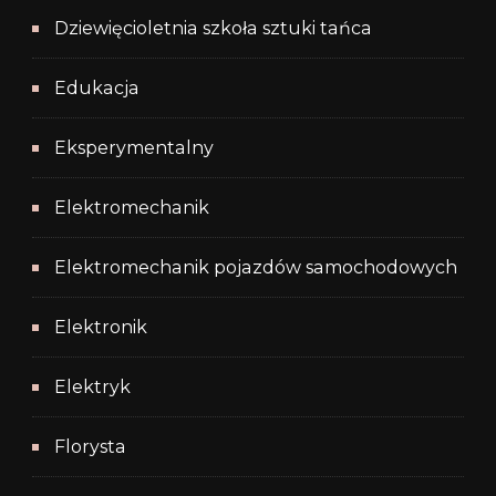
Dziewięcioletnia szkoła sztuki tańca
Edukacja
Eksperymentalny
Elektromechanik
Elektromechanik pojazdów samochodowych
Elektronik
Elektryk
Florysta