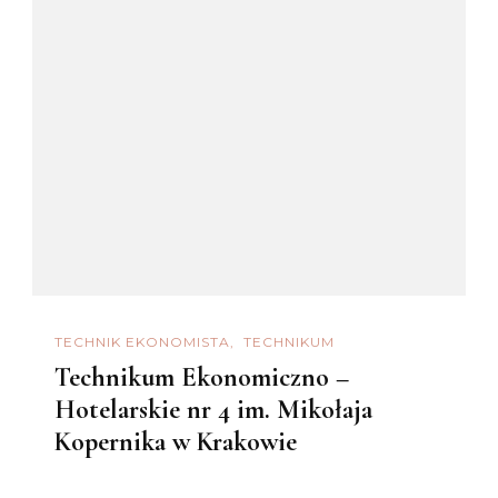
TECHNIK EKONOMISTA
TECHNIKUM
Technikum Ekonomiczno –
Hotelarskie nr 4 im. Mikołaja
Kopernika w Krakowie