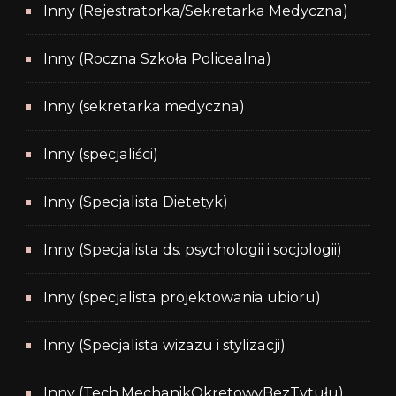
Inny (Rejestratorka/Sekretarka Medyczna)
Inny (Roczna Szkoła Policealna)
Inny (sekretarka medyczna)
Inny (specjaliści)
Inny (Specjalista Dietetyk)
Inny (Specjalista ds. psychologii i socjologii)
Inny (specjalista projektowania ubioru)
Inny (Specjalista wizazu i stylizacji)
Inny (Tech.MechanikOkretowyBezTytułu)