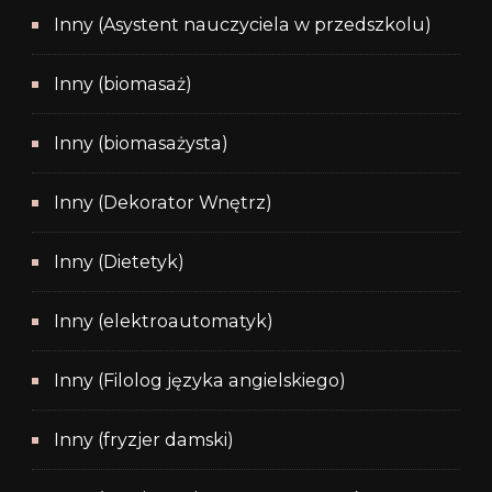
Inny (Asystent nauczyciela w przedszkolu)
Inny (biomasaż)
Inny (biomasażysta)
Inny (Dekorator Wnętrz)
Inny (Dietetyk)
Inny (elektroautomatyk)
Inny (Filolog języka angielskiego)
Inny (fryzjer damski)