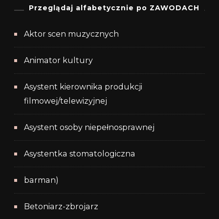
Przeglądaj alfabetycznie po ZAWODACH
Aktor scen muzycznych
Animator kultury
Asystent kierownika produkcji
filmowej/telewizyjnej
Asystent osoby niepełnosprawnej
Asystentka stomatologiczna
barman)
Betoniarz-zbrojarz