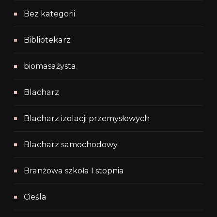
Bez kategorii
Bibliotekarz
biomasażysta
Blacharz
Blacharz izolacji przemysłowych
Blacharz samochodowy
Branżowa szkoła I stopnia
Cieśla