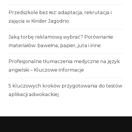
Przedszkole bez łez: adaptacja, rekrutacja i
zajęcia w Kinder Jagodno
Jaką torbę reklamową wybrać? Porównanie
materiałów: bawełna, papier, juta i inne
Profesjonalne tłumaczenia medyczne na język
angielski – Kluczowe informacje
5 kluczowych kroków przygotowania do testów
aplikacji adwokackiej