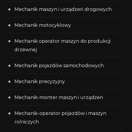
Mechanik maszyn i urządzeń drogowych
Mechanik motocyklowy
Mechanik operator maszyn do produkcji
drzewnej
Mechanik pojazdów samochodowych
Mechanik precyzyjny
Mechanik-monter maszyn i urządzeń
Mechanik-operator pojazdów i maszyn
rolniczych