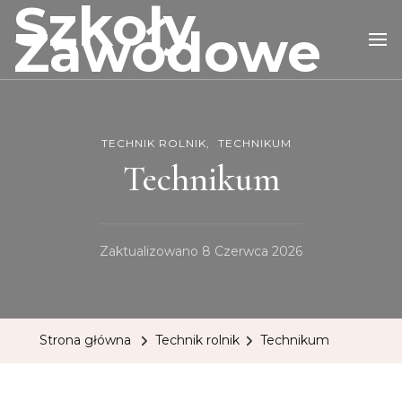
Szkoły
Zawodowe
TECHNIK ROLNIK
TECHNIKUM
Technikum
Zaktualizowano
8 Czerwca 2026
Strona główna
Technik rolnik
Technikum