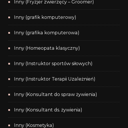
Inny (Fryzjer zwierzęcy – Groomer)
Inny (grafik komputerowy)
Inny (grafika komputerowa)
Inny (Homeopata klasyczny)
Inny (Instruktor sportów siłowych)
Inny (Instruktor Terapii Uzależnień)
Inny (Konsultant do spraw żywienia)
Inny (Konsultant ds. żywienia)
Inny (Kosmetyka)