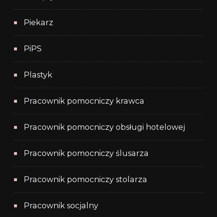
Piekarz
PiPS
Plastyk
Pracownik pomocniczy krawca
Pracownik pomocniczy obsługi hotelowej
Pracownik pomocniczy ślusarza
Pracownik pomocniczy stolarza
Pracownik socjalny