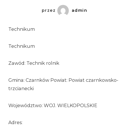
przez
admin
Technikum
Technikum
Zawód: Technik rolnik
Gmina: Czarnków Powiat: Powiat czarnkowsko-
trzcianecki
Województwo: WOJ. WIELKOPOLSKIE
Adres: