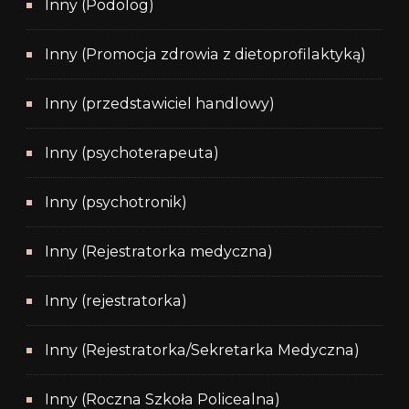
Inny (Podolog)
Inny (Promocja zdrowia z dietoprofilaktyką)
Inny (przedstawiciel handlowy)
Inny (psychoterapeuta)
Inny (psychotronik)
Inny (Rejestratorka medyczna)
Inny (rejestratorka)
Inny (Rejestratorka/Sekretarka Medyczna)
Inny (Roczna Szkoła Policealna)