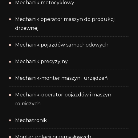
Mechanik motocyklowy
Mechanik operator maszyn do produkcji
drzewnej
Mechanik pojazdów samochodowych
Mechanik precyzyjny
Mechanik-monter maszyn i urządzeń
Mechanik-operator pojazdów i maszyn
rolniczych
Mechatronik
Monter izolacji przemysłowych