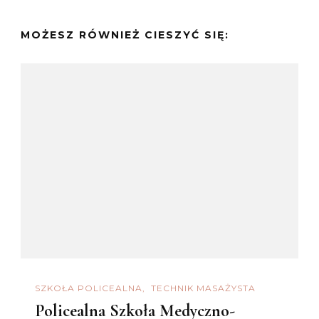
MOŻESZ RÓWNIEŻ CIESZYĆ SIĘ:
SZKOŁA POLICEALNA
TECHNIK MASAŻYSTA
Policealna Szkoła Medyczno-