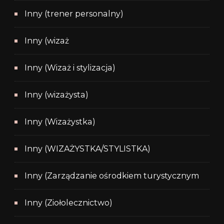
Inny (trener personalny)
Inny (wizaż
Inny (Wizaż i stylizacja)
Inny (wizażysta)
Inny (Wizażystka)
Inny (WIZAŻYSTKA/STYLISTKA)
Inny (Zarządzanie ośrodkiem turystycznym
Inny (Ziołolecznictwo)