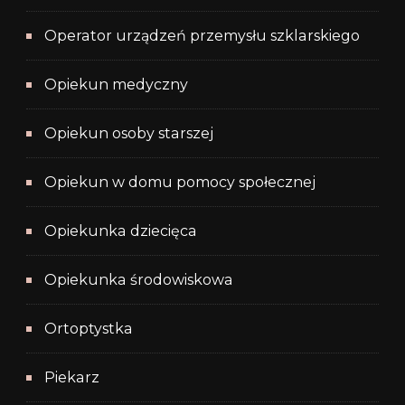
Operator urządzeń przemysłu szklarskiego
Opiekun medyczny
Opiekun osoby starszej
Opiekun w domu pomocy społecznej
Opiekunka dziecięca
Opiekunka środowiskowa
Ortoptystka
Piekarz