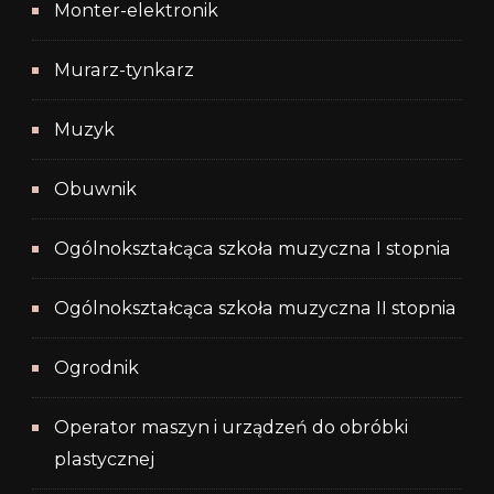
Monter-elektronik
Murarz-tynkarz
Muzyk
Obuwnik
Ogólnokształcąca szkoła muzyczna I stopnia
Ogólnokształcąca szkoła muzyczna II stopnia
Ogrodnik
Operator maszyn i urządzeń do obróbki
plastycznej