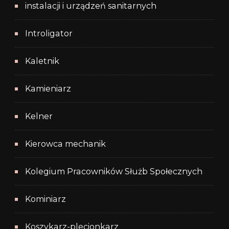
instalacji i urządzeń sanitarnych
Introligator
Kaletnik
Kamieniarz
Kelner
Kierowca mechanik
Kolegium Pracowników Służb Społecznych
Kominiarz
Koszykarz-plecionkarz