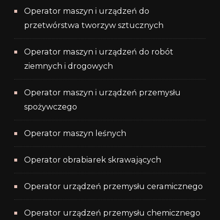
Operator maszyn i urządzeń do
przetwórstwa tworzyw sztucznych
Operator maszyn i urządzeń do robót
ziemnych i drogowych
Operator maszyn i urządzeń przemysłu
spożywczego
Operator maszyn leśnych
Operator obrabiarek skrawających
Operator urządzeń przemysłu ceramicznego
Operator urządzeń przemysłu chemicznego