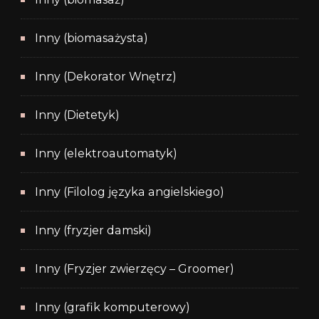
Inny (biomasażysta)
Inny (Dekorator Wnętrz)
Inny (Dietetyk)
Inny (elektroautomatyk)
Inny (Filolog języka angielskiego)
Inny (fryzjer damski)
Inny (Fryzjer zwierzęcy – Groomer)
Inny (grafik komputerowy)