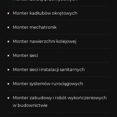
Monter kadłubów okrętowych
Monter mechatronik
Monter nawierzchni kolejowej
Monter sieci
Monter sieci i instalacji sanitarnych
Monter systemów rurociągowych
Monter zabudowy i robót wykończeniowych
w budownictwie