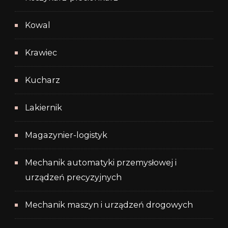
Kowal
Krawiec
Kucharz
Lakiernik
Magazynier-logistyk
Mechanik automatyki przemysłowej i
urządzeń precyzyjnych
Mechanik maszyn i urządzeń drogowych