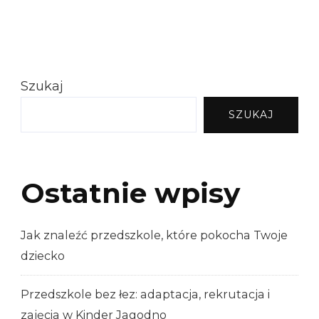
Szukaj
SZUKAJ
Ostatnie wpisy
Jak znaleźć przedszkole, które pokocha Twoje
dziecko
Przedszkole bez łez: adaptacja, rekrutacja i
zajęcia w Kinder Jagodno