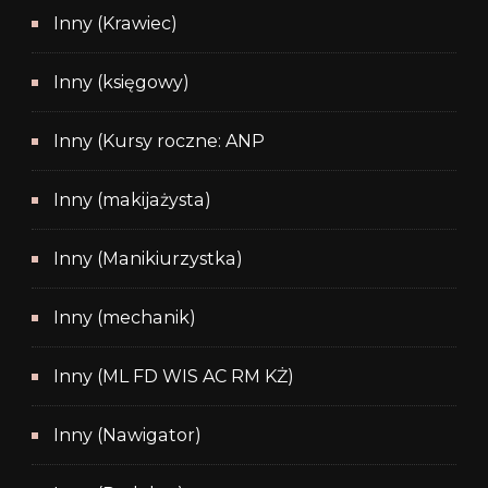
Inny (Krawiec)
Inny (księgowy)
Inny (Kursy roczne: ANP
Inny (makijażysta)
Inny (Manikiurzystka)
Inny (mechanik)
Inny (ML FD WIS AC RM KŻ)
Inny (Nawigator)