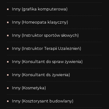
Inny (grafika komputerowa)
Inny (Homeopata klasyczny)
Inny (Instruktor sportów siłowych)
Inny (Instruktor Terapii Uzależnień)
Inny (Konsultant do spraw żywienia)
Inny (Konsultant ds. żywienia)
Inny (Kosmetyka)
Inny (Kosztorysant budowlany)