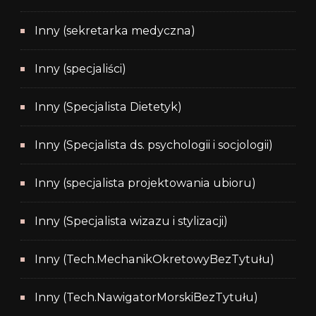
Inny (sekretarka medyczna)
Inny (specjaliści)
Inny (Specjalista Dietetyk)
Inny (Specjalista ds. psychologii i socjologii)
Inny (specjalista projektowania ubioru)
Inny (Specjalista wizazu i stylizacji)
Inny (Tech.MechanikOkretowyBezTytułu)
Inny (Tech.NawigatorMorskiBezTytułu)