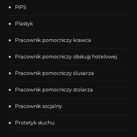
PiPS
Plastyk
Pracownik pomocniczy krawca
Pracownik pomocniczy obsługi hotelowej
Pracownik pomocniczy ślusarza
Pracownik pomocniczy stolarza
Pracownik socjalny
Protetyk słuchu