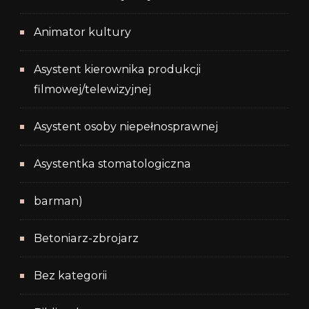
Animator kultury
Asystent kierownika produkcji
filmowej/telewizyjnej
Asystent osoby niepełnosprawnej
Asystentka stomatologiczna
barman)
Betoniarz-zbrojarz
Bez kategorii