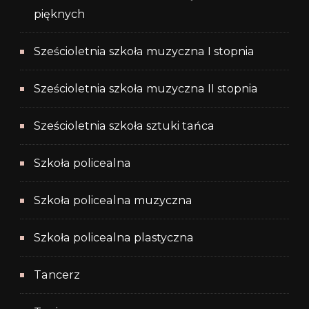
pięknych
Sześcioletnia szkoła muzyczna I stopnia
Sześcioletnia szkoła muzyczna II stopnia
Sześcioletnia szkoła sztuki tańca
Szkoła policealna
Szkoła policealna muzyczna
Szkoła policealna plastyczna
Tancerz