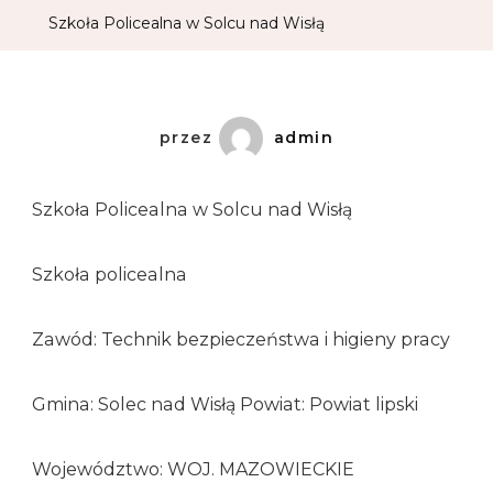
Szkoła Policealna w Solcu nad Wisłą
przez
admin
Szkoła Policealna w Solcu nad Wisłą
Szkoła policealna
Zawód: Technik bezpieczeństwa i higieny pracy
Gmina: Solec nad Wisłą Powiat: Powiat lipski
Województwo: WOJ. MAZOWIECKIE