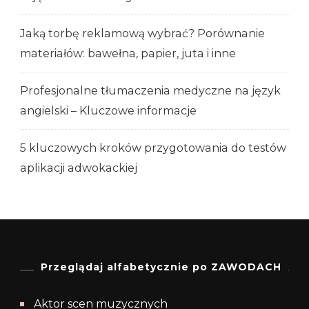
Jaką torbę reklamową wybrać? Porównanie
materiałów: bawełna, papier, juta i inne
Profesjonalne tłumaczenia medyczne na język
angielski – Kluczowe informacje
5 kluczowych kroków przygotowania do testów
aplikacji adwokackiej
Przeglądaj alfabetycznie po ZAWODACH
Aktor scen muzycznych