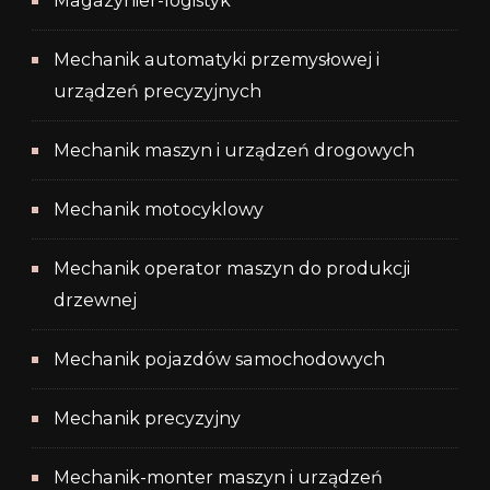
Magazynier-logistyk
Mechanik automatyki przemysłowej i
urządzeń precyzyjnych
Mechanik maszyn i urządzeń drogowych
Mechanik motocyklowy
Mechanik operator maszyn do produkcji
drzewnej
Mechanik pojazdów samochodowych
Mechanik precyzyjny
Mechanik-monter maszyn i urządzeń