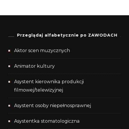
Przeglądaj alfabetycznie po ZAWODACH
Aktor scen muzycznych
Animator kultury
Asystent kierownika produkcji
filmowej/telewizyjnej
Asystent osoby niepełnosprawnej
Asystentka stomatologiczna