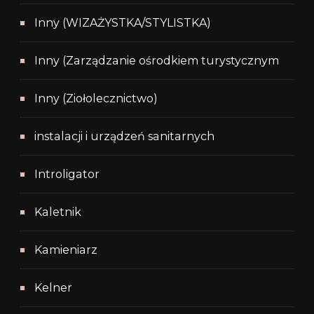
Inny (WIZAŻYSTKA/STYLISTKA)
Inny (Zarządzanie ośrodkiem turystycznym
Inny (Ziołolecznictwo)
instalacji i urządzeń sanitarnych
Introligator
Kaletnik
Kamieniarz
Kelner