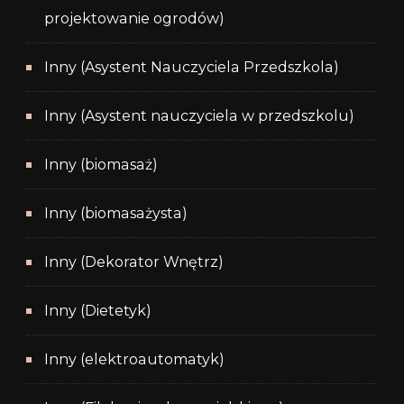
projektowanie ogrodów)
Inny (Asystent Nauczyciela Przedszkola)
Inny (Asystent nauczyciela w przedszkolu)
Inny (biomasaż)
Inny (biomasażysta)
Inny (Dekorator Wnętrz)
Inny (Dietetyk)
Inny (elektroautomatyk)