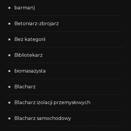
barman)
Betoniarz-zbrojarz
Bez kategorii
Bibliotekarz
biomasażysta
Blacharz
Blacharz izolacji przemysłowych
Blacharz samochodowy