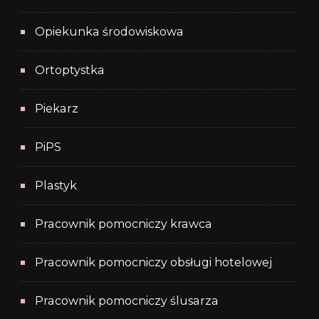
Opiekunka środowiskowa
Ortoptystka
Piekarz
PiPS
Plastyk
Pracownik pomocniczy krawca
Pracownik pomocniczy obsługi hotelowej
Pracownik pomocniczy ślusarza