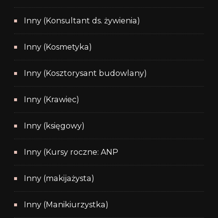
Inny (Konsultant ds. żywienia)
Inny (Kosmetyka)
Inny (Kosztorysant budowlany)
Inny (Krawiec)
Inny (księgowy)
Inny (Kursy roczne: ANP
Inny (makijażysta)
Inny (Manikiurzystka)