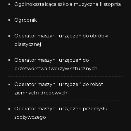
Ogólnokształcąca szkoła muzyczna II stopnia
Ogrodnik
Operator maszyn i urządzeń do obróbki
plastycznej
Operator maszyn i urządzeń do
przetwórstwa tworzyw sztucznych
Operator maszyn i urządzeń do robót
ziemnych i drogowych
Operator maszyn i urządzeń przemysłu
spożywczego