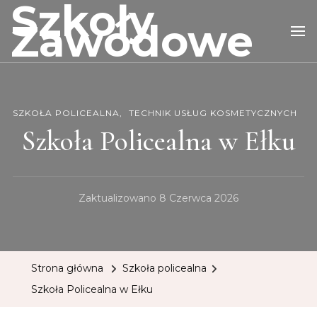
Szkoły
Zawodowe
SZKOŁA POLICEALNA
TECHNIK USŁUG KOSMETYCZNYCH
Szkoła Policealna w Ełku
Zaktualizowano
8 Czerwca 2026
Strona główna
Szkoła policealna
Szkoła Policealna w Ełku