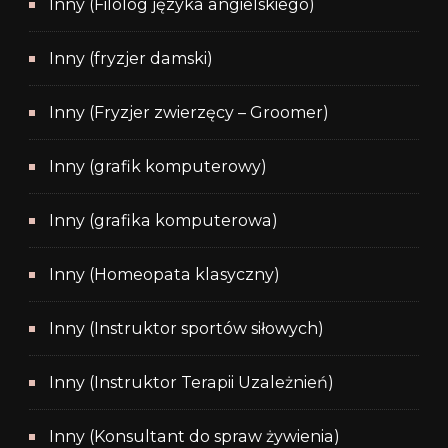
Inny (Filolog języka angielskiego)
Inny (fryzjer damski)
Inny (Fryzjer zwierzęcy – Groomer)
Inny (grafik komputerowy)
Inny (grafika komputerowa)
Inny (Homeopata klasyczny)
Inny (Instruktor sportów siłowych)
Inny (Instruktor Terapii Uzależnień)
Inny (Konsultant do spraw żywienia)