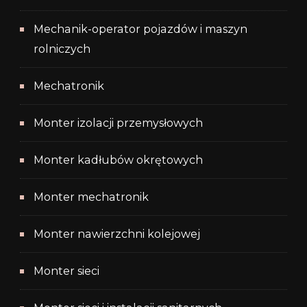
Mechanik-operator pojazdów i maszyn
rolniczych
Mechatronik
Monter izolacji przemysłowych
Monter kadłubów okrętowych
Monter mechatronik
Monter nawierzchni kolejowej
Monter sieci