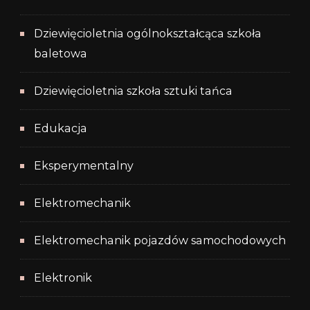
Dziewięcioletnia ogólnokształcąca szkoła
baletowa
Dziewięcioletnia szkoła sztuki tańca
Edukacja
Eksperymentalny
Elektromechanik
Elektromechanik pojazdów samochodowych
Elektronik