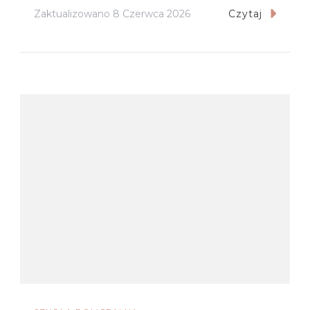
Zaktualizowano
8 Czerwca 2026
Czytaj