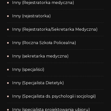
Inny (Rejestratorka medyczna)
Inny (rejestratorka)
Inny (Rejestratorka/Sekretarka Medyczna)
Inny (Roczna Szkoła Policealna)
Inny (sekretarka medyczna)
Inny (specjaliści)
Inny (Specjalista Dietetyk)
Inny (Specjalista ds. psychologii i socjologii)
Inny (specjalista projektowania ubioru)