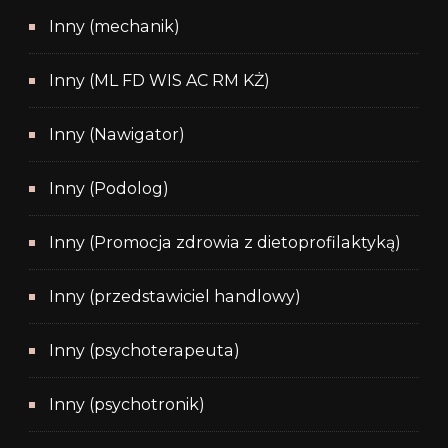
Inny (mechanik)
Inny (ML FD WIS AC RM KŻ)
Inny (Nawigator)
Inny (Podolog)
Inny (Promocja zdrowia z dietoprofilaktyką)
Inny (przedstawiciel handlowy)
Inny (psychoterapeuta)
Inny (psychotronik)