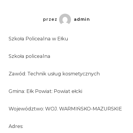
przez
admin
Szkoła Policealna w Ełku
Szkoła policealna
Zawód: Technik usług kosmetycznych
Gmina: Ełk Powiat: Powiat ełcki
Województwo: WOJ. WARMIŃSKO-MAZURSKIE
Adres: