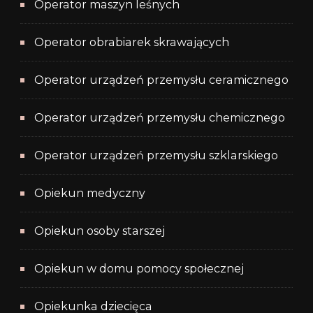
Operator maszyn leśnych
Operator obrabiarek skrawających
Operator urządzeń przemysłu ceramicznego
Operator urządzeń przemysłu chemicznego
Operator urządzeń przemysłu szklarskiego
Opiekun medyczny
Opiekun osoby starszej
Opiekun w domu pomocy społecznej
Opiekunka dziecięca