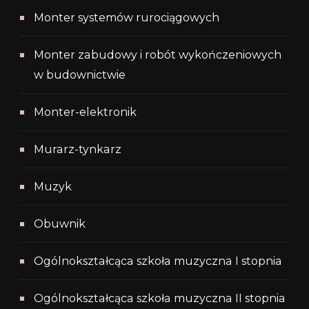
Monter systemów rurociągowych
Monter zabudowy i robót wykończeniowych
w budownictwie
Monter-elektronik
Murarz-tynkarz
Muzyk
Obuwnik
Ogólnokształcąca szkoła muzyczna I stopnia
Ogólnokształcąca szkoła muzyczna II stopnia