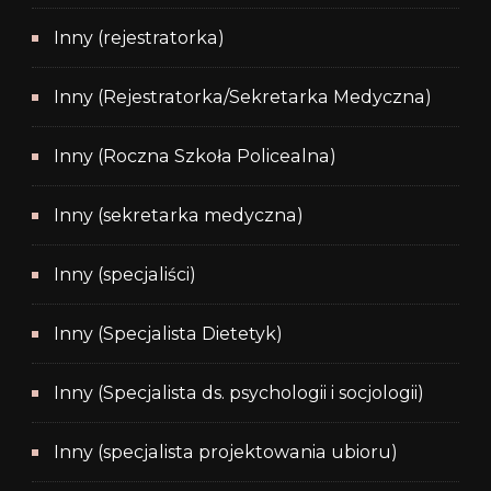
Inny (rejestratorka)
Inny (Rejestratorka/Sekretarka Medyczna)
Inny (Roczna Szkoła Policealna)
Inny (sekretarka medyczna)
Inny (specjaliści)
Inny (Specjalista Dietetyk)
Inny (Specjalista ds. psychologii i socjologii)
Inny (specjalista projektowania ubioru)