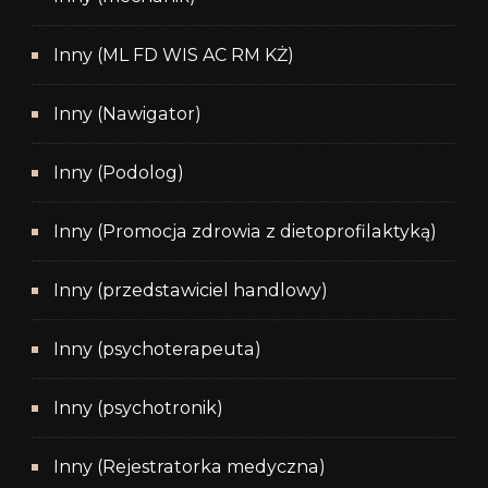
Inny (ML FD WIS AC RM KŻ)
Inny (Nawigator)
Inny (Podolog)
Inny (Promocja zdrowia z dietoprofilaktyką)
Inny (przedstawiciel handlowy)
Inny (psychoterapeuta)
Inny (psychotronik)
Inny (Rejestratorka medyczna)