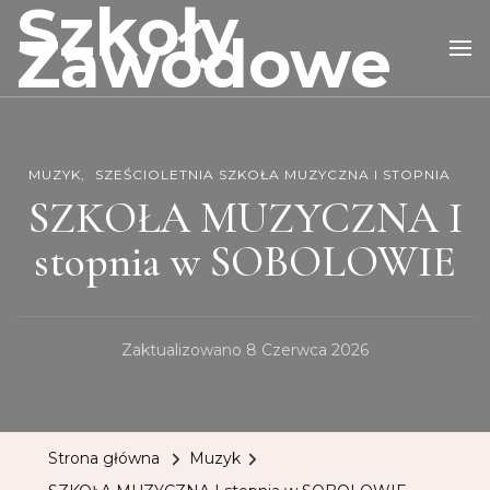
Szkoły
Zawodowe
MUZYK
SZEŚCIOLETNIA SZKOŁA MUZYCZNA I STOPNIA
SZKOŁA MUZYCZNA I
stopnia w SOBOLOWIE
Zaktualizowano
8 Czerwca 2026
Strona główna
Muzyk