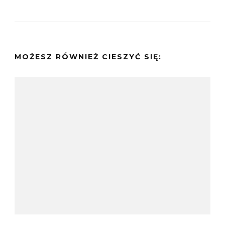
MOŻESZ RÓWNIEŻ CIESZYĆ SIĘ: