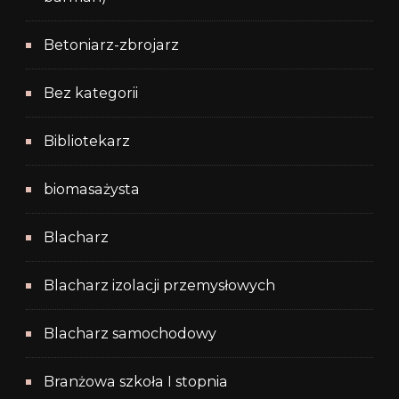
Betoniarz-zbrojarz
Bez kategorii
Bibliotekarz
biomasażysta
Blacharz
Blacharz izolacji przemysłowych
Blacharz samochodowy
Branżowa szkoła I stopnia