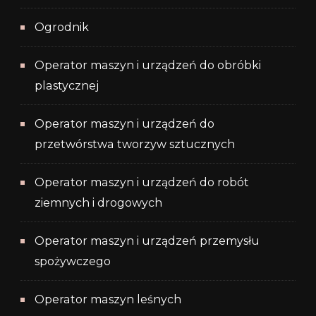
Ogrodnik
Operator maszyn i urządzeń do obróbki
plastycznej
Operator maszyn i urządzeń do
przetwórstwa tworzyw sztucznych
Operator maszyn i urządzeń do robót
ziemnych i drogowych
Operator maszyn i urządzeń przemysłu
spożywczego
Operator maszyn leśnych