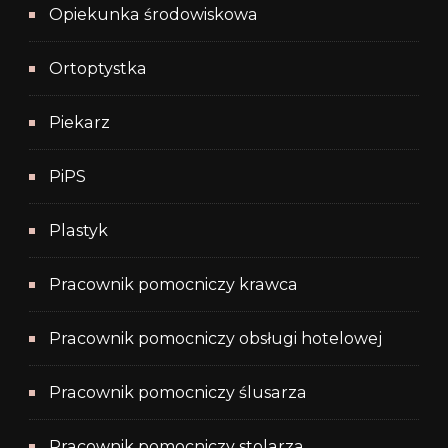
Opiekunka środowiskowa
Ortoptystka
Piekarz
PiPS
Plastyk
Pracownik pomocniczy krawca
Pracownik pomocniczy obsługi hotelowej
Pracownik pomocniczy ślusarza
Pracownik pomocniczy stolarza