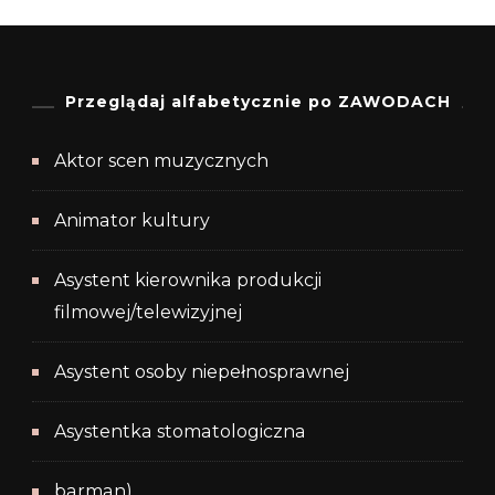
Przeglądaj alfabetycznie po ZAWODACH
Aktor scen muzycznych
Animator kultury
Asystent kierownika produkcji
filmowej/telewizyjnej
Asystent osoby niepełnosprawnej
Asystentka stomatologiczna
barman)