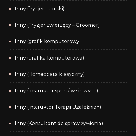
Inny (fryzjer damski)
Inny (Fryzjer zwierzęcy – Groomer)
Inny (grafik komputerowy)
Inny (grafika komputerowa)
Inny (Homeopata klasyczny)
Inny (Instruktor sportów siłowych)
Inny (Instruktor Terapii Uzależnień)
Inny (Konsultant do spraw żywienia)