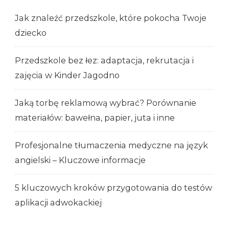
Jak znaleźć przedszkole, które pokocha Twoje
dziecko
Przedszkole bez łez: adaptacja, rekrutacja i
zajęcia w Kinder Jagodno
Jaką torbę reklamową wybrać? Porównanie
materiałów: bawełna, papier, juta i inne
Profesjonalne tłumaczenia medyczne na język
angielski – Kluczowe informacje
5 kluczowych kroków przygotowania do testów
aplikacji adwokackiej