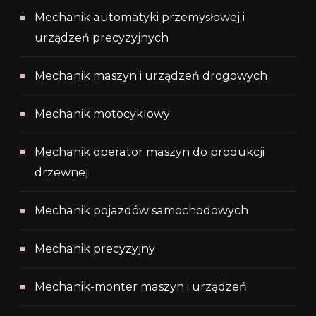
Mechanik automatyki przemysłowej i
urządzeń precyzyjnych
Mechanik maszyn i urządzeń drogowych
Mechanik motocyklowy
Mechanik operator maszyn do produkcji
drzewnej
Mechanik pojazdów samochodowych
Mechanik precyzyjny
Mechanik-monter maszyn i urządzeń