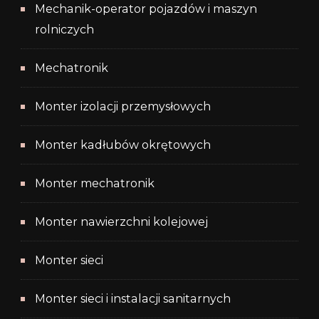
Mechanik-operator pojazdów i maszyn
rolniczych
Mechatronik
Monter izolacji przemysłowych
Monter kadłubów okrętowych
Monter mechatronik
Monter nawierzchni kolejowej
Monter sieci
Monter sieci i instalacji sanitarnych