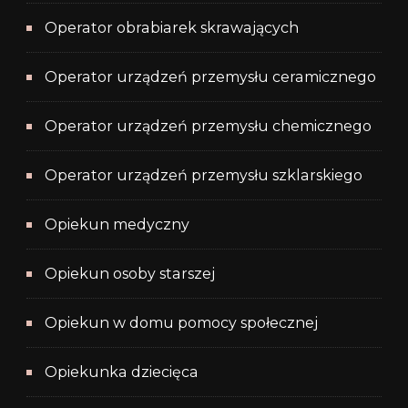
Operator obrabiarek skrawających
Operator urządzeń przemysłu ceramicznego
Operator urządzeń przemysłu chemicznego
Operator urządzeń przemysłu szklarskiego
Opiekun medyczny
Opiekun osoby starszej
Opiekun w domu pomocy społecznej
Opiekunka dziecięca