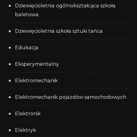
Dziewięcioletnia ogólnokształcąca szkoła
baletowa
Dziewięcioletnia szkoła sztuki tańca
Edukacja
Eksperymentalny
Elektromechanik
Elektromechanik pojazdów samochodowych
Elektronik
Elektryk