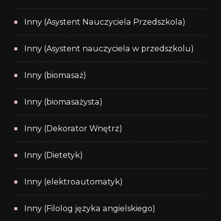
Inny (Asystent Nauczyciela Przedszkola)
Inny (Asystent nauczyciela w przedszkolu)
Inny (biomasaż)
Inny (biomasażysta)
Inny (Dekorator Wnętrz)
Inny (Dietetyk)
Inny (elektroautomatyk)
Inny (Filolog języka angielskiego)