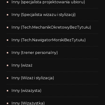
Inny (specjalista projektowania ubioru)
Inny (Specjalista wizazu i stylizacji)
Inny (Tech.MechanikOkretowyBezTytułu)
Inny (Tech.NawigatorMorskiBezTytułu)
Inny (trener personalny)
Inny (wizaż
Inny (Wizaż i stylizacja)
Inny (wizażysta)
Inny (Wizażystka)