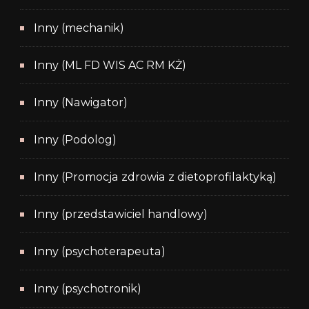
Inny (mechanik)
Inny (ML FD WIS AC RM KŻ)
Inny (Nawigator)
Inny (Podolog)
Inny (Promocja zdrowia z dietoprofilaktyką)
Inny (przedstawiciel handlowy)
Inny (psychoterapeuta)
Inny (psychotronik)