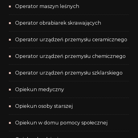
Operator maszyn leśnych
Operator obrabiarek skrawających
Operator urządzeń przemysłu ceramicznego
Operator urządzeń przemysłu chemicznego
Operator urządzeń przemysłu szklarskiego
Opiekun medyczny
Opiekun osoby starszej
Opiekun w domu pomocy społecznej