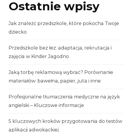
Ostatnie wpisy
Jak znaleźć przedszkole, które pokocha Twoje
dziecko
Przedszkole bez łez: adaptacja, rekrutacja i
zajęcia w Kinder Jagodno
Jaką torbę reklamową wybrać? Porównanie
materiałów: bawełna, papier, juta i inne
Profesjonalne tłumaczenia medyczne na język
angielski – Kluczowe informacje
5 kluczowych kroków przygotowania do testów
aplikacji adwokackiej