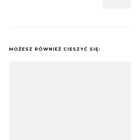
MOŻESZ RÓWNIEŻ CIESZYĆ SIĘ: