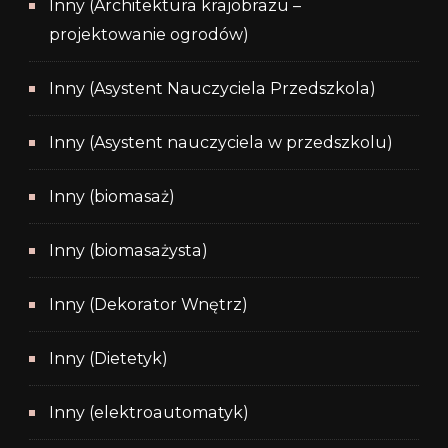
Inny (Architektura krajobrazu –
projektowanie ogrodów)
Inny (Asystent Nauczyciela Przedszkola)
Inny (Asystent nauczyciela w przedszkolu)
Inny (biomasaż)
Inny (biomasażysta)
Inny (Dekorator Wnętrz)
Inny (Dietetyk)
Inny (elektroautomatyk)