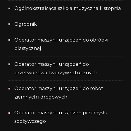
Ogólnokształcąca szkoła muzyczna II stopnia
Ogrodnik
Operator maszyn i urządzeń do obróbki
plastycznej
Operator maszyn i urządzeń do
przetwórstwa tworzyw sztucznych
Operator maszyn i urządzeń do robót
ziemnych i drogowych
Operator maszyn i urządzeń przemysłu
spożywczego