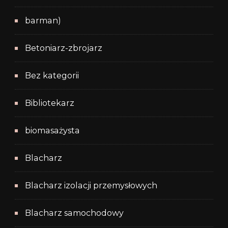
barman)
Betoniarz-zbrojarz
Bez kategorii
Bibliotekarz
biomasażysta
Blacharz
Blacharz izolacji przemysłowych
Blacharz samochodowy