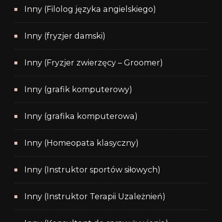
Inny (Filolog języka angielskiego)
Inny (fryzjer damski)
Inny (Fryzjer zwierzęcy – Groomer)
Inny (grafik komputerowy)
Inny (grafika komputerowa)
Inny (Homeopata klasyczny)
Inny (Instruktor sportów siłowych)
Inny (Instruktor Terapii Uzależnień)