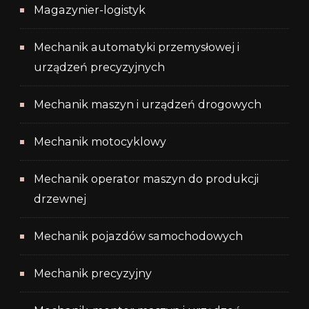
Magazynier-logistyk
Mechanik automatyki przemysłowej i
urządzeń precyzyjnych
Mechanik maszyn i urządzeń drogowych
Mechanik motocyklowy
Mechanik operator maszyn do produkcji
drzewnej
Mechanik pojazdów samochodowych
Mechanik precyzyjny