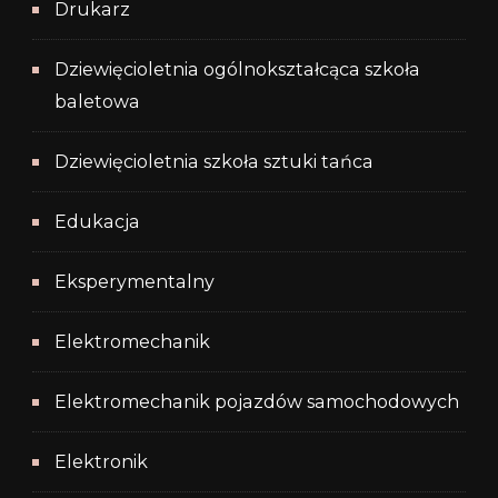
Drukarz
Dziewięcioletnia ogólnokształcąca szkoła
baletowa
Dziewięcioletnia szkoła sztuki tańca
Edukacja
Eksperymentalny
Elektromechanik
Elektromechanik pojazdów samochodowych
Elektronik