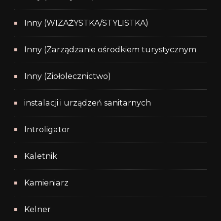
Inny (WIZAŻYSTKA/STYLISTKA)
Inny (Zarządzanie ośrodkiem turystycznym
Inny (Ziołolecznictwo)
instalacji i urządzeń sanitarnych
Introligator
Kaletnik
Kamieniarz
Kelner