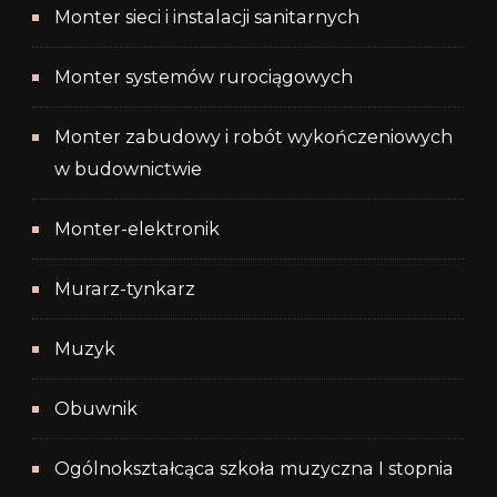
Monter sieci i instalacji sanitarnych
Monter systemów rurociągowych
Monter zabudowy i robót wykończeniowych
w budownictwie
Monter-elektronik
Murarz-tynkarz
Muzyk
Obuwnik
Ogólnokształcąca szkoła muzyczna I stopnia