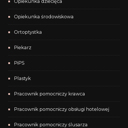
Opiekunka dziecięca
Opiekunka środowiskowa
Ortoptystka
Piekarz
PiPS
Plastyk
Pracownik pomocniczy krawca
Pracownik pomocniczy obsługi hotelowej
Pracownik pomocniczy ślusarza