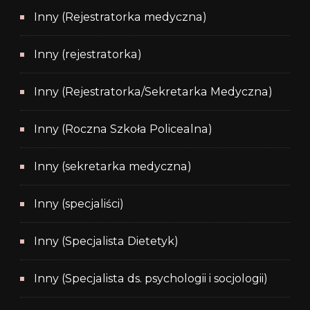
Inny (Rejestratorka medyczna)
Inny (rejestratorka)
Inny (Rejestratorka/Sekretarka Medyczna)
Inny (Roczna Szkoła Policealna)
Inny (sekretarka medyczna)
Inny (specjaliści)
Inny (Specjalista Dietetyk)
Inny (Specjalista ds. psychologii i socjologii)