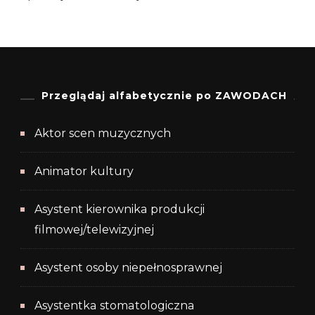
Przeglądaj alfabetycznie po ZAWODACH
Aktor scen muzycznych
Animator kultury
Asystent kierownika produkcji
filmowej/telewizyjnej
Asystent osoby niepełnosprawnej
Asystentka stomatologiczna