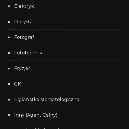
Elektryk
Florysta
Fotograf
Fototechnik
Fryzjer
GK
Higienistka stomatologiczna
Inny (Agent Celny)