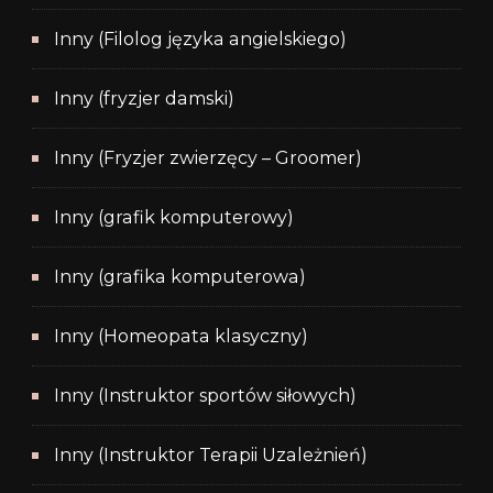
Inny (Filolog języka angielskiego)
Inny (fryzjer damski)
Inny (Fryzjer zwierzęcy – Groomer)
Inny (grafik komputerowy)
Inny (grafika komputerowa)
Inny (Homeopata klasyczny)
Inny (Instruktor sportów siłowych)
Inny (Instruktor Terapii Uzależnień)