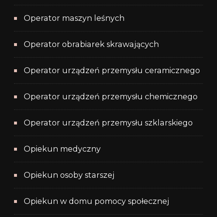
Operator maszyn leśnych
Operator obrabiarek skrawających
Operator urządzeń przemysłu ceramicznego
Operator urządzeń przemysłu chemicznego
Operator urządzeń przemysłu szklarskiego
Opiekun medyczny
Opiekun osoby starszej
Opiekun w domu pomocy społecznej