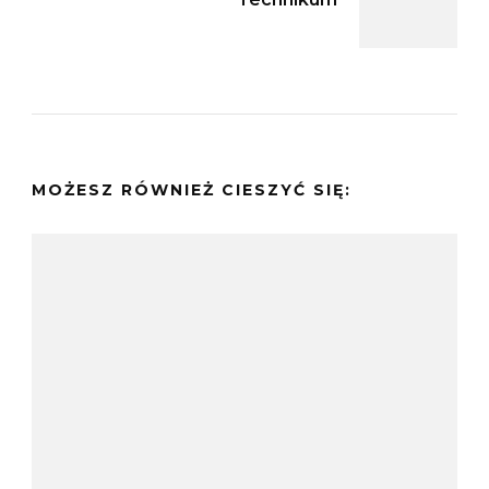
MOŻESZ RÓWNIEŻ CIESZYĆ SIĘ: