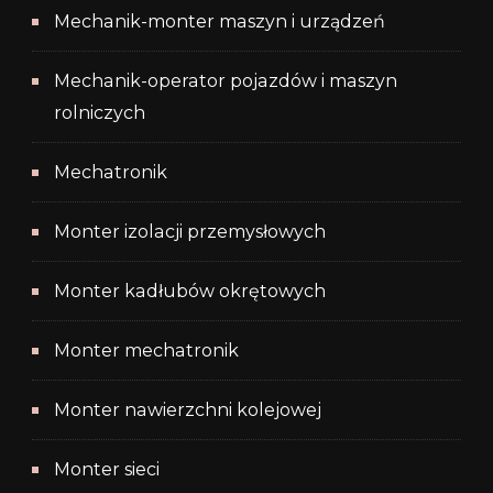
Mechanik-monter maszyn i urządzeń
Mechanik-operator pojazdów i maszyn
rolniczych
Mechatronik
Monter izolacji przemysłowych
Monter kadłubów okrętowych
Monter mechatronik
Monter nawierzchni kolejowej
Monter sieci