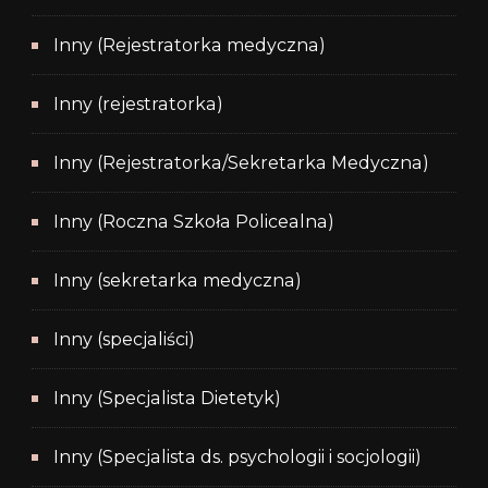
Inny (Rejestratorka medyczna)
Inny (rejestratorka)
Inny (Rejestratorka/Sekretarka Medyczna)
Inny (Roczna Szkoła Policealna)
Inny (sekretarka medyczna)
Inny (specjaliści)
Inny (Specjalista Dietetyk)
Inny (Specjalista ds. psychologii i socjologii)