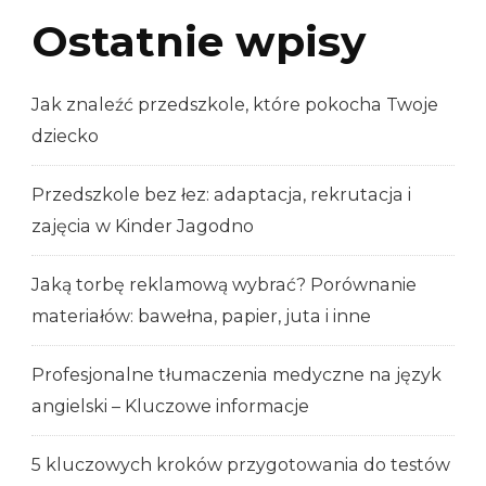
Ostatnie wpisy
Jak znaleźć przedszkole, które pokocha Twoje
dziecko
Przedszkole bez łez: adaptacja, rekrutacja i
zajęcia w Kinder Jagodno
Jaką torbę reklamową wybrać? Porównanie
materiałów: bawełna, papier, juta i inne
Profesjonalne tłumaczenia medyczne na język
angielski – Kluczowe informacje
5 kluczowych kroków przygotowania do testów