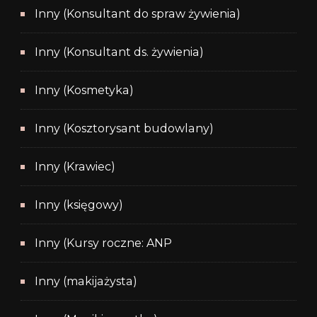
Inny (Konsultant do spraw żywienia)
Inny (Konsultant ds. żywienia)
Inny (Kosmetyka)
Inny (Kosztorysant budowlany)
Inny (Krawiec)
Inny (księgowy)
Inny (Kursy roczne: ANP
Inny (makijażysta)