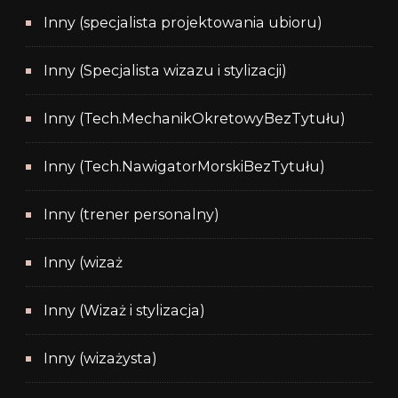
Inny (specjalista projektowania ubioru)
Inny (Specjalista wizazu i stylizacji)
Inny (Tech.MechanikOkretowyBezTytułu)
Inny (Tech.NawigatorMorskiBezTytułu)
Inny (trener personalny)
Inny (wizaż
Inny (Wizaż i stylizacja)
Inny (wizażysta)