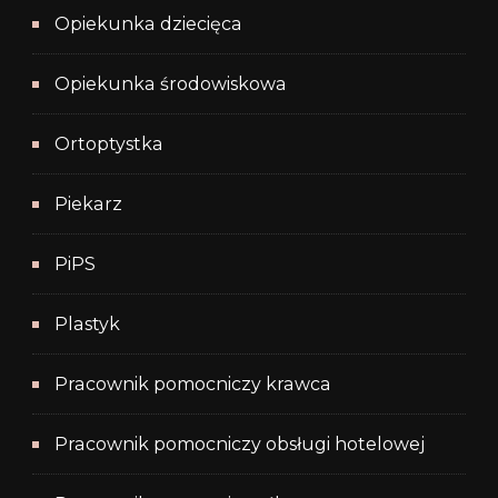
Opiekunka dziecięca
Opiekunka środowiskowa
Ortoptystka
Piekarz
PiPS
Plastyk
Pracownik pomocniczy krawca
Pracownik pomocniczy obsługi hotelowej