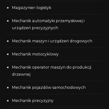
Magazynier-logistyk
Mechanik automatyki przemysłowej i
urządzeń precyzyjnych
Mechanik maszyn i urządzeń drogowych
Mechanik motocyklowy
Mechanik operator maszyn do produkcji
drzewnej
Mechanik pojazdów samochodowych
Mechanik precyzyjny