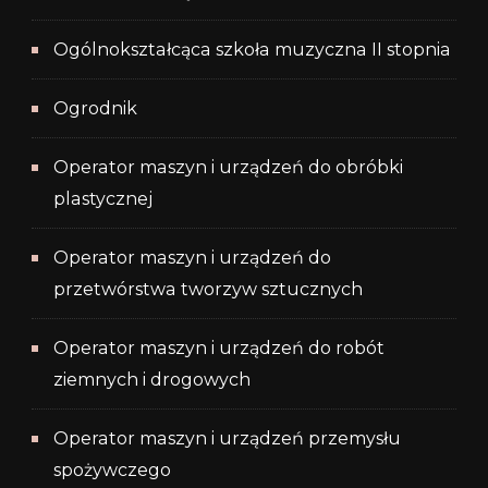
Ogólnokształcąca szkoła muzyczna II stopnia
Ogrodnik
Operator maszyn i urządzeń do obróbki
plastycznej
Operator maszyn i urządzeń do
przetwórstwa tworzyw sztucznych
Operator maszyn i urządzeń do robót
ziemnych i drogowych
Operator maszyn i urządzeń przemysłu
spożywczego