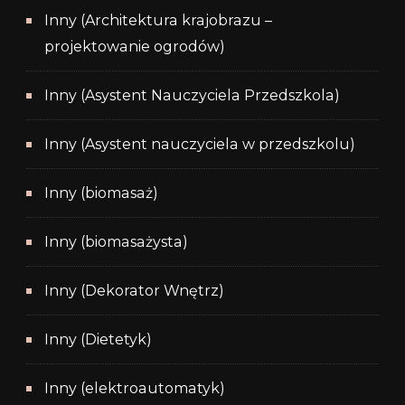
Inny (Architektura krajobrazu –
projektowanie ogrodów)
Inny (Asystent Nauczyciela Przedszkola)
Inny (Asystent nauczyciela w przedszkolu)
Inny (biomasaż)
Inny (biomasażysta)
Inny (Dekorator Wnętrz)
Inny (Dietetyk)
Inny (elektroautomatyk)