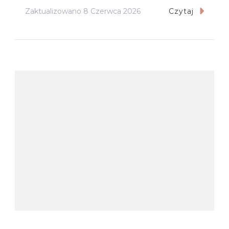
Zaktualizowano
8 Czerwca 2026
Czytaj