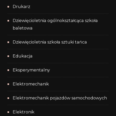
Drukarz
Dziewięcioletnia ogólnokształcąca szkoła
baletowa
Dziewięcioletnia szkoła sztuki tańca
Edukacja
Eksperymentalny
Elektromechanik
Elektromechanik pojazdów samochodowych
Elektronik