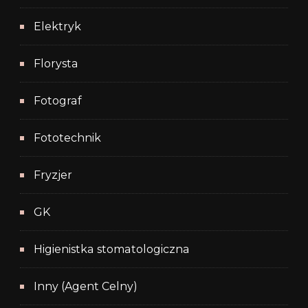
Elektryk
Florysta
Fotograf
Fototechnik
Fryzjer
GK
Higienistka stomatologiczna
Inny (Agent Celny)