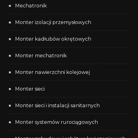
Mechatronik
Monter izolacji przemysłowych
Monter kadłubów okrętowych
Monter mechatronik
Monter nawierzchni kolejowej
Monter sieci
Monter sieci i instalacji sanitarnych
Monter systemów rurociągowych