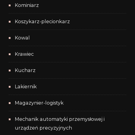
Kominiarz
Koszykarz-plecionkarz
Kowal
Krawiec
Kucharz
Lakiernik
Magazynier-logistyk
Mechanik automatyki przemysłowej i
urządzeń precyzyjnych