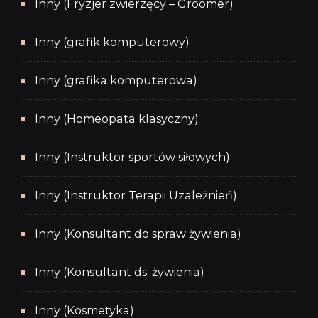
Inny (Fryzjer zwierzęcy – Groomer)
Inny (grafik komputerowy)
Inny (grafika komputerowa)
Inny (Homeopata klasyczny)
Inny (Instruktor sportów siłowych)
Inny (Instruktor Terapii Uzależnień)
Inny (Konsultant do spraw żywienia)
Inny (Konsultant ds. żywienia)
Inny (Kosmetyka)