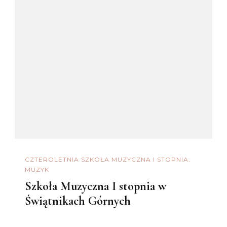
CZTEROLETNIA SZKOŁA MUZYCZNA I STOPNIA
MUZYK
Szkoła Muzyczna I stopnia w
Świątnikach Górnych