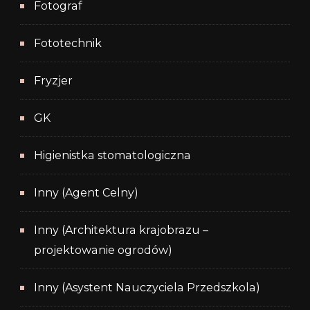
Fotograf
Fototechnik
Fryzjer
GK
Higienistka stomatologiczna
Inny (Agent Celny)
Inny (Architektura krajobrazu –
projektowanie ogrodów)
Inny (Asystent Nauczyciela Przedszkola)