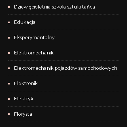
Dziewięcioletnia szkoła sztuki tańca
Edukacja
Eksperymentalny
Elektromechanik
Elektromechanik pojazdów samochodowych
Elektronik
Elektryk
Florysta