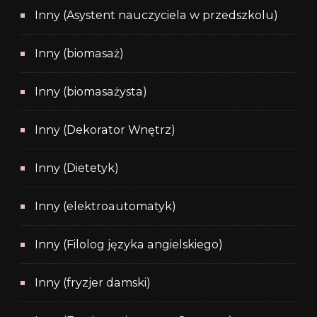
Inny (Asystent nauczyciela w przedszkolu)
Inny (biomasaż)
Inny (biomasażysta)
Inny (Dekorator Wnętrz)
Inny (Dietetyk)
Inny (elektroautomatyk)
Inny (Filolog języka angielskiego)
Inny (fryzjer damski)