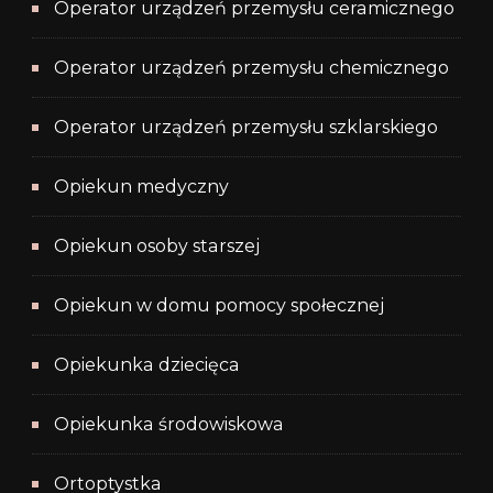
Operator urządzeń przemysłu ceramicznego
Operator urządzeń przemysłu chemicznego
Operator urządzeń przemysłu szklarskiego
Opiekun medyczny
Opiekun osoby starszej
Opiekun w domu pomocy społecznej
Opiekunka dziecięca
Opiekunka środowiskowa
Ortoptystka