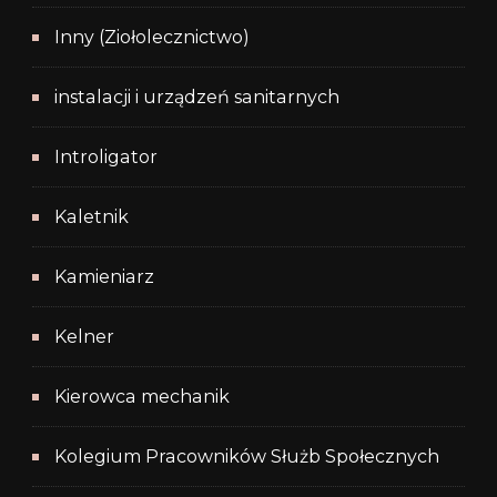
Inny (Ziołolecznictwo)
instalacji i urządzeń sanitarnych
Introligator
Kaletnik
Kamieniarz
Kelner
Kierowca mechanik
Kolegium Pracowników Służb Społecznych