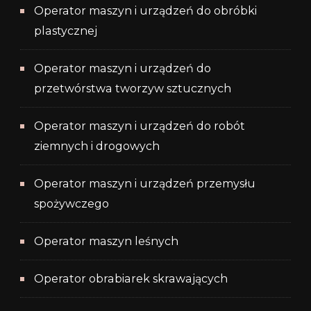
Operator maszyn i urządzeń do obróbki
plastycznej
Operator maszyn i urządzeń do
przetwórstwa tworzyw sztucznych
Operator maszyn i urządzeń do robót
ziemnych i drogowych
Operator maszyn i urządzeń przemysłu
spożywczego
Operator maszyn leśnych
Operator obrabiarek skrawających