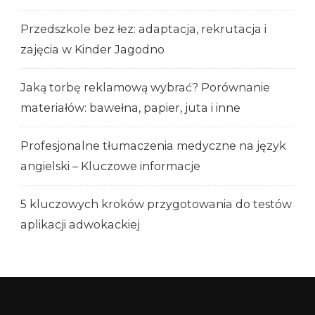
Przedszkole bez łez: adaptacja, rekrutacja i
zajęcia w Kinder Jagodno
Jaką torbę reklamową wybrać? Porównanie
materiałów: bawełna, papier, juta i inne
Profesjonalne tłumaczenia medyczne na język
angielski – Kluczowe informacje
5 kluczowych kroków przygotowania do testów
aplikacji adwokackiej