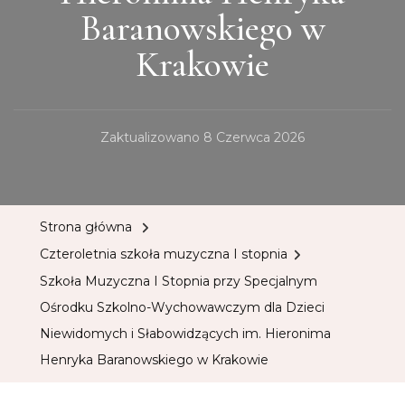
Baranowskiego w
Krakowie
Zaktualizowano
8 Czerwca 2026
Strona główna
Czteroletnia szkoła muzyczna I stopnia
Szkoła Muzyczna I Stopnia przy Specjalnym
Ośrodku Szkolno-Wychowawczym dla Dzieci
Niewidomych i Słabowidzących im. Hieronima
Henryka Baranowskiego w Krakowie