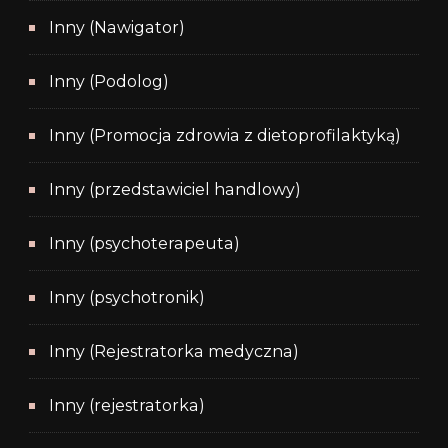
Inny (Nawigator)
Inny (Podolog)
Inny (Promocja zdrowia z dietoprofilaktyką)
Inny (przedstawiciel handlowy)
Inny (psychoterapeuta)
Inny (psychotronik)
Inny (Rejestratorka medyczna)
Inny (rejestratorka)