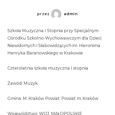
przez
admin
Szkoła Muzyczna I Stopnia przy Specjalnym
Ośrodku Szkolno-Wychowawczym dla Dzieci
Niewidomych i Słabowidzących im. Hieronima
Henryka Baranowskiego w Krakowie
Czteroletnia szkoła muzyczna I stopnia
Zawód: Muzyk
Gmina: M. Kraków Powiat: Powiat m. Kraków
Województwo: WOJ. MAŁOPOLSKIE