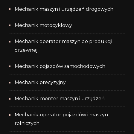
Mechanik maszyn i urządzeń drogowych
Mechanik motocyklowy
Mechanik operator maszyn do produkcji
drzewnej
Mechanik pojazdów samochodowych
Mechanik precyzyjny
Mechanik-monter maszyn i urządzeń
Mechanik-operator pojazdów i maszyn
rolniczych