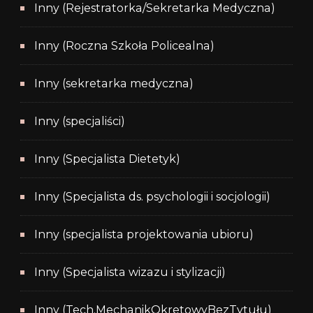
Inny (Rejestratorka/Sekretarka Medyczna)
Inny (Roczna Szkoła Policealna)
Inny (sekretarka medyczna)
Inny (specjaliści)
Inny (Specjalista Dietetyk)
Inny (Specjalista ds. psychologii i socjologii)
Inny (specjalista projektowania ubioru)
Inny (Specjalista wizazu i stylizacji)
Inny (Tech.MechanikOkretowyBezTytułu)