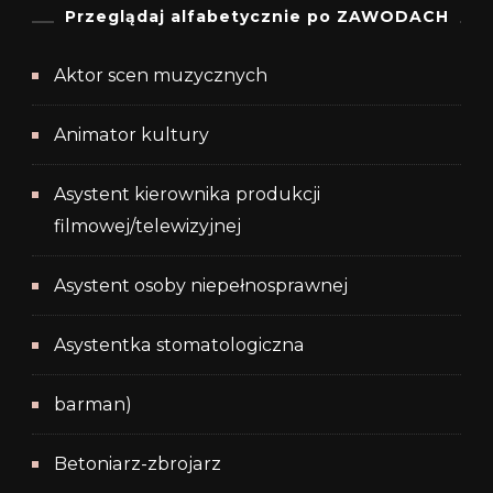
Przeglądaj alfabetycznie po ZAWODACH
Aktor scen muzycznych
Animator kultury
Asystent kierownika produkcji
filmowej/telewizyjnej
Asystent osoby niepełnosprawnej
Asystentka stomatologiczna
barman)
Betoniarz-zbrojarz