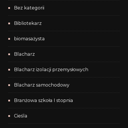
Bez kategorii
Bibliotekarz
biomasażysta
Blacharz
Blacharz izolacji przemysłowych
Blacharz samochodowy
Branżowa szkoła I stopnia
Cieśla