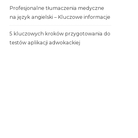
Profesjonalne tłumaczenia medyczne
na język angielski – Kluczowe informacje
5 kluczowych kroków przygotowania do
testów aplikacji adwokackiej