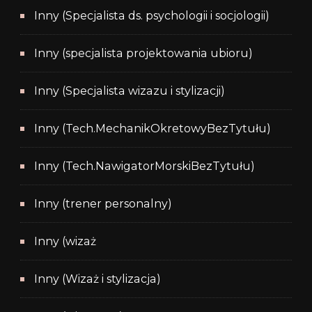
Inny (Specjalista ds. psychologii i socjologii)
Inny (specjalista projektowania ubioru)
Inny (Specjalista wizazu i stylizacji)
Inny (Tech.MechanikOkretowyBezTytułu)
Inny (Tech.NawigatorMorskiBezTytułu)
Inny (trener personalny)
Inny (wizaż
Inny (Wizaż i stylizacja)