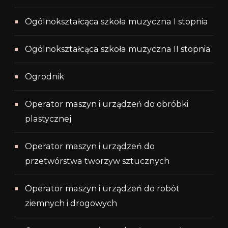
Ogólnokształcąca szkoła muzyczna I stopnia
Ogólnokształcąca szkoła muzyczna II stopnia
Ogrodnik
Operator maszyn i urządzeń do obróbki
plastycznej
Operator maszyn i urządzeń do
przetwórstwa tworzyw sztucznych
Operator maszyn i urządzeń do robót
ziemnych i drogowych