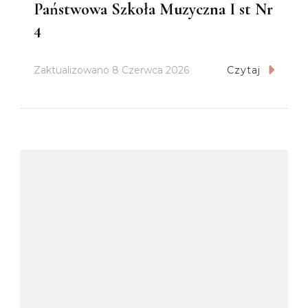
Państwowa Szkoła Muzyczna I st Nr
4
Zaktualizowano
8 Czerwca 2026
Czytaj