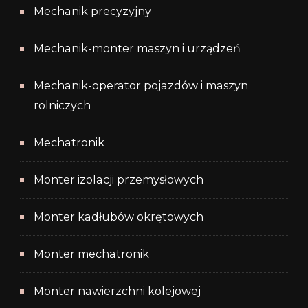
Mechanik precyzyjny
Mechanik-monter maszyn i urządzeń
Mechanik-operator pojazdów i maszyn
rolniczych
Mechatronik
Monter izolacji przemysłowych
Monter kadłubów okrętowych
Monter mechatronik
Monter nawierzchni kolejowej