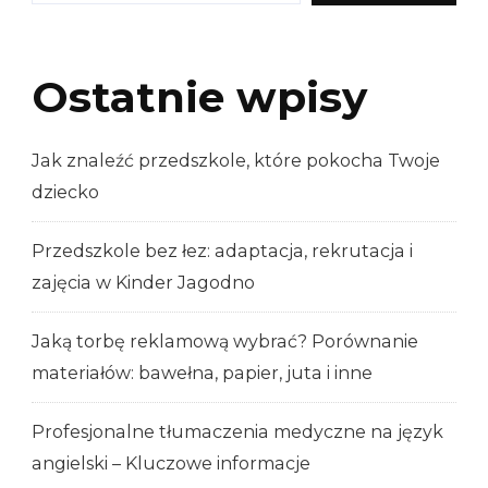
Ostatnie wpisy
Jak znaleźć przedszkole, które pokocha Twoje
dziecko
Przedszkole bez łez: adaptacja, rekrutacja i
zajęcia w Kinder Jagodno
Jaką torbę reklamową wybrać? Porównanie
materiałów: bawełna, papier, juta i inne
Profesjonalne tłumaczenia medyczne na język
angielski – Kluczowe informacje