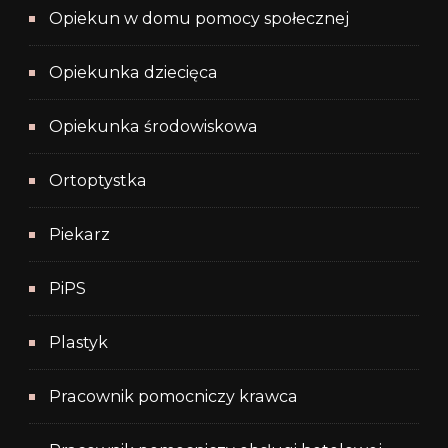
Opiekun w domu pomocy społecznej
Opiekunka dziecięca
Opiekunka środowiskowa
Ortoptystka
Piekarz
PiPS
Plastyk
Pracownik pomocniczy krawca