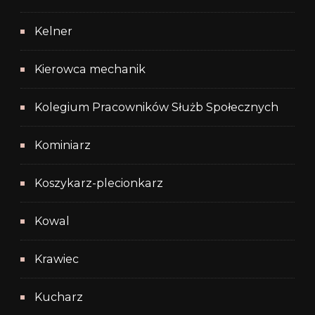
Kelner
Kierowca mechanik
Kolegium Pracowników Służb Społecznych
Kominiarz
Koszykarz-plecionkarz
Kowal
Krawiec
Kucharz