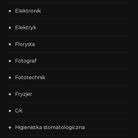
Elektronik
Elektryk
Florysta
Fotograf
Fototechnik
Fryzjer
GK
Higienistka stomatologiczna