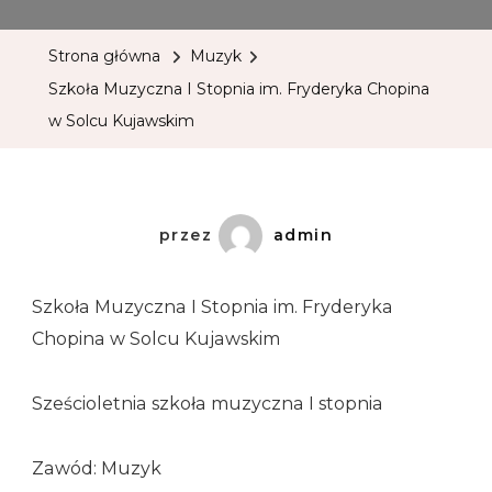
Strona główna
Muzyk
Szkoła Muzyczna I Stopnia im. Fryderyka Chopina
w Solcu Kujawskim
przez
admin
Szkoła Muzyczna I Stopnia im. Fryderyka
Chopina w Solcu Kujawskim
Sześcioletnia szkoła muzyczna I stopnia
Zawód: Muzyk