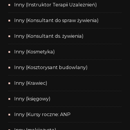
Inny (Instruktor Terapii Uzależnień)
Inny (Konsultant do spraw żywienia)
Inny (Konsultant ds. żywienia)
Inny (Kosmetyka)
Inny (Kosztorysant budowlany)
Inny (Krawiec)
Inny (księgowy)
Inny (Kursy roczne: ANP