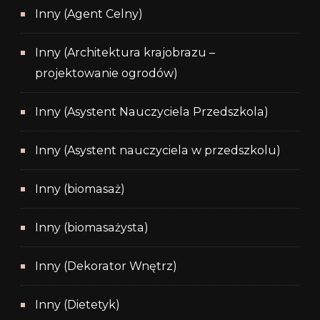
Inny (Agent Celny)
Inny (Architektura krajobrazu –
projektowanie ogrodów)
Inny (Asystent Nauczyciela Przedszkola)
Inny (Asystent nauczyciela w przedszkolu)
Inny (biomasaż)
Inny (biomasażysta)
Inny (Dekorator Wnętrz)
Inny (Dietetyk)