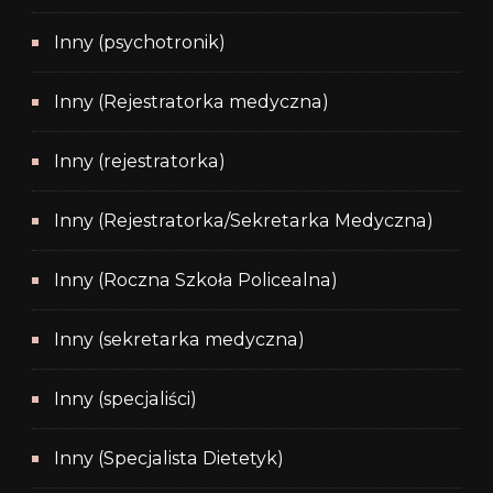
Inny (psychotronik)
Inny (Rejestratorka medyczna)
Inny (rejestratorka)
Inny (Rejestratorka/Sekretarka Medyczna)
Inny (Roczna Szkoła Policealna)
Inny (sekretarka medyczna)
Inny (specjaliści)
Inny (Specjalista Dietetyk)