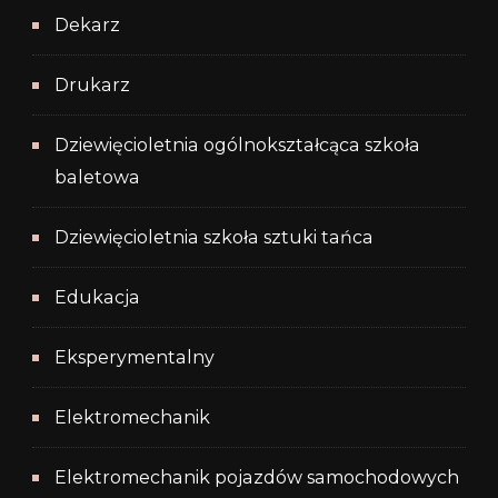
Dekarz
Drukarz
Dziewięcioletnia ogólnokształcąca szkoła
baletowa
Dziewięcioletnia szkoła sztuki tańca
Edukacja
Eksperymentalny
Elektromechanik
Elektromechanik pojazdów samochodowych