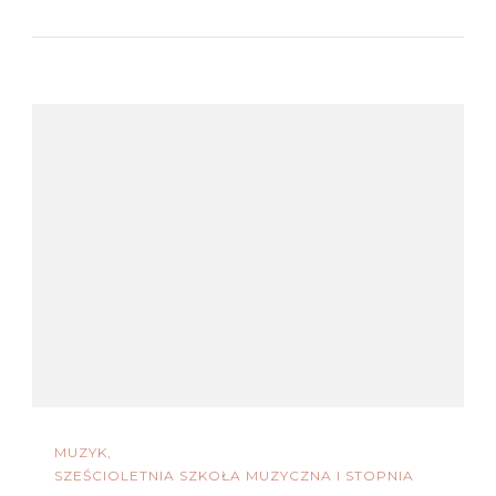
MUZYK
SZEŚCIOLETNIA SZKOŁA MUZYCZNA I STOPNIA