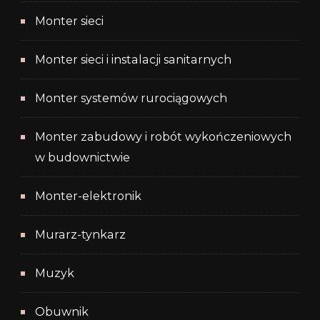
Monter sieci
Monter sieci i instalacji sanitarnych
Monter systemów rurociągowych
Monter zabudowy i robót wykończeniowych
w budownictwie
Monter-elektronik
Murarz-tynkarz
Muzyk
Obuwnik