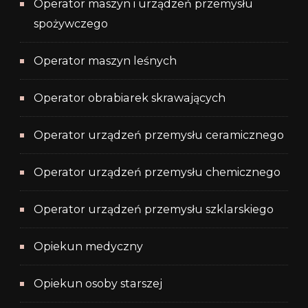
Operator maszyn i urządzeń przemysłu
spożywczego
Operator maszyn leśnych
Operator obrabiarek skrawających
Operator urządzeń przemysłu ceramicznego
Operator urządzeń przemysłu chemicznego
Operator urządzeń przemysłu szklarskiego
Opiekun medyczny
Opiekun osoby starszej