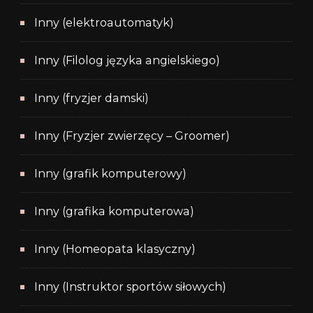
Inny (elektroautomatyk)
Inny (Filolog języka angielskiego)
Inny (fryzjer damski)
Inny (Fryzjer zwierzęcy – Groomer)
Inny (grafik komputerowy)
Inny (grafika komputerowa)
Inny (Homeopata klasyczny)
Inny (Instruktor sportów siłowych)