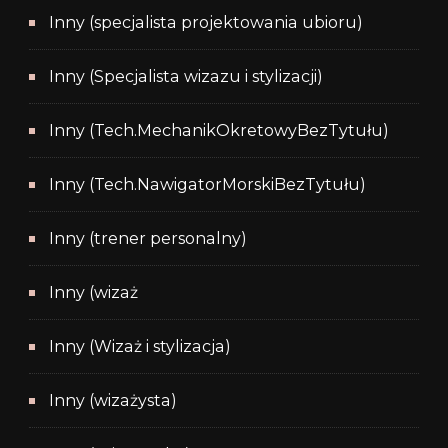
Inny (specjalista projektowania ubioru)
Inny (Specjalista wizazu i stylizacji)
Inny (Tech.MechanikOkretowyBezTytułu)
Inny (Tech.NawigatorMorskiBezTytułu)
Inny (trener personalny)
Inny (wizaż
Inny (Wizaż i stylizacja)
Inny (wizażysta)