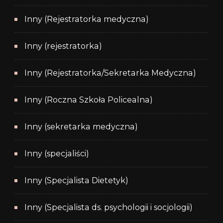
Inny (Rejestratorka medyczna)
Inny (rejestratorka)
Inny (Rejestratorka/Sekretarka Medyczna)
Inny (Roczna Szkoła Policealna)
Inny (sekretarka medyczna)
Inny (specjaliści)
Inny (Specjalista Dietetyk)
Inny (Specjalista ds. psychologii i socjologii)