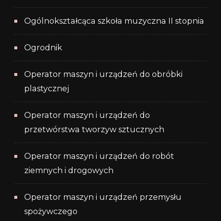
Ogólnokształcąca szkoła muzyczna II stopnia
Ogrodnik
Operator maszyn i urządzeń do obróbki
plastycznej
Operator maszyn i urządzeń do
przetwórstwa tworzyw sztucznych
Operator maszyn i urządzeń do robót
ziemnych i drogowych
Operator maszyn i urządzeń przemysłu
spożywczego