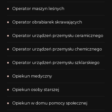
Operator maszyn leśnych
Operator obrabiarek skrawających
Operator urządzeń przemysłu ceramicznego
Operator urządzeń przemysłu chemicznego
Operator urządzeń przemysłu szklarskiego
Opiekun medyczny
Opiekun osoby starszej
Opiekun w domu pomocy społecznej