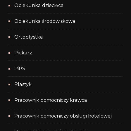
Opiekunka dziecięca
Opiekunka środowiskowa
Ortoptystka
Piekarz
PiPS
Plastyk
Pracownik pomocniczy krawca
Pracownik pomocniczy obsługi hotelowej