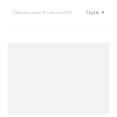
Zaktualizowano
8 Czerwca 2026
Czytaj