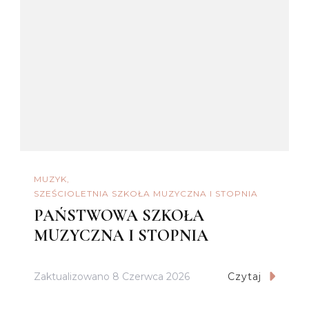
MUZYK
SZEŚCIOLETNIA SZKOŁA MUZYCZNA I STOPNIA
PAŃSTWOWA SZKOŁA
MUZYCZNA I STOPNIA
Zaktualizowano
8 Czerwca 2026
Czytaj