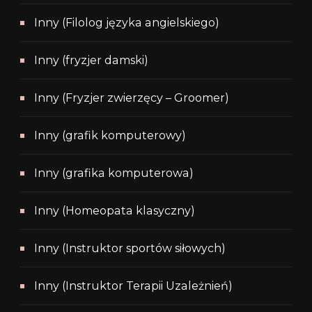
Inny (Filolog języka angielskiego)
Inny (fryzjer damski)
Inny (Fryzjer zwierzęcy – Groomer)
Inny (grafik komputerowy)
Inny (grafika komputerowa)
Inny (Homeopata klasyczny)
Inny (Instruktor sportów siłowych)
Inny (Instruktor Terapii Uzależnień)