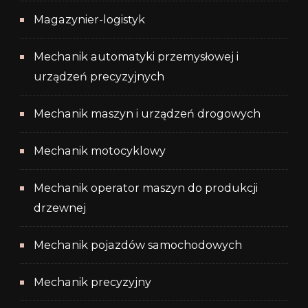
Magazynier-logistyk
Mechanik automatyki przemysłowej i
urządzeń precyzyjnych
Mechanik maszyn i urządzeń drogowych
Mechanik motocyklowy
Mechanik operator maszyn do produkcji
drzewnej
Mechanik pojazdów samochodowych
Mechanik precyzyjny