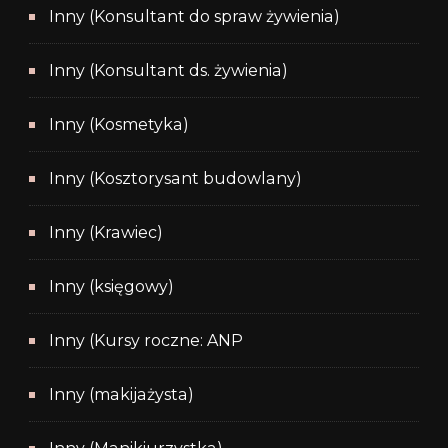
Inny (Konsultant do spraw żywienia)
Inny (Konsultant ds. żywienia)
Inny (Kosmetyka)
Inny (Kosztorysant budowlany)
Inny (Krawiec)
Inny (księgowy)
Inny (Kursy roczne: ANP
Inny (makijażysta)