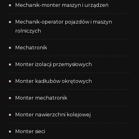
Mechanik-monter maszyn i urządzeń
Mechanik-operator pojazdów i maszyn
rolniczych
Mechatronik
Monter izolacji przemysłowych
Monter kadłubów okrętowych
Monter mechatronik
Monter nawierzchni kolejowej
Monter sieci