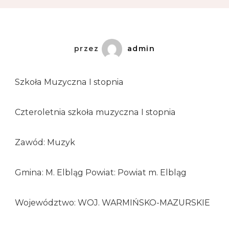
przez
admin
Szkoła Muzyczna I stopnia
Czteroletnia szkoła muzyczna I stopnia
Zawód: Muzyk
Gmina: M. Elbląg Powiat: Powiat m. Elbląg
Województwo: WOJ. WARMIŃSKO-MAZURSKIE