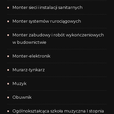
Monter sieci i instalacji sanitarnych
Monter systemów rurociągowych
Monter zabudowy i robót wykończeniowych
w budownictwie
Monter-elektronik
Murarz-tynkarz
Muzyk
Obuwnik
Ogólnokształcąca szkoła muzyczna I stopnia