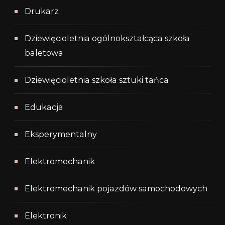
Drukarz
Dziewięcioletnia ogólnokształcąca szkoła
baletowa
Dziewięcioletnia szkoła sztuki tańca
Edukacja
Eksperymentalny
Elektromechanik
Elektromechanik pojazdów samochodowych
Elektronik