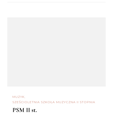
MUZYK
SZEŚCIOLETNIA SZKOŁA MUZYCZNA II STOPNIA
PSM II st.