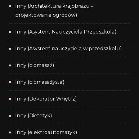
Inny (Architektura krajobrazu –
projektowanie ogrodów)
Inny (Asystent Nauczyciela Przedszkola)
Inny (Asystent nauczyciela w przedszkolu)
Inny (biomasaż)
Inny (biomasażysta)
Inny (Dekorator Wnętrz)
Inny (Dietetyk)
Inny (elektroautomatyk)