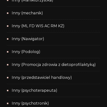
Inny (Manikiurzystka)
Inny (mechanik)
Inny (ML FD WIS AC RM KŻ)
Inny (Nawigator)
Inny (Podolog)
Inny (Promocja zdrowia z dietoprofilaktyką)
Inny (przedstawiciel handlowy)
Inny (psychoterapeuta)
Inny (psychotronik)