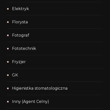
Elektryk
Florysta
Fotograf
Fototechnik
Fryzjer
GK
Higienistka stomatologiczna
Inny (Agent Celny)