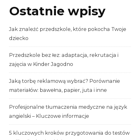
Ostatnie wpisy
Jak znaleźć przedszkole, które pokocha Twoje
dziecko
Przedszkole bez łez: adaptacja, rekrutacja i
zajęcia w Kinder Jagodno
Jaką torbę reklamową wybrać? Porównanie
materiałów: bawełna, papier, juta i inne
Profesjonalne tłumaczenia medyczne na język
angielski – Kluczowe informacje
5 kluczowych kroków przygotowania do testów