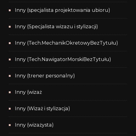
Inny (specjalista projektowania ubioru)
Inny (Specjalista wizazu i stylizacji)
Inny (Tech.MechanikOkretowyBezTytułu)
Inny (Tech.NawigatorMorskiBezTytułu)
Inny (trener personalny)
Inny (wizaż
Inny (Wizaż i stylizacja)
Inny (wizażysta)