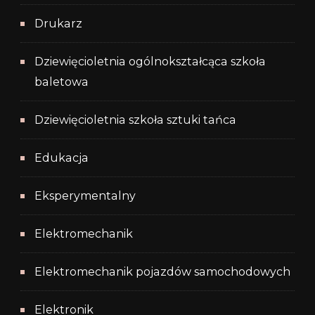
Drukarz
Dziewięcioletnia ogólnokształcąca szkoła
baletowa
Dziewięcioletnia szkoła sztuki tańca
Edukacja
Eksperymentalny
Elektromechanik
Elektromechanik pojazdów samochodowych
Elektronik