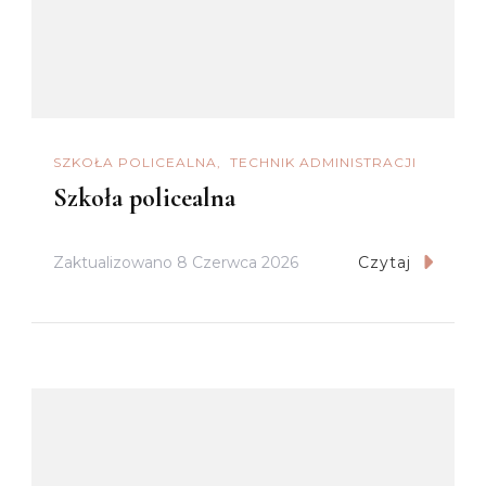
SZKOŁA POLICEALNA
TECHNIK ADMINISTRACJI
Szkoła policealna
Zaktualizowano
8 Czerwca 2026
Czytaj