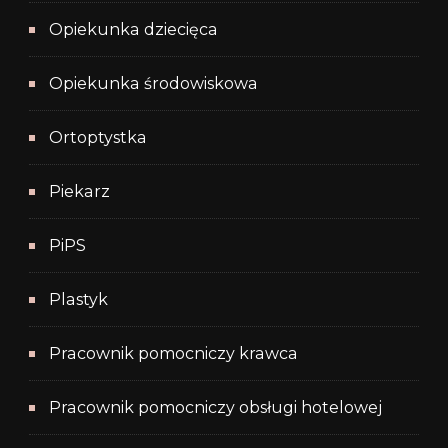
Opiekunka dziecięca
Opiekunka środowiskowa
Ortoptystka
Piekarz
PiPS
Plastyk
Pracownik pomocniczy krawca
Pracownik pomocniczy obsługi hotelowej