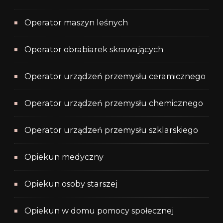
Operator maszyn leśnych
Operator obrabiarek skrawających
Operator urządzeń przemysłu ceramicznego
Operator urządzeń przemysłu chemicznego
Operator urządzeń przemysłu szklarskiego
Opiekun medyczny
Opiekun osoby starszej
Opiekun w domu pomocy społecznej