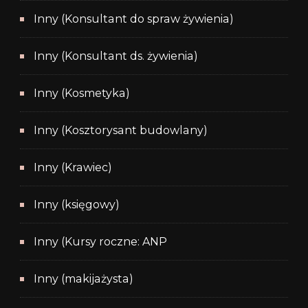
Inny (Konsultant do spraw żywienia)
Inny (Konsultant ds. żywienia)
Inny (Kosmetyka)
Inny (Kosztorysant budowlany)
Inny (Krawiec)
Inny (księgowy)
Inny (Kursy roczne: ANP
Inny (makijażysta)