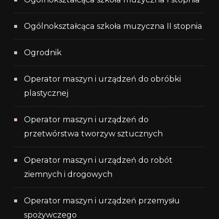
Ogólnokształcąca szkoła muzyczna II stopnia
Ogrodnik
Operator maszyn i urządzeń do obróbki
plastycznej
Operator maszyn i urządzeń do
przetwórstwa tworzyw sztucznych
Operator maszyn i urządzeń do robót
ziemnych i drogowych
Operator maszyn i urządzeń przemysłu
spożywczego