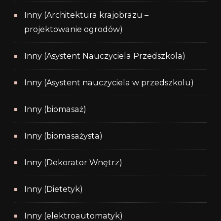
Inny (Architektura krajobrazu –
projektowanie ogrodów)
Inny (Asystent Nauczyciela Przedszkola)
Inny (Asystent nauczyciela w przedszkolu)
Inny (biomasaż)
Inny (biomasażysta)
Inny (Dekorator Wnętrz)
Inny (Dietetyk)
Inny (elektroautomatyk)