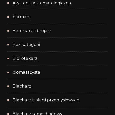
Asystentka stomatologiczna
barman)
Betoniarz-zbrojarz
Bez kategorii
Bibliotekarz
biomasażysta
Blacharz
Blacharz izolacji przemysłowych
Blacharz samochodowy