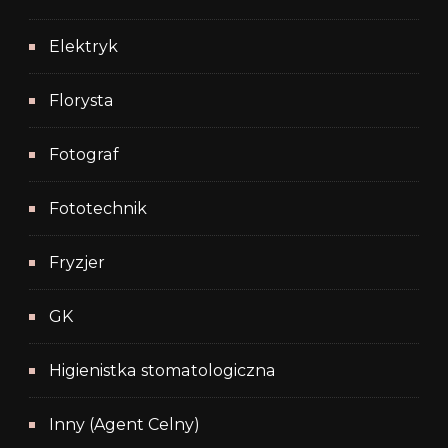
Elektryk
Florysta
Fotograf
Fototechnik
Fryzjer
GK
Higienistka stomatologiczna
Inny (Agent Celny)