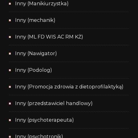
Inny (Manikiurzystka)
Inny (mechanik)
Inny (ML FD WIS AC RM KŻ)
Inny (Nawigator)
Inny (Podolog)
Inny (Promocja zdrowia z dietoprofilaktyką)
Inny (przedstawiciel handlowy)
Inny (psychoterapeuta)
Inny (psychotronik)