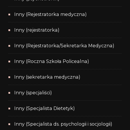
Inny (Rejestratorka medyczna)
Inny (rejestratorka)
Inny (Rejestratorka/Sekretarka Medyczna)
Inny (Roczna Szkoła Policealna)
Inny (sekretarka medyczna)
Inny (specjaliści)
Inny (Specjalista Dietetyk)
Inny (Specjalista ds. psychologii i socjologii)