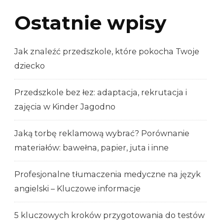
Ostatnie wpisy
Jak znaleźć przedszkole, które pokocha Twoje
dziecko
Przedszkole bez łez: adaptacja, rekrutacja i
zajęcia w Kinder Jagodno
Jaką torbę reklamową wybrać? Porównanie
materiałów: bawełna, papier, juta i inne
Profesjonalne tłumaczenia medyczne na język
angielski – Kluczowe informacje
5 kluczowych kroków przygotowania do testów