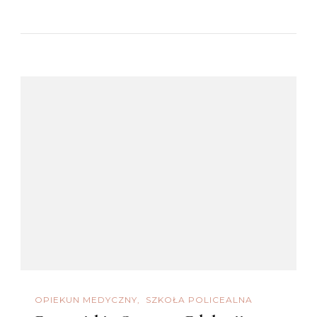
OPIEKUN MEDYCZNY
SZKOŁA POLICEALNA