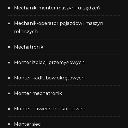
Mechanik-monter maszyn i urządzeń
Mechanik-operator pojazdów i maszyn
rolniczych
Mechatronik
Monter izolacji przemysłowych
Monter kadłubów okrętowych
Monter mechatronik
Monter nawierzchni kolejowej
Monter sieci