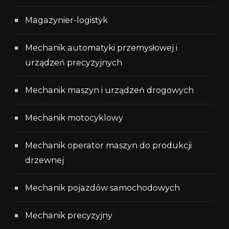
Magazynier-logistyk
Mechanik automatyki przemysłowej i
urządzeń precyzyjnych
Mechanik maszyn i urządzeń drogowych
Mechanik motocyklowy
Mechanik operator maszyn do produkcji
drzewnej
Mechanik pojazdów samochodowych
Mechanik precyzyjny