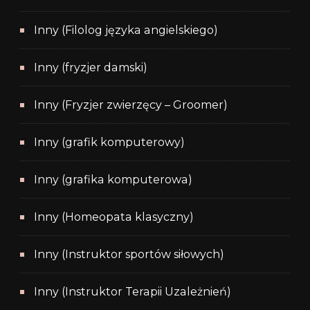
Inny (Filolog języka angielskiego)
Inny (fryzjer damski)
Inny (Fryzjer zwierzęcy – Groomer)
Inny (grafik komputerowy)
Inny (grafika komputerowa)
Inny (Homeopata klasyczny)
Inny (Instruktor sportów siłowych)
Inny (Instruktor Terapii Uzależnień)