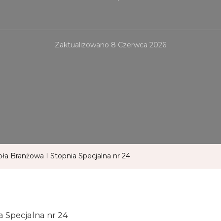
Zaktualizowano
8 Czerwca 2026
ła Branżowa I Stopnia Specjalna nr 24
a Specjalna nr 24