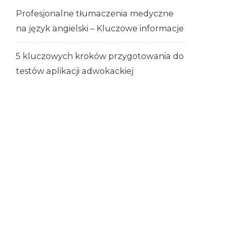
Profesjonalne tłumaczenia medyczne
na język angielski – Kluczowe informacje
5 kluczowych kroków przygotowania do
testów aplikacji adwokackiej