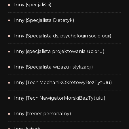
Inny (specjaliści)
Inny (Specjalista Dietetyk)
Inny (Specjalista ds. psychologii i socjologii)
Inny (specjalista projektowania ubioru)
Inny (Specjalista wizazu i stylizacji)
Inny (Tech.MechanikOkretowyBezTytułu)
Inny (Tech.NawigatorMorskiBezTytułu)
Inny (trener personalny)