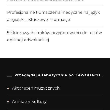
Profesjonalne tłumaczenia medyczne na język
angielski – Kluczowe informacje
5 kluczowych kroków przygotowania do testów
aplikacji adwokackiej
Przeglądaj alfabetycznie po ZAWODACH
Aktor scen muzycznych
Animator kultury