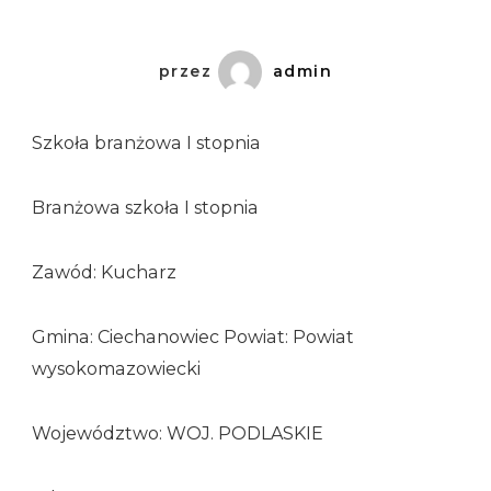
przez
admin
Szkoła branżowa I stopnia
Branżowa szkoła I stopnia
Zawód: Kucharz
Gmina: Ciechanowiec Powiat: Powiat
wysokomazowiecki
Województwo: WOJ. PODLASKIE