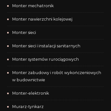
Monter mechatronik
Monter nawierzchni kolejowej
Monter sieci
Monter sieci i instalacji sanitarnych
Monter systemów rurociągowych
Monter zabudowy i robót wykończeniowych
w budownictwie
Monter-elektronik
Murarz-tynkarz