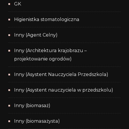
GK
Higienistka stomatologiczna
Inny (Agent Celny)
Inny (Architektura krajobrazu –
projektowanie ogrodów)
Inny (Asystent Nauczyciela Przedszkola)
Inny (Asystent nauczyciela w przedszkolu)
Inny (biomasaż)
Inny (biomasażysta)