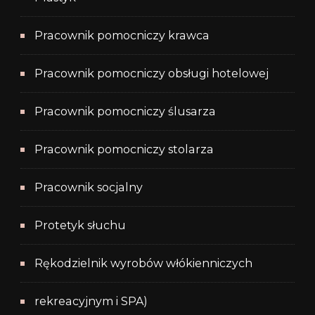
Pracownik pomocniczy krawca
Pracownik pomocniczy obsługi hotelowej
Pracownik pomocniczy ślusarza
Pracownik pomocniczy stolarza
Pracownik socjalny
Protetyk słuchu
Rękodzielnik wyrobów włókienniczych
rekreacyjnym i SPA)