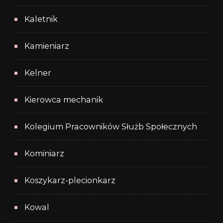
Kaletnik
Kamieniarz
Kelner
Kierowca mechanik
Kolegium Pracowników Służb Społecznych
Kominiarz
Koszykarz-plecionkarz
Kowal