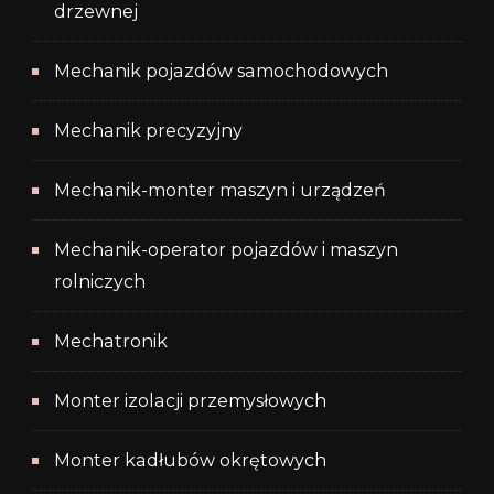
drzewnej
Mechanik pojazdów samochodowych
Mechanik precyzyjny
Mechanik-monter maszyn i urządzeń
Mechanik-operator pojazdów i maszyn
rolniczych
Mechatronik
Monter izolacji przemysłowych
Monter kadłubów okrętowych