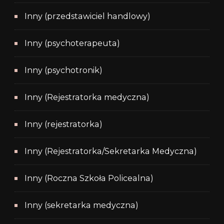
Inny (przedstawiciel handlowy)
Inny (psychoterapeuta)
Inny (psychotronik)
Inny (Rejestratorka medyczna)
Inny (rejestratorka)
Inny (Rejestratorka/Sekretarka Medyczna)
Inny (Roczna Szkoła Policealna)
Inny (sekretarka medyczna)