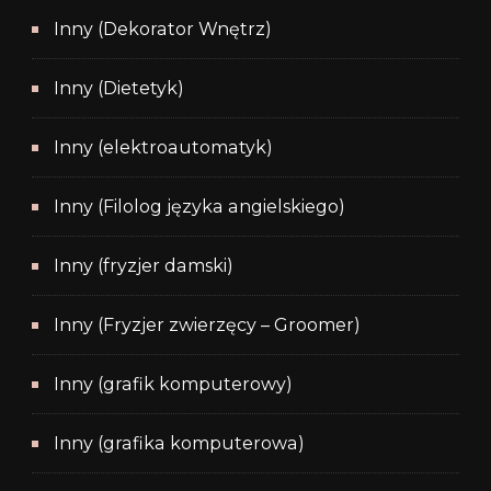
Inny (Dekorator Wnętrz)
Inny (Dietetyk)
Inny (elektroautomatyk)
Inny (Filolog języka angielskiego)
Inny (fryzjer damski)
Inny (Fryzjer zwierzęcy – Groomer)
Inny (grafik komputerowy)
Inny (grafika komputerowa)