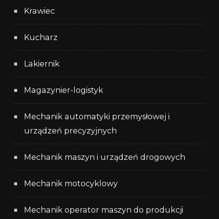
Krawiec
Kucharz
Lakiernik
Magazynier-logistyk
Mechanik automatyki przemysłowej i
urządzeń precyzyjnych
Mechanik maszyn i urządzeń drogowych
Mechanik motocyklowy
Mechanik operator maszyn do produkcji