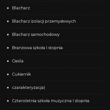
Blacharz
Blacharz izolacji przemysłowych
Blacharz samochodowy
Branżowa szkoła I stopnia
Cieśla
Cukiernik
czarakteryzacja)
Czteroletnia szkoła muzyczna I stopnia