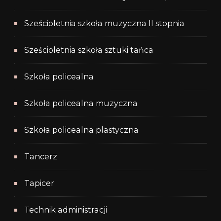
Sześcioletnia szkoła muzyczna II stopnia
Sześcioletnia szkoła sztuki tańca
Szkoła policealna
Szkoła policealna muzyczna
Szkoła policealna plastyczna
Tancerz
Tapicer
Technik administracji