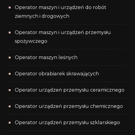
Operator maszyn i urządzeń do robót
ziemnych i drogowych
Operator maszyn i urządzeń przemysłu
spożywczego
Operator maszyn leśnych
Operator obrabiarek skrawających
Operator urządzeń przemysłu ceramicznego
Operator urządzeń przemysłu chemicznego
Operator urządzeń przemysłu szklarskiego