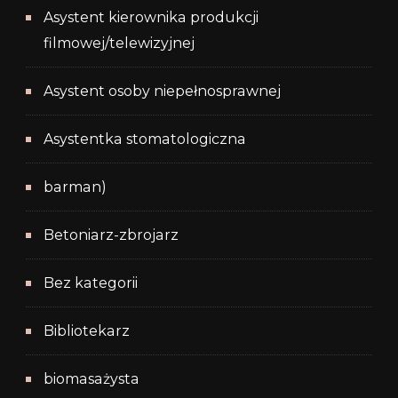
Asystent kierownika produkcji
filmowej/telewizyjnej
Asystent osoby niepełnosprawnej
Asystentka stomatologiczna
barman)
Betoniarz-zbrojarz
Bez kategorii
Bibliotekarz
biomasażysta