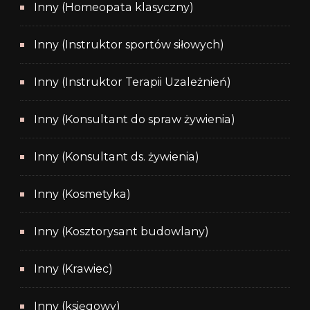
Inny (Homeopata klasyczny)
Inny (Instruktor sportów siłowych)
Inny (Instruktor Terapii Uzależnień)
Inny (Konsultant do spraw żywienia)
Inny (Konsultant ds. żywienia)
Inny (Kosmetyka)
Inny (Kosztorysant budowlany)
Inny (Krawiec)
Inny (księgowy)