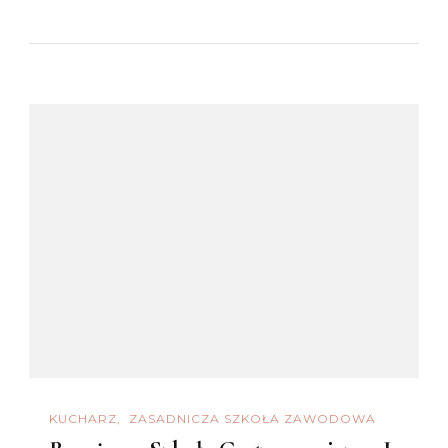
KUCHARZ
ZASADNICZA SZKOŁA ZAWODOWA