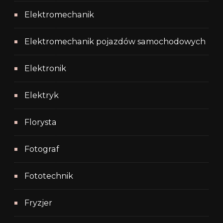
Elektromechanik
Elektromechanik pojazdów samochodowych
Elektronik
Elektryk
Florysta
Fotograf
Fototechnik
Fryzjer