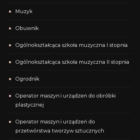
Muzyk
Obuwnik
Ogólnokształcąca szkoła muzyczna I stopnia
Ogólnokształcąca szkoła muzyczna II stopnia
Ogrodnik
Operator maszyn i urządzeń do obróbki
plastycznej
Operator maszyn i urządzeń do
przetwórstwa tworzyw sztucznych