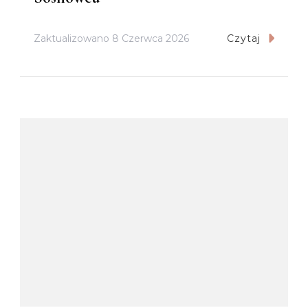
Zaktualizowano
8 Czerwca 2026
Czytaj