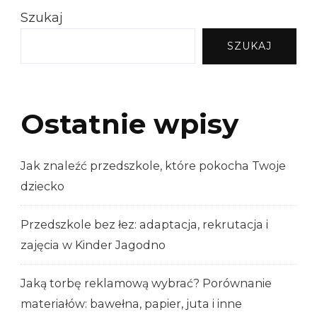
Szukaj
SZUKAJ
Ostatnie wpisy
Jak znaleźć przedszkole, które pokocha Twoje
dziecko
Przedszkole bez łez: adaptacja, rekrutacja i
zajęcia w Kinder Jagodno
Jaką torbę reklamową wybrać? Porównanie
materiałów: bawełna, papier, juta i inne