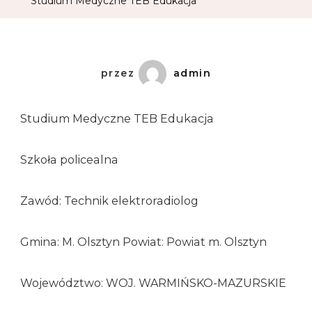
Studium Medyczne TEB Edukacja
przez
admin
Studium Medyczne TEB Edukacja
Szkoła policealna
Zawód: Technik elektroradiolog
Gmina: M. Olsztyn Powiat: Powiat m. Olsztyn
Województwo: WOJ. WARMIŃSKO-MAZURSKIE