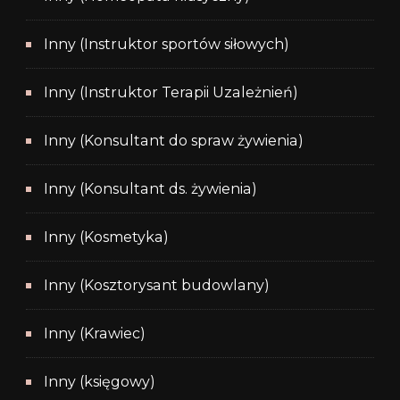
Inny (Instruktor sportów siłowych)
Inny (Instruktor Terapii Uzależnień)
Inny (Konsultant do spraw żywienia)
Inny (Konsultant ds. żywienia)
Inny (Kosmetyka)
Inny (Kosztorysant budowlany)
Inny (Krawiec)
Inny (księgowy)