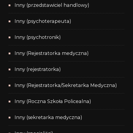
Inny (przedstawiciel handlowy)
Inny (psychoterapeuta)
Inny (psychotronik)
Inny (Rejestratorka medyczna)
Inny (rejestratorka)
Inny (Rejestratorka/Sekretarka Medyczna)
Inny (Roczna Szkoła Policealna)
Inny (sekretarka medyczna)