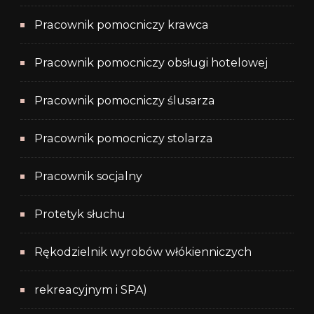
Pracownik pomocniczy krawca
Pracownik pomocniczy obsługi hotelowej
Pracownik pomocniczy ślusarza
Pracownik pomocniczy stolarza
Pracownik socjalny
Protetyk słuchu
Rękodzielnik wyrobów włókienniczych
rekreacyjnym i SPA)