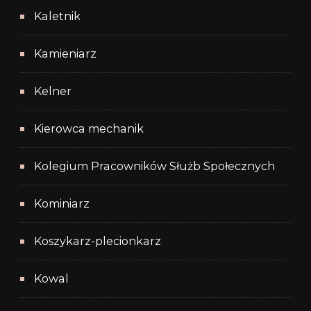
Kaletnik
Kamieniarz
Kelner
Kierowca mechanik
Kolegium Pracowników Służb Społecznych
Kominiarz
Koszykarz-plecionkarz
Kowal