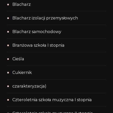
Blacharz
Blacharz izolacji przemysłowych
Blacharz samochodowy
Branżowa szkoła I stopnia
Cieśla
Cukiernik
czarakteryzacja)
Czteroletnia szkoła muzyczna I stopnia