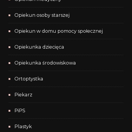
Opiekun osoby starszej
Opiekun w domu pomocy społecznej
Opiekunka dziecięca
Opiekunka środowiskowa
Ortoptystka
Piekarz
PiPS
Plastyk