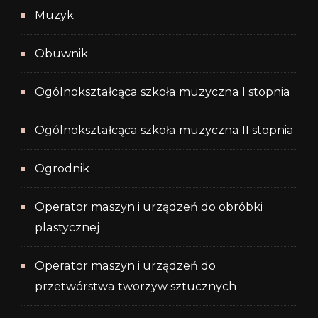
Muzyk
Obuwnik
Ogólnokształcąca szkoła muzyczna I stopnia
Ogólnokształcąca szkoła muzyczna II stopnia
Ogrodnik
Operator maszyn i urządzeń do obróbki
plastycznej
Operator maszyn i urządzeń do
przetwórstwa tworzyw sztucznych