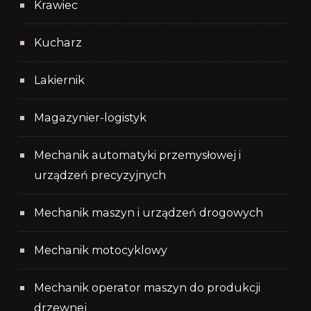
Krawiec
Kucharz
Lakiernik
Magazynier-logistyk
Mechanik automatyki przemysłowej i
urządzeń precyzyjnych
Mechanik maszyn i urządzeń drogowych
Mechanik motocyklowy
Mechanik operator maszyn do produkcji
drzewnej