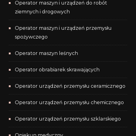
Operator maszyn i urządzeń do robót
ziemnych i drogowych
Operator maszyn i urządzeń przemysłu
spożywczego
Operator maszyn leśnych
Operator obrabiarek skrawających
Operator urządzeń przemysłu ceramicznego
Operator urządzeń przemysłu chemicznego
Operator urządzeń przemysłu szklarskiego
Opiekun medyczny