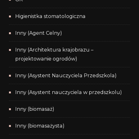
Higienistka stomatologiczna
Inny (Agent Celny)
Inny (Architektura krajobrazu –
projektowanie ogrodów)
Inny (Asystent Nauczyciela Przedszkola)
Inny (Asystent nauczyciela w przedszkolu)
Inny (biomasaż)
Inny (biomasażysta)