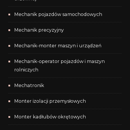
Mechanik pojazdów samochodowych
Mechanik precyzyjny
Mechanik-monter maszyn i urządzeń
Mechanik-operator pojazdów i maszyn
rolniczych
Mechatronik
Monter izolacji przemysłowych
Monter kadłubów okrętowych