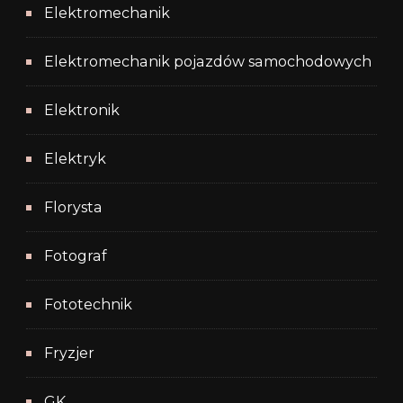
Elektromechanik
Elektromechanik pojazdów samochodowych
Elektronik
Elektryk
Florysta
Fotograf
Fototechnik
Fryzjer
GK