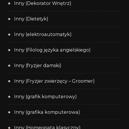
Inny (Dekorator Wnętrz)
Inny (Dietetyk)
Inny (elektroautomatyk)
Inny (Filolog języka angielskiego)
Inny (fryzjer damski)
Inny (Fryzjer zwierzęcy – Groomer)
Inny (grafik komputerowy)
Inny (grafika komputerowa)
Inny (Homeopata klasyczny)