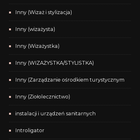
Inny (Wizaż i stylizacja)
Inny (wizażysta)
Inny (Wizażystka)
Inny (WIZAŻYSTKA/STYLISTKA)
Inny (Zarządzanie ośrodkiem turystycznym
Inny (Ziołolecznictwo)
instalacji i urządzeń sanitarnych
Introligator