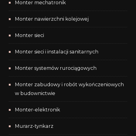
Monter mechatronik
Monter nawierzchni kolejowej
Monter sieci
Monter sieci i instalacji sanitarnych
Monter systemów rurociągowych
Monter zabudowy i robót wykończeniowych
w budownictwie
Monter-elektronik
Murarz-tynkarz