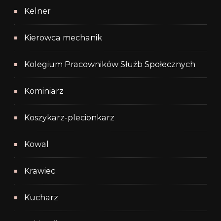
Kelner
Kierowca mechanik
Kolegium Pracowników Służb Społecznych
Kominiarz
Koszykarz-plecionkarz
Kowal
Krawiec
Kucharz