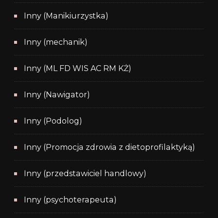
Inny (Manikiurzystka)
Inny (mechanik)
Inny (ML FD WIS AC RM KŻ)
Inny (Nawigator)
Inny (Podolog)
Inny (Promocja zdrowia z dietoprofilaktyką)
Inny (przedstawiciel handlowy)
Inny (psychoterapeuta)