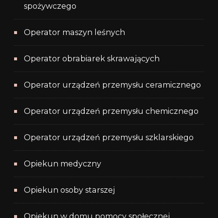
spożywczego
Operator maszyn leśnych
Operator obrabiarek skrawających
Operator urządzeń przemysłu ceramicznego
Operator urządzeń przemysłu chemicznego
Operator urządzeń przemysłu szklarskiego
Opiekun medyczny
Opiekun osoby starszej
Opiekun w domu pomocy społecznej