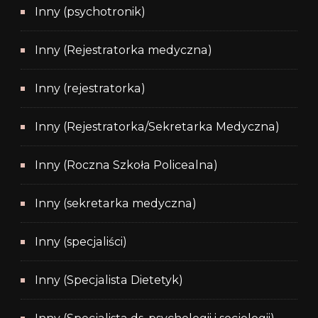
Inny (psychotronik)
Inny (Rejestratorka medyczna)
Inny (rejestratorka)
Inny (Rejestratorka/Sekretarka Medyczna)
Inny (Roczna Szkoła Policealna)
Inny (sekretarka medyczna)
Inny (specjaliści)
Inny (Specjalista Dietetyk)