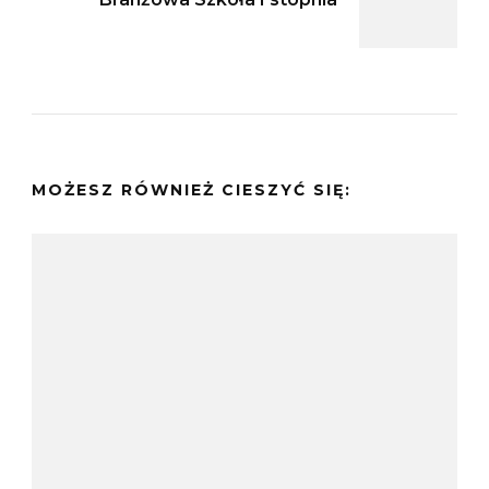
MOŻESZ RÓWNIEŻ CIESZYĆ SIĘ: