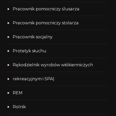
Pracownik pomocniczy ślusarza
Pracownik pomocniczy stolarza
Pracownik socjalny
Protetyk słuchu
Rękodzielnik wyrobów włókienniczych
rekreacyjnym i SPA)
REM
Rolnik