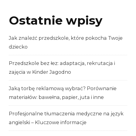
Ostatnie wpisy
Jak znaleźć przedszkole, które pokocha Twoje
dziecko
Przedszkole bez łez: adaptacja, rekrutacja i
zajęcia w Kinder Jagodno
Jaką torbę reklamową wybrać? Porównanie
materiałów: bawełna, papier, juta i inne
Profesjonalne tłumaczenia medyczne na język
angielski – Kluczowe informacje