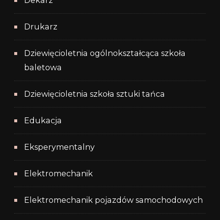
Dekarz
Drukarz
Dziewięcioletnia ogólnokształcąca szkoła
baletowa
Dziewięcioletnia szkoła sztuki tańca
Edukacja
Eksperymentalny
Elektromechanik
Elektromechanik pojazdów samochodowych