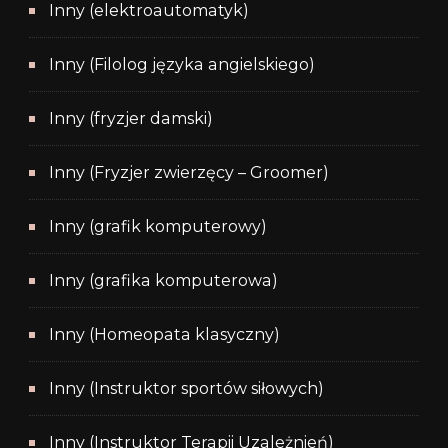
Inny (elektroautomatyk)
Inny (Filolog języka angielskiego)
Inny (fryzjer damski)
Inny (Fryzjer zwierzęcy – Groomer)
Inny (grafik komputerowy)
Inny (grafika komputerowa)
Inny (Homeopata klasyczny)
Inny (Instruktor sportów siłowych)
Inny (Instruktor Terapii Uzależnień)