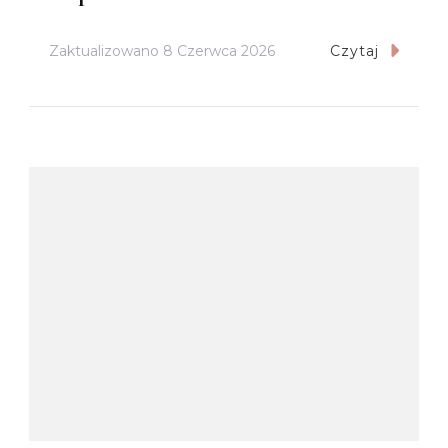
Zaktualizowano
8 Czerwca 2026
Czytaj