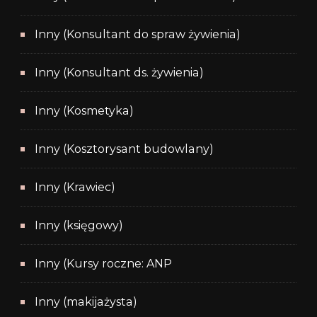
Inny (Konsultant do spraw żywienia)
Inny (Konsultant ds. żywienia)
Inny (Kosmetyka)
Inny (Kosztorysant budowlany)
Inny (Krawiec)
Inny (księgowy)
Inny (Kursy roczne: ANP
Inny (makijażysta)