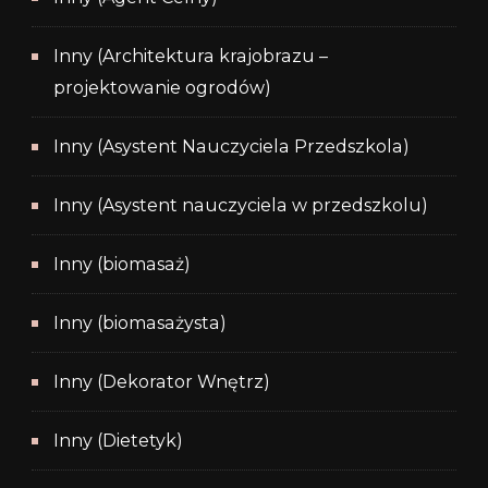
Inny (Architektura krajobrazu –
projektowanie ogrodów)
Inny (Asystent Nauczyciela Przedszkola)
Inny (Asystent nauczyciela w przedszkolu)
Inny (biomasaż)
Inny (biomasażysta)
Inny (Dekorator Wnętrz)
Inny (Dietetyk)