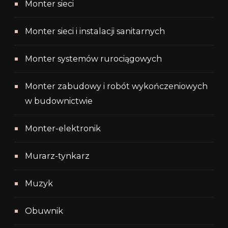
Monter sieci
Monter sieci i instalacji sanitarnych
Monter systemów rurociągowych
Monter zabudowy i robót wykończeniowych
w budownictwie
Monter-elektronik
Murarz-tynkarz
Muzyk
Obuwnik