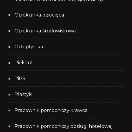
Opiekunka dziecięca
Opiekunka środowiskowa
Ortoptystka
Piekarz
PiPS
Plastyk
Pracownik pomocniczy krawca
Pracownik pomocniczy obsługi hotelowej