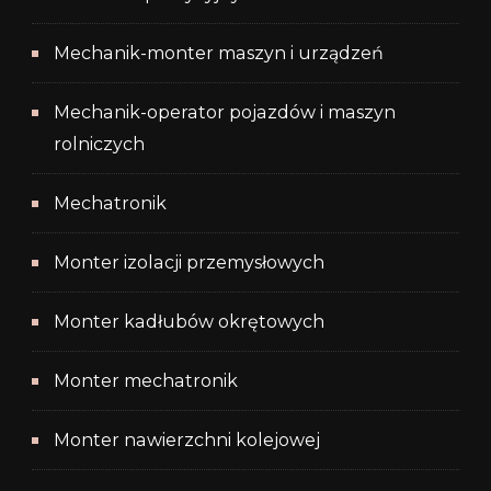
Mechanik-monter maszyn i urządzeń
Mechanik-operator pojazdów i maszyn
rolniczych
Mechatronik
Monter izolacji przemysłowych
Monter kadłubów okrętowych
Monter mechatronik
Monter nawierzchni kolejowej