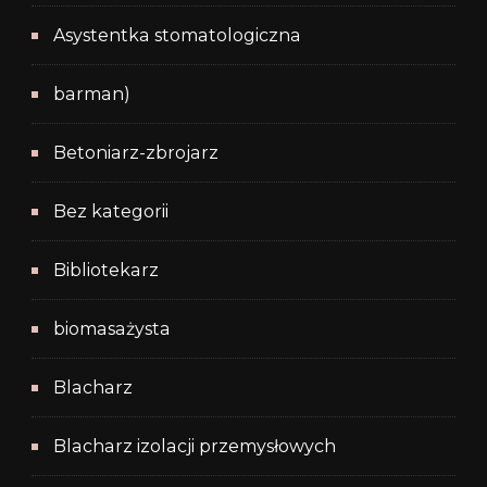
Asystentka stomatologiczna
barman)
Betoniarz-zbrojarz
Bez kategorii
Bibliotekarz
biomasażysta
Blacharz
Blacharz izolacji przemysłowych