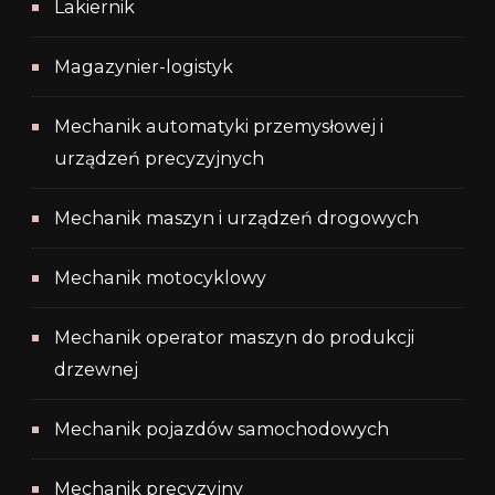
Lakiernik
Magazynier-logistyk
Mechanik automatyki przemysłowej i
urządzeń precyzyjnych
Mechanik maszyn i urządzeń drogowych
Mechanik motocyklowy
Mechanik operator maszyn do produkcji
drzewnej
Mechanik pojazdów samochodowych
Mechanik precyzyjny