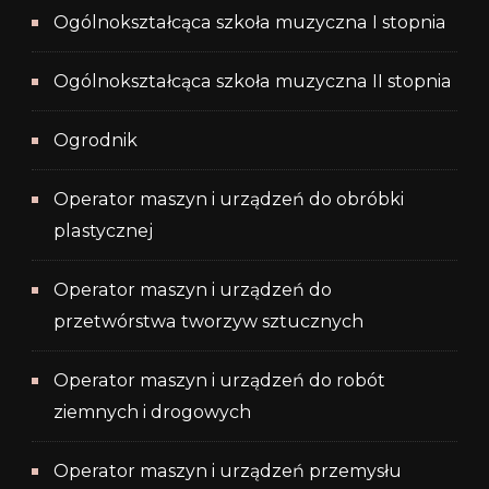
Ogólnokształcąca szkoła muzyczna I stopnia
Ogólnokształcąca szkoła muzyczna II stopnia
Ogrodnik
Operator maszyn i urządzeń do obróbki
plastycznej
Operator maszyn i urządzeń do
przetwórstwa tworzyw sztucznych
Operator maszyn i urządzeń do robót
ziemnych i drogowych
Operator maszyn i urządzeń przemysłu