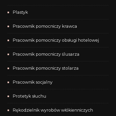
Plastyk
Pracownik pomocniczy krawca
Pracownik pomocniczy obsługi hotelowej
Pracownik pomocniczy ślusarza
Pracownik pomocniczy stolarza
Pracownik socjalny
Protetyk słuchu
Rękodzielnik wyrobów włókienniczych