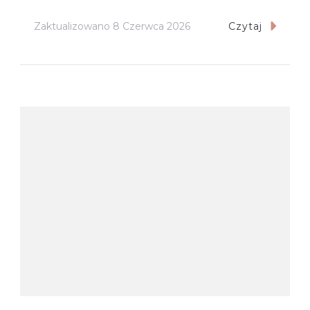
Zaktualizowano
8 Czerwca 2026
Czytaj