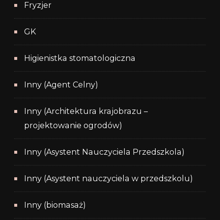
Fryzjer
GK
Higienistka stomatologiczna
Inny (Agent Celny)
Inny (Architektura krajobrazu –
projektowanie ogrodów)
Inny (Asystent Nauczyciela Przedszkola)
Inny (Asystent nauczyciela w przedszkolu)
Inny (biomasaż)