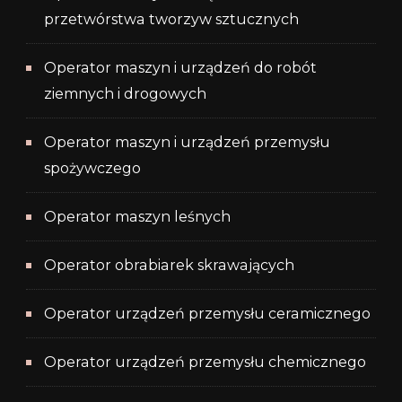
przetwórstwa tworzyw sztucznych
Operator maszyn i urządzeń do robót
ziemnych i drogowych
Operator maszyn i urządzeń przemysłu
spożywczego
Operator maszyn leśnych
Operator obrabiarek skrawających
Operator urządzeń przemysłu ceramicznego
Operator urządzeń przemysłu chemicznego