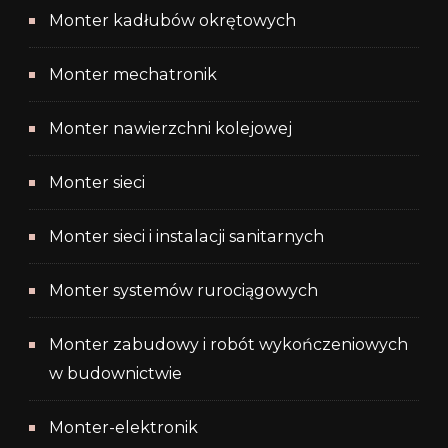
Monter kadłubów okrętowych
Monter mechatronik
Monter nawierzchni kolejowej
Monter sieci
Monter sieci i instalacji sanitarnych
Monter systemów rurociągowych
Monter zabudowy i robót wykończeniowych
w budownictwie
Monter-elektronik