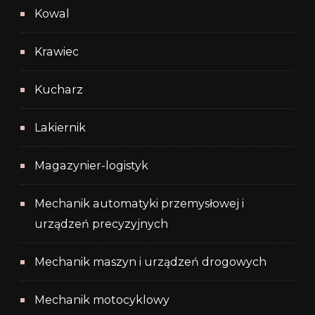
Kowal
Krawiec
Kucharz
Lakiernik
Magazynier-logistyk
Mechanik automatyki przemysłowej i
urządzeń precyzyjnych
Mechanik maszyn i urządzeń drogowych
Mechanik motocyklowy