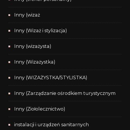
Inny (wizaż
Inny (Wizaż i stylizacja)
Inny (wizażysta)
Inny (Wizażystka)
Inny (WIZAŻYSTKA/STYLISTKA)
Inny (Zarządzanie ośrodkiem turystycznym
Inny (Ziołolecznictwo)
instalacji i urządzeń sanitarnych