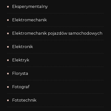
Eksperymentalny
Elektromechanik
Elektromechanik pojazdów samochodowych
Elektronik
Elektryk
Florysta
Fotograf
Fototechnik