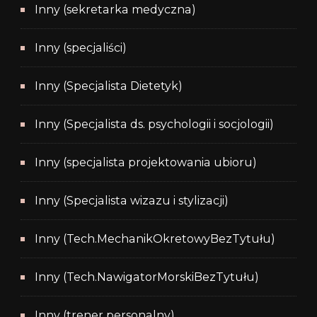
Inny (sekretarka medyczna)
Inny (specjaliści)
Inny (Specjalista Dietetyk)
Inny (Specjalista ds. psychologii i socjologii)
Inny (specjalista projektowania ubioru)
Inny (Specjalista wizazu i stylizacji)
Inny (Tech.MechanikOkretowyBezTytułu)
Inny (Tech.NawigatorMorskiBezTytułu)
Inny (trener personalny)