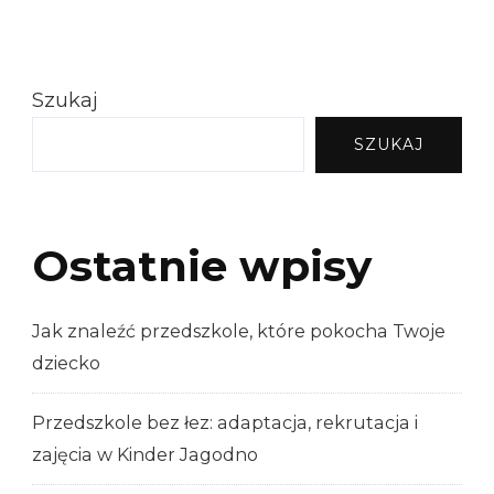
Szukaj
SZUKAJ
Ostatnie wpisy
Jak znaleźć przedszkole, które pokocha Twoje
dziecko
Przedszkole bez łez: adaptacja, rekrutacja i
zajęcia w Kinder Jagodno