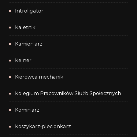
Introligator
Kaletnik
Kamieniarz
Kelner
Kierowca mechanik
Kolegium Pracowników Służb Społecznych
Kominiarz
Koszykarz-plecionkarz