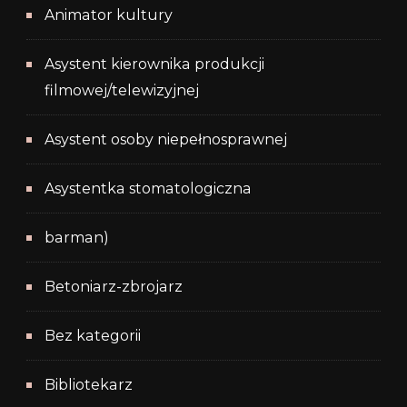
Animator kultury
Asystent kierownika produkcji
filmowej/telewizyjnej
Asystent osoby niepełnosprawnej
Asystentka stomatologiczna
barman)
Betoniarz-zbrojarz
Bez kategorii
Bibliotekarz