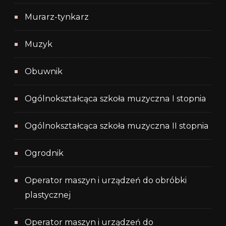
Murarz-tynkarz
Muzyk
Obuwnik
Ogólnokształcąca szkoła muzyczna I stopnia
Ogólnokształcąca szkoła muzyczna II stopnia
Ogrodnik
Operator maszyn i urządzeń do obróbki
plastycznej
Operator maszyn i urządzeń do