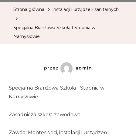
Strona główna
instalacji i urządzeń sanitarnych
Specjalna Branżowa Szkoła I Stopnia w
Namysłowie
przez
admin
Specjalna Branżowa Szkoła I Stopnia w
Namysłowie
Zasadnicza szkoła zawodowa
Zawód: Monter sieci, instalacji i urządzeń