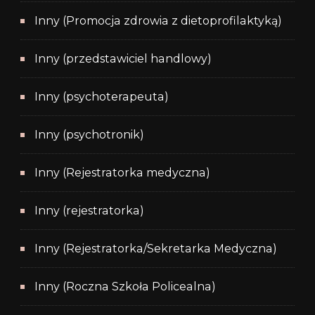
Inny (Promocja zdrowia z dietoprofilaktyką)
Inny (przedstawiciel handlowy)
Inny (psychoterapeuta)
Inny (psychotronik)
Inny (Rejestratorka medyczna)
Inny (rejestratorka)
Inny (Rejestratorka/Sekretarka Medyczna)
Inny (Roczna Szkoła Policealna)