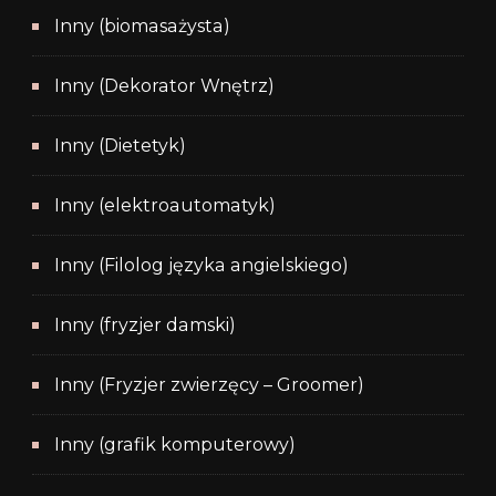
Inny (biomasażysta)
Inny (Dekorator Wnętrz)
Inny (Dietetyk)
Inny (elektroautomatyk)
Inny (Filolog języka angielskiego)
Inny (fryzjer damski)
Inny (Fryzjer zwierzęcy – Groomer)
Inny (grafik komputerowy)