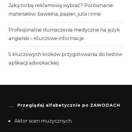
Jaką torbę reklamową wybrać? Porównanie
materiałów: bawełna, papier, juta i inne
Profesjonalne tłumaczenia medyczne na język
angielski – Kluczowe informacje
5 kluczowych kroków przygotowania do testów
aplikacji adwokackiej
Przeglądaj alfabetycznie po ZAWODACH
Aktor scen muzycznych