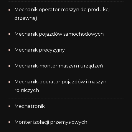
Mechanik operator maszyn do produkcji
drzewnej
Mechanik pojazdów samochodowych
Mechanik precyzyjny
Mechanik-monter maszyn i urządzeń
Mechanik-operator pojazdów i maszyn
rolniczych
Mechatronik
Monter izolacji przemysłowych