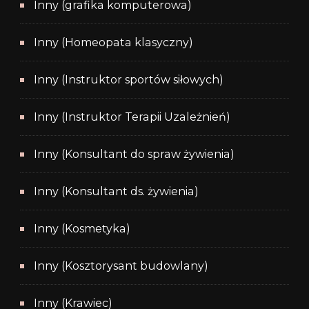
Inny (grafika komputerowa)
Inny (Homeopata klasyczny)
Inny (Instruktor sportów siłowych)
Inny (Instruktor Terapii Uzależnień)
Inny (Konsultant do spraw żywienia)
Inny (Konsultant ds. żywienia)
Inny (Kosmetyka)
Inny (Kosztorysant budowlany)
Inny (Krawiec)