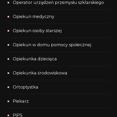
Operator urządzeń przemysłu szklarskiego
Opiekun medyczny
Opiekun osoby starszej
Opiekun w domu pomocy społecznej
Opiekunka dziecięca
Opiekunka środowiskowa
Ortoptystka
Piekarz
PiPS