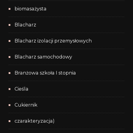
biomasażysta
Blacharz
Blacharz izolacji przemysłowych
Blacharz samochodowy
Branżowa szkoła I stopnia
Cieśla
Cukiernik
czarakteryzacja)