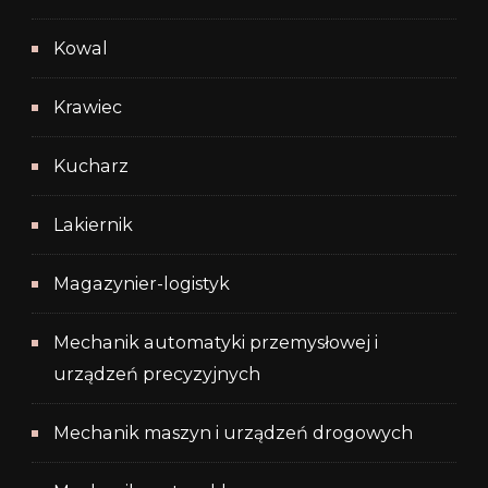
Kowal
Krawiec
Kucharz
Lakiernik
Magazynier-logistyk
Mechanik automatyki przemysłowej i
urządzeń precyzyjnych
Mechanik maszyn i urządzeń drogowych