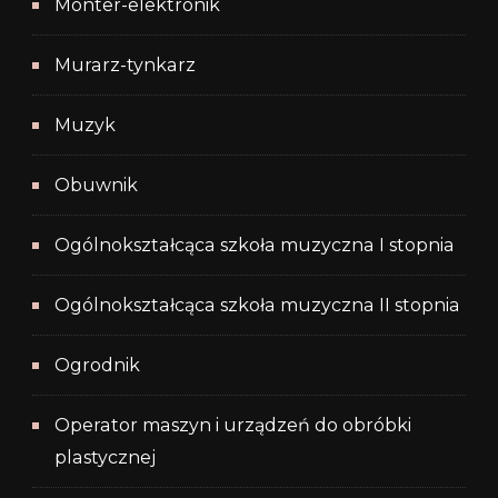
Monter-elektronik
Murarz-tynkarz
Muzyk
Obuwnik
Ogólnokształcąca szkoła muzyczna I stopnia
Ogólnokształcąca szkoła muzyczna II stopnia
Ogrodnik
Operator maszyn i urządzeń do obróbki
plastycznej