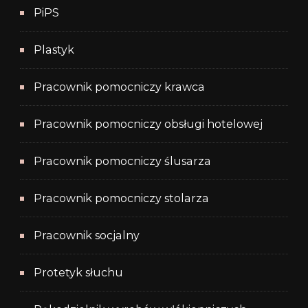
PiPS
Plastyk
Pracownik pomocniczy krawca
Pracownik pomocniczy obsługi hotelowej
Pracownik pomocniczy ślusarza
Pracownik pomocniczy stolarza
Pracownik socjalny
Protetyk słuchu