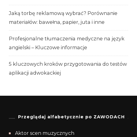
Jaką torbę reklamową wybrać? Porównanie
materiałów: bawełna, papier, juta i inne
Profesjonalne tłumaczenia medyczne na język
angielski – Kluczowe informacje
5 kluczowych kroków przygotowania do testów
aplikacji adwokackiej
Przeglądaj alfabetycznie po ZAWODACH
Aktor scen muzycznych