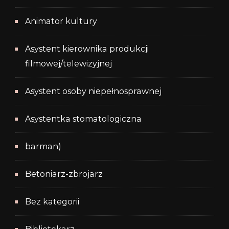
Animator kultury
Asystent kierownika produkcji
filmowej/telewizyjnej
Asystent osoby niepełnosprawnej
Asystentka stomatologiczna
barman)
Betoniarz-zbrojarz
Bez kategorii