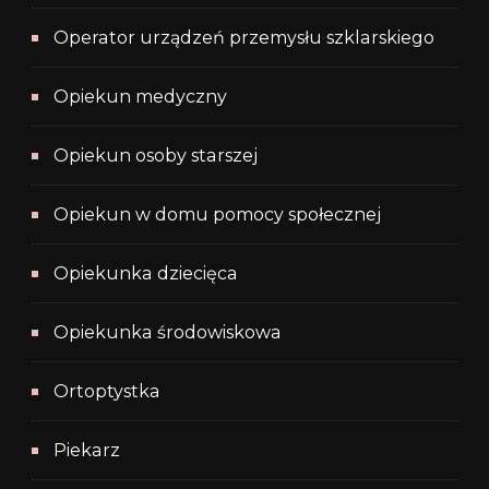
Operator urządzeń przemysłu szklarskiego
Opiekun medyczny
Opiekun osoby starszej
Opiekun w domu pomocy społecznej
Opiekunka dziecięca
Opiekunka środowiskowa
Ortoptystka
Piekarz