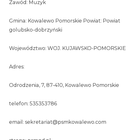
Zawód: Muzyk
Gmina: Kowalewo Pomorskie Powiat: Powiat
golubsko-dobrzyński
Województwo: WOJ. KUJAWSKO-POMORSKIE
Adres:
Odrodzenia, 7, 87-410, Kowalewo Pomorskie
telefon: 535353786
email: sekretariat@psmkowalewo.com