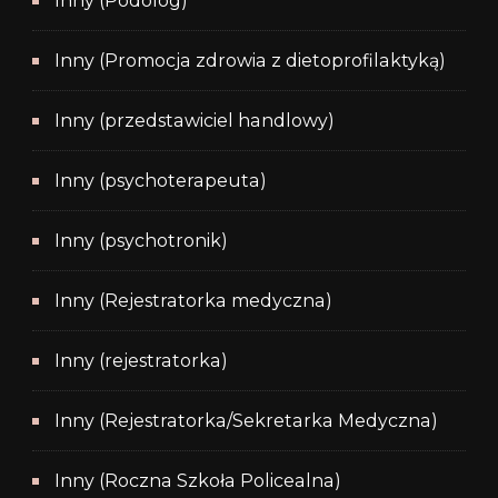
Inny (Podolog)
Inny (Promocja zdrowia z dietoprofilaktyką)
Inny (przedstawiciel handlowy)
Inny (psychoterapeuta)
Inny (psychotronik)
Inny (Rejestratorka medyczna)
Inny (rejestratorka)
Inny (Rejestratorka/Sekretarka Medyczna)
Inny (Roczna Szkoła Policealna)