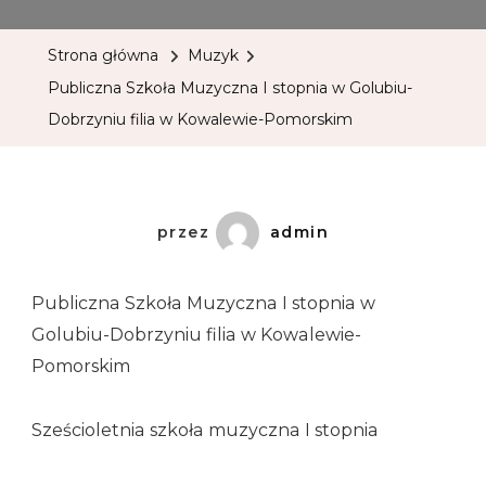
Strona główna
Muzyk
Publiczna Szkoła Muzyczna I stopnia w Golubiu-
Dobrzyniu filia w Kowalewie-Pomorskim
przez
admin
Publiczna Szkoła Muzyczna I stopnia w
Golubiu-Dobrzyniu filia w Kowalewie-
Pomorskim
Sześcioletnia szkoła muzyczna I stopnia