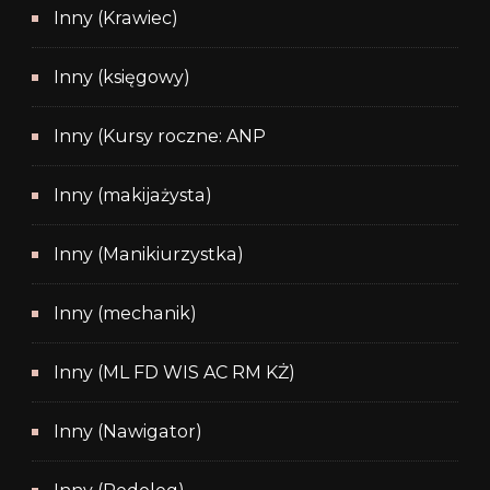
Inny (Krawiec)
Inny (księgowy)
Inny (Kursy roczne: ANP
Inny (makijażysta)
Inny (Manikiurzystka)
Inny (mechanik)
Inny (ML FD WIS AC RM KŻ)
Inny (Nawigator)