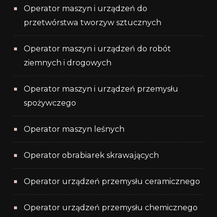
Operator maszyn i urządzeń do
przetwórstwa tworzyw sztucznych
Operator maszyn i urządzeń do robót
ziemnych i drogowych
Operator maszyn i urządzeń przemysłu
spożywczego
Operator maszyn leśnych
Operator obrabiarek skrawających
Operator urządzeń przemysłu ceramicznego
Operator urządzeń przemysłu chemicznego