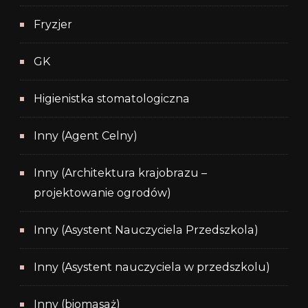
Fryzjer
GK
Higienistka stomatologiczna
Inny (Agent Celny)
Inny (Architektura krajobrazu –
projektowanie ogrodów)
Inny (Asystent Nauczyciela Przedszkola)
Inny (Asystent nauczyciela w przedszkolu)
Inny (biomasaż)