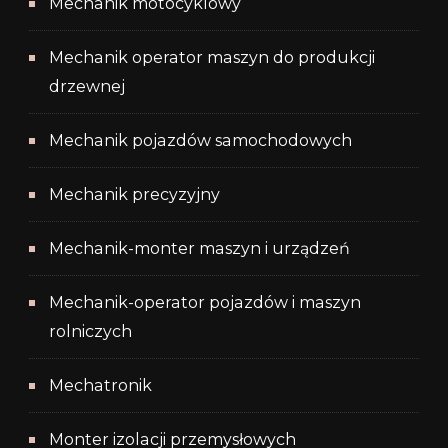
Mechanik motocyklowy
Mechanik operator maszyn do produkcji
drzewnej
Mechanik pojazdów samochodowych
Mechanik precyzyjny
Mechanik-monter maszyn i urządzeń
Mechanik-operator pojazdów i maszyn
rolniczych
Mechatronik
Monter izolacji przemysłowych