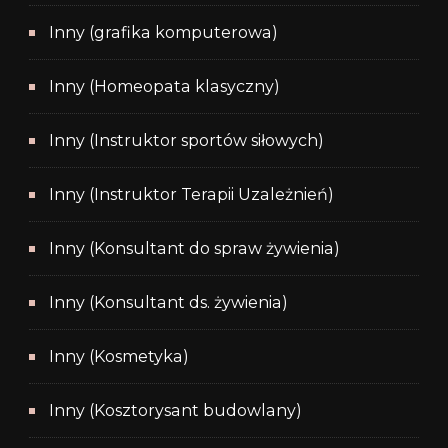
Inny (grafika komputerowa)
Inny (Homeopata klasyczny)
Inny (Instruktor sportów siłowych)
Inny (Instruktor Terapii Uzależnień)
Inny (Konsultant do spraw żywienia)
Inny (Konsultant ds. żywienia)
Inny (Kosmetyka)
Inny (Kosztorysant budowlany)