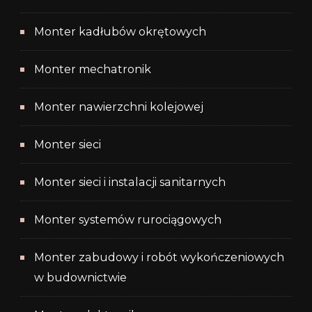
Monter kadłubów okrętowych
Monter mechatronik
Monter nawierzchni kolejowej
Monter sieci
Monter sieci i instalacji sanitarnych
Monter systemów rurociągowych
Monter zabudowy i robót wykończeniowych
w budownictwie