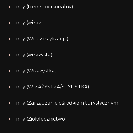
Inny (trener personalny)
Inny (wizaż
Inny (Wizaż i stylizacja)
Inny (wizażysta)
Inny (Wizażystka)
Inny (WIZAŻYSTKA/STYLISTKA)
Inny (Zarządzanie ośrodkiem turystycznym
Inny (Ziołolecznictwo)