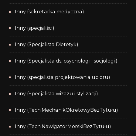
Inny (sekretarka medyczna)
Inny (specjaliści)
Inny (Specjalista Dietetyk)
Inny (Specjalista ds. psychologii i socjologii)
Inny (specjalista projektowania ubioru)
Inny (Specjalista wizazu i stylizacji)
Inny (Tech.MechanikOkretowyBezTytułu)
Inny (Tech.NawigatorMorskiBezTytułu)