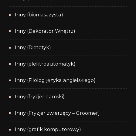
Inny (biomasażysta)
Inny (Dekorator Wnętrz)
Inny (Dietetyk)
Inny (elektroautomatyk)
Inny (Filolog języka angielskiego)
Inny (fryzjer damski)
Inny (Fryzjer zwierzęcy – Groomer)
Inny (grafik komputerowy)