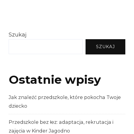
Szukaj
SZUKAJ
Ostatnie wpisy
Jak znaleźć przedszkole, które pokocha Twoje
dziecko
Przedszkole bez łez: adaptacja, rekrutacja i
zajęcia w Kinder Jagodno