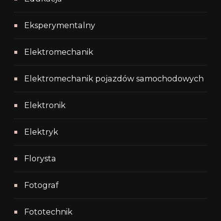
Eksperymentalny
Elektromechanik
Elektromechanik pojazdów samochodowych
Elektronik
Elektryk
Florysta
Fotograf
Fototechnik