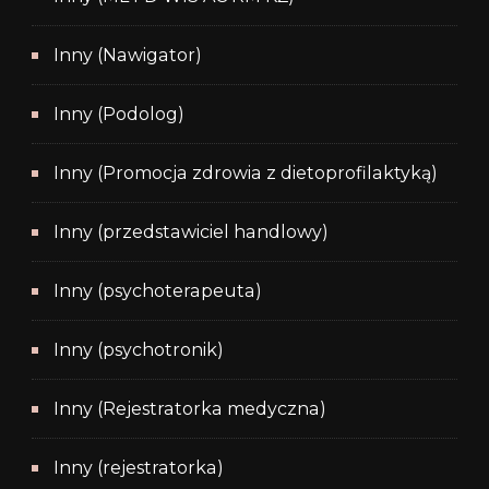
Inny (Nawigator)
Inny (Podolog)
Inny (Promocja zdrowia z dietoprofilaktyką)
Inny (przedstawiciel handlowy)
Inny (psychoterapeuta)
Inny (psychotronik)
Inny (Rejestratorka medyczna)
Inny (rejestratorka)