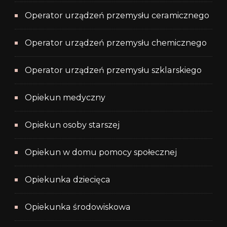
Operator urządzeń przemysłu ceramicznego
Operator urządzeń przemysłu chemicznego
Operator urządzeń przemysłu szklarskiego
Opiekun medyczny
Opiekun osoby starszej
Opiekun w domu pomocy społecznej
Opiekunka dziecięca
Opiekunka środowiskowa