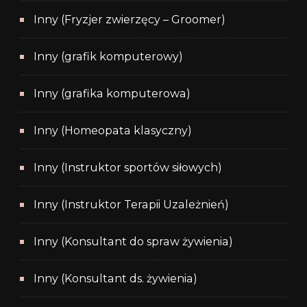
Inny (Fryzjer zwierzęcy – Groomer)
Inny (grafik komputerowy)
Inny (grafika komputerowa)
Inny (Homeopata klasyczny)
Inny (Instruktor sportów siłowych)
Inny (Instruktor Terapii Uzależnień)
Inny (Konsultant do spraw żywienia)
Inny (Konsultant ds. żywienia)