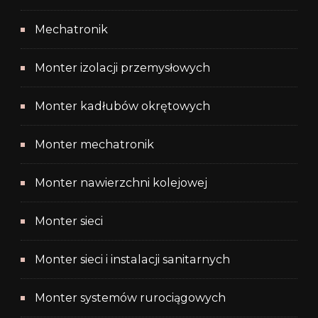
Mechatronik
Monter izolacji przemysłowych
Monter kadłubów okrętowych
Monter mechatronik
Monter nawierzchni kolejowej
Monter sieci
Monter sieci i instalacji sanitarnych
Monter systemów rurociągowych