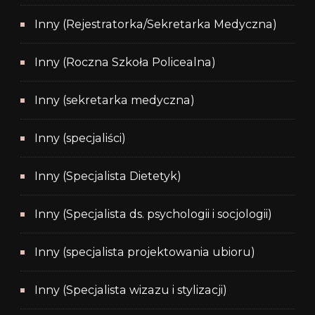
Inny (Rejestratorka/Sekretarka Medyczna)
Inny (Roczna Szkoła Policealna)
Inny (sekretarka medyczna)
Inny (specjaliści)
Inny (Specjalista Dietetyk)
Inny (Specjalista ds. psychologii i socjologii)
Inny (specjalista projektowania ubioru)
Inny (Specjalista wizazu i stylizacji)