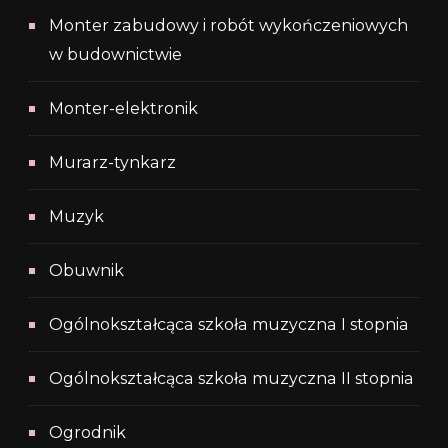
Monter zabudowy i robót wykończeniowych
w budownictwie
Monter-elektronik
Murarz-tynkarz
Muzyk
Obuwnik
Ogólnokształcąca szkoła muzyczna I stopnia
Ogólnokształcąca szkoła muzyczna II stopnia
Ogrodnik