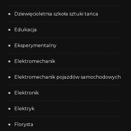
Dziewięcioletnia szkoła sztuki tańca
Edukacja
Eksperymentalny
Elektromechanik
Elektromechanik pojazdów samochodowych
Elektronik
Elektryk
Florysta