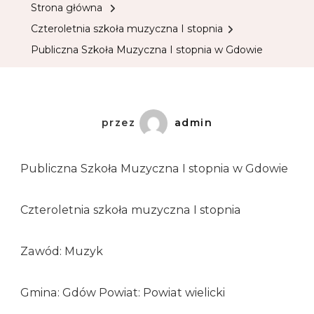
Strona główna
Czteroletnia szkoła muzyczna I stopnia
Publiczna Szkoła Muzyczna I stopnia w Gdowie
przez
admin
Publiczna Szkoła Muzyczna I stopnia w Gdowie
Czteroletnia szkoła muzyczna I stopnia
Zawód: Muzyk
Gmina: Gdów Powiat: Powiat wielicki