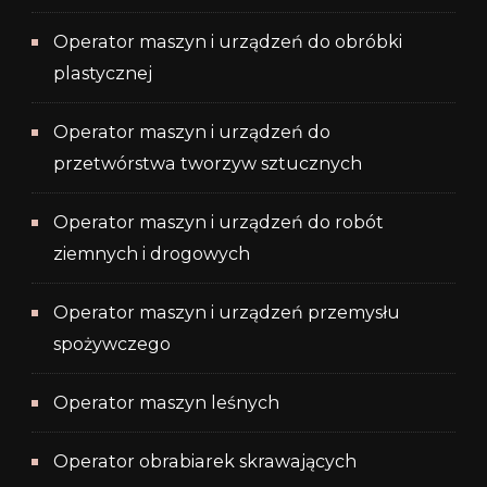
Operator maszyn i urządzeń do obróbki
plastycznej
Operator maszyn i urządzeń do
przetwórstwa tworzyw sztucznych
Operator maszyn i urządzeń do robót
ziemnych i drogowych
Operator maszyn i urządzeń przemysłu
spożywczego
Operator maszyn leśnych
Operator obrabiarek skrawających