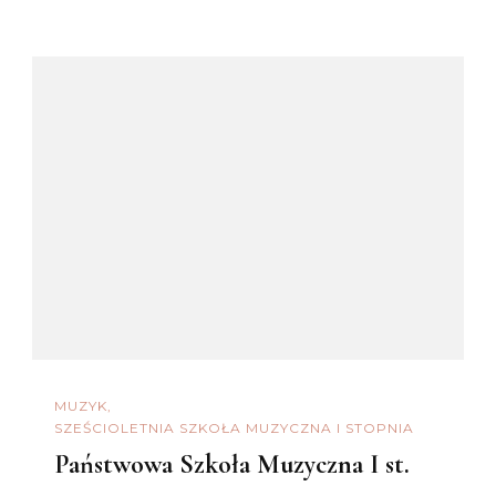
MUZYK
SZEŚCIOLETNIA SZKOŁA MUZYCZNA I STOPNIA
Państwowa Szkoła Muzyczna I st.