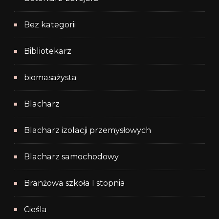
Bez kategorii
Bibliotekarz
biomasażysta
Blacharz
Blacharz izolacji przemysłowych
Blacharz samochodowy
Branżowa szkoła I stopnia
Cieśla