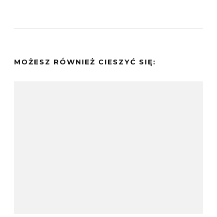
MOŻESZ RÓWNIEŻ CIESZYĆ SIĘ: