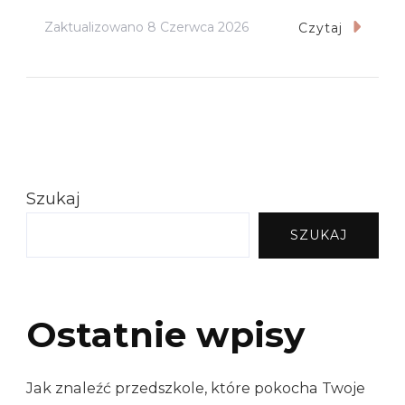
Zaktualizowano
8 Czerwca 2026
Czytaj
Szukaj
SZUKAJ
Ostatnie wpisy
Jak znaleźć przedszkole, które pokocha Twoje