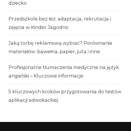
dziecko
Przedszkole bez łez: adaptacja, rekrutacja i
zajęcia w Kinder Jagodno
Jaką torbę reklamową wybrać? Porównanie
materiałów: bawełna, papier, juta i inne
Profesjonalne tłumaczenia medyczne na język
angielski – Kluczowe informacje
5 kluczowych kroków przygotowania do testów
aplikacji adwokackiej