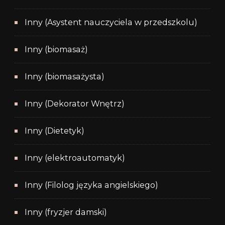
Inny (Asystent nauczyciela w przedszkolu)
Inny (biomasaż)
Inny (biomasażysta)
Inny (Dekorator Wnętrz)
Inny (Dietetyk)
Inny (elektroautomatyk)
Inny (Filolog języka angielskiego)
Inny (fryzjer damski)