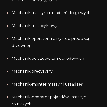
Mechanik maszyn i urządzeń drogowych
Mechanik motocyklowy
Mechanik operator maszyn do produkcji
drzewnej
Mechanik pojazdów samochodowych
Mechanik precyzyjny
Mechanik-monter maszyn i urządzeń
Mechanik-operator pojazdów i maszyn
rolniczych