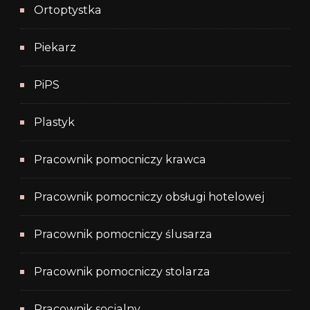
Ortoptystka
Piekarz
PiPS
Plastyk
Pracownik pomocniczy krawca
Pracownik pomocniczy obsługi hotelowej
Pracownik pomocniczy ślusarza
Pracownik pomocniczy stolarza
Pracownik socjalny