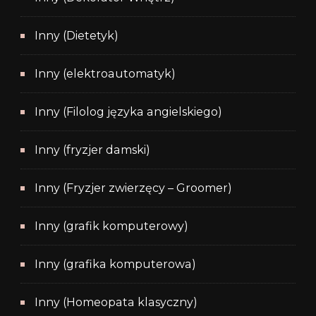
Inny (Dietetyk)
Inny (elektroautomatyk)
Inny (Filolog języka angielskiego)
Inny (fryzjer damski)
Inny (Fryzjer zwierzęcy – Groomer)
Inny (grafik komputerowy)
Inny (grafika komputerowa)
Inny (Homeopata klasyczny)