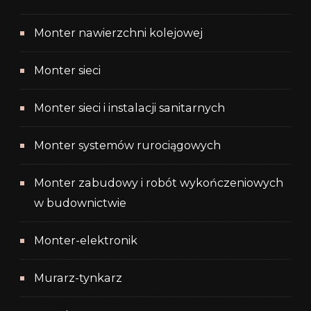
Monter nawierzchni kolejowej
Monter sieci
Monter sieci i instalacji sanitarnych
Monter systemów rurociągowych
Monter zabudowy i robót wykończeniowych
w budownictwie
Monter-elektronik
Murarz-tynkarz