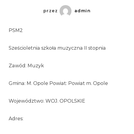
przez
admin
PSM2
Sześcioletnia szkoła muzyczna II stopnia
Zawód: Muzyk
Gmina: M. Opole Powiat: Powiat m. Opole
Województwo: WOJ. OPOLSKIE
Adres: