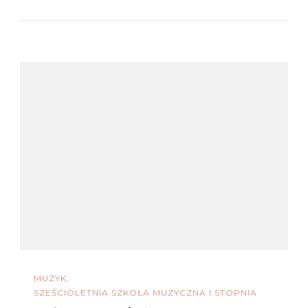
MUZYK
SZEŚCIOLETNIA SZKOŁA MUZYCZNA I STOPNIA