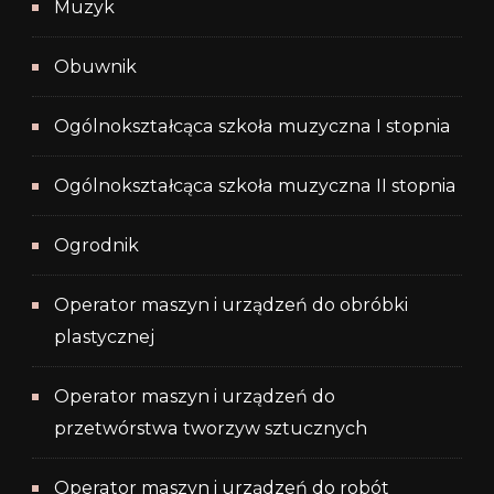
Muzyk
Obuwnik
Ogólnokształcąca szkoła muzyczna I stopnia
Ogólnokształcąca szkoła muzyczna II stopnia
Ogrodnik
Operator maszyn i urządzeń do obróbki
plastycznej
Operator maszyn i urządzeń do
przetwórstwa tworzyw sztucznych
Operator maszyn i urządzeń do robót