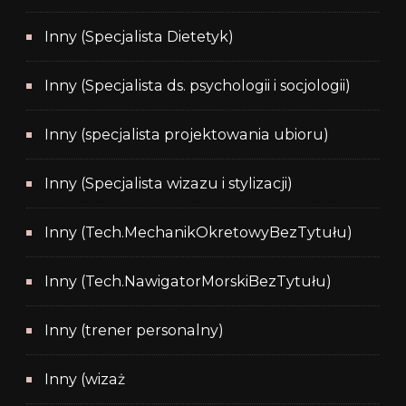
Inny (Specjalista Dietetyk)
Inny (Specjalista ds. psychologii i socjologii)
Inny (specjalista projektowania ubioru)
Inny (Specjalista wizazu i stylizacji)
Inny (Tech.MechanikOkretowyBezTytułu)
Inny (Tech.NawigatorMorskiBezTytułu)
Inny (trener personalny)
Inny (wizaż