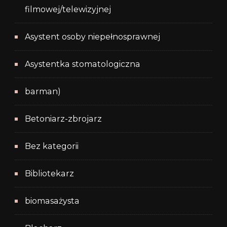
filmowej/telewizyjnej
Asystent osoby niepełnosprawnej
Asystentka stomatologiczna
barman)
Betoniarz-zbrojarz
Bez kategorii
Bibliotekarz
biomasażysta