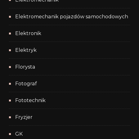
Elektromechanik pojazdów samochodowych
Elektronik
Elektryk
Florysta
Fotograf
Fototechnik
Fryzjer
GK