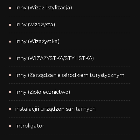
Inny (Wizaż i stylizacja)
Inny (wizażysta)
Inny (Wizażystka)
Inny (WIZAŻYSTKA/STYLISTKA)
Inny (Zarządzanie ośrodkiem turystycznym
Inny (Ziołolecznictwo)
instalacji i urządzeń sanitarnych
Introligator