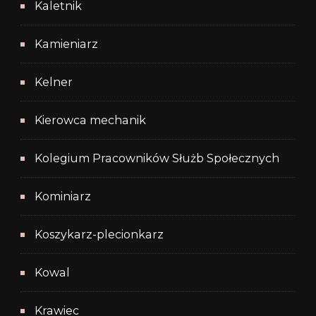
Kaletnik
Kamieniarz
Kelner
Kierowca mechanik
Kolegium Pracowników Służb Społecznych
Kominiarz
Koszykarz-plecionkarz
Kowal
Krawiec