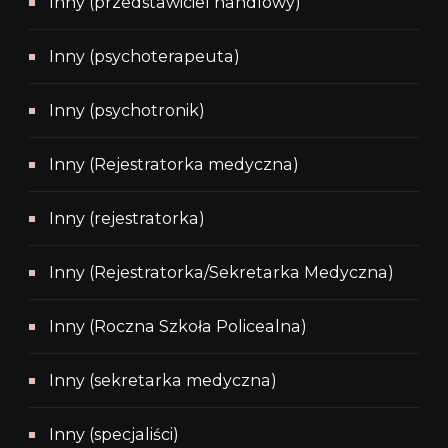
Inny (przedstawiciel handlowy)
Inny (psychoterapeuta)
Inny (psychotronik)
Inny (Rejestratorka medyczna)
Inny (rejestratorka)
Inny (Rejestratorka/Sekretarka Medyczna)
Inny (Roczna Szkoła Policealna)
Inny (sekretarka medyczna)
Inny (specjaliści)