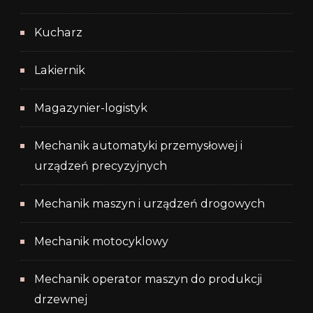
Kucharz
Lakiernik
Magazynier-logistyk
Mechanik automatyki przemysłowej i
urządzeń precyzyjnych
Mechanik maszyn i urządzeń drogowych
Mechanik motocyklowy
Mechanik operator maszyn do produkcji
drzewnej