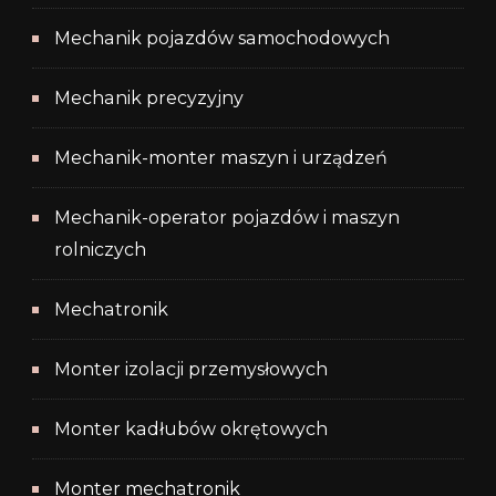
Mechanik pojazdów samochodowych
Mechanik precyzyjny
Mechanik-monter maszyn i urządzeń
Mechanik-operator pojazdów i maszyn
rolniczych
Mechatronik
Monter izolacji przemysłowych
Monter kadłubów okrętowych
Monter mechatronik