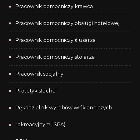
Pracownik pomocniczy krawca
Pracownik pomocniczy obsługi hotelowej
Pracownik pomocniczy ślusarza
Pracownik pomocniczy stolarza
Pracownik socjalny
Protetyk słuchu
Rękodzielnik wyrobów włókienniczych
rekreacyjnym i SPA)