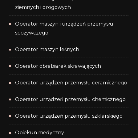
ziemnych i drogowych
Operator maszyn i urządzeń przemysłu
spożywczego
Operator maszyn leśnych
Operator obrabiarek skrawających
Operator urządzeń przemysłu ceramicznego
Operator urządzeń przemysłu chemicznego
Operator urządzeń przemysłu szklarskiego
Opiekun medyczny