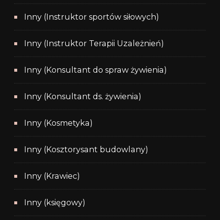
Inny (Instruktor sportów siłowych)
Inny (Instruktor Terapii Uzależnień)
Inny (Konsultant do spraw żywienia)
Inny (Konsultant ds. żywienia)
Inny (Kosmetyka)
Inny (Kosztorysant budowlany)
Inny (Krawiec)
Inny (księgowy)