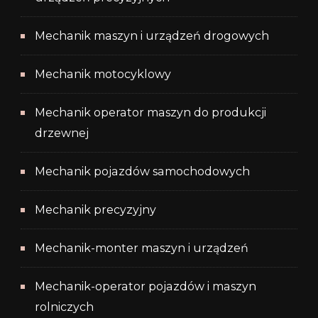
Mechanik maszyn i urządzeń drogowych
Mechanik motocyklowy
Mechanik operator maszyn do produkcji
drzewnej
Mechanik pojazdów samochodowych
Mechanik precyzyjny
Mechanik-monter maszyn i urządzeń
Mechanik-operator pojazdów i maszyn
rolniczych