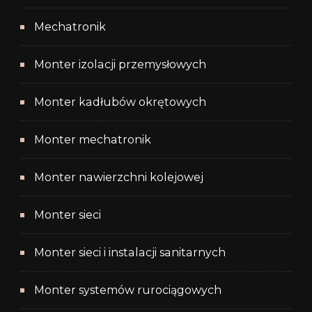
Mechatronik
Monter izolacji przemysłowych
Monter kadłubów okrętowych
Monter mechatronik
Monter nawierzchni kolejowej
Monter sieci
Monter sieci i instalacji sanitarnych
Monter systemów rurociągowych