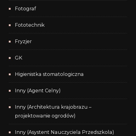
Fotograf
Fototechnik
Fryzjer
GK
Higienistka stomatologiczna
Inny (Agent Celny)
Inny (Architektura krajobrazu –
projektowanie ogrodów)
Inny (Asystent Nauczyciela Przedszkola)