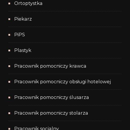
Ortoptystka
Piekarz
PiPS
Plastyk
Pracownik pomocniczy krawca
Pracownik pomocniczy obsługi hotelowej
Pracownik pomocniczy ślusarza
Pracownik pomocniczy stolarza
Pracownik socjalny