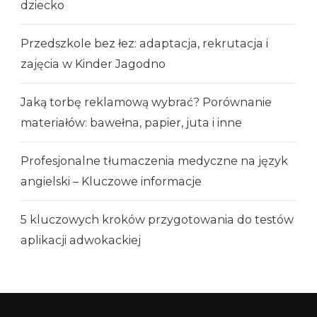
dziecko
Przedszkole bez łez: adaptacja, rekrutacja i
zajęcia w Kinder Jagodno
Jaką torbę reklamową wybrać? Porównanie
materiałów: bawełna, papier, juta i inne
Profesjonalne tłumaczenia medyczne na język
angielski – Kluczowe informacje
5 kluczowych kroków przygotowania do testów
aplikacji adwokackiej