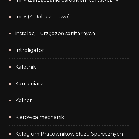
Inny (Ziołolecznictwo)
instalacji i urządzeń sanitarnych
Introligator
Kaletnik
Kamieniarz
Kelner
Kierowca mechanik
Kolegium Pracowników Służb Społecznych