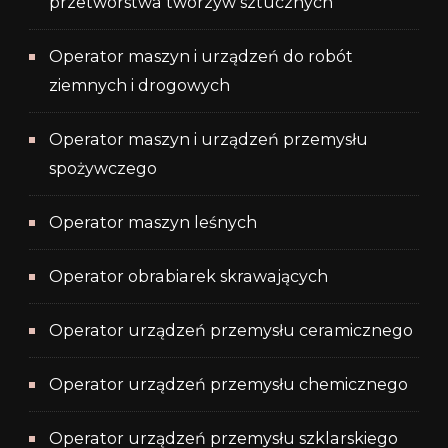
przetwórstwa tworzyw sztucznych
Operator maszyn i urządzeń do robót
ziemnych i drogowych
Operator maszyn i urządzeń przemysłu
spożywczego
Operator maszyn leśnych
Operator obrabiarek skrawających
Operator urządzeń przemysłu ceramicznego
Operator urządzeń przemysłu chemicznego
Operator urządzeń przemysłu szklarskiego