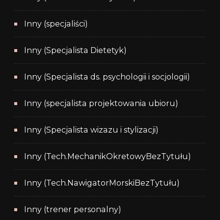
Inny (specjaliści)
Inny (Specjalista Dietetyk)
Inny (Specjalista ds. psychologii i socjologii)
Inny (specjalista projektowania ubioru)
Inny (Specjalista wizazu i stylizacji)
Inny (Tech.MechanikOkretowyBezTytułu)
Inny (Tech.NawigatorMorskiBezTytułu)
Inny (trener personalny)