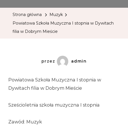
Strona główna
Muzyk
Powiatowa Szkoła Muzyczna I stopnia w Dywitach
filia w Dobrym Mieście
przez
admin
Powiatowa Szkoła Muzyczna I stopnia w
Dywitach filia w Dobrym Mieście
Sześcioletnia szkoła muzyczna I stopnia
Zawód: Muzyk