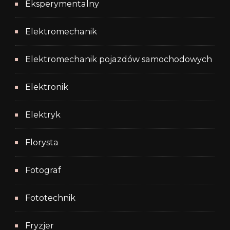
Eksperymentalny
Elektromechanik
Elektromechanik pojazdów samochodowych
Elektronik
Elektryk
Florysta
Fotograf
Fototechnik
Fryzjer