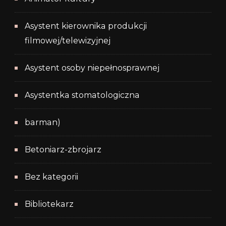
Asystent kierownika produkcji
filmowej/telewizyjnej
Asystent osoby niepełnosprawnej
Asystentka stomatologiczna
barman)
Betoniarz-zbrojarz
Bez kategorii
Bibliotekarz