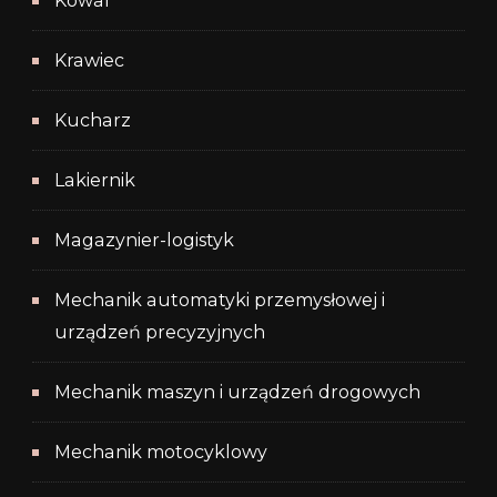
Kowal
Krawiec
Kucharz
Lakiernik
Magazynier-logistyk
Mechanik automatyki przemysłowej i
urządzeń precyzyjnych
Mechanik maszyn i urządzeń drogowych
Mechanik motocyklowy