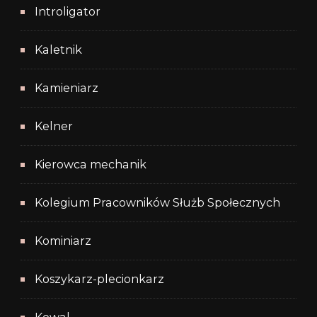
Introligator
Kaletnik
Kamieniarz
Kelner
Kierowca mechanik
Kolegium Pracowników Służb Społecznych
Kominiarz
Koszykarz-plecionkarz