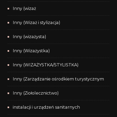
Inny (wizaż
Inny (Wizaż i stylizacja)
Inny (wizażysta)
Inny (Wizażystka)
Inny (WIZAŻYSTKA/STYLISTKA)
Inny (Zarządzanie ośrodkiem turystycznym
Inny (Ziołolecznictwo)
instalacji i urządzeń sanitarnych