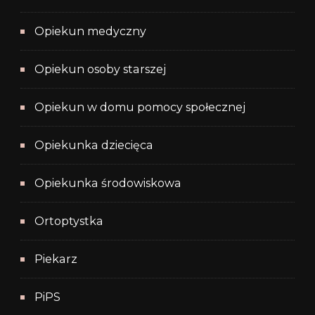
Opiekun medyczny
Opiekun osoby starszej
Opiekun w domu pomocy społecznej
Opiekunka dziecięca
Opiekunka środowiskowa
Ortoptystka
Piekarz
PiPS