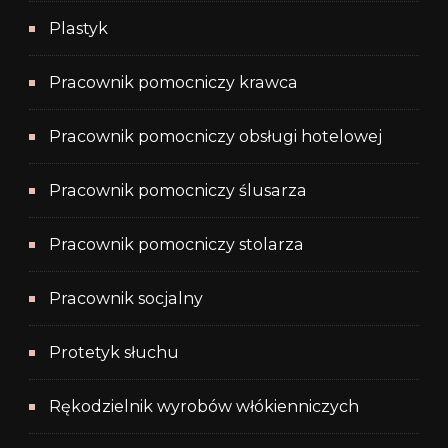
Plastyk
Pracownik pomocniczy krawca
Pracownik pomocniczy obsługi hotelowej
Pracownik pomocniczy ślusarza
Pracownik pomocniczy stolarza
Pracownik socjalny
Protetyk słuchu
Rękodzielnik wyrobów włókienniczych