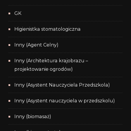
GK
Higienistka stomatologiczna
Inny (Agent Celny)
Inny (Architektura krajobrazu –
projektowanie ogrodów)
Inny (Asystent Nauczyciela Przedszkola)
Inny (Asystent nauczyciela w przedszkolu)
Inny (biomasaż)