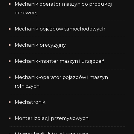
Mechanik operator maszyn do produkcji
drzewnej
Mechanik pojazdów samochodowych
Mechanik precyzyjny
Mechanik-monter maszyn i urządzeń
Mechanik-operator pojazdów i maszyn
rolniczych
Mechatronik
Monter izolacji przemysłowych