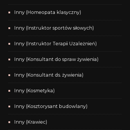
Inny (Homeopata klasyczny)
Inny (Instruktor sportów siłowych)
Inny (Instruktor Terapii Uzależnień)
Inny (Konsultant do spraw żywienia)
Inny (Konsultant ds. żywienia)
Inny (Kosmetyka)
Inny (Kosztorysant budowlany)
Inny (Krawiec)