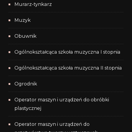
Murarz-tynkarz
Muzyk
Obuwnik
Ogólnokształcąca szkoła muzyczna I stopnia
Ogólnokształcąca szkoła muzyczna II stopnia
Ogrodnik
Operator maszyn i urządzeń do obróbki
plastycznej
Operator maszyn i urządzeń do