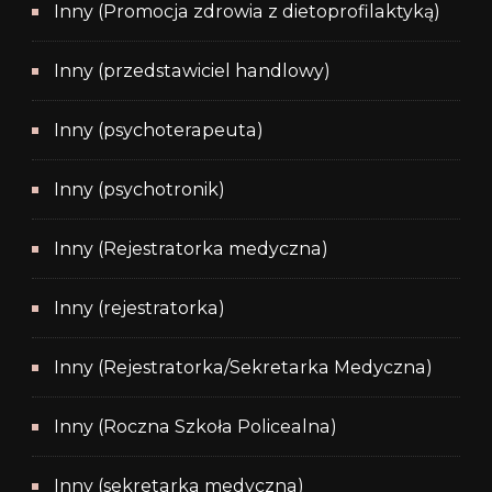
Inny (Promocja zdrowia z dietoprofilaktyką)
Inny (przedstawiciel handlowy)
Inny (psychoterapeuta)
Inny (psychotronik)
Inny (Rejestratorka medyczna)
Inny (rejestratorka)
Inny (Rejestratorka/Sekretarka Medyczna)
Inny (Roczna Szkoła Policealna)
Inny (sekretarka medyczna)