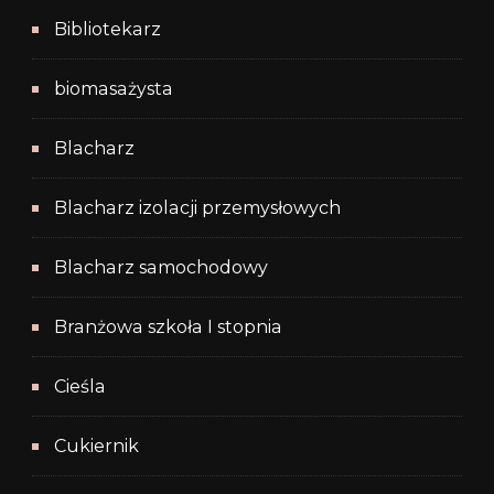
Bibliotekarz
biomasażysta
Blacharz
Blacharz izolacji przemysłowych
Blacharz samochodowy
Branżowa szkoła I stopnia
Cieśla
Cukiernik