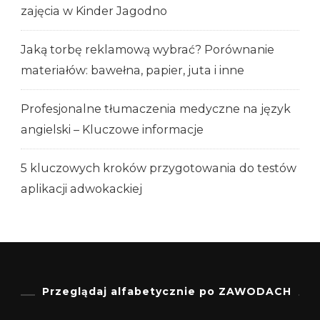
zajęcia w Kinder Jagodno
Jaką torbę reklamową wybrać? Porównanie
materiałów: bawełna, papier, juta i inne
Profesjonalne tłumaczenia medyczne na język
angielski – Kluczowe informacje
5 kluczowych kroków przygotowania do testów
aplikacji adwokackiej
Przeglądaj alfabetycznie po ZAWODACH