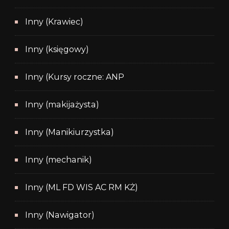
Inny (Krawiec)
Inny (księgowy)
Inny (Kursy roczne: ANP
Inny (makijażysta)
Inny (Manikiurzystka)
Inny (mechanik)
Inny (ML FD WIS AC RM KŻ)
Inny (Nawigator)