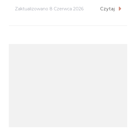
Zaktualizowano
8 Czerwca 2026
Czytaj