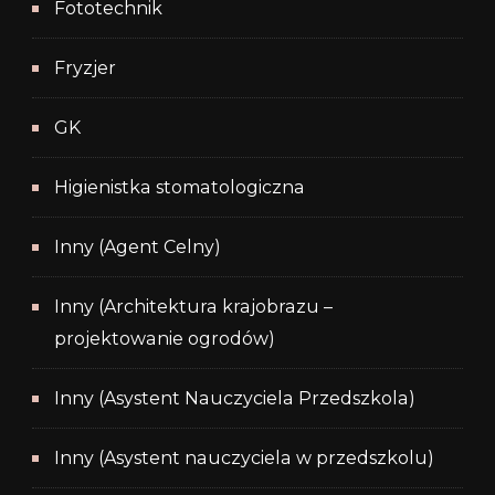
Fototechnik
Fryzjer
GK
Higienistka stomatologiczna
Inny (Agent Celny)
Inny (Architektura krajobrazu –
projektowanie ogrodów)
Inny (Asystent Nauczyciela Przedszkola)
Inny (Asystent nauczyciela w przedszkolu)