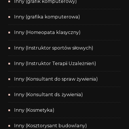
Inny (grafik komputerowy)
Inny (grafika komputerowa)
Inny (Homeopata klasyczny)
Inny (Instruktor sportów siłowych)
Inny (Instruktor Terapii Uzależnień)
Inny (Konsultant do spraw żywienia)
Inny (Konsultant ds. żywienia)
Inny (Kosmetyka)
Inny (Kosztorysant budowlany)