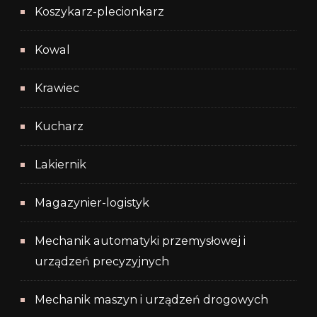
Koszykarz-plecionkarz
Kowal
Krawiec
Kucharz
Lakiernik
Magazynier-logistyk
Mechanik automatyki przemysłowej i
urządzeń precyzyjnych
Mechanik maszyn i urządzeń drogowych