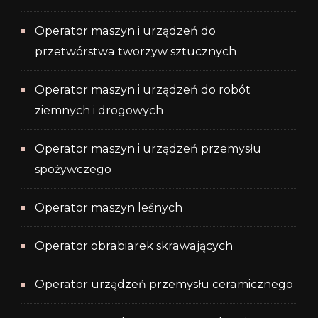
Operator maszyn i urządzeń do
przetwórstwa tworzyw sztucznych
Operator maszyn i urządzeń do robót
ziemnych i drogowych
Operator maszyn i urządzeń przemysłu
spożywczego
Operator maszyn leśnych
Operator obrabiarek skrawających
Operator urządzeń przemysłu ceramicznego