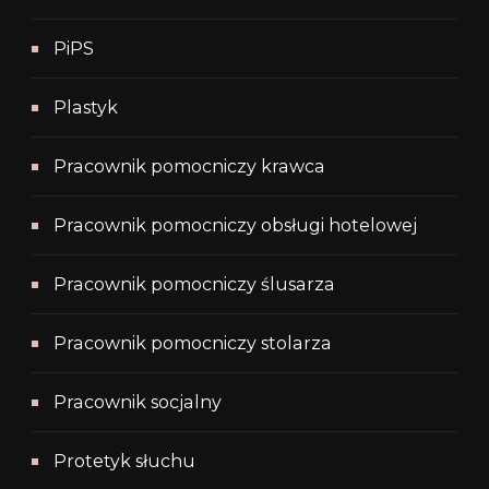
PiPS
Plastyk
Pracownik pomocniczy krawca
Pracownik pomocniczy obsługi hotelowej
Pracownik pomocniczy ślusarza
Pracownik pomocniczy stolarza
Pracownik socjalny
Protetyk słuchu