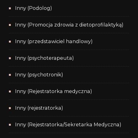
Inny (Podolog)
Inny (Promocja zdrowia z dietoprofilaktyką)
Inny (przedstawiciel handlowy)
Inny (psychoterapeuta)
Inny (psychotronik)
Inny (Rejestratorka medyczna)
Inny (rejestratorka)
Inny (Rejestratorka/Sekretarka Medyczna)