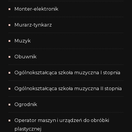
Monter-elektronik
Murarz-tynkarz
Muzyk
Obuwnik
Ogólnokształcąca szkoła muzyczna I stopnia
Ogólnokształcąca szkoła muzyczna II stopnia
Ogrodnik
Operator maszyn i urządzeń do obróbki
plastycznej