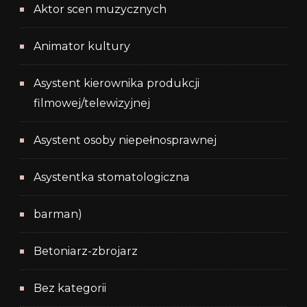
Aktor scen muzycznych
Animator kultury
Asystent kierownika produkcji
filmowej/telewizyjnej
Asystent osoby niepełnosprawnej
Asystentka stomatologiczna
barman)
Betoniarz-zbrojarz
Bez kategorii