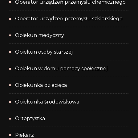
Operator urządzeń przemysłu chemicznego
Operator urządzeń przemysłu szklarskiego
Opiekun medyczny
Opiekun osoby starszej
Opiekun w domu pomocy społecznej
Opiekunka dziecięca
Opiekunka środowiskowa
Ortoptystka
Piekarz