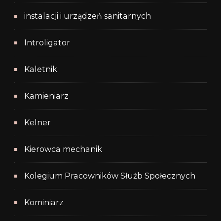
instalacji i urządzeń sanitarnych
Introligator
Kaletnik
Kamieniarz
Kelner
Kierowca mechanik
Kolegium Pracowników Służb Społecznych
Kominiarz