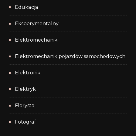
Edukacja
Eksperymentalny
Elektromechanik
Elektromechanik pojazdów samochodowych
Elektronik
Elektryk
Florysta
Fotograf