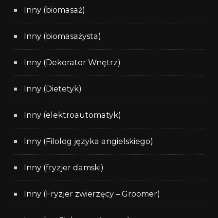
Inny (biomasaż)
Inny (biomasażysta)
Inny (Dekorator Wnętrz)
Inny (Dietetyk)
Inny (elektroautomatyk)
Inny (Filolog języka angielskiego)
Inny (fryzjer damski)
Inny (Fryzjer zwierzęcy – Groomer)