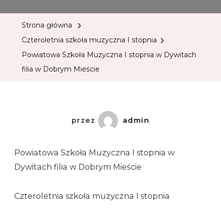
Strona główna
Czteroletnia szkoła muzyczna I stopnia
Powiatowa Szkoła Muzyczna I stopnia w Dywitach
filia w Dobrym Mieście
przez
admin
Powiatowa Szkoła Muzyczna I stopnia w
Dywitach filia w Dobrym Mieście
Czteroletnia szkoła muzyczna I stopnia