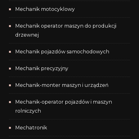
Mechanik motocyklowy
Mechanik operator maszyn do produkcji
drzewnej
Mechanik pojazdów samochodowych
Mechanik precyzyjny
Mechanik-monter maszyn i urządzeń
Mechanik-operator pojazdów i maszyn
rolniczych
Mechatronik