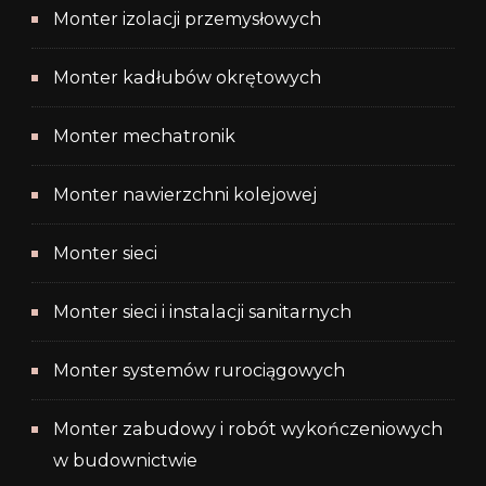
Monter izolacji przemysłowych
Monter kadłubów okrętowych
Monter mechatronik
Monter nawierzchni kolejowej
Monter sieci
Monter sieci i instalacji sanitarnych
Monter systemów rurociągowych
Monter zabudowy i robót wykończeniowych
w budownictwie