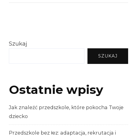
Szukaj
SZUKAJ
Ostatnie wpisy
Jak znaleźć przedszkole, które pokocha Twoje
dziecko
Przedszkole bez łez: adaptacja, rekrutacja i