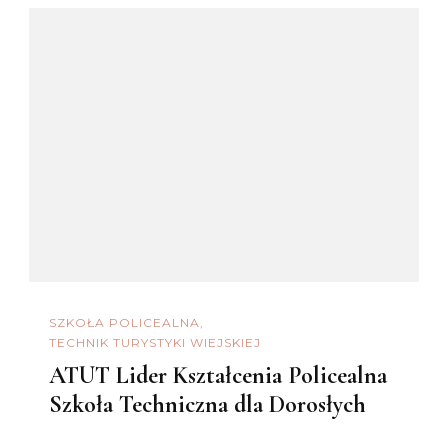
SZKOŁA POLICEALNA
TECHNIK TURYSTYKI WIEJSKIEJ
ATUT Lider Kształcenia Policealna
Szkoła Techniczna dla Dorosłych