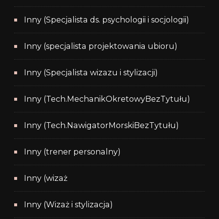
Inny (Specjalista ds. psychologii i socjologii)
Inny (specjalista projektowania ubioru)
Inny (Specjalista wizazu i stylizacji)
Inny (Tech.MechanikOkretowyBezTytułu)
Inny (Tech.NawigatorMorskiBezTytułu)
Inny (trener personalny)
Inny (wizaż
Inny (Wizaż i stylizacja)