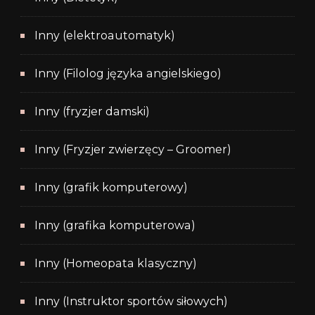
Inny (elektroautomatyk)
Inny (Filolog języka angielskiego)
Inny (fryzjer damski)
Inny (Fryzjer zwierzęcy – Groomer)
Inny (grafik komputerowy)
Inny (grafika komputerowa)
Inny (Homeopata klasyczny)
Inny (Instruktor sportów siłowych)