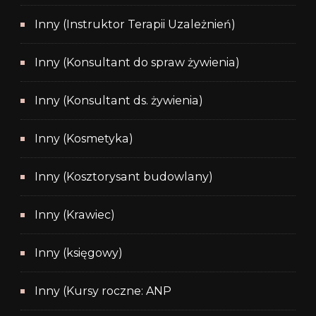
Inny (Instruktor Terapii Uzależnień)
Inny (Konsultant do spraw żywienia)
Inny (Konsultant ds. żywienia)
Inny (Kosmetyka)
Inny (Kosztorysant budowlany)
Inny (Krawiec)
Inny (księgowy)
Inny (Kursy roczne: ANP