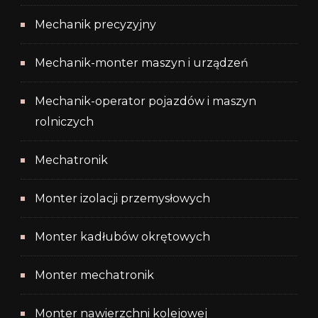
Mechanik precyzyjny
Mechanik-monter maszyn i urządzeń
Mechanik-operator pojazdów i maszyn
rolniczych
Mechatronik
Monter izolacji przemysłowych
Monter kadłubów okrętowych
Monter mechatronik
Monter nawierzchni kolejowej