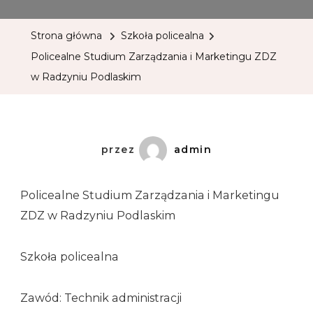
Strona główna
Szkoła policealna
Policealne Studium Zarządzania i Marketingu ZDZ
w Radzyniu Podlaskim
przez
admin
Policealne Studium Zarządzania i Marketingu
ZDZ w Radzyniu Podlaskim
Szkoła policealna
Zawód: Technik administracji