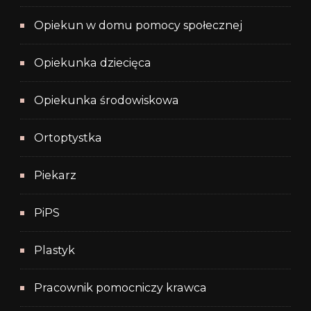
Opiekun w domu pomocy społecznej
Opiekunka dziecięca
Opiekunka środowiskowa
Ortoptystka
Piekarz
PiPS
Plastyk
Pracownik pomocniczy krawca