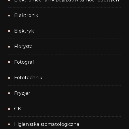
Elektronik
Elektryk
Florysta
Fotograf
Fototechnik
Fryzjer
GK
Higienistka stomatologiczna