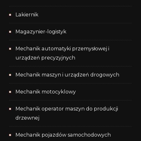
Lakiernik
Magazynier-logistyk
Mechanik automatyki przemysłowej i
urządzeń precyzyjnych
Mechanik maszyn i urządzeń drogowych
Mechanik motocyklowy
Mechanik operator maszyn do produkcji
drzewnej
Mechanik pojazdów samochodowych