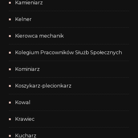
Kamieniarz
Kelner
Kierowca mechanik
Kolegium Pracowników Służb Społecznych
Kominiarz
Koszykarz-plecionkarz
Kowal
Krawiec
Kucharz