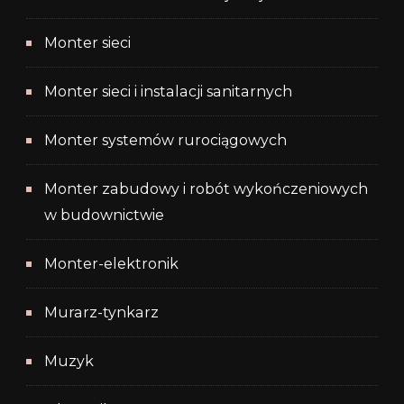
Monter sieci
Monter sieci i instalacji sanitarnych
Monter systemów rurociągowych
Monter zabudowy i robót wykończeniowych
w budownictwie
Monter-elektronik
Murarz-tynkarz
Muzyk