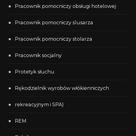
Pracownik pomocniczy obsługi hotelowej
Pracownik pomocniczy ślusarza
Pracownik pomocniczy stolarza
Pracownik socjalny
Protetyk słuchu
Rękodzielnik wyrobów włókienniczych
rekreacyjnym i SPA)
REM