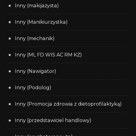
Inny (makijażysta)
Inny (Manikiurzystka)
Inny (mechanik)
Inny (ML FD WIS AC RM KŻ)
Inny (Nawigator)
Inny (Podolog)
Inny (Promocja zdrowia z dietoprofilaktyką)
Inny (przedstawiciel handlowy)