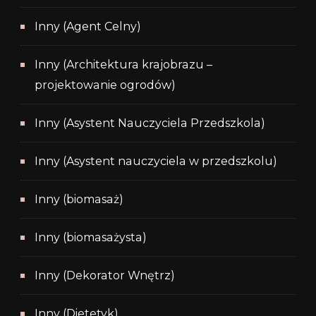
Inny (Agent Celny)
Inny (Architektura krajobrazu –
projektowanie ogrodów)
Inny (Asystent Nauczyciela Przedszkola)
Inny (Asystent nauczyciela w przedszkolu)
Inny (biomasaż)
Inny (biomasażysta)
Inny (Dekorator Wnętrz)
Inny (Dietetyk)