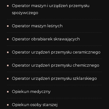
Operator maszyn i urządzeń przemysłu
spożywczego
Operator maszyn leśnych
Operator obrabiarek skrawających
Operator urządzeń przemysłu ceramicznego
Operator urządzeń przemysłu chemicznego
Operator urządzeń przemysłu szklarskiego
Opiekun medyczny
Opiekun osoby starszej