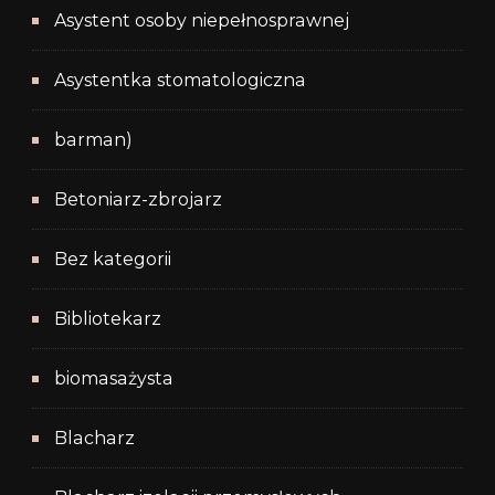
Asystent osoby niepełnosprawnej
Asystentka stomatologiczna
barman)
Betoniarz-zbrojarz
Bez kategorii
Bibliotekarz
biomasażysta
Blacharz