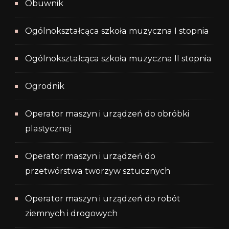
Obuwnik
Ogólnokształcąca szkoła muzyczna I stopnia
Ogólnokształcąca szkoła muzyczna II stopnia
Ogrodnik
Operator maszyn i urządzeń do obróbki
plastycznej
Operator maszyn i urządzeń do
przetwórstwa tworzyw sztucznych
Operator maszyn i urządzeń do robót
ziemnych i drogowych