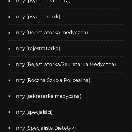
Inny (psychoterapeuta)
Inny (psychotronik)
Inny (Rejestratorka medyczna)
Inny (rejestratorka)
Inny (Rejestratorka/Sekretarka Medyczna)
Inny (Roczna Szkoła Policealna)
Inny (sekretarka medyczna)
Inny (specjaliści)
Inny (Specjalista Dietetyk)