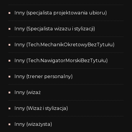
Inny (specjalista projektowania ubioru)
Inny (Specjalista wizazu i stylizacji)
Inny (Tech.MechanikOkretowyBezTytułu)
Inny (Tech.NawigatorMorskiBezTytułu)
Inny (trener personalny)
Inny (wizaż
Inny (Wizaż i stylizacja)
Inny (wizażysta)