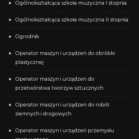
Ogólnokształcąca szkoła muzyczna I stopnia
Ogólnokształcąca szkoła muzyczna II stopnia
Ogrodnik
Operator maszyn i urządzeń do obróbki
plastycznej
Operator maszyn i urządzeń do
przetwórstwa tworzyw sztucznych
Operator maszyn i urządzeń do robót
ziemnych i drogowych
Operator maszyn i urządzeń przemysłu