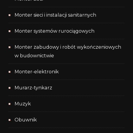
Monter sieci i instalacji sanitarnych
Monter systemów rurociągowych
Monter zabudowy i robót wykończeniowych
w budownictwie
Monter-elektronik
Murarz-tynkarz
Muzyk
Obuwnik