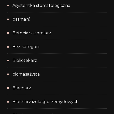
Asystentka stomatologiczna
barman)
Betoniarz-zbrojarz
Bez kategorii
Bibliotekarz
biomasażysta
Blacharz
Blacharz izolacji przemysłowych