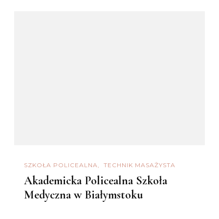
SZKOŁA POLICEALNA
TECHNIK MASAŻYSTA
Akademicka Policealna Szkoła
Medyczna w Białymstoku