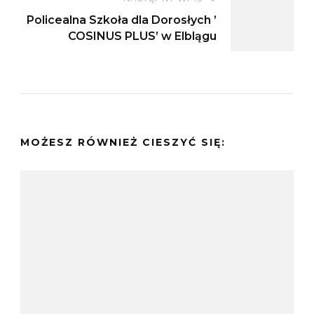
Policealna Szkoła dla Dorosłych ’
COSINUS PLUS’ w Elblągu
MOŻESZ RÓWNIEŻ CIESZYĆ SIĘ: