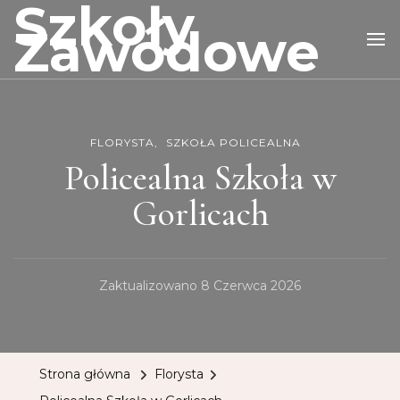
Szkoły
Zawodowe
FLORYSTA
SZKOŁA POLICEALNA
Policealna Szkoła w
Gorlicach
Zaktualizowano
8 Czerwca 2026
Strona główna
Florysta