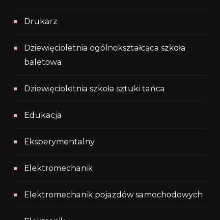
Drukarz
Dziewięcioletnia ogólnokształcąca szkoła
baletowa
Dziewięcioletnia szkoła sztuki tańca
Edukacja
Eksperymentalny
Elektromechanik
Elektromechanik pojazdów samochodowych