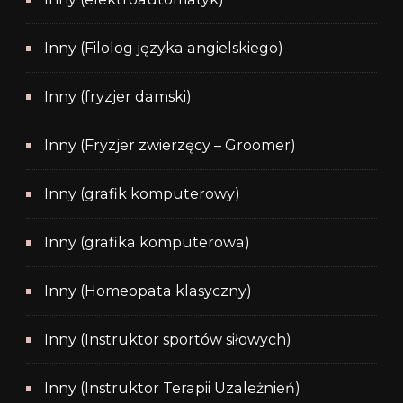
Inny (Filolog języka angielskiego)
Inny (fryzjer damski)
Inny (Fryzjer zwierzęcy – Groomer)
Inny (grafik komputerowy)
Inny (grafika komputerowa)
Inny (Homeopata klasyczny)
Inny (Instruktor sportów siłowych)
Inny (Instruktor Terapii Uzależnień)