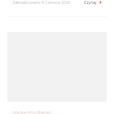
Zaktualizowano
8 Czerwca 2026
Czytaj
SZKOŁA POLICEALNA