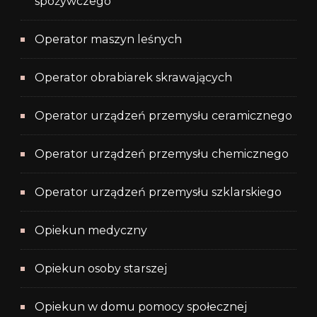
spożywczego
Operator maszyn leśnych
Operator obrabiarek skrawających
Operator urządzeń przemysłu ceramicznego
Operator urządzeń przemysłu chemicznego
Operator urządzeń przemysłu szklarskiego
Opiekun medyczny
Opiekun osoby starszej
Opiekun w domu pomocy społecznej