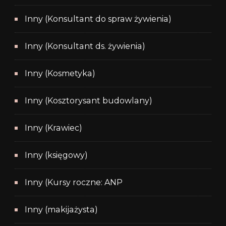
Inny (Konsultant do spraw żywienia)
Inny (Konsultant ds. żywienia)
Inny (Kosmetyka)
Inny (Kosztorysant budowlany)
Inny (Krawiec)
Inny (księgowy)
Inny (Kursy roczne: ANP
Inny (makijażysta)