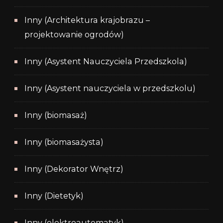
Inny (Architektura krajobrazu –
projektowanie ogrodów)
Inny (Asystent Nauczyciela Przedszkola)
Inny (Asystent nauczyciela w przedszkolu)
Inny (biomasaż)
Inny (biomasażysta)
Inny (Dekorator Wnętrz)
Inny (Dietetyk)
Inny (elektroautomatyk)