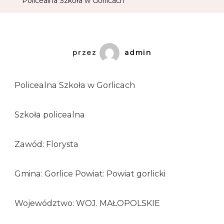
Policealna Szkoła w Gorlicach
przez
admin
Policealna Szkoła w Gorlicach
Szkoła policealna
Zawód: Florysta
Gmina: Gorlice Powiat: Powiat gorlicki
Województwo: WOJ. MAŁOPOLSKIE