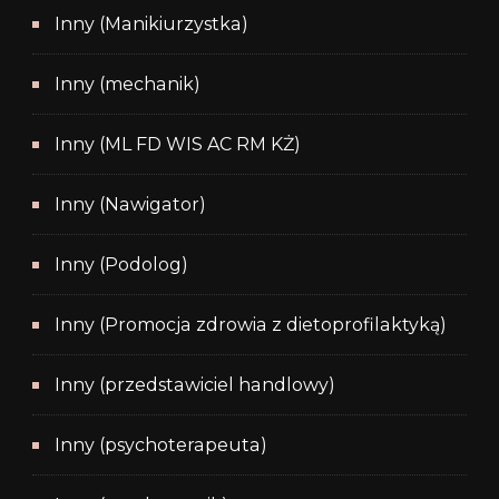
Inny (Manikiurzystka)
Inny (mechanik)
Inny (ML FD WIS AC RM KŻ)
Inny (Nawigator)
Inny (Podolog)
Inny (Promocja zdrowia z dietoprofilaktyką)
Inny (przedstawiciel handlowy)
Inny (psychoterapeuta)