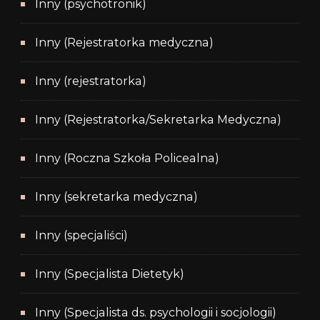
Inny (psychotronik)
Inny (Rejestratorka medyczna)
Inny (rejestratorka)
Inny (Rejestratorka/Sekretarka Medyczna)
Inny (Roczna Szkoła Policealna)
Inny (sekretarka medyczna)
Inny (specjaliści)
Inny (Specjalista Dietetyk)
Inny (Specjalista ds. psychologii i socjologii)