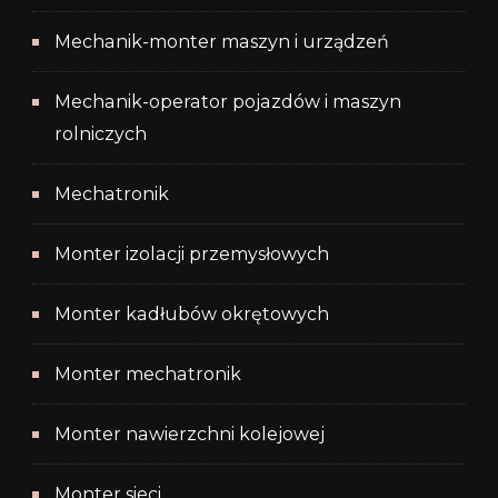
Mechanik-monter maszyn i urządzeń
Mechanik-operator pojazdów i maszyn
rolniczych
Mechatronik
Monter izolacji przemysłowych
Monter kadłubów okrętowych
Monter mechatronik
Monter nawierzchni kolejowej
Monter sieci