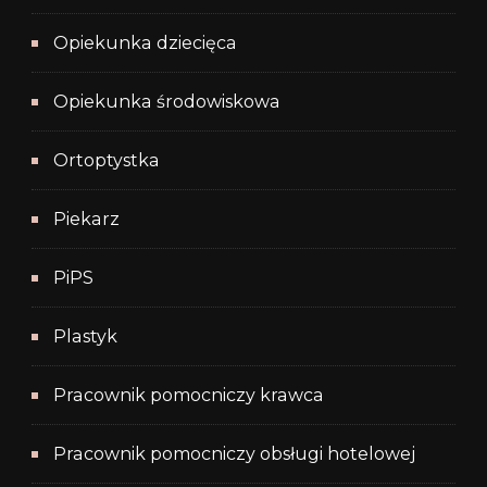
Opiekunka dziecięca
Opiekunka środowiskowa
Ortoptystka
Piekarz
PiPS
Plastyk
Pracownik pomocniczy krawca
Pracownik pomocniczy obsługi hotelowej