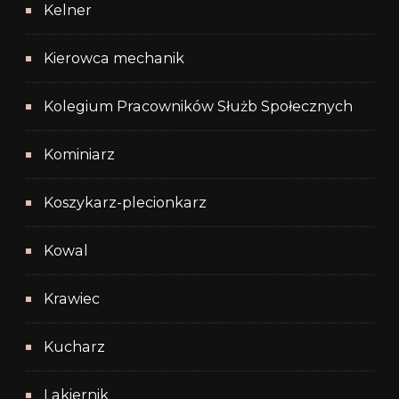
Kelner
Kierowca mechanik
Kolegium Pracowników Służb Społecznych
Kominiarz
Koszykarz-plecionkarz
Kowal
Krawiec
Kucharz
Lakiernik