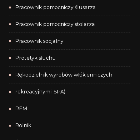
Pracownik pomocniczy ślusarza
Pracownik pomocniczy stolarza
Pracownik socjalny
Protetyk słuchu
Rękodzielnik wyrobów włókienniczych
rekreacyjnym i SPA)
REM
Rolnik