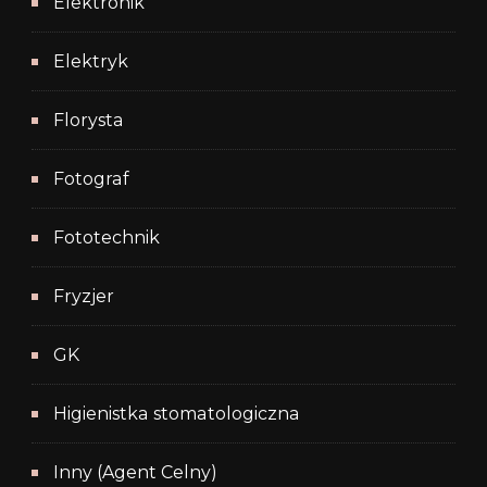
Elektronik
Elektryk
Florysta
Fotograf
Fototechnik
Fryzjer
GK
Higienistka stomatologiczna
Inny (Agent Celny)