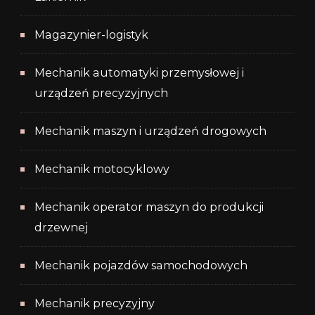
Magazynier-logistyk
Mechanik automatyki przemysłowej i
urządzeń precyzyjnych
Mechanik maszyn i urządzeń drogowych
Mechanik motocyklowy
Mechanik operator maszyn do produkcji
drzewnej
Mechanik pojazdów samochodowych
Mechanik precyzyjny