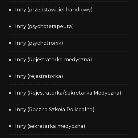
Inny (przedstawiciel handlowy)
Inny (psychoterapeuta)
Inny (psychotronik)
Inny (Rejestratorka medyczna)
Inny (rejestratorka)
Inny (Rejestratorka/Sekretarka Medyczna)
Inny (Roczna Szkoła Policealna)
Inny (sekretarka medyczna)