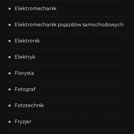
Elektromechanik
Elektromechanik pojazdów samochodowych
Elektronik
Elektryk
Florysta
Fotograf
Fototechnik
Fryzjer