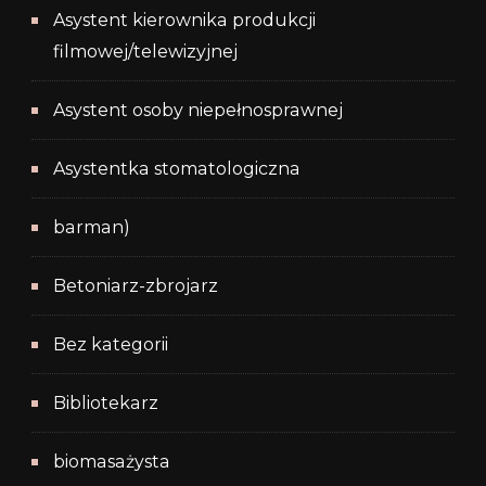
Asystent kierownika produkcji
filmowej/telewizyjnej
Asystent osoby niepełnosprawnej
Asystentka stomatologiczna
barman)
Betoniarz-zbrojarz
Bez kategorii
Bibliotekarz
biomasażysta