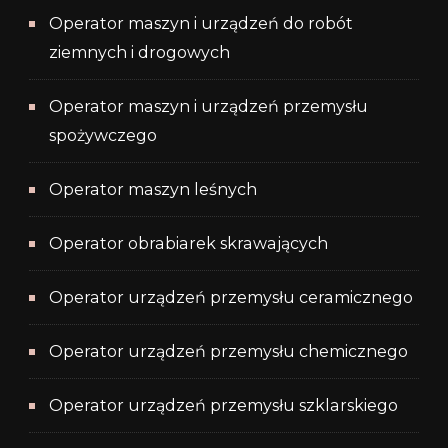
Operator maszyn i urządzeń do robót
ziemnych i drogowych
Operator maszyn i urządzeń przemysłu
spożywczego
Operator maszyn leśnych
Operator obrabiarek skrawających
Operator urządzeń przemysłu ceramicznego
Operator urządzeń przemysłu chemicznego
Operator urządzeń przemysłu szklarskiego