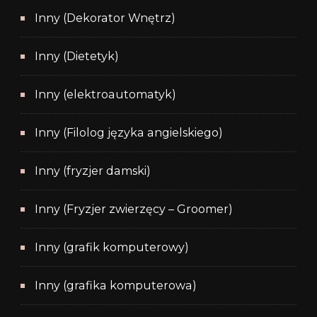
Inny (Dekorator Wnętrz)
Inny (Dietetyk)
Inny (elektroautomatyk)
Inny (Filolog języka angielskiego)
Inny (fryzjer damski)
Inny (Fryzjer zwierzęcy – Groomer)
Inny (grafik komputerowy)
Inny (grafika komputerowa)