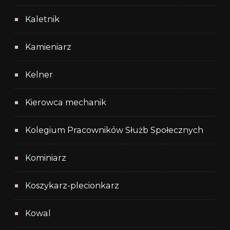
Kaletnik
Kamieniarz
Kelner
Kierowca mechanik
Kolegium Pracowników Służb Społecznych
Kominiarz
Koszykarz-plecionkarz
Kowal