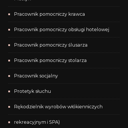
Pracownik pomocniczy krawca
Pracownik pomocniczy obsługi hotelowej
Pracownik pomocniczy ślusarza
Pracownik pomocniczy stolarza
Pracownik socjalny
Protetyk słuchu
Rękodzielnik wyrobów włókienniczych
rekreacyjnym i SPA)