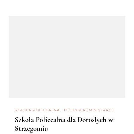
SZKOŁA POLICEALNA
TECHNIK ADMINISTRACJI
Szkoła Policealna dla Dorosłych w
Strzegomiu