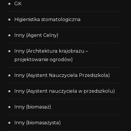
GK
Higienistka stomatologiczna
Inny (Agent Celny)
Inny (Architektura krajobrazu –
projektowanie ogrodów)
Inny (Asystent Nauczyciela Przedszkola)
Inny (Asystent nauczyciela w przedszkolu)
Inny (biomasaż)
Inny (biomasażysta)