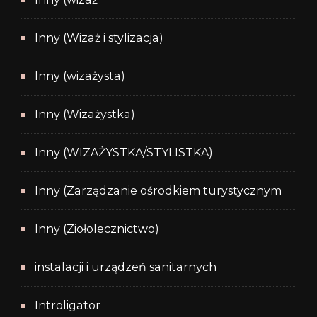
Inny (Wizaż i stylizacja)
Inny (wizażysta)
Inny (Wizażystka)
Inny (WIZAŻYSTKA/STYLISTKA)
Inny (Zarządzanie ośrodkiem turystycznym
Inny (Ziołolecznictwo)
instalacji i urządzeń sanitarnych
Introligator