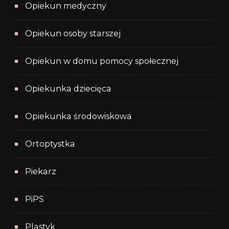
Opiekun medyczny
Opiekun osoby starszej
Opiekun w domu pomocy społecznej
Opiekunka dziecięca
Opiekunka środowiskowa
Ortoptystka
Piekarz
PiPS
Plastyk