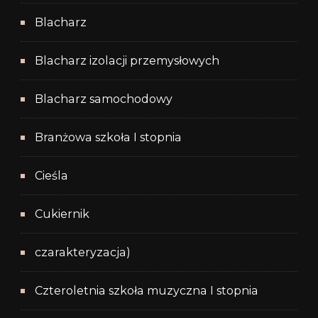
Blacharz
Blacharz izolacji przemysłowych
Blacharz samochodowy
Branżowa szkoła I stopnia
Cieśla
Cukiernik
czarakteryzacja)
Czteroletnia szkoła muzyczna I stopnia