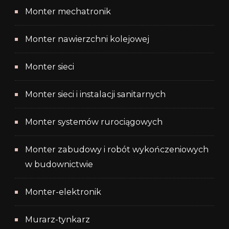
Monter mechatronik
Monter nawierzchni kolejowej
Monter sieci
Monter sieci i instalacji sanitarnych
Monter systemów rurociągowych
Monter zabudowy i robót wykończeniowych
w budownictwie
Monter-elektronik
Murarz-tynkarz