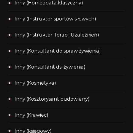
Inny (Homeopata klasyczny)
Inny (Instruktor sportów siłowych)
Inny (Instruktor Terapii Uzależnień)
Inny (Konsultant do spraw żywienia)
Inny (Konsultant ds. żywienia)
Inny (Kosmetyka)
Inny (Kosztorysant budowlany)
Inny (Krawiec)
Inny (księgowy)