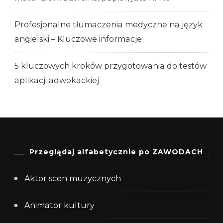
Profesjonalne tłumaczenia medyczne na język
angielski – Kluczowe informacje
5 kluczowych kroków przygotowania do testów
aplikacji adwokackiej
Przeglądaj alfabetycznie po ZAWODACH
Aktor scen muzycznych
Animator kultury