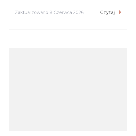
Zaktualizowano
8 Czerwca 2026
Czytaj