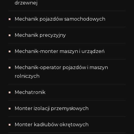
drzewnej
Mechanik pojazdów samochodowych
Mechanik precyzyjny
Mechanik-monter maszyn i urządzeń
Mechanik-operator pojazdów i maszyn
rolniczych
Mechatronik
Monter izolacji przemysłowych
Monter kadłubów okrętowych