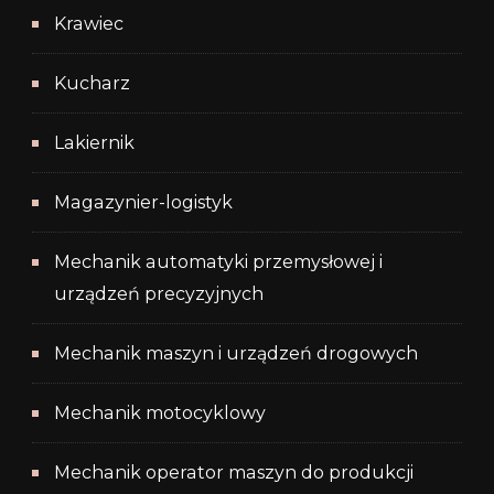
Krawiec
Kucharz
Lakiernik
Magazynier-logistyk
Mechanik automatyki przemysłowej i
urządzeń precyzyjnych
Mechanik maszyn i urządzeń drogowych
Mechanik motocyklowy
Mechanik operator maszyn do produkcji