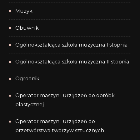
Muzyk
Obuwnik
Ogólnokształcąca szkoła muzyczna I stopnia
Ogólnokształcąca szkoła muzyczna II stopnia
Ogrodnik
Operator maszyn i urządzeń do obróbki
plastycznej
Operator maszyn i urządzeń do
przetwórstwa tworzyw sztucznych