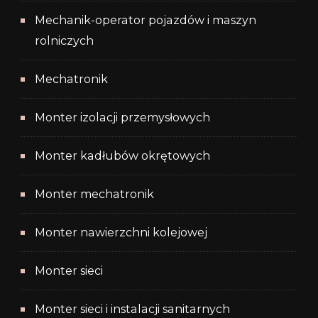
Mechanik-operator pojazdów i maszyn
rolniczych
Mechatronik
Monter izolacji przemysłowych
Monter kadłubów okrętowych
Monter mechatronik
Monter nawierzchni kolejowej
Monter sieci
Monter sieci i instalacji sanitarnych