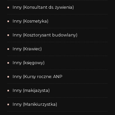
Inny (Konsultant ds. żywienia)
Inny (Kosmetyka)
Inny (Kosztorysant budowlany)
Inny (Krawiec)
Inny (księgowy)
Inny (Kursy roczne: ANP
Inny (makijażysta)
Inny (Manikiurzystka)