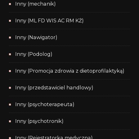
Inny (mechanik)
Inny (ML FD WIS AC RM KŻ)
Inny (Nawigator)
Inny (Podolog)
Inny (Promocja zdrowia z dietoprofilaktyką)
Inny (przedstawiciel handlowy)
Inny (psychoterapeuta)
Inny (psychotronik)
Inny (Rejestratorka medyczna)