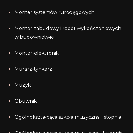
Monter systemów rurociągowych
Monter zabudowy i robót wykończeniowych
w budownictwie
Monter-elektronik
Murarz-tynkarz
Muzyk
Obuwnik
Ogólnokształcąca szkoła muzyczna I stopnia