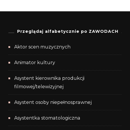
Przeglądaj alfabetycznie po ZAWODACH
Aktor scen muzycznych
Animator kultury
Asystent kierownika produkcji
filmowej/telewizyjnej
Asystent osoby niepełnosprawnej
Asystentka stomatologiczna