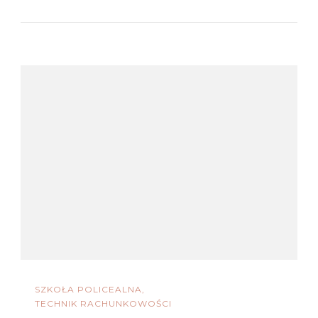
SZKOŁA POLICEALNA
TECHNIK RACHUNKOWOŚCI