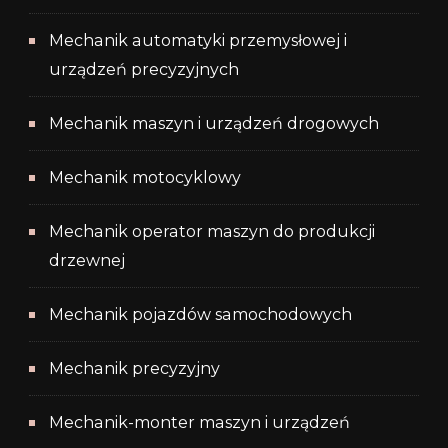
Mechanik automatyki przemysłowej i
urządzeń precyzyjnych
Mechanik maszyn i urządzeń drogowych
Mechanik motocyklowy
Mechanik operator maszyn do produkcji
drzewnej
Mechanik pojazdów samochodowych
Mechanik precyzyjny
Mechanik-monter maszyn i urządzeń