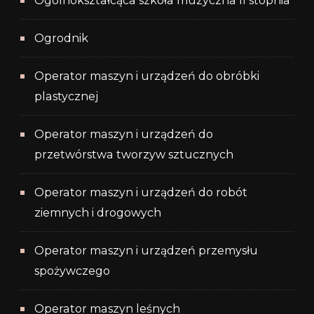
Ogólnokształcąca szkoła muzyczna II stopnia
Ogrodnik
Operator maszyn i urządzeń do obróbki
plastycznej
Operator maszyn i urządzeń do
przetwórstwa tworzyw sztucznych
Operator maszyn i urządzeń do robót
ziemnych i drogowych
Operator maszyn i urządzeń przemysłu
spożywczego
Operator maszyn leśnych