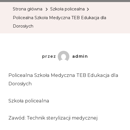
Strona główna
Szkoła policealna
Policealna Szkoła Medyczna TEB Edukacja dla
Dorosłych
przez
admin
Policealna Szkoła Medyczna TEB Edukacja dla
Dorosłych
Szkoła policealna
Zawód: Technik sterylizacji medycznej