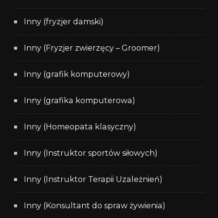
Inny (fryzjer damski)
Inny (Fryzjer zwierzęcy – Groomer)
Inny (grafik komputerowy)
Inny (grafika komputerowa)
Inny (Homeopata klasyczny)
Inny (Instruktor sportów siłowych)
Inny (Instruktor Terapii Uzależnień)
Inny (Konsultant do spraw żywienia)