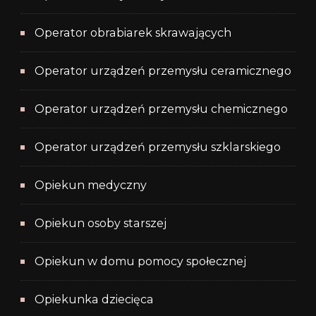
Operator obrabiarek skrawających
Operator urządzeń przemysłu ceramicznego
Operator urządzeń przemysłu chemicznego
Operator urządzeń przemysłu szklarskiego
Opiekun medyczny
Opiekun osoby starszej
Opiekun w domu pomocy społecznej
Opiekunka dziecięca