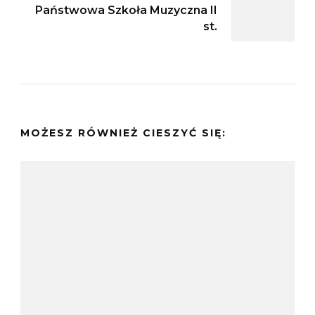
Państwowa Szkoła Muzyczna II
st.
MOŻESZ RÓWNIEŻ CIESZYĆ SIĘ: