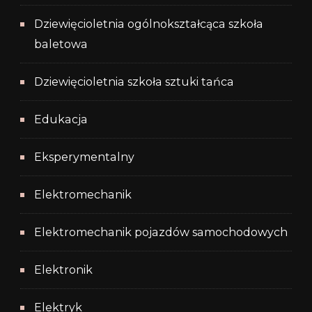
Dziewięcioletnia ogólnokształcąca szkoła
baletowa
Dziewięcioletnia szkoła sztuki tańca
Edukacja
Eksperymentalny
Elektromechanik
Elektromechanik pojazdów samochodowych
Elektronik
Elektryk