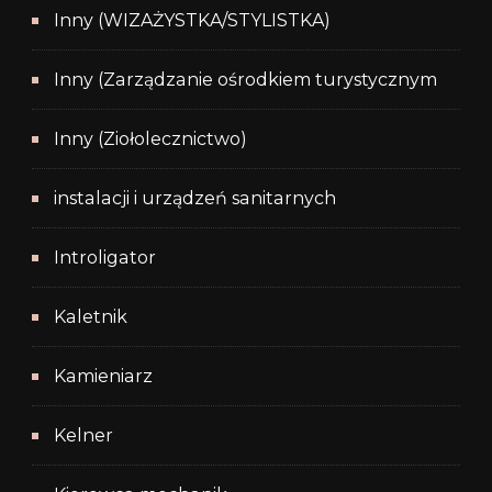
Inny (WIZAŻYSTKA/STYLISTKA)
Inny (Zarządzanie ośrodkiem turystycznym
Inny (Ziołolecznictwo)
instalacji i urządzeń sanitarnych
Introligator
Kaletnik
Kamieniarz
Kelner