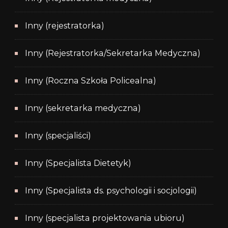
Inny (rejestratorka)
Inny (Rejestratorka/Sekretarka Medyczna)
Inny (Roczna Szkoła Policealna)
Inny (sekretarka medyczna)
Inny (specjaliści)
Inny (Specjalista Dietetyk)
Inny (Specjalista ds. psychologii i socjologii)
Inny (specjalista projektowania ubioru)