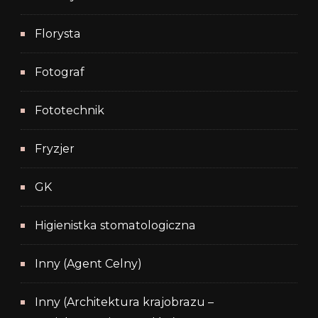
Florysta
Fotograf
Fototechnik
Fryzjer
GK
Higienistka stomatologiczna
Inny (Agent Celny)
Inny (Architektura krajobrazu –