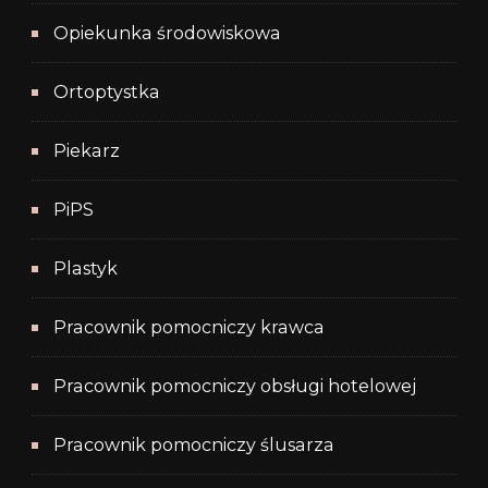
Opiekunka środowiskowa
Ortoptystka
Piekarz
PiPS
Plastyk
Pracownik pomocniczy krawca
Pracownik pomocniczy obsługi hotelowej
Pracownik pomocniczy ślusarza