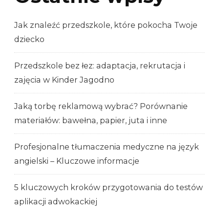
Jak znaleźć przedszkole, które pokocha Twoje
dziecko
Przedszkole bez łez: adaptacja, rekrutacja i
zajęcia w Kinder Jagodno
Jaką torbę reklamową wybrać? Porównanie
materiałów: bawełna, papier, juta i inne
Profesjonalne tłumaczenia medyczne na język
angielski – Kluczowe informacje
5 kluczowych kroków przygotowania do testów
aplikacji adwokackiej