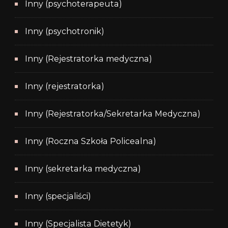
Inny (psychoterapeuta)
Inny (psychotronik)
Inny (Rejestratorka medyczna)
Inny (rejestratorka)
Inny (Rejestratorka/Sekretarka Medyczna)
Inny (Roczna Szkoła Policealna)
Inny (sekretarka medyczna)
Inny (specjaliści)
Inny (Specjalista Dietetyk)