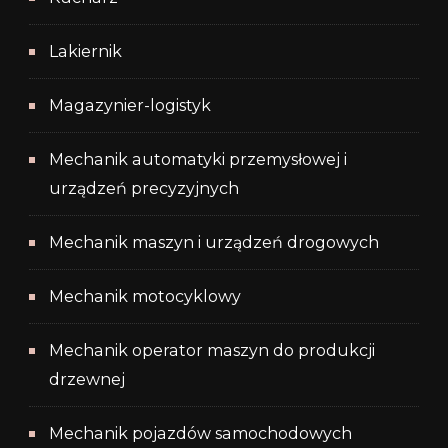
Lakiernik
Magazynier-logistyk
Mechanik automatyki przemysłowej i
urządzeń precyzyjnych
Mechanik maszyn i urządzeń drogowych
Mechanik motocyklowy
Mechanik operator maszyn do produkcji
drzewnej
Mechanik pojazdów samochodowych