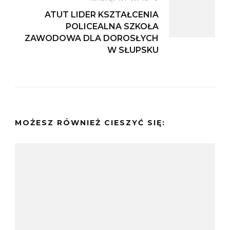
ATUT LIDER KSZTAŁCENIA
POLICEALNA SZKOŁA
ZAWODOWA DLA DOROSŁYCH
W SŁUPSKU
MOŻESZ RÓWNIEŻ CIESZYĆ SIĘ: