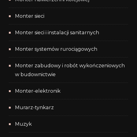
Monter sieci
Monter sieci i instalacji sanitarnych
Monter systemów rurociągowych
Monter zabudowy i robót wykończeniowych
w budownictwie
Monter-elektronik
Murarz-tynkarz
Muzyk