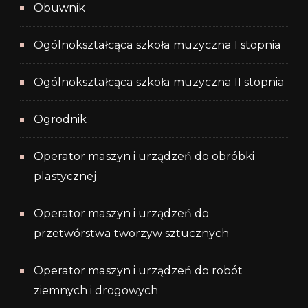
Obuwnik
Ogólnokształcąca szkoła muzyczna I stopnia
Ogólnokształcąca szkoła muzyczna II stopnia
Ogrodnik
Operator maszyn i urządzeń do obróbki
plastycznej
Operator maszyn i urządzeń do
przetwórstwa tworzyw sztucznych
Operator maszyn i urządzeń do robót
ziemnych i drogowych