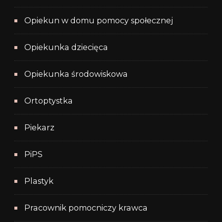
Opiekun w domu pomocy społecznej
Opiekunka dziecięca
Opiekunka środowiskowa
Ortoptystka
Piekarz
PiPS
Plastyk
Pracownik pomocniczy krawca