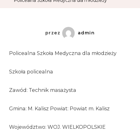
Policealna Szkoła Medyczna dla młodzieży
przez
admin
Policealna Szkoła Medyczna dla młodzieży
Szkoła policealna
Zawód: Technik masażysta
Gmina: M. Kalisz Powiat: Powiat m. Kalisz
Województwo: WOJ. WIELKOPOLSKIE