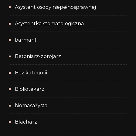
Asystent osoby niepełnosprawnej
Asystentka stomatologiczna
barman)
Betoniarz-zbrojarz
Bez kategorii
Bibliotekarz
biomasażysta
Blacharz