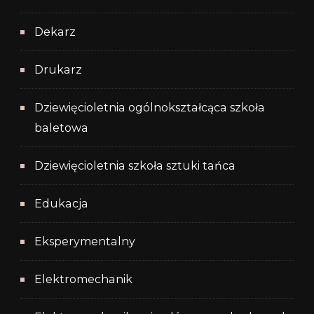
Dekarz
Drukarz
Dziewięcioletnia ogólnokształcąca szkoła
baletowa
Dziewięcioletnia szkoła sztuki tańca
Edukacja
Eksperymentalny
Elektromechanik