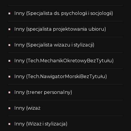
Inny (Specjalista ds. psychologii i socjologii)
Inny (specjalista projektowania ubioru)
Inny (Specjalista wizazu i stylizacji)
Inny (Tech.MechanikOkretowyBezTytułu)
Inny (Tech.NawigatorMorskiBezTytułu)
Inny (trener personalny)
Inny (wizaż
Inny (Wizaż i stylizacja)