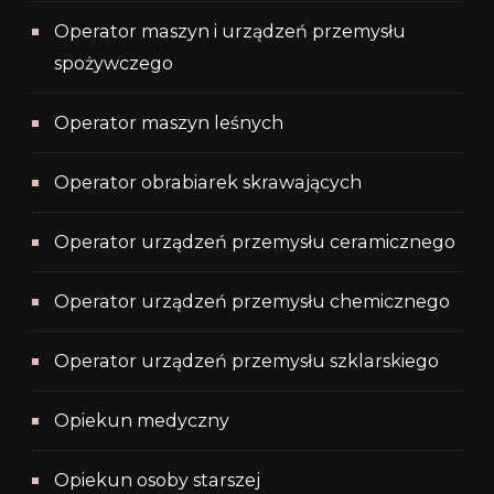
Operator maszyn i urządzeń przemysłu
spożywczego
Operator maszyn leśnych
Operator obrabiarek skrawających
Operator urządzeń przemysłu ceramicznego
Operator urządzeń przemysłu chemicznego
Operator urządzeń przemysłu szklarskiego
Opiekun medyczny
Opiekun osoby starszej