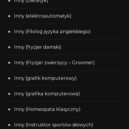
Inny (Dietetyk)
Inny (elektroautomatyk)
Inny (Filolog języka angielskiego)
Inny (fryzjer damski)
Inny (Fryzjer zwierzęcy – Groomer)
Inny (grafik komputerowy)
Inny (grafika komputerowa)
Inny (Homeopata klasyczny)
Inny (Instruktor sportów siłowych)