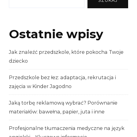
SZUKAJ
Ostatnie wpisy
Jak znaleźć przedszkole, które pokocha Twoje
dziecko
Przedszkole bez łez: adaptacja, rekrutacja i
zajęcia w Kinder Jagodno
Jaką torbę reklamową wybrać? Porównanie
materiałów: bawełna, papier, juta i inne
Profesjonalne tłumaczenia medyczne na język