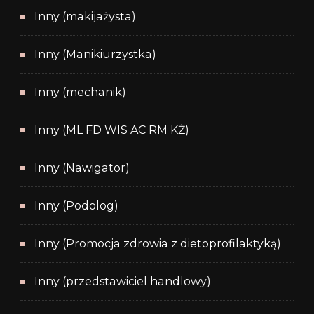
Inny (makijażysta)
Inny (Manikiurzystka)
Inny (mechanik)
Inny (ML FD WIS AC RM KŻ)
Inny (Nawigator)
Inny (Podolog)
Inny (Promocja zdrowia z dietoprofilaktyką)
Inny (przedstawiciel handlowy)