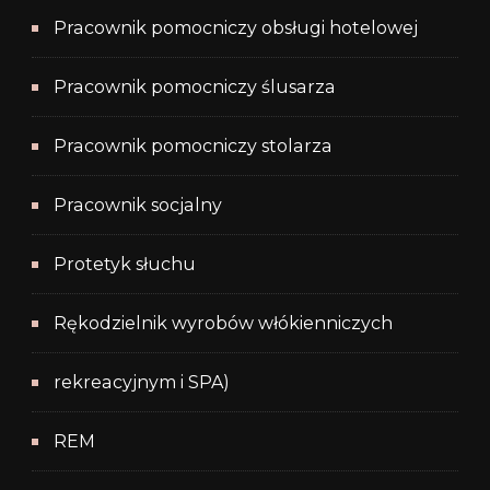
Pracownik pomocniczy obsługi hotelowej
Pracownik pomocniczy ślusarza
Pracownik pomocniczy stolarza
Pracownik socjalny
Protetyk słuchu
Rękodzielnik wyrobów włókienniczych
rekreacyjnym i SPA)
REM