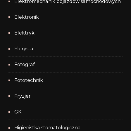
Elektromechanik pojazdów samochodowych
Elektronik
Elektryk
Florysta
Fotograf
Fototechnik
Fryzjer
GK
Higienistka stomatologiczna