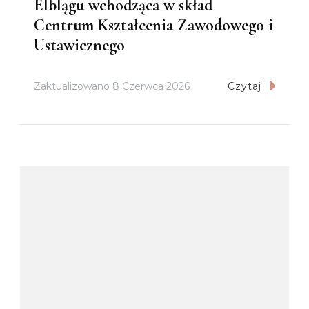
Elblągu wchodząca w skład
Centrum Kształcenia Zawodowego i
Ustawicznego
Zaktualizowano
8 Czerwca 2026
Czytaj