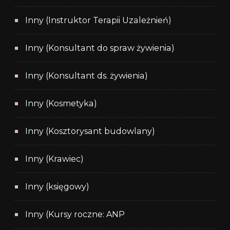
Inny (Instruktor Terapii Uzależnień)
Inny (Konsultant do spraw żywienia)
Inny (Konsultant ds. żywienia)
Inny (Kosmetyka)
Inny (Kosztorysant budowlany)
Inny (Krawiec)
Inny (księgowy)
Inny (Kursy roczne: ANP