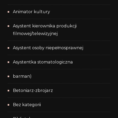
Animator kultury
Asystent kierownika produkcji
filmowej/telewizyjnej
Asystent osoby niepełnosprawnej
Asystentka stomatologiczna
barman)
Betoniarz-zbrojarz
Bez kategorii