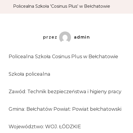
Policealna Szkoła 'Cosinus Plus’ w Bełchatowie
przez
admin
Policealna Szkoła Cosinus Plus w Bełchatowie
Szkoła policealna
Zawód: Technik bezpieczeństwa i higieny pracy
Gmina: Bełchatów Powiat: Powiat bełchatowski
Województwo: WOJ. ŁÓDZKIE