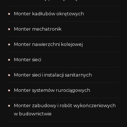
Monter kadłubów okrętowych
Monter mechatronik
Monter nawierzchni kolejowej
Monter sieci
Monter sieci i instalacji sanitarnych
Monter systemów rurociągowych
Monter zabudowy i robót wykończeniowych
w budownictwie