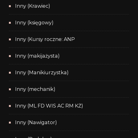
Inny (Krawiec)
Inny (księgowy)
Inny (Kursy roczne: ANP
Inny (makijażysta)
Inny (Manikiurzystka)
Inny (mechanik)
Inny (ML FD WIS AC RM KŻ)
Inny (Nawigator)