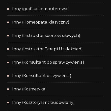
Inny (grafika komputerowa)
Inny (Homeopata klasyczny)
Inny (Instruktor sportów siłowych)
Inny (Instruktor Terapii Uzależnień)
Inny (Konsultant do spraw żywienia)
Inny (Konsultant ds. żywienia)
Inny (Kosmetyka)
Inny (Kosztorysant budowlany)