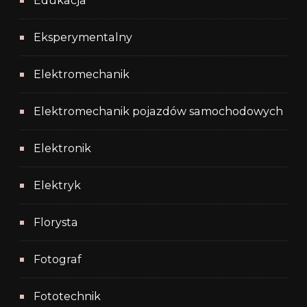
Edukacja
Eksperymentalny
Elektromechanik
Elektromechanik pojazdów samochodowych
Elektronik
Elektryk
Florysta
Fotograf
Fototechnik