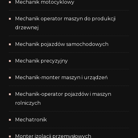
Mechanik motocyklowy
Mechanik operator maszyn do produkcji
drzewnej
Mechanik pojazdów samochodowych
Mechanik precyzyjny
Mechanik-monter maszyn i urządzeń
Mechanik-operator pojazdów i maszyn
rolniczych
Mechatronik
Monter izolacji przemysłowych