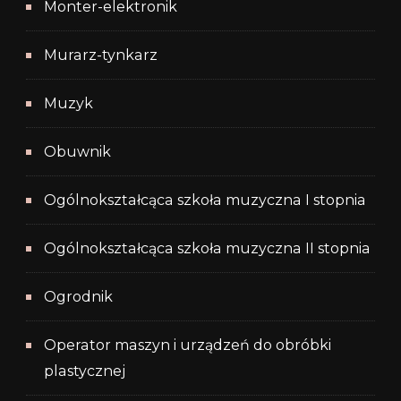
Monter-elektronik
Murarz-tynkarz
Muzyk
Obuwnik
Ogólnokształcąca szkoła muzyczna I stopnia
Ogólnokształcąca szkoła muzyczna II stopnia
Ogrodnik
Operator maszyn i urządzeń do obróbki
plastycznej