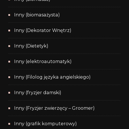
Inny (biomasażysta)
Inny (Dekorator Wnętrz)
Inny (Dietetyk)
Inny (elektroautomatyk)
Inny (Filolog języka angielskiego)
Inny (fryzjer damski)
Inny (Fryzjer zwierzęcy – Groomer)
Inny (grafik komputerowy)