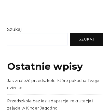
Szukaj
SZUKAJ
Ostatnie wpisy
Jak znaleźć przedszkole, które pokocha Twoje
dziecko
Przedszkole bez łez: adaptacja, rekrutacja i
zajęcia w Kinder Jagodno