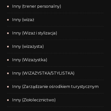
Inny (trener personalny)
Inny (wizaż
Inny (Wizaż i stylizacja)
Inny (wizażysta)
Inny (Wizażystka)
Inny (WIZAŻYSTKA/STYLISTKA)
Inny (Zarządzanie ośrodkiem turystycznym
Inny (Ziołolecznictwo)