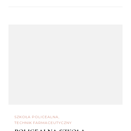
SZKOŁA POLICEALNA
TECHNIK FARMACEUTYCZNY