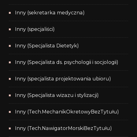
Inny (sekretarka medyczna)
Inny (specjaliści)
Inny (Specjalista Dietetyk)
Inny (Specjalista ds. psychologii i socjologii)
Inny (specjalista projektowania ubioru)
Inny (Specjalista wizazu i stylizacji)
Inny (Tech.MechanikOkretowyBezTytułu)
Inny (Tech.NawigatorMorskiBezTytułu)