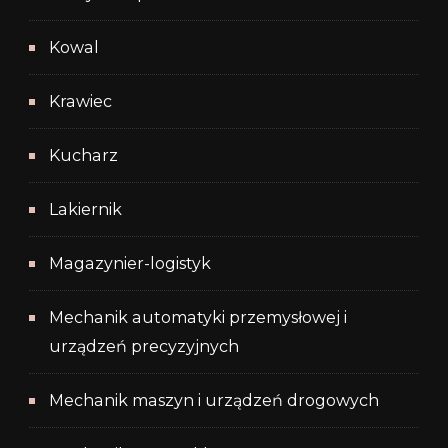
Kowal
Krawiec
Kucharz
Lakiernik
Magazynier-logistyk
Mechanik automatyki przemysłowej i
urządzeń precyzyjnych
Mechanik maszyn i urządzeń drogowych