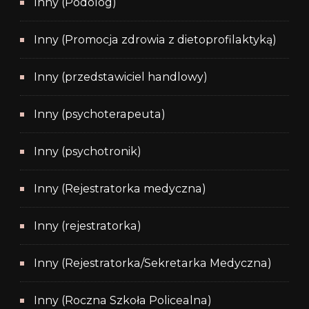
Inny (Podolog)
Inny (Promocja zdrowia z dietoprofilaktyką)
Inny (przedstawiciel handlowy)
Inny (psychoterapeuta)
Inny (psychotronik)
Inny (Rejestratorka medyczna)
Inny (rejestratorka)
Inny (Rejestratorka/Sekretarka Medyczna)
Inny (Roczna Szkoła Policealna)