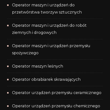
Operator maszyn i urządzeń do
przetwórstwa tworzyw sztucznych
Operator maszyn i urządzeń do robót
ziemnych i drogowych
Operator maszyn i urządzeń przemysłu
spożywczego
Operator maszyn leśnych
Operator obrabiarek skrawających
Operator urządzeń przemysłu ceramicznego
Operator urządzeń przemysłu chemicznego