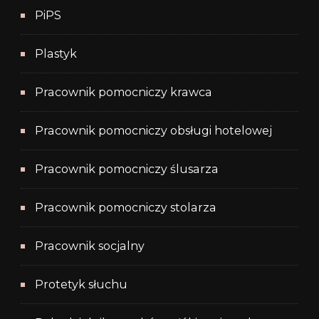
PiPS
Plastyk
Pracownik pomocniczy krawca
Pracownik pomocniczy obsługi hotelowej
Pracownik pomocniczy ślusarza
Pracownik pomocniczy stolarza
Pracownik socjalny
Protetyk słuchu