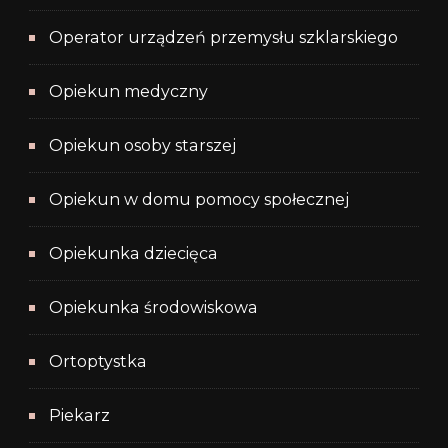
Operator urządzeń przemysłu szklarskiego
Opiekun medyczny
Opiekun osoby starszej
Opiekun w domu pomocy społecznej
Opiekunka dziecięca
Opiekunka środowiskowa
Ortoptystka
Piekarz