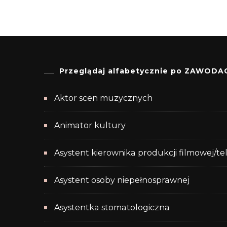
Przeglądaj alfabetycznie po ZAWODA
Aktor scen muzycznych
Animator kultury
Asystent kierownika produkcji filmowej/te
Asystent osoby niepełnosprawnej
Asystentka stomatologiczna