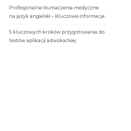
Profesjonalne tłumaczenia medyczne
na język angielski – Kluczowe informacje
5 kluczowych kroków przygotowania do
testów aplikacji adwokackiej