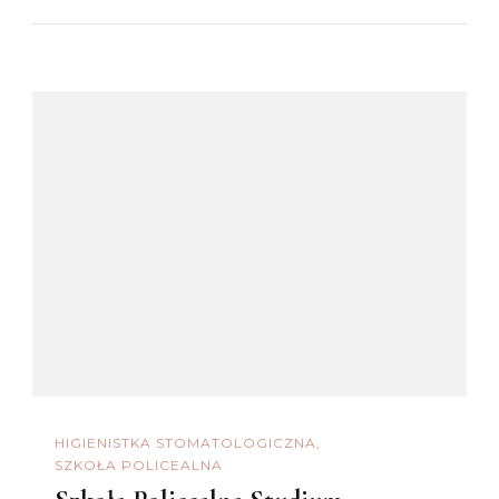
HIGIENISTKA STOMATOLOGICZNA
SZKOŁA POLICEALNA