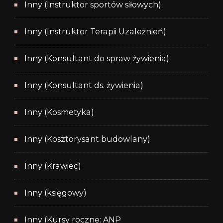
Inny (Instruktor sportów siłowych)
Inny (Instruktor Terapii Uzależnień)
Inny (Konsultant do spraw żywienia)
Inny (Konsultant ds. żywienia)
Inny (Kosmetyka)
Inny (Kosztorysant budowlany)
Inny (Krawiec)
Inny (księgowy)
Inny (Kursy roczne: ANP