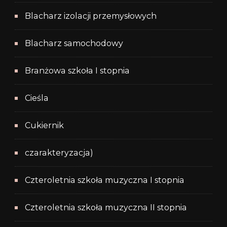
Blacharz izolacji przemysłowych
Blacharz samochodowy
Branżowa szkoła I stopnia
Cieśla
Cukiernik
czarakteryzacja)
Czteroletnia szkoła muzyczna I stopnia
Czteroletnia szkoła muzyczna II stopnia