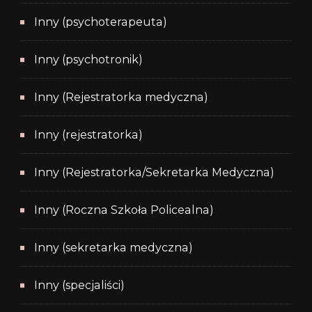
Inny (psychoterapeuta)
Inny (psychotronik)
Inny (Rejestratorka medyczna)
Inny (rejestratorka)
Inny (Rejestratorka/Sekretarka Medyczna)
Inny (Roczna Szkoła Policealna)
Inny (sekretarka medyczna)
Inny (specjaliści)