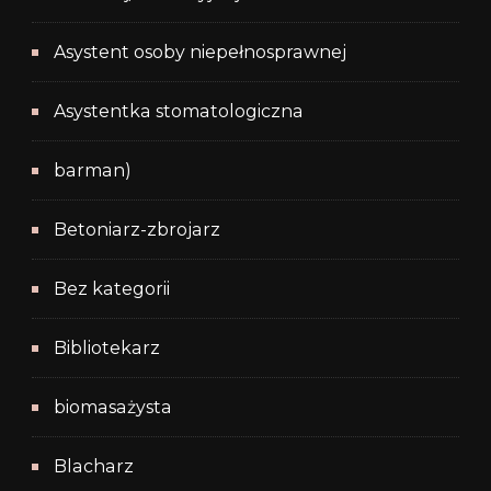
Asystent osoby niepełnosprawnej
Asystentka stomatologiczna
barman)
Betoniarz-zbrojarz
Bez kategorii
Bibliotekarz
biomasażysta
Blacharz