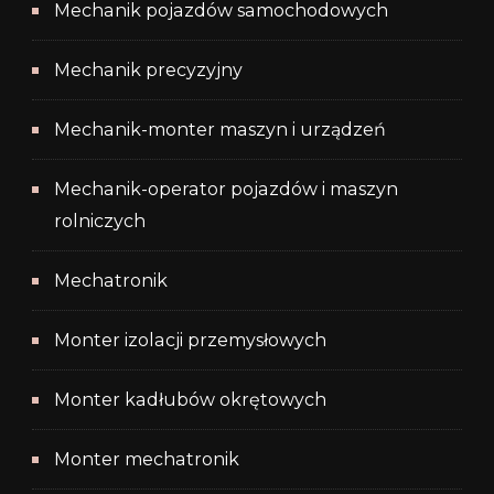
Mechanik pojazdów samochodowych
Mechanik precyzyjny
Mechanik-monter maszyn i urządzeń
Mechanik-operator pojazdów i maszyn
rolniczych
Mechatronik
Monter izolacji przemysłowych
Monter kadłubów okrętowych
Monter mechatronik