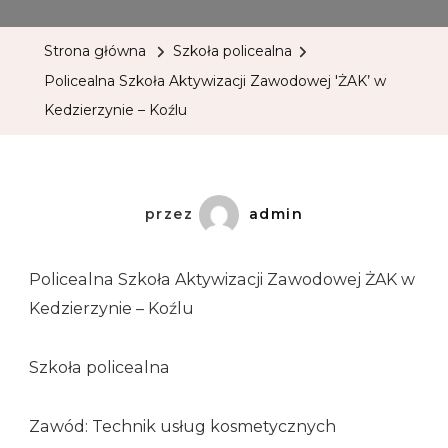
Strona główna
Szkoła policealna
Policealna Szkoła Aktywizacji Zawodowej 'ŻAK’ w
Kedzierzynie – Koźlu
przez
admin
Policealna Szkoła Aktywizacji Zawodowej ŻAK w
Kedzierzynie – Koźlu
Szkoła policealna
Zawód: Technik usług kosmetycznych