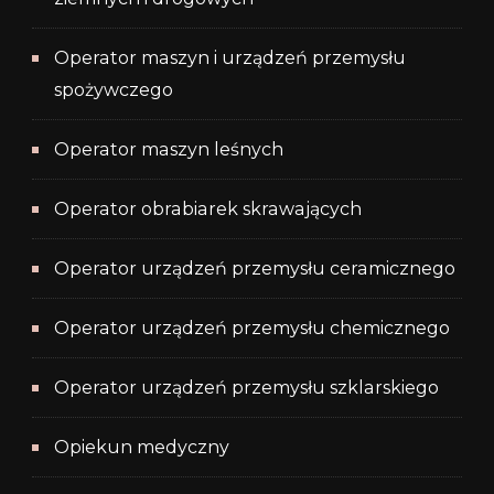
Operator maszyn i urządzeń przemysłu
spożywczego
Operator maszyn leśnych
Operator obrabiarek skrawających
Operator urządzeń przemysłu ceramicznego
Operator urządzeń przemysłu chemicznego
Operator urządzeń przemysłu szklarskiego
Opiekun medyczny