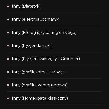
Inny (Dietetyk)
Inny (elektroautomatyk)
Inny (Filolog języka angielskiego)
Inny (fryzjer damski)
Inny (Fryzjer zwierzęcy – Groomer)
Inny (grafik komputerowy)
Inny (grafika komputerowa)
Inny (Homeopata klasyczny)