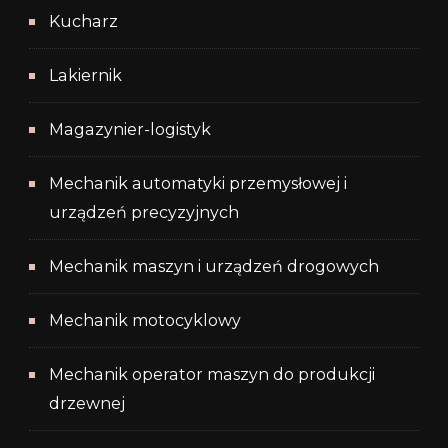
Kucharz
Lakiernik
Magazynier-logistyk
Mechanik automatyki przemysłowej i
urządzeń precyzyjnych
Mechanik maszyn i urządzeń drogowych
Mechanik motocyklowy
Mechanik operator maszyn do produkcji
drzewnej