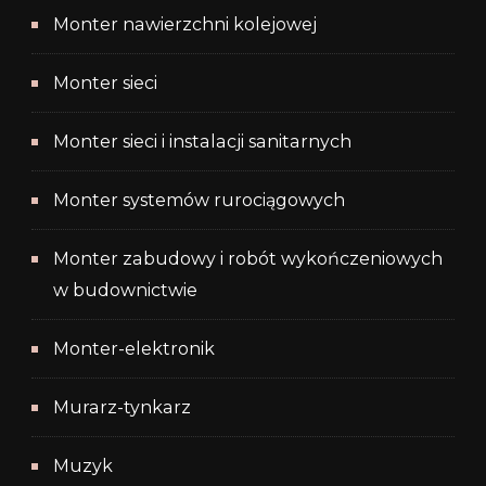
Monter nawierzchni kolejowej
Monter sieci
Monter sieci i instalacji sanitarnych
Monter systemów rurociągowych
Monter zabudowy i robót wykończeniowych
w budownictwie
Monter-elektronik
Murarz-tynkarz
Muzyk