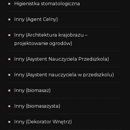
Higienistka stomatologiczna
Inny (Agent Celny)
Inny (Architektura krajobrazu –
projektowanie ogrodów)
Inny (Asystent Nauczyciela Przedszkola)
Inny (Asystent nauczyciela w przedszkolu)
Inny (biomasaż)
Inny (biomasażysta)
Inny (Dekorator Wnętrz)