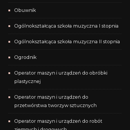
Obuwnik
Ogólnokształcąca szkoła muzyczna I stopnia
Ogólnokształcąca szkoła muzyczna II stopnia
Ogrodnik
Operator maszyn i urządzeń do obróbki
plastycznej
Operator maszyn i urządzeń do
przetwórstwa tworzyw sztucznych
Operator maszyn i urządzeń do robót
ziemnych i drogowych