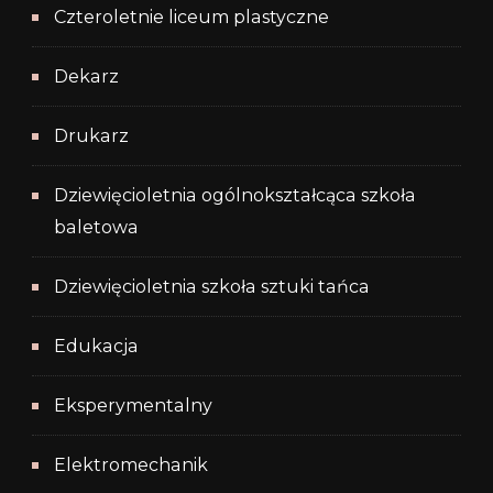
Czteroletnie liceum plastyczne
Dekarz
Drukarz
Dziewięcioletnia ogólnokształcąca szkoła
baletowa
Dziewięcioletnia szkoła sztuki tańca
Edukacja
Eksperymentalny
Elektromechanik