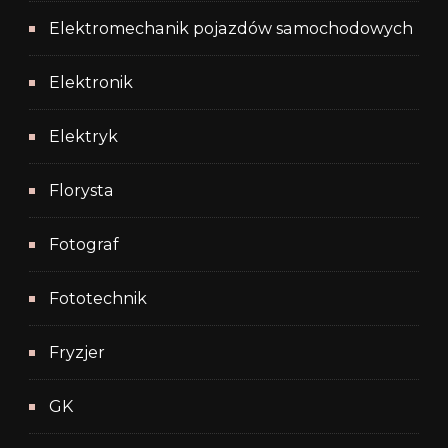
Elektromechanik pojazdów samochodowych
Elektronik
Elektryk
Florysta
Fotograf
Fototechnik
Fryzjer
GK