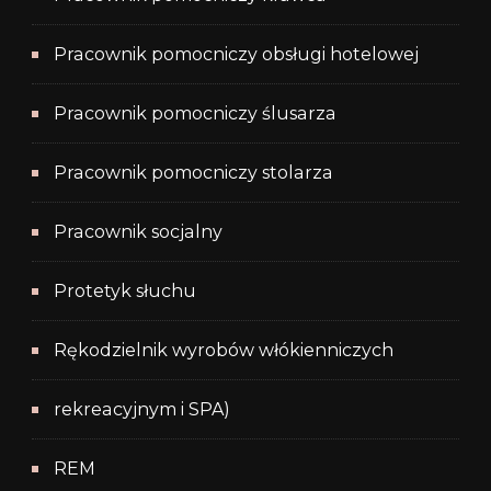
Pracownik pomocniczy obsługi hotelowej
Pracownik pomocniczy ślusarza
Pracownik pomocniczy stolarza
Pracownik socjalny
Protetyk słuchu
Rękodzielnik wyrobów włókienniczych
rekreacyjnym i SPA)
REM