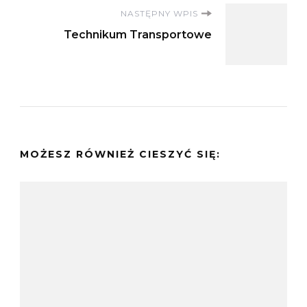
NASTĘPNY WPIS
Technikum Transportowe
MOŻESZ RÓWNIEŻ CIESZYĆ SIĘ: