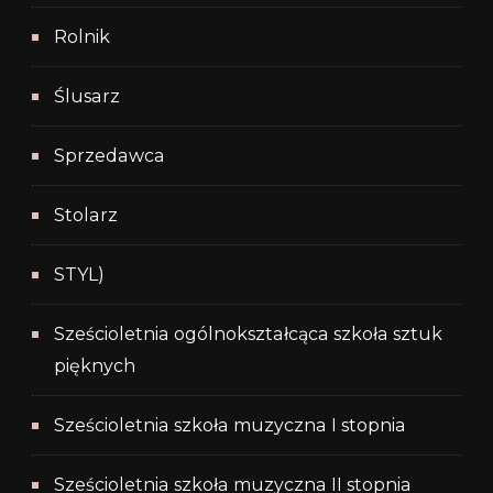
Rolnik
Ślusarz
Sprzedawca
Stolarz
STYL)
Sześcioletnia ogólnokształcąca szkoła sztuk
pięknych
Sześcioletnia szkoła muzyczna I stopnia
Sześcioletnia szkoła muzyczna II stopnia