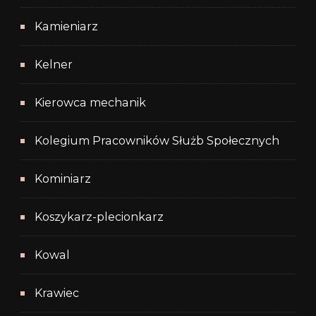
Kamieniarz
Kelner
Kierowca mechanik
Kolegium Pracowników Służb Społecznych
Kominiarz
Koszykarz-plecionkarz
Kowal
Krawiec