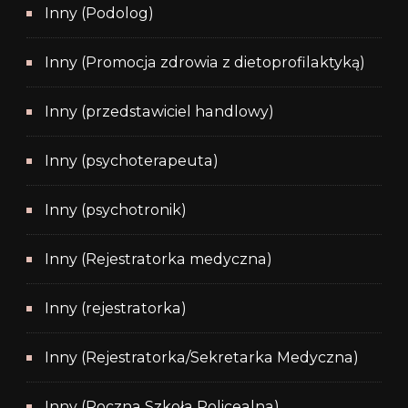
Inny (Podolog)
Inny (Promocja zdrowia z dietoprofilaktyką)
Inny (przedstawiciel handlowy)
Inny (psychoterapeuta)
Inny (psychotronik)
Inny (Rejestratorka medyczna)
Inny (rejestratorka)
Inny (Rejestratorka/Sekretarka Medyczna)
Inny (Roczna Szkoła Policealna)