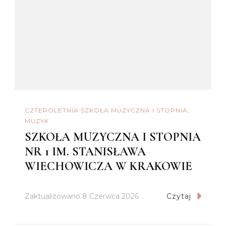
CZTEROLETNIA SZKOŁA MUZYCZNA I STOPNIA
MUZYK
SZKOŁA MUZYCZNA I STOPNIA
NR 1 IM. STANISŁAWA
WIECHOWICZA W KRAKOWIE
Zaktualizowano
8 Czerwca 2026
Czytaj