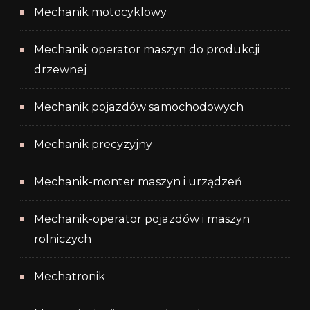
Mechanik motocyklowy
Mechanik operator maszyn do produkcji
drzewnej
Mechanik pojazdów samochodowych
Mechanik precyzyjny
Mechanik-monter maszyn i urządzeń
Mechanik-operator pojazdów i maszyn
rolniczych
Mechatronik