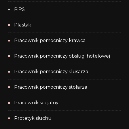
PiPS
Plastyk
Pracownik pomocniczy krawca
Pracownik pomocniczy obsługi hotelowej
Pracownik pomocniczy ślusarza
Pracownik pomocniczy stolarza
Pracownik socjalny
Protetyk słuchu