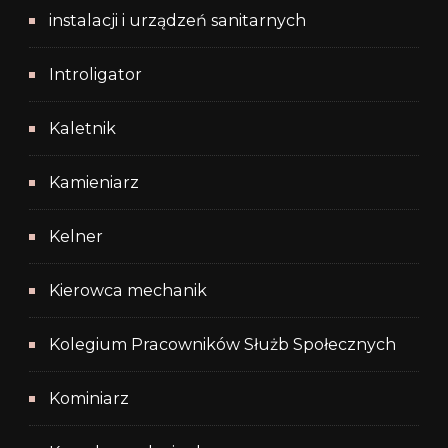
instalacji i urządzeń sanitarnych
Introligator
Kaletnik
Kamieniarz
Kelner
Kierowca mechanik
Kolegium Pracowników Służb Społecznych
Kominiarz