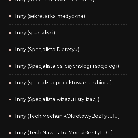
Inny (sekretarka medyczna)
Inny (specjaliści)
Inny (Specjalista Dietetyk)
Inny (Specjalista ds. psychologii i socjologii)
Inny (specjalista projektowania ubioru)
Inny (Specjalista wizazu i stylizacji)
Inny (Tech.MechanikOkretowyBezTytułu)
Inny (Tech.NawigatorMorskiBezTytułu)