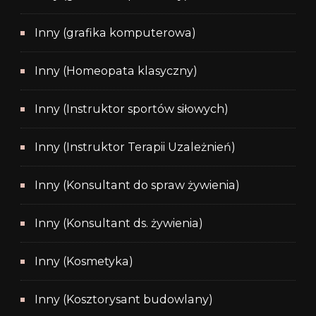
Inny (grafika komputerowa)
Inny (Homeopata klasyczny)
Inny (Instruktor sportów siłowych)
Inny (Instruktor Terapii Uzależnień)
Inny (Konsultant do spraw żywienia)
Inny (Konsultant ds. żywienia)
Inny (Kosmetyka)
Inny (Kosztorysant budowlany)