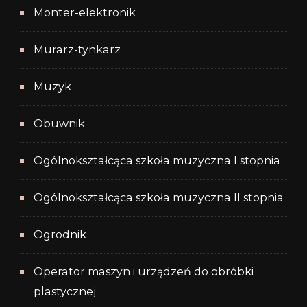
Monter-elektronik
Murarz-tynkarz
Muzyk
Obuwnik
Ogólnokształcąca szkoła muzyczna I stopnia
Ogólnokształcąca szkoła muzyczna II stopnia
Ogrodnik
Operator maszyn i urządzeń do obróbki
plastycznej