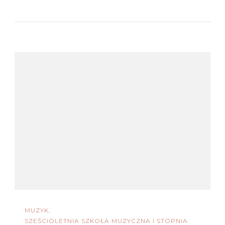
MUZYK
SZEŚCIOLETNIA SZKOŁA MUZYCZNA I STOPNIA