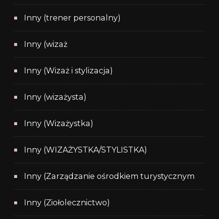
Inny (trener personalny)
Inny (wizaż
Inny (Wizaż i stylizacja)
Inny (wizażysta)
Inny (Wizażystka)
Inny (WIZAŻYSTKA/STYLISTKA)
Inny (Zarządzanie ośrodkiem turystycznym
Inny (Ziołolecznictwo)