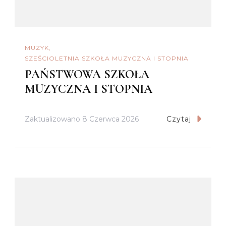
MUZYK
SZEŚCIOLETNIA SZKOŁA MUZYCZNA I STOPNIA
PAŃSTWOWA SZKOŁA
MUZYCZNA I STOPNIA
Zaktualizowano
8 Czerwca 2026
Czytaj