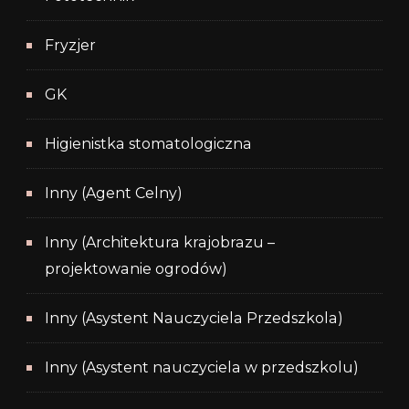
Fryzjer
GK
Higienistka stomatologiczna
Inny (Agent Celny)
Inny (Architektura krajobrazu –
projektowanie ogrodów)
Inny (Asystent Nauczyciela Przedszkola)
Inny (Asystent nauczyciela w przedszkolu)