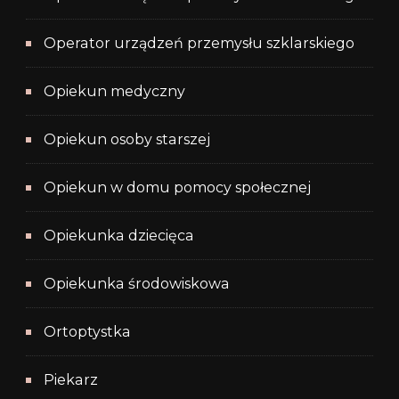
Operator urządzeń przemysłu szklarskiego
Opiekun medyczny
Opiekun osoby starszej
Opiekun w domu pomocy społecznej
Opiekunka dziecięca
Opiekunka środowiskowa
Ortoptystka
Piekarz