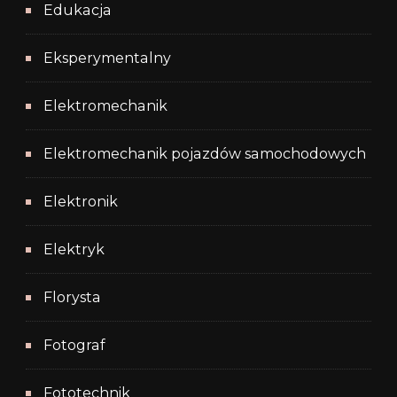
Edukacja
Eksperymentalny
Elektromechanik
Elektromechanik pojazdów samochodowych
Elektronik
Elektryk
Florysta
Fotograf
Fototechnik