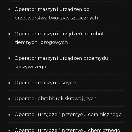
Operator maszyn i urządzeń do
przetwórstwa tworzyw sztucznych
Operator maszyn i urządzeń do robót
ziemnych i drogowych
Operator maszyn i urządzeń przemysłu
spożywczego
Operator maszyn leśnych
Operator obrabiarek skrawających
Operator urządzeń przemysłu ceramicznego
Operator urządzeń przemysłu chemicznego