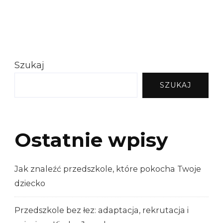
Szukaj
SZUKAJ
Ostatnie wpisy
Jak znaleźć przedszkole, które pokocha Twoje
dziecko
Przedszkole bez łez: adaptacja, rekrutacja i