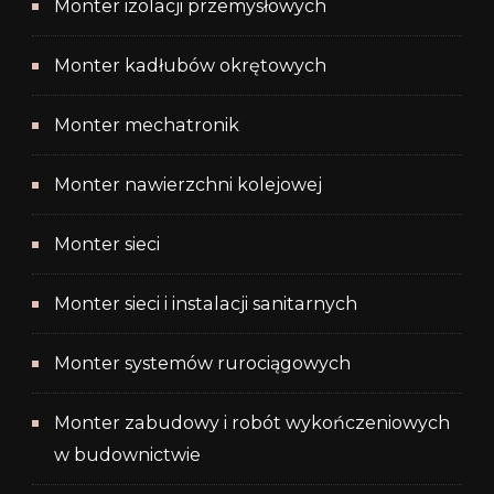
Monter izolacji przemysłowych
Monter kadłubów okrętowych
Monter mechatronik
Monter nawierzchni kolejowej
Monter sieci
Monter sieci i instalacji sanitarnych
Monter systemów rurociągowych
Monter zabudowy i robót wykończeniowych
w budownictwie