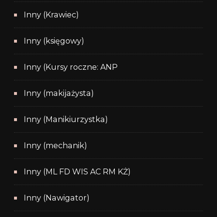
Inny (Krawiec)
Inny (księgowy)
Inny (Kursy roczne: ANP
Inny (makijażysta)
Inny (Manikiurzystka)
Inny (mechanik)
Inny (ML FD WIS AC RM KŻ)
Inny (Nawigator)