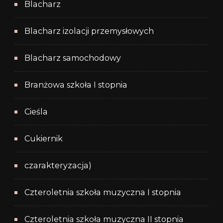
Blacharz
Blacharz izolacji przemysłowych
Blacharz samochodowy
Branżowa szkoła I stopnia
Cieśla
Cukiernik
czarakteryzacja)
Czteroletnia szkoła muzyczna I stopnia
Czteroletnia szkoła muzyczna II stopnia