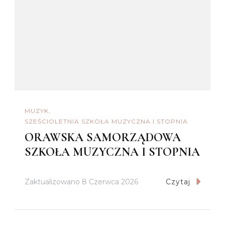
MUZYK
SZEŚCIOLETNIA SZKOŁA MUZYCZNA I STOPNIA
ORAWSKA SAMORZĄDOWA
SZKOŁA MUZYCZNA I STOPNIA
Zaktualizowano
8 Czerwca 2026
Czytaj