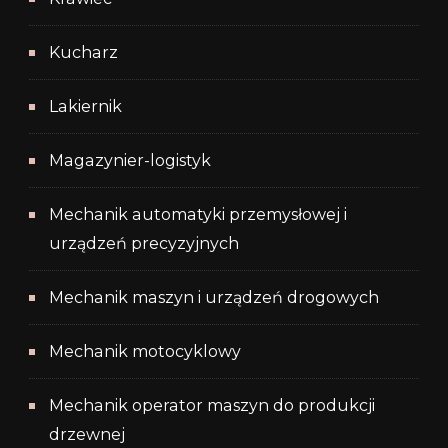
Kucharz
Lakiernik
Magazynier-logistyk
Mechanik automatyki przemysłowej i
urządzeń precyzyjnych
Mechanik maszyn i urządzeń drogowych
Mechanik motocyklowy
Mechanik operator maszyn do produkcji
drzewnej