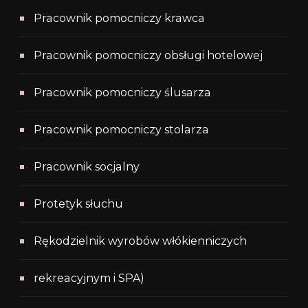
Pracownik pomocniczy krawca
Pracownik pomocniczy obsługi hotelowej
Pracownik pomocniczy ślusarza
Pracownik pomocniczy stolarza
Pracownik socjalny
Protetyk słuchu
Rękodzielnik wyrobów włókienniczych
rekreacyjnym i SPA)