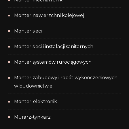
Monter nawierzchni kolejowej
Monter sieci
Monter sieci i instalacji sanitarnych
Monter systemów rurociągowych
Monter zabudowy i robót wykończeniowych
w budownictwie
Monter-elektronik
Murarz-tynkarz