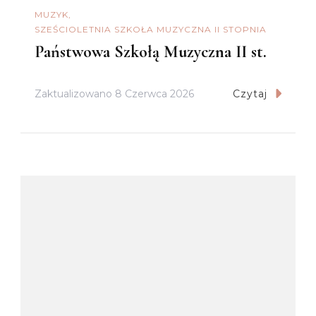
MUZYK
SZEŚCIOLETNIA SZKOŁA MUZYCZNA II STOPNIA
Państwowa Szkołą Muzyczna II st.
Zaktualizowano
8 Czerwca 2026
Czytaj