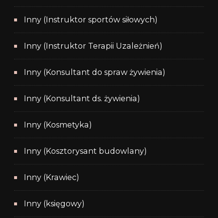
Inny (Instruktor sportów siłowych)
Inny (Instruktor Terapii Uzależnień)
Inny (Konsultant do spraw żywienia)
Inny (Konsultant ds. żywienia)
Inny (Kosmetyka)
Inny (Kosztorysant budowlany)
Inny (Krawiec)
Inny (księgowy)