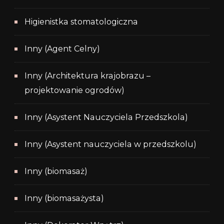
Higienistka stomatologiczna
Inny (Agent Celny)
Inny (Architektura krajobrazu –
projektowanie ogrodów)
Inny (Asystent Nauczyciela Przedszkola)
Inny (Asystent nauczyciela w przedszkolu)
Inny (biomasaż)
Inny (biomasażysta)