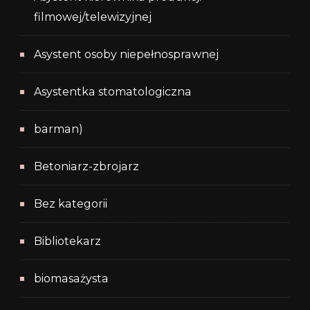
filmowej/telewizyjnej
Asystent osoby niepełnosprawnej
Asystentka stomatologiczna
barman)
Betoniarz-zbrojarz
Bez kategorii
Bibliotekarz
biomasażysta