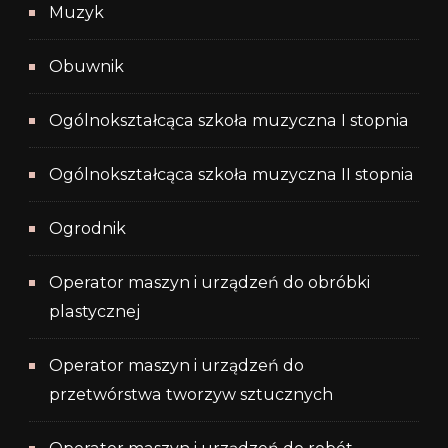
Muzyk
Obuwnik
Ogólnokształcąca szkoła muzyczna I stopnia
Ogólnokształcąca szkoła muzyczna II stopnia
Ogrodnik
Operator maszyn i urządzeń do obróbki
plastycznej
Operator maszyn i urządzeń do
przetwórstwa tworzyw sztucznych