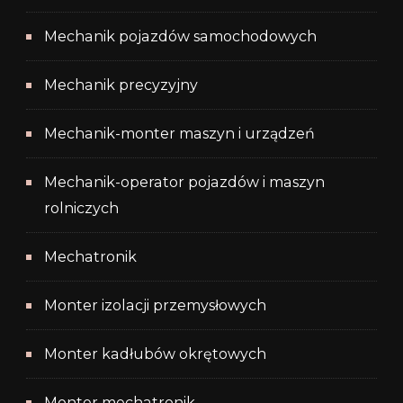
Mechanik pojazdów samochodowych
Mechanik precyzyjny
Mechanik-monter maszyn i urządzeń
Mechanik-operator pojazdów i maszyn
rolniczych
Mechatronik
Monter izolacji przemysłowych
Monter kadłubów okrętowych
Monter mechatronik