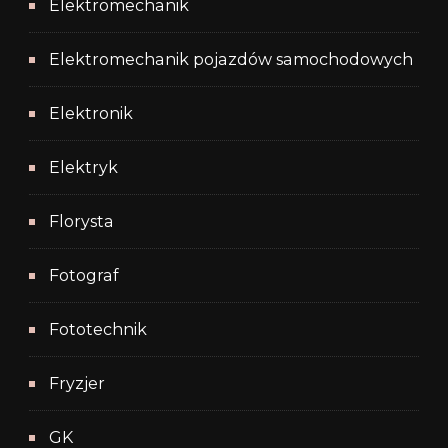
Elektromechanik
Elektromechanik pojazdów samochodowych
Elektronik
Elektryk
Florysta
Fotograf
Fototechnik
Fryzjer
GK