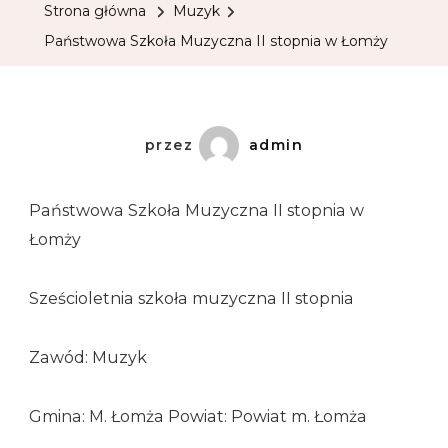
Strona główna
Muzyk
Państwowa Szkoła Muzyczna II stopnia w Łomży
przez
admin
Państwowa Szkoła Muzyczna II stopnia w
Łomży
Sześcioletnia szkoła muzyczna II stopnia
Zawód: Muzyk
Gmina: M. Łomża Powiat: Powiat m. Łomża