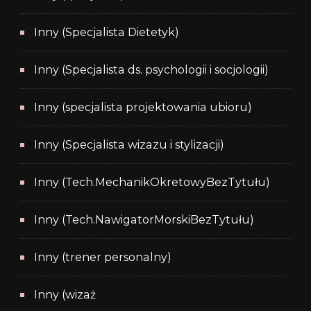
Inny (Specjalista Dietetyk)
Inny (Specjalista ds. psychologii i socjologii)
Inny (specjalista projektowania ubioru)
Inny (Specjalista wizazu i stylizacji)
Inny (Tech.MechanikOkretowyBezTytułu)
Inny (Tech.NawigatorMorskiBezTytułu)
Inny (trener personalny)
Inny (wizaż