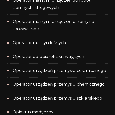
Operator maszyn i urządzeń do robót
ziemnych i drogowych
Operator maszyn i urządzeń przemysłu
spożywczego
Operator maszyn leśnych
Operator obrabiarek skrawających
Operator urządzeń przemysłu ceramicznego
Operator urządzeń przemysłu chemicznego
Operator urządzeń przemysłu szklarskiego
Opiekun medyczny