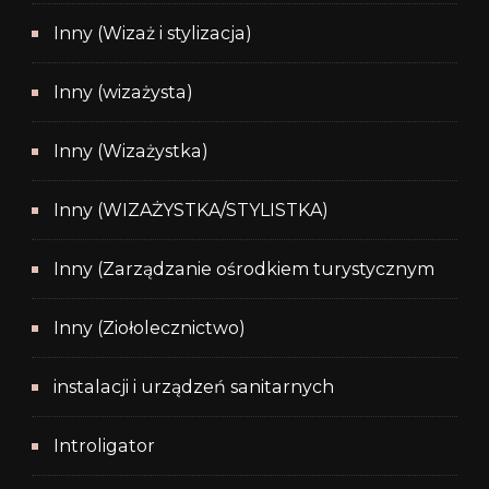
Inny (Wizaż i stylizacja)
Inny (wizażysta)
Inny (Wizażystka)
Inny (WIZAŻYSTKA/STYLISTKA)
Inny (Zarządzanie ośrodkiem turystycznym
Inny (Ziołolecznictwo)
instalacji i urządzeń sanitarnych
Introligator