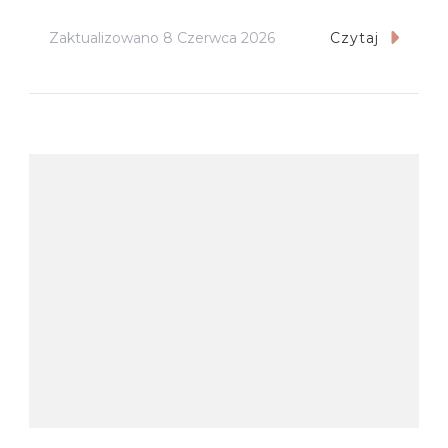
Zaktualizowano
8 Czerwca 2026
Czytaj