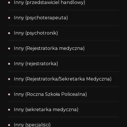
Inny (przedstawiciel handlowy)
Inny (psychoterapeuta)
Inny (psychotronik)
Inny (Rejestratorka medyczna)
Inny (rejestratorka)
Inny (Rejestratorka/Sekretarka Medyczna)
Inny (Roczna Szkoła Policealna)
Inny (sekretarka medyczna)
Inny (specjaliści)