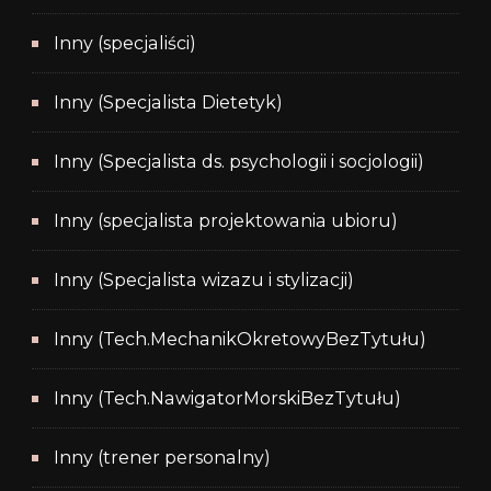
Inny (specjaliści)
Inny (Specjalista Dietetyk)
Inny (Specjalista ds. psychologii i socjologii)
Inny (specjalista projektowania ubioru)
Inny (Specjalista wizazu i stylizacji)
Inny (Tech.MechanikOkretowyBezTytułu)
Inny (Tech.NawigatorMorskiBezTytułu)
Inny (trener personalny)