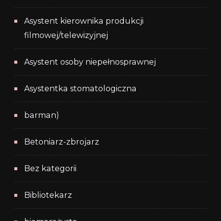
Asystent kierownika produkcji
filmowej/telewizyjnej
Asystent osoby niepełnosprawnej
Asystentka stomatologiczna
barman)
Betoniarz-zbrojarz
Bez kategorii
Bibliotekarz