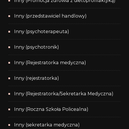
Inny (Promocja zdrowia z dietoprofilaktyką)
Inny (przedstawiciel handlowy)
Inny (psychoterapeuta)
Inny (psychotronik)
Inny (Rejestratorka medyczna)
Inny (rejestratorka)
Inny (Rejestratorka/Sekretarka Medyczna)
Inny (Roczna Szkoła Policealna)
Inny (sekretarka medyczna)