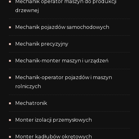
Mechanik operator maszyn do produkcji
drzewnej
Mechanik pojazdów samochodowych
Mechanik precyzyjny
Mechanik-monter maszyn i urządzeń
Mechanik-operator pojazdów i maszyn
rolniczych
Mechatronik
Monter izolacji przemysłowych
Monter kadłubów okrętowych