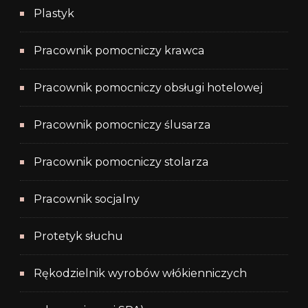
Plastyk
Pracownik pomocniczy krawca
Pracownik pomocniczy obsługi hotelowej
Pracownik pomocniczy ślusarza
Pracownik pomocniczy stolarza
Pracownik socjalny
Protetyk słuchu
Rękodzielnik wyrobów włókienniczych