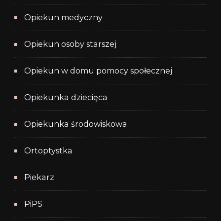
Opiekun medyczny
Opiekun osoby starszej
Opiekun w domu pomocy społecznej
Opiekunka dziecięca
Opiekunka środowiskowa
Ortoptystka
Piekarz
PiPS