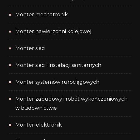
Monter mechatronik
Monter nawierzchni kolejowej
Monter sieci
Monter sieci i instalacji sanitarnych
Monter systemów rurociągowych
Monter zabudowy i robót wykończeniowych
w budownictwie
Monter-elektronik