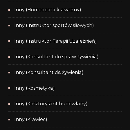
Inny (Homeopata klasyczny)
Inny (Instruktor sportów siłowych)
Inny (Instruktor Terapii Uzależnień)
Inny (Konsultant do spraw żywienia)
Inny (Konsultant ds. żywienia)
Inny (Kosmetyka)
Inny (Kosztorysant budowlany)
Inny (Krawiec)