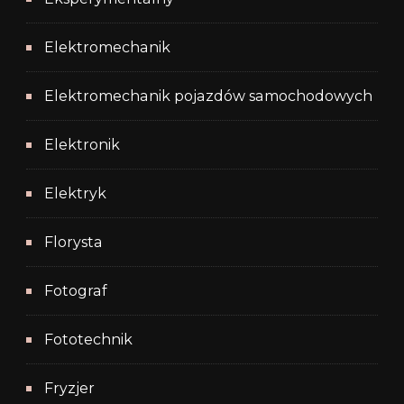
Elektromechanik
Elektromechanik pojazdów samochodowych
Elektronik
Elektryk
Florysta
Fotograf
Fototechnik
Fryzjer