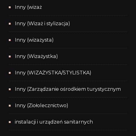
Inny (wizaż
Inny (Wizaż i stylizacja)
Inny (wizażysta)
Inny (Wizażystka)
Inny (WIZAŻYSTKA/STYLISTKA)
Inny (Zarządzanie ośrodkiem turystycznym
Inny (Ziołolecznictwo)
instalacji i urządzeń sanitarnych