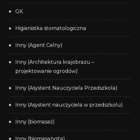
GK
Higienistka stomatologiczna
Inny (Agent Celny)
Inny (Architektura krajobrazu –
projektowanie ogrodów)
Inny (Asystent Nauczyciela Przedszkola)
Inny (Asystent nauczyciela w przedszkolu)
Inny (biomasaż)
Inny (biomasażysta)