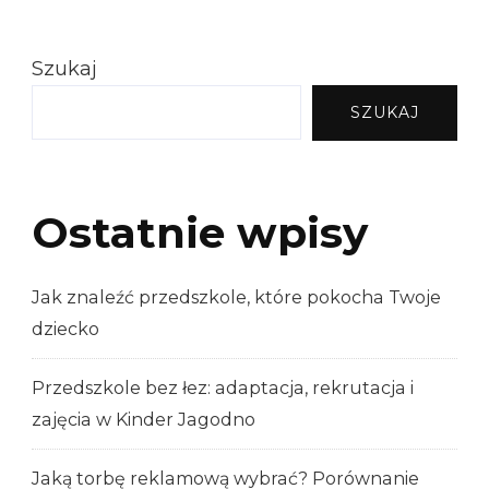
Szukaj
SZUKAJ
Ostatnie wpisy
Jak znaleźć przedszkole, które pokocha Twoje
dziecko
Przedszkole bez łez: adaptacja, rekrutacja i
zajęcia w Kinder Jagodno
Jaką torbę reklamową wybrać? Porównanie