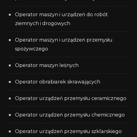
Operator maszyn i urządzeń do robót
ziemnych i drogowych
Operator maszyn i urządzeń przemysłu
spożywczego
Operator maszyn leśnych
Operator obrabiarek skrawających
Operator urządzeń przemysłu ceramicznego
Operator urządzeń przemysłu chemicznego
Operator urządzeń przemysłu szklarskiego