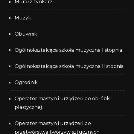
Murarz-tynkarz
Muzyk
Obuwnik
Ogólnokształcąca szkoła muzyczna I stopnia
Ogólnokształcąca szkoła muzyczna II stopnia
Ogrodnik
Operator maszyn i urządzeń do obróbki
plastycznej
Operator maszyn i urządzeń do
przetwórstwa tworzyw sztucznych