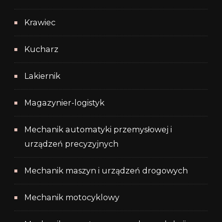
Krawiec
Kucharz
Lakiernik
Magazynier-logistyk
Mechanik automatyki przemysłowej i
urządzeń precyzyjnych
Mechanik maszyn i urządzeń drogowych
Mechanik motocyklowy