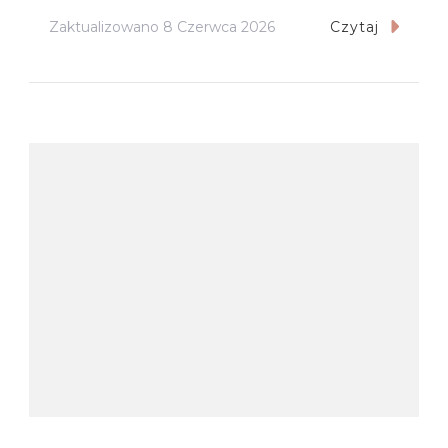
Zaktualizowano
8 Czerwca 2026
Czytaj