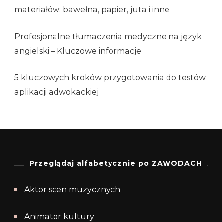
materiałów: bawełna, papier, juta i inne
Profesjonalne tłumaczenia medyczne na język
angielski – Kluczowe informacje
5 kluczowych kroków przygotowania do testów
aplikacji adwokackiej
Przeglądaj alfabetycznie po ZAWODACH
Aktor scen muzycznych
Animator kultury