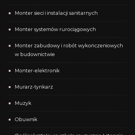
Monter sieci i instalacji sanitarnych
Monter systemów rurociągowych
Monter zabudowy i robót wykończeniowych
w budownictwie
Monter-elektronik
Murarz-tynkarz
Muzyk
Obuwnik