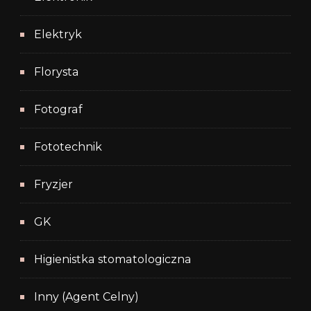
Elektryk
Florysta
Fotograf
Fototechnik
Fryzjer
GK
Higienistka stomatologiczna
Inny (Agent Celny)