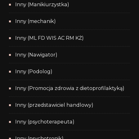
Inny (Manikiurzystka)
Inny (mechanik)
Inny (ML FD WIS AC RM KŻ)
Inny (Nawigator)
Inny (Podolog)
Inny (Promocja zdrowia z dietoprofilaktyką)
Inny (przedstawiciel handlowy)
Inny (psychoterapeuta)
Inny (psychotronik)