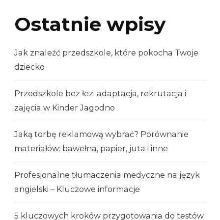
Ostatnie wpisy
Jak znaleźć przedszkole, które pokocha Twoje
dziecko
Przedszkole bez łez: adaptacja, rekrutacja i
zajęcia w Kinder Jagodno
Jaką torbę reklamową wybrać? Porównanie
materiałów: bawełna, papier, juta i inne
Profesjonalne tłumaczenia medyczne na język
angielski – Kluczowe informacje
5 kluczowych kroków przygotowania do testów