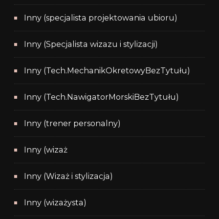
Inny (specjalista projektowania ubioru)
Inny (Specjalista wizazu i stylizacji)
Inny (Tech.MechanikOkretowyBezTytułu)
Inny (Tech.NawigatorMorskiBezTytułu)
Inny (trener personalny)
Inny (wizaż
Inny (Wizaż i stylizacja)
Inny (wizażysta)