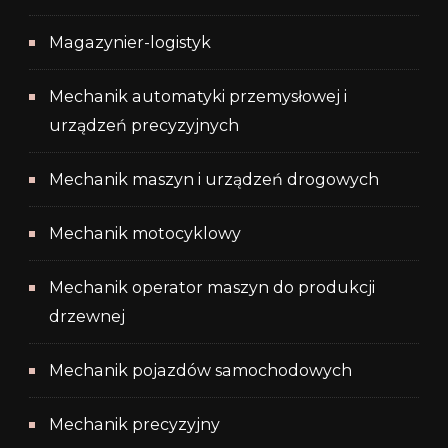
Magazynier-logistyk
Mechanik automatyki przemysłowej i
urządzeń precyzyjnych
Mechanik maszyn i urządzeń drogowych
Mechanik motocyklowy
Mechanik operator maszyn do produkcji
drzewnej
Mechanik pojazdów samochodowych
Mechanik precyzyjny