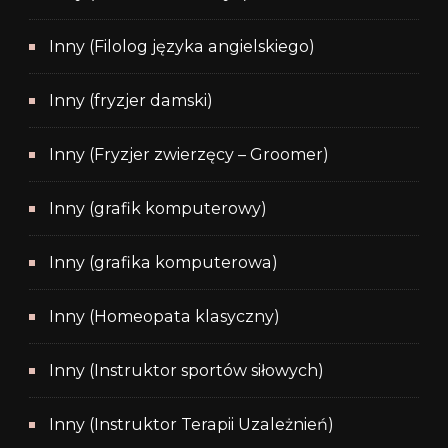
Inny (Filolog języka angielskiego)
Inny (fryzjer damski)
Inny (Fryzjer zwierzęcy – Groomer)
Inny (grafik komputerowy)
Inny (grafika komputerowa)
Inny (Homeopata klasyczny)
Inny (Instruktor sportów siłowych)
Inny (Instruktor Terapii Uzależnień)