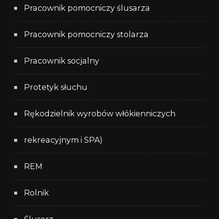
Pracownik pomocniczy ślusarza
Pracownik pomocniczy stolarza
Pracownik socjalny
Protetyk słuchu
Rękodzielnik wyrobów włókienniczych
rekreacyjnym i SPA)
REM
Rolnik