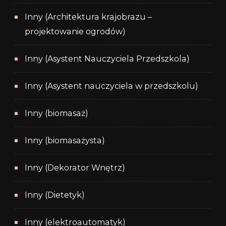
Inny (Architektura krajobrazu –
projektowanie ogrodów)
Inny (Asystent Nauczyciela Przedszkola)
Inny (Asystent nauczyciela w przedszkolu)
Inny (biomasaż)
Inny (biomasażysta)
Inny (Dekorator Wnętrz)
Inny (Dietetyk)
Inny (elektroautomatyk)