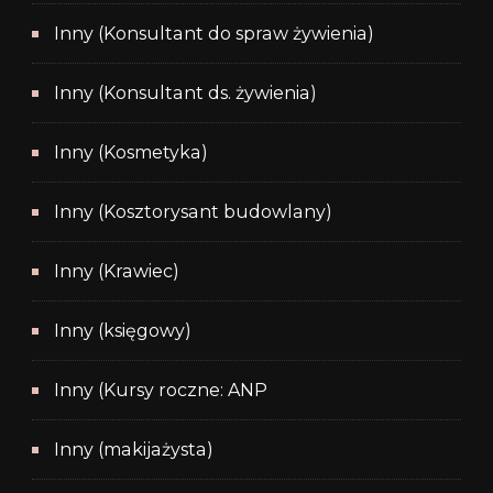
Inny (Konsultant do spraw żywienia)
Inny (Konsultant ds. żywienia)
Inny (Kosmetyka)
Inny (Kosztorysant budowlany)
Inny (Krawiec)
Inny (księgowy)
Inny (Kursy roczne: ANP
Inny (makijażysta)