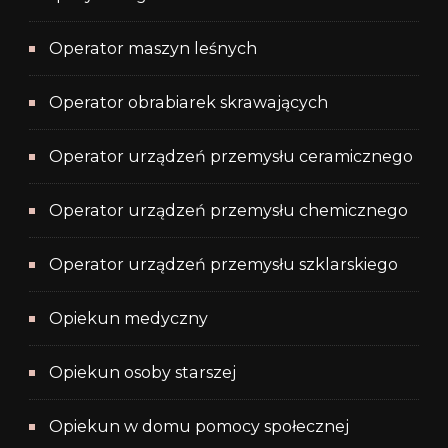
Operator maszyn leśnych
Operator obrabiarek skrawających
Operator urządzeń przemysłu ceramicznego
Operator urządzeń przemysłu chemicznego
Operator urządzeń przemysłu szklarskiego
Opiekun medyczny
Opiekun osoby starszej
Opiekun w domu pomocy społecznej