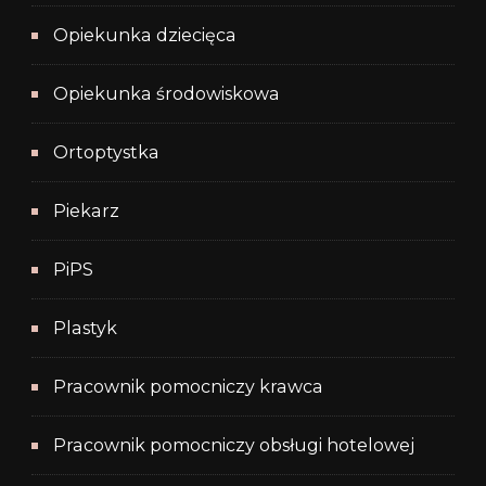
Opiekunka dziecięca
Opiekunka środowiskowa
Ortoptystka
Piekarz
PiPS
Plastyk
Pracownik pomocniczy krawca
Pracownik pomocniczy obsługi hotelowej