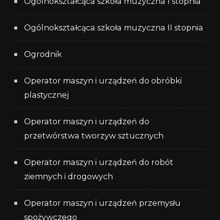
Ogólnokształcąca szkoła muzyczna I stopnia
Ogólnokształcąca szkoła muzyczna II stopnia
Ogrodnik
Operator maszyn i urządzeń do obróbki
plastycznej
Operator maszyn i urządzeń do
przetwórstwa tworzyw sztucznych
Operator maszyn i urządzeń do robót
ziemnych i drogowych
Operator maszyn i urządzeń przemysłu
spożywczego