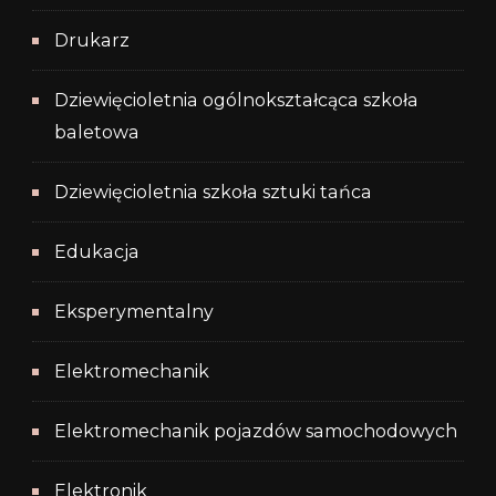
Drukarz
Dziewięcioletnia ogólnokształcąca szkoła
baletowa
Dziewięcioletnia szkoła sztuki tańca
Edukacja
Eksperymentalny
Elektromechanik
Elektromechanik pojazdów samochodowych
Elektronik