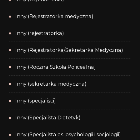
Inny (Rejestratorka medyczna)
Inny (rejestratorka)
Inny (Rejestratorka/Sekretarka Medyczna)
Inny (Roczna Szkoła Policealna)
Inny (sekretarka medyczna)
Inny (specjaliści)
Inny (Specjalista Dietetyk)
Inny (Specjalista ds. psychologii i socjologii)