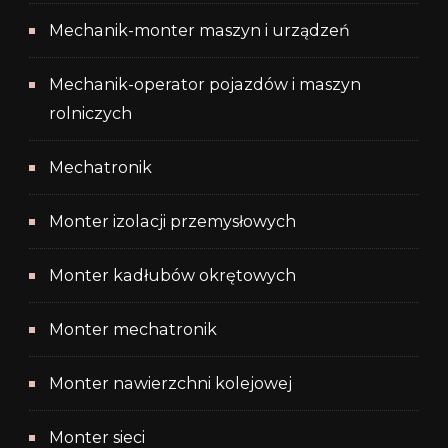
Mechanik-monter maszyn i urządzeń
Mechanik-operator pojazdów i maszyn
rolniczych
Mechatronik
Monter izolacji przemysłowych
Monter kadłubów okrętowych
Monter mechatronik
Monter nawierzchni kolejowej
Monter sieci