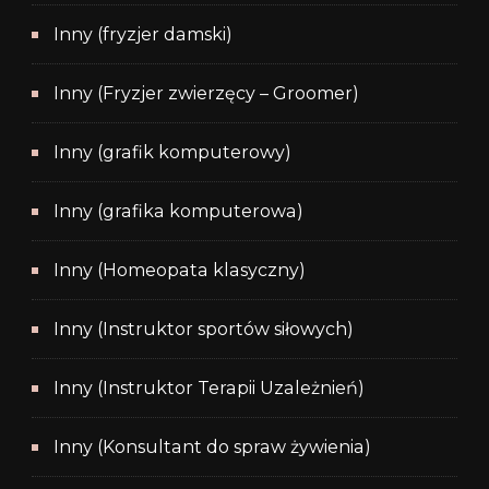
Inny (fryzjer damski)
Inny (Fryzjer zwierzęcy – Groomer)
Inny (grafik komputerowy)
Inny (grafika komputerowa)
Inny (Homeopata klasyczny)
Inny (Instruktor sportów siłowych)
Inny (Instruktor Terapii Uzależnień)
Inny (Konsultant do spraw żywienia)