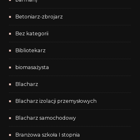
Betoniarz-zbrojarz
Bez kategorii
Bibliotekarz
biomasażysta
Blacharz
Blacharz izolacji przemysłowych
Blacharz samochodowy
Branżowa szkoła I stopnia