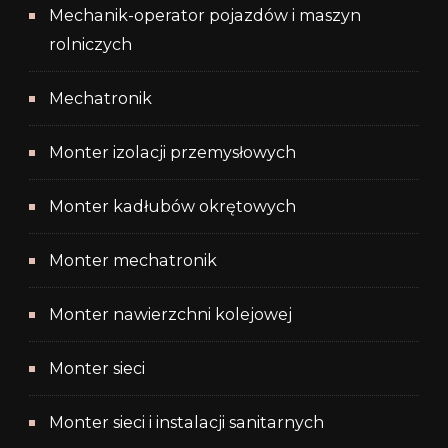
Mechanik-operator pojazdów i maszyn
rolniczych
Mechatronik
Monter izolacji przemysłowych
Monter kadłubów okrętowych
Monter mechatronik
Monter nawierzchni kolejowej
Monter sieci
Monter sieci i instalacji sanitarnych