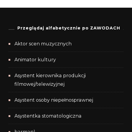
Przeglądaj alfabetycznie po ZAWODACH
Aktor scen muzycznych
Animator kultury
Asystent kierownika produkcji
filmowej/telewizyjnej
Asystent osoby niepełnosprawnej
Asystentka stomatologiczna
barman)