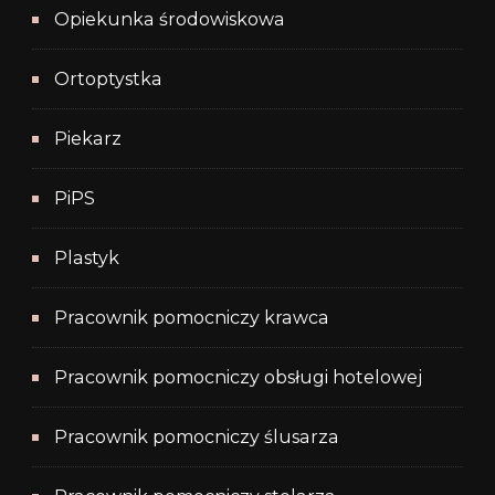
Opiekunka środowiskowa
Ortoptystka
Piekarz
PiPS
Plastyk
Pracownik pomocniczy krawca
Pracownik pomocniczy obsługi hotelowej
Pracownik pomocniczy ślusarza