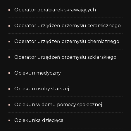
Operator obrabiarek skrawających
Operator urządzeń przemysłu ceramicznego
Operator urządzeń przemysłu chemicznego
Operator urządzeń przemysłu szklarskiego
Opiekun medyczny
Opiekun osoby starszej
Opiekun w domu pomocy społecznej
Opiekunka dziecięca