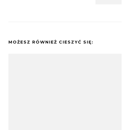
MOŻESZ RÓWNIEŻ CIESZYĆ SIĘ: