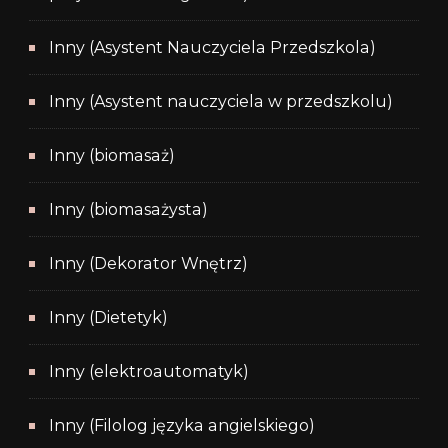
Inny (Asystent Nauczyciela Przedszkola)
Inny (Asystent nauczyciela w przedszkolu)
Inny (biomasaż)
Inny (biomasażysta)
Inny (Dekorator Wnętrz)
Inny (Dietetyk)
Inny (elektroautomatyk)
Inny (Filolog języka angielskiego)