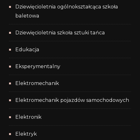
Dziewięcioletnia ogólnokształcąca szkoła
baletowa
Dziewięcioletnia szkoła sztuki tańca
Edukacja
Eksperymentalny
Elektromechanik
Elektromechanik pojazdów samochodowych
Elektronik
Elektryk