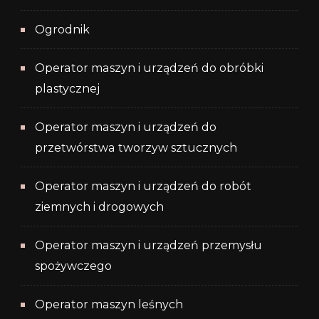
Ogrodnik
Operator maszyn i urządzeń do obróbki
plastycznej
Operator maszyn i urządzeń do
przetwórstwa tworzyw sztucznych
Operator maszyn i urządzeń do robót
ziemnych i drogowych
Operator maszyn i urządzeń przemysłu
spożywczego
Operator maszyn leśnych