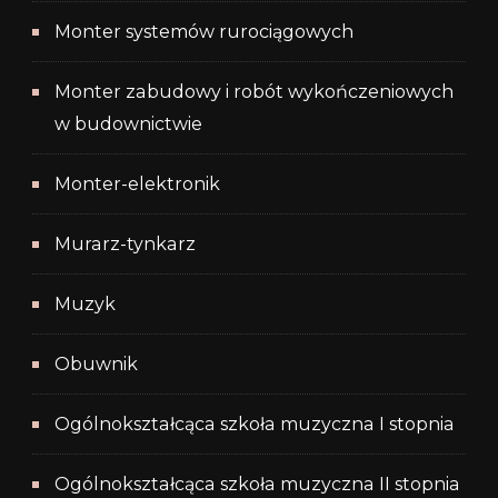
Monter systemów rurociągowych
Monter zabudowy i robót wykończeniowych
w budownictwie
Monter-elektronik
Murarz-tynkarz
Muzyk
Obuwnik
Ogólnokształcąca szkoła muzyczna I stopnia
Ogólnokształcąca szkoła muzyczna II stopnia