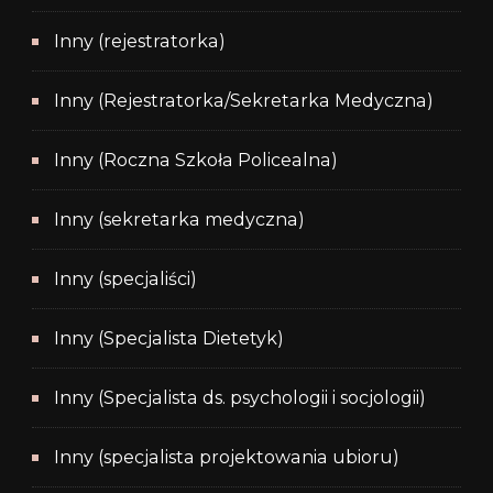
Inny (rejestratorka)
Inny (Rejestratorka/Sekretarka Medyczna)
Inny (Roczna Szkoła Policealna)
Inny (sekretarka medyczna)
Inny (specjaliści)
Inny (Specjalista Dietetyk)
Inny (Specjalista ds. psychologii i socjologii)
Inny (specjalista projektowania ubioru)