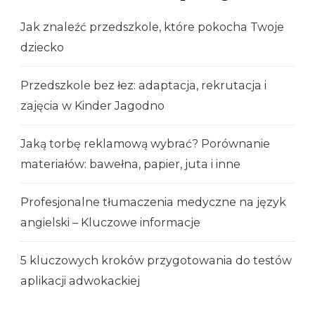
Jak znaleźć przedszkole, które pokocha Twoje
dziecko
Przedszkole bez łez: adaptacja, rekrutacja i
zajęcia w Kinder Jagodno
Jaką torbę reklamową wybrać? Porównanie
materiałów: bawełna, papier, juta i inne
Profesjonalne tłumaczenia medyczne na język
angielski – Kluczowe informacje
5 kluczowych kroków przygotowania do testów
aplikacji adwokackiej