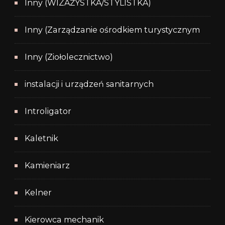
Inny (WIZAŻYSTKA/STYLISTKA)
Inny (Zarządzanie ośrodkiem turystycznym
Inny (Ziołolecznictwo)
instalacji i urządzeń sanitarnych
Introligator
Kaletnik
Kamieniarz
Kelner
Kierowca mechanik