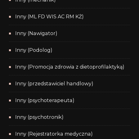
Inny (ML FD WIS AC RM KŻ)
Inny (Nawigator)
Inny (Podolog)
Inny (Promocja zdrowia z dietoprofilaktyką)
Inny (przedstawiciel handlowy)
Inny (psychoterapeuta)
Inny (psychotronik)
Inny (Rejestratorka medyczna)