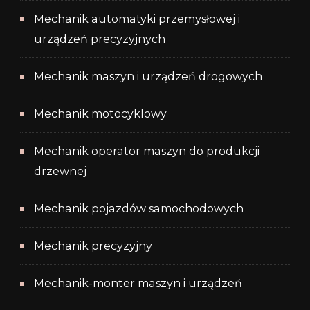
Mechanik automatyki przemysłowej i
urządzeń precyzyjnych
Mechanik maszyn i urządzeń drogowych
Mechanik motocyklowy
Mechanik operator maszyn do produkcji
drzewnej
Mechanik pojazdów samochodowych
Mechanik precyzyjny
Mechanik-monter maszyn i urządzeń