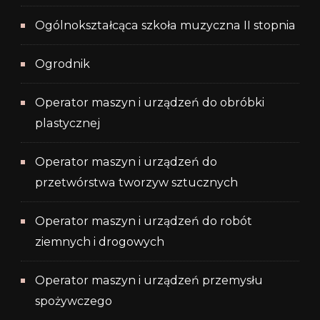
Ogólnokształcąca szkoła muzyczna II stopnia
Ogrodnik
Operator maszyn i urządzeń do obróbki
plastycznej
Operator maszyn i urządzeń do
przetwórstwa tworzyw sztucznych
Operator maszyn i urządzeń do robót
ziemnych i drogowych
Operator maszyn i urządzeń przemysłu
spożywczego