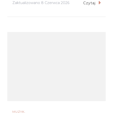
Zaktualizowano
8 Czerwca 2026
Czytaj
MUZYK