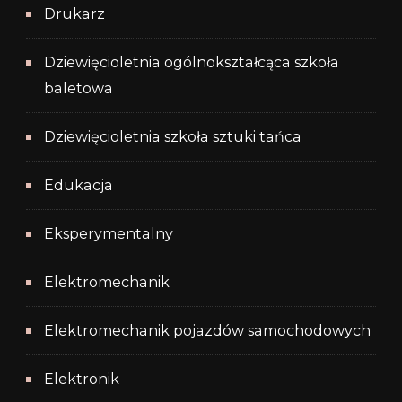
Drukarz
Dziewięcioletnia ogólnokształcąca szkoła
baletowa
Dziewięcioletnia szkoła sztuki tańca
Edukacja
Eksperymentalny
Elektromechanik
Elektromechanik pojazdów samochodowych
Elektronik