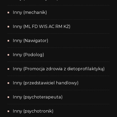
Inny (mechanik)
Inny (ML FD WIS AC RM KŻ)
Inny (Nawigator)
Inny (Podolog)
Inny (Promocja zdrowia z dietoprofilaktyką)
Inny (przedstawiciel handlowy)
Inny (psychoterapeuta)
Inny (psychotronik)