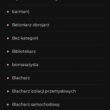
barman)
Betoniarz-zbrojarz
Bez kategorii
Bibliotekarz
biomasażysta
Blacharz
Blacharz izolacji przemysłowych
Blacharz samochodowy