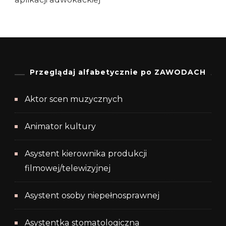
Przeglądaj alfabetycznie po ZAWODACH
Aktor scen muzycznych
Animator kultury
Asystent kierownika produkcji
filmowej/telewizyjnej
Asystent osoby niepełnosprawnej
Asystentka stomatologiczna