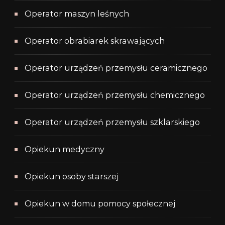
Operator maszyn leśnych
Operator obrabiarek skrawających
Operator urządzeń przemysłu ceramicznego
Operator urządzeń przemysłu chemicznego
Operator urządzeń przemysłu szklarskiego
Opiekun medyczny
Opiekun osoby starszej
Opiekun w domu pomocy społecznej