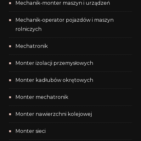
Mechanik-monter maszyn i urządzeń
Mechanik-operator pojazdów i maszyn
rolniczych
Mechatronik
Monter izolacji przemysłowych
Monter kadłubów okrętowych
Monter mechatronik
Monter nawierzchni kolejowej
Monter sieci