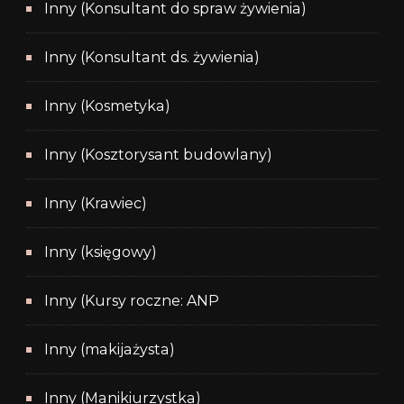
Inny (Konsultant do spraw żywienia)
Inny (Konsultant ds. żywienia)
Inny (Kosmetyka)
Inny (Kosztorysant budowlany)
Inny (Krawiec)
Inny (księgowy)
Inny (Kursy roczne: ANP
Inny (makijażysta)
Inny (Manikiurzystka)