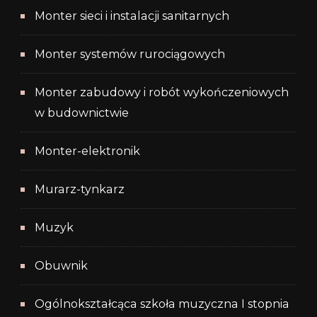
Monter sieci i instalacji sanitarnych
Monter systemów rurociągowych
Monter zabudowy i robót wykończeniowych
w budownictwie
Monter-elektronik
Murarz-tynkarz
Muzyk
Obuwnik
Ogólnokształcąca szkoła muzyczna I stopnia