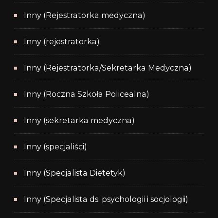
Inny (Rejestratorka medyczna)
Inny (rejestratorka)
Inny (Rejestratorka/Sekretarka Medyczna)
Inny (Roczna Szkoła Policealna)
Inny (sekretarka medyczna)
Inny (specjaliści)
Inny (Specjalista Dietetyk)
Inny (Specjalista ds. psychologii i socjologii)