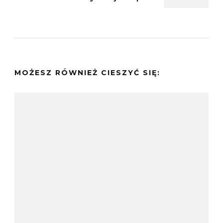
MOŻESZ RÓWNIEŻ CIESZYĆ SIĘ: