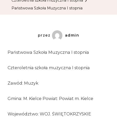
Czteroletnia szkoła muzyczna I stopnia
Państwowa Szkoła Muzyczna I stopnia
przez
admin
Państwowa Szkoła Muzyczna I stopnia
Czteroletnia szkoła muzyczna I stopnia
Zawód: Muzyk
Gmina: M. Kielce Powiat: Powiat m. Kielce
Województwo: WOJ. ŚWIĘTOKRZYSKIE