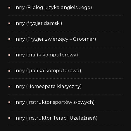
Inny (Filolog języka angielskiego)
Inny (fryzjer damski)
Inny (Fryzjer zwierzęcy – Groomer)
Inny (grafik komputerowy)
Inny (grafika komputerowa)
Inny (Homeopata klasyczny)
Inny (Instruktor sportów siłowych)
Inny (Instruktor Terapii Uzależnień)