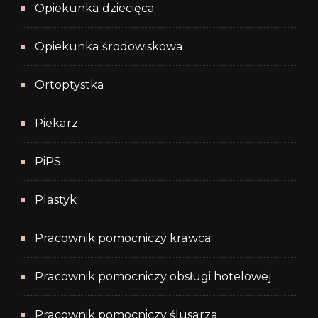
Opiekunka dziecięca
Opiekunka środowiskowa
Ortoptystka
Piekarz
PiPS
Plastyk
Pracownik pomocniczy krawca
Pracownik pomocniczy obsługi hotelowej
Pracownik pomocniczy ślusarza