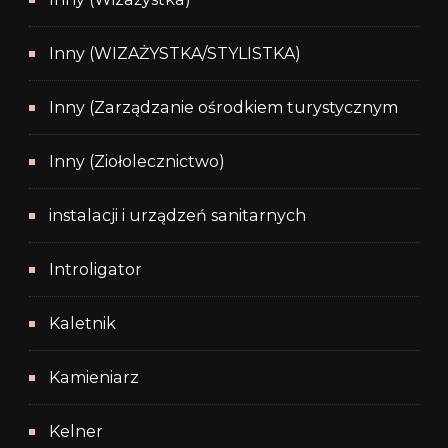
Inny (WIZAŻYSTKA/STYLISTKA)
Inny (Zarządzanie ośrodkiem turystycznym
Inny (Ziołolecznictwo)
instalacji i urządzeń sanitarnych
Introligator
Kaletnik
Kamieniarz
Kelner