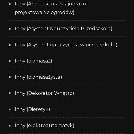
Inny (Architektura krajobrazu –
projektowanie ogrodów)
Inny (Asystent Nauczyciela Przedszkola)
Inny (Asystent nauczyciela w przedszkolu)
Inny (biomasaż)
Inny (biomasażysta)
Inny (Dekorator Wnętrz)
Inny (Dietetyk)
Inny (elektroautomatyk)