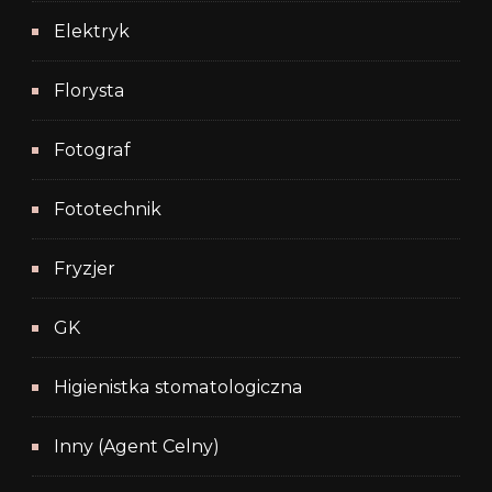
Elektryk
Florysta
Fotograf
Fototechnik
Fryzjer
GK
Higienistka stomatologiczna
Inny (Agent Celny)