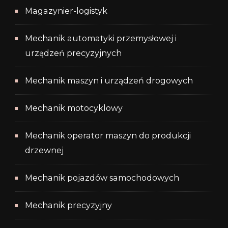
Magazynier-logistyk
Mechanik automatyki przemysłowej i
urządzeń precyzyjnych
Mechanik maszyn i urządzeń drogowych
Mechanik motocyklowy
Mechanik operator maszyn do produkcji
drzewnej
Mechanik pojazdów samochodowych
Mechanik precyzyjny