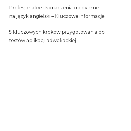
Profesjonalne tłumaczenia medyczne
na język angielski – Kluczowe informacje
5 kluczowych kroków przygotowania do
testów aplikacji adwokackiej