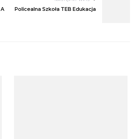
IA
Policealna Szkoła TEB Edukacja