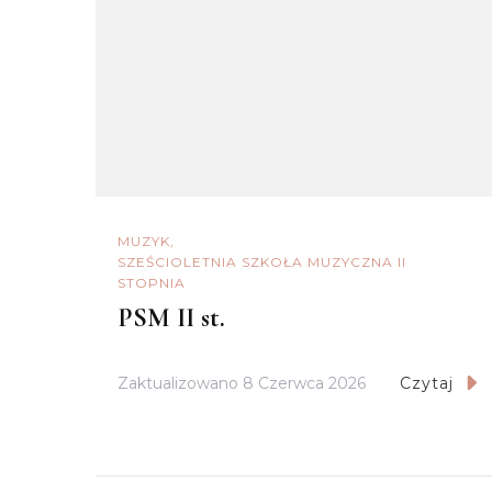
MUZYK
SZEŚCIOLETNIA SZKOŁA MUZYCZNA II
STOPNIA
PSM II st.
Zaktualizowano
8 Czerwca 2026
Czytaj