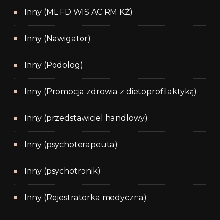
Inny (ML FD WIS AC RM KŻ)
Inny (Nawigator)
Inny (Podolog)
Inny (Promocja zdrowia z dietoprofilaktyką)
Inny (przedstawiciel handlowy)
Inny (psychoterapeuta)
Inny (psychotronik)
Inny (Rejestratorka medyczna)