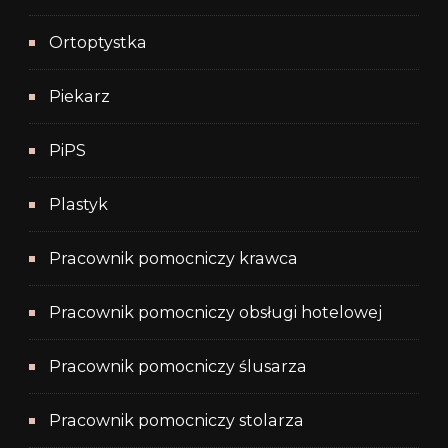
Ortoptystka
Piekarz
PiPS
Plastyk
Pracownik pomocniczy krawca
Pracownik pomocniczy obsługi hotelowej
Pracownik pomocniczy ślusarza
Pracownik pomocniczy stolarza