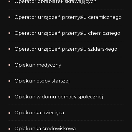
Operator obrabiarek skrawających
Operator urządzeń przemysłu ceramicznego
Operator urządzeń przemysłu chemicznego
Operator urządzeń przemysłu szklarskiego
Opiekun medyczny
Opiekun osoby starszej
Opiekun w domu pomocy społecznej
Opiekunka dziecięca
Opiekunka środowiskowa