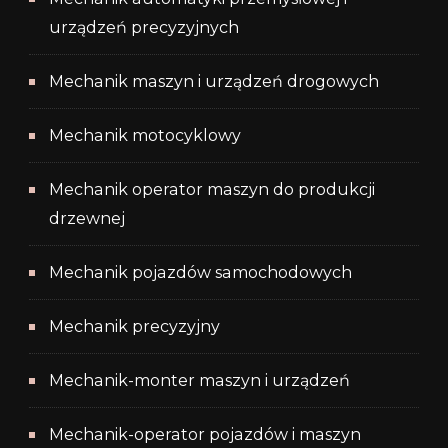
urządzeń precyzyjnych
Mechanik maszyn i urządzeń drogowych
Mechanik motocyklowy
Mechanik operator maszyn do produkcji
drzewnej
Mechanik pojazdów samochodowych
Mechanik precyzyjny
Mechanik-monter maszyn i urządzeń
Mechanik-operator pojazdów i maszyn