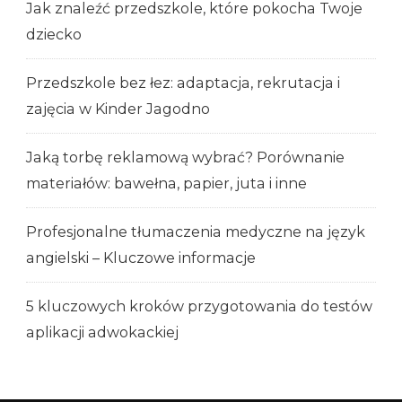
Jak znaleźć przedszkole, które pokocha Twoje
dziecko
Przedszkole bez łez: adaptacja, rekrutacja i
zajęcia w Kinder Jagodno
Jaką torbę reklamową wybrać? Porównanie
materiałów: bawełna, papier, juta i inne
Profesjonalne tłumaczenia medyczne na język
angielski – Kluczowe informacje
5 kluczowych kroków przygotowania do testów
aplikacji adwokackiej