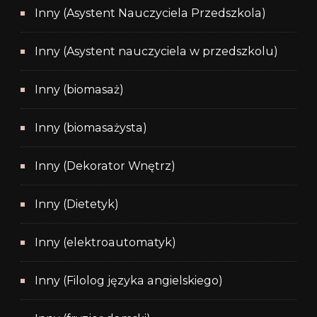
Inny (Asystent Nauczyciela Przedszkola)
Inny (Asystent nauczyciela w przedszkolu)
Inny (biomasaż)
Inny (biomasażysta)
Inny (Dekorator Wnętrz)
Inny (Dietetyk)
Inny (elektroautomatyk)
Inny (Filolog języka angielskiego)