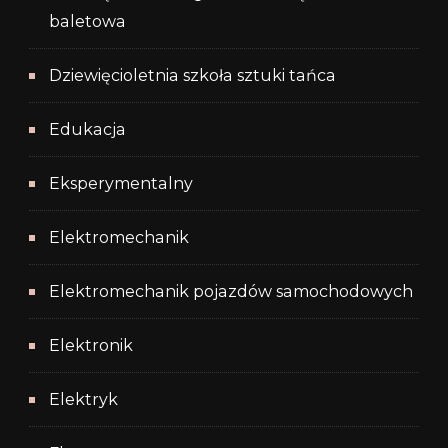
baletowa
Dziewięcioletnia szkoła sztuki tańca
Edukacja
Eksperymentalny
Elektromechanik
Elektromechanik pojazdów samochodowych
Elektronik
Elektryk