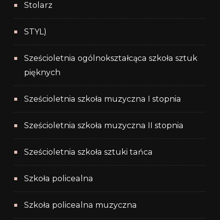
Stolarz
STYL)
Sześcioletnia ogólnokształcąca szkoła sztuk
pięknych
Sześcioletnia szkoła muzyczna I stopnia
Sześcioletnia szkoła muzyczna II stopnia
Sześcioletnia szkoła sztuki tańca
Szkoła policealna
Szkoła policealna muzyczna