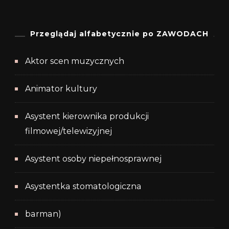
Przeglądaj alfabetycznie po ZAWODACH
Aktor scen muzycznych
Animator kultury
Asystent kierownika produkcji
filmowej/telewizyjnej
Asystent osoby niepełnosprawnej
Asystentka stomatologiczna
barman)