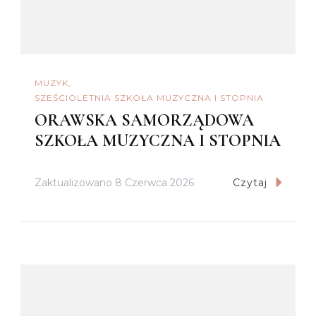
MUZYK
SZEŚCIOLETNIA SZKOŁA MUZYCZNA I STOPNIA
ORAWSKA SAMORZĄDOWA
SZKOŁA MUZYCZNA I STOPNIA
Zaktualizowano
8 Czerwca 2026
Czytaj