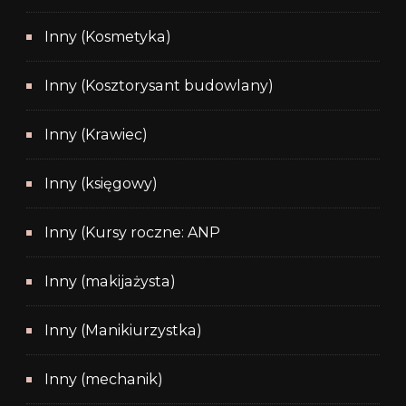
Inny (Kosmetyka)
Inny (Kosztorysant budowlany)
Inny (Krawiec)
Inny (księgowy)
Inny (Kursy roczne: ANP
Inny (makijażysta)
Inny (Manikiurzystka)
Inny (mechanik)