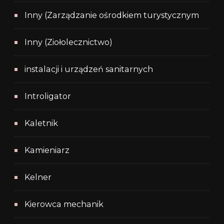
Inny (Zarządzanie ośrodkiem turystycznym
Inny (Ziołolecznictwo)
instalacji i urządzeń sanitarnych
Introligator
Kaletnik
Kamieniarz
Kelner
Kierowca mechanik