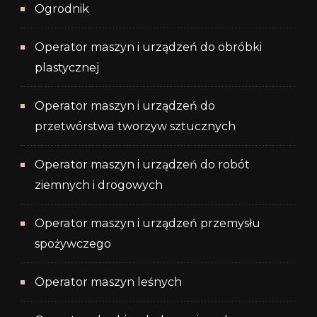
Ogrodnik
Operator maszyn i urządzeń do obróbki
plastycznej
Operator maszyn i urządzeń do
przetwórstwa tworzyw sztucznych
Operator maszyn i urządzeń do robót
ziemnych i drogowych
Operator maszyn i urządzeń przemysłu
spożywczego
Operator maszyn leśnych