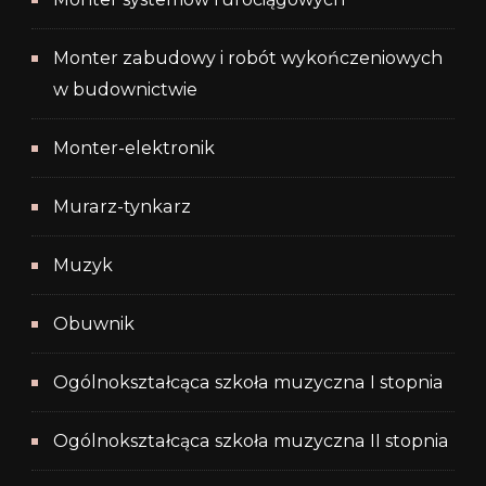
Monter zabudowy i robót wykończeniowych
w budownictwie
Monter-elektronik
Murarz-tynkarz
Muzyk
Obuwnik
Ogólnokształcąca szkoła muzyczna I stopnia
Ogólnokształcąca szkoła muzyczna II stopnia