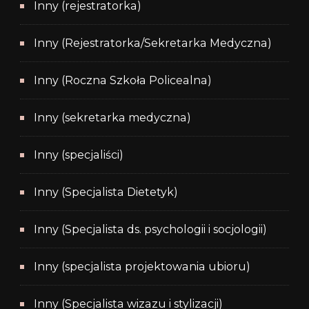
Inny (rejestratorka)
Inny (Rejestratorka/Sekretarka Medyczna)
Inny (Roczna Szkoła Policealna)
Inny (sekretarka medyczna)
Inny (specjaliści)
Inny (Specjalista Dietetyk)
Inny (Specjalista ds. psychologii i socjologii)
Inny (specjalista projektowania ubioru)
Inny (Specjalista wizazu i stylizacji)