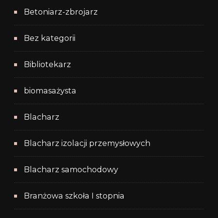
Betoniarz-zbrojarz
Bez kategorii
Bibliotekarz
biomasażysta
Blacharz
Blacharz izolacji przemysłowych
Blacharz samochodowy
Branżowa szkoła I stopnia