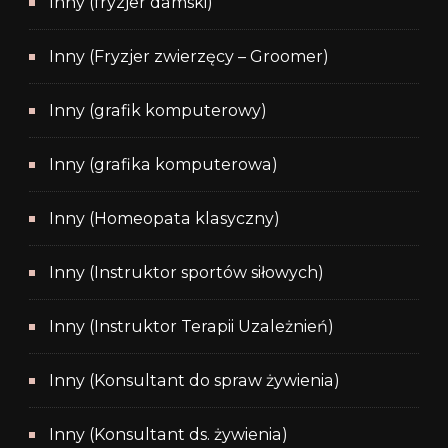
Inny (fryzjer damski)
Inny (Fryzjer zwierzęcy – Groomer)
Inny (grafik komputerowy)
Inny (grafika komputerowa)
Inny (Homeopata klasyczny)
Inny (Instruktor sportów siłowych)
Inny (Instruktor Terapii Uzależnień)
Inny (Konsultant do spraw żywienia)
Inny (Konsultant ds. żywienia)