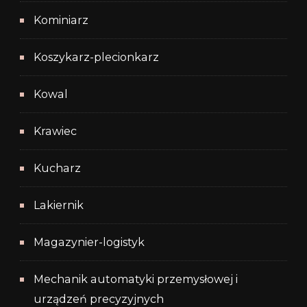
Kominiarz
Koszykarz-plecionkarz
Kowal
Krawiec
Kucharz
Lakiernik
Magazynier-logistyk
Mechanik automatyki przemysłowej i
urządzeń precyzyjnych