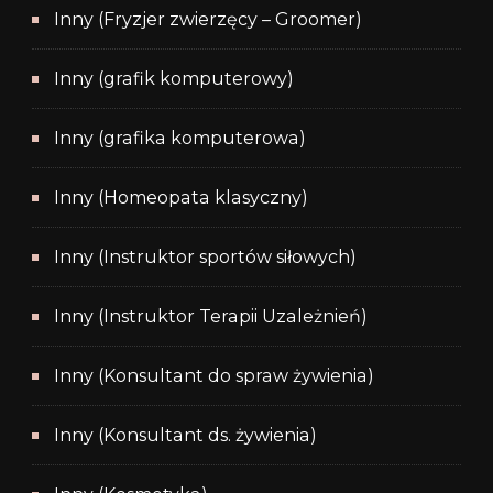
Inny (Fryzjer zwierzęcy – Groomer)
Inny (grafik komputerowy)
Inny (grafika komputerowa)
Inny (Homeopata klasyczny)
Inny (Instruktor sportów siłowych)
Inny (Instruktor Terapii Uzależnień)
Inny (Konsultant do spraw żywienia)
Inny (Konsultant ds. żywienia)