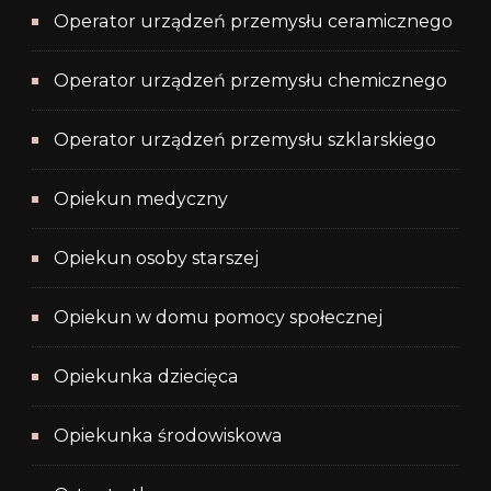
Operator urządzeń przemysłu ceramicznego
Operator urządzeń przemysłu chemicznego
Operator urządzeń przemysłu szklarskiego
Opiekun medyczny
Opiekun osoby starszej
Opiekun w domu pomocy społecznej
Opiekunka dziecięca
Opiekunka środowiskowa