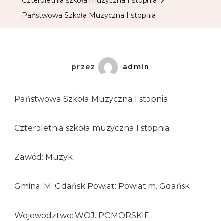
Czteroletnia szkoła muzyczna I stopnia
Państwowa Szkoła Muzyczna I stopnia
przez
admin
Państwowa Szkoła Muzyczna I stopnia
Czteroletnia szkoła muzyczna I stopnia
Zawód: Muzyk
Gmina: M. Gdańsk Powiat: Powiat m. Gdańsk
Województwo: WOJ. POMORSKIE