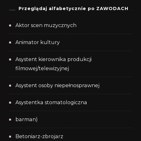
Przeglądaj alfabetycznie po ZAWODACH
Aktor scen muzycznych
Animator kultury
Asystent kierownika produkcji
filmowej/telewizyjnej
Asystent osoby niepełnosprawnej
Asystentka stomatologiczna
barman)
Betoniarz-zbrojarz