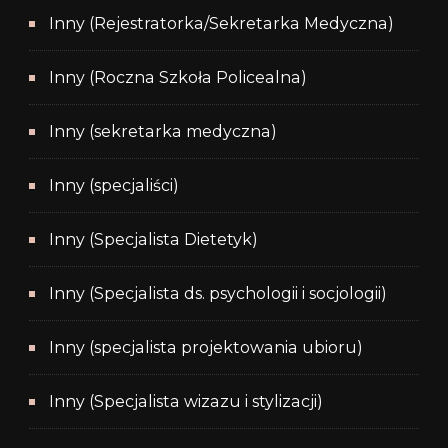
Inny (Rejestratorka/Sekretarka Medyczna)
Inny (Roczna Szkoła Policealna)
Inny (sekretarka medyczna)
Inny (specjaliści)
Inny (Specjalista Dietetyk)
Inny (Specjalista ds. psychologii i socjologii)
Inny (specjalista projektowania ubioru)
Inny (Specjalista wizazu i stylizacji)