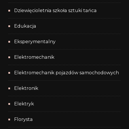
Dziewięcioletnia szkoła sztuki tańca
Edukacja
Eksperymentalny
Elektromechanik
Elektromechanik pojazdów samochodowych
Elektronik
Elektryk
Florysta