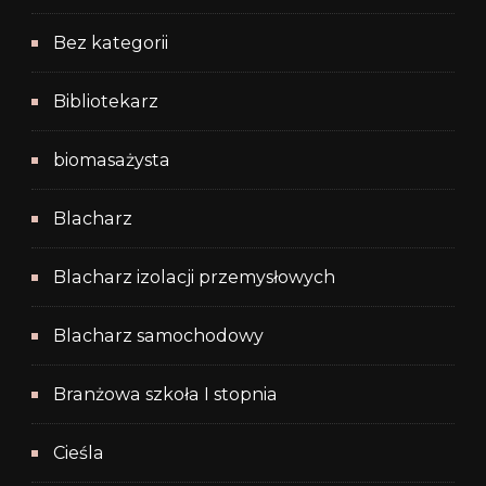
Bez kategorii
Bibliotekarz
biomasażysta
Blacharz
Blacharz izolacji przemysłowych
Blacharz samochodowy
Branżowa szkoła I stopnia
Cieśla