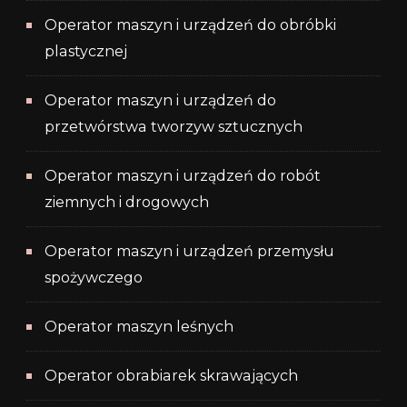
Operator maszyn i urządzeń do obróbki
plastycznej
Operator maszyn i urządzeń do
przetwórstwa tworzyw sztucznych
Operator maszyn i urządzeń do robót
ziemnych i drogowych
Operator maszyn i urządzeń przemysłu
spożywczego
Operator maszyn leśnych
Operator obrabiarek skrawających