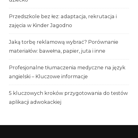
Przedszkole bez łez: adaptacja, rekrutacja i
zajęcia w Kinder Jagodno
Jaką torbę reklamową wybrać? Porównanie
materiałów: bawełna, papier, juta i inne
Profesjonalne tłumaczenia medyczne na język
angielski – Kluczowe informacje
5 kluczowych kroków przygotowania do testów
aplikacji adwokackiej