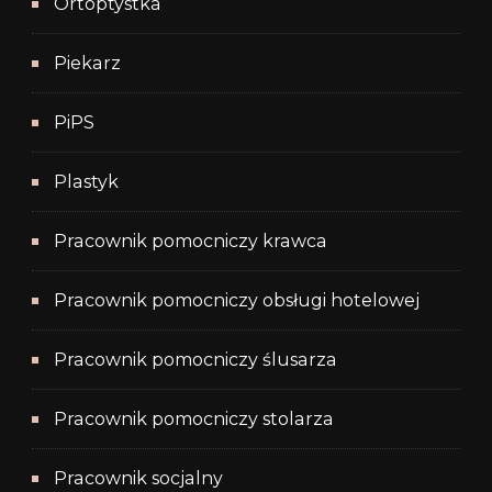
Ortoptystka
Piekarz
PiPS
Plastyk
Pracownik pomocniczy krawca
Pracownik pomocniczy obsługi hotelowej
Pracownik pomocniczy ślusarza
Pracownik pomocniczy stolarza
Pracownik socjalny