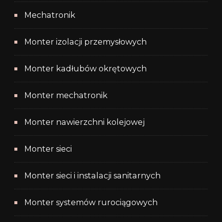
Mechatronik
Monter izolacji przemysłowych
Monter kadłubów okrętowych
Monter mechatronik
Monter nawierzchni kolejowej
Monter sieci
Monter sieci i instalacji sanitarnych
Monter systemów rurociągowych