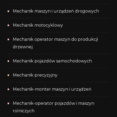
Mechanik maszyn i urządzeń drogowych
Mechanik motocyklowy
Mechanik operator maszyn do produkcji
drzewnej
Mechanik pojazdów samochodowych
Mechanik precyzyjny
Mechanik-monter maszyn i urządzeń
Mechanik-operator pojazdów i maszyn
rolniczych