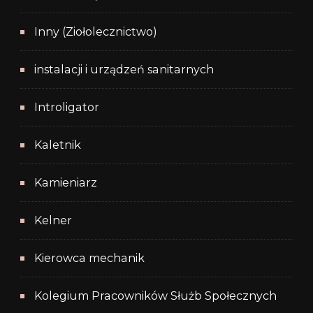
Inny (Ziołolecznictwo)
instalacji i urządzeń sanitarnych
Introligator
Kaletnik
Kamieniarz
Kelner
Kierowca mechanik
Kolegium Pracowników Służb Społecznych