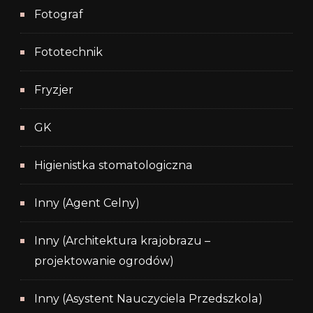
Fotograf
Fototechnik
Fryzjer
GK
Higienistka stomatologiczna
Inny (Agent Celny)
Inny (Architektura krajobrazu –
projektowanie ogrodów)
Inny (Asystent Nauczyciela Przedszkola)