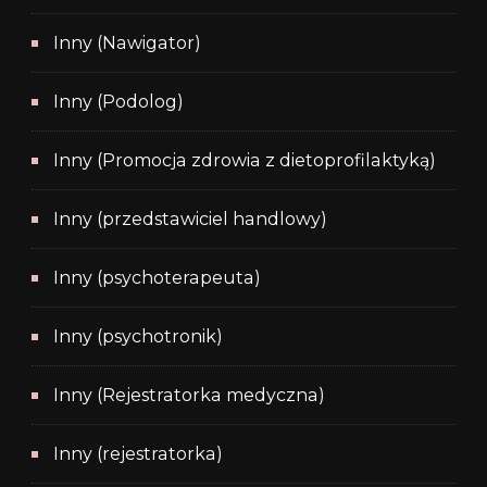
Inny (Nawigator)
Inny (Podolog)
Inny (Promocja zdrowia z dietoprofilaktyką)
Inny (przedstawiciel handlowy)
Inny (psychoterapeuta)
Inny (psychotronik)
Inny (Rejestratorka medyczna)
Inny (rejestratorka)