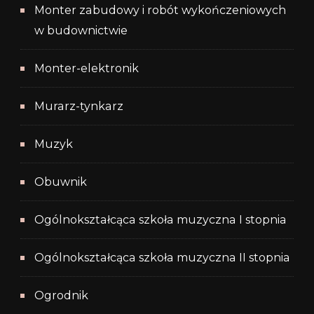
Monter zabudowy i robót wykończeniowych
w budownictwie
Monter-elektronik
Murarz-tynkarz
Muzyk
Obuwnik
Ogólnokształcąca szkoła muzyczna I stopnia
Ogólnokształcąca szkoła muzyczna II stopnia
Ogrodnik