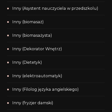
Inny (Asystent nauczyciela w przedszkolu)
Inny (biomasaż)
Inny (biomasażysta)
Inny (Dekorator Wnętrz)
Inny (Dietetyk)
Inny (elektroautomatyk)
Inny (Filolog języka angielskiego)
Inny (fryzjer damski)