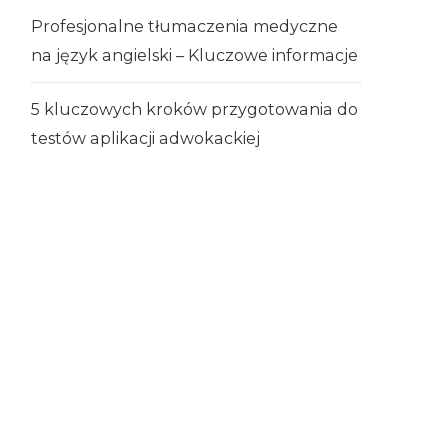
Profesjonalne tłumaczenia medyczne
na język angielski – Kluczowe informacje
5 kluczowych kroków przygotowania do
testów aplikacji adwokackiej