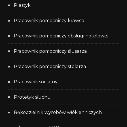
Plastyk
Pracownik pomocniczy krawca
Pracownik pomocniczy obsługi hotelowej
Pracownik pomocniczy ślusarza
Pracownik pomocniczy stolarza
Pracownik socjalny
Protetyk słuchu
Rękodzielnik wyrobów włókienniczych