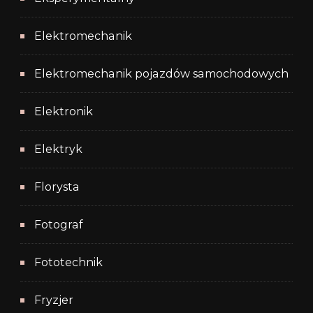
Elektromechanik
Elektromechanik pojazdów samochodowych
Elektronik
Elektryk
Florysta
Fotograf
Fototechnik
Fryzjer