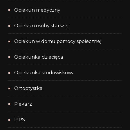
Opiekun medyczny
Opiekun osoby starszej
Opiekun w domu pomocy społecznej
Opiekunka dziecięca
Opiekunka środowiskowa
Ortoptystka
Piekarz
PiPS