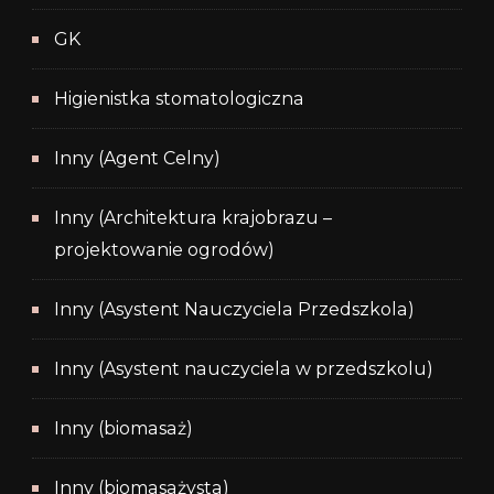
GK
Higienistka stomatologiczna
Inny (Agent Celny)
Inny (Architektura krajobrazu –
projektowanie ogrodów)
Inny (Asystent Nauczyciela Przedszkola)
Inny (Asystent nauczyciela w przedszkolu)
Inny (biomasaż)
Inny (biomasażysta)