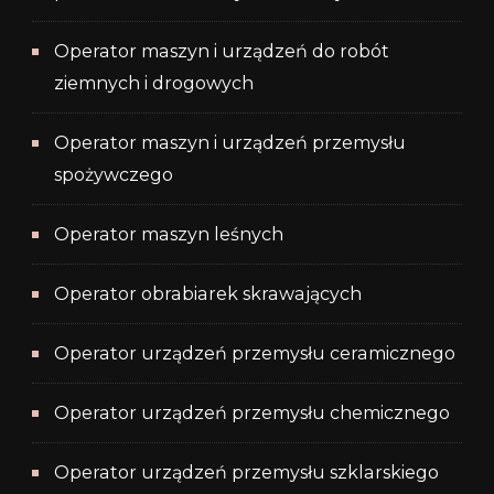
Operator maszyn i urządzeń do robót
ziemnych i drogowych
Operator maszyn i urządzeń przemysłu
spożywczego
Operator maszyn leśnych
Operator obrabiarek skrawających
Operator urządzeń przemysłu ceramicznego
Operator urządzeń przemysłu chemicznego
Operator urządzeń przemysłu szklarskiego