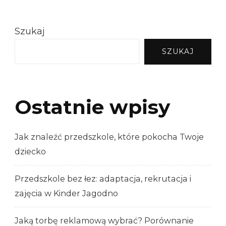
Szukaj
SZUKAJ
Ostatnie wpisy
Jak znaleźć przedszkole, które pokocha Twoje
dziecko
Przedszkole bez łez: adaptacja, rekrutacja i
zajęcia w Kinder Jagodno
Jaką torbę reklamową wybrać? Porównanie