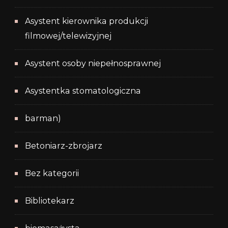
Asystent kierownika produkcji
filmowej/telewizyjnej
Asystent osoby niepełnosprawnej
Asystentka stomatologiczna
barman)
Betoniarz-zbrojarz
Bez kategorii
Bibliotekarz