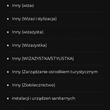
Inny (wizaż
Inny (Wizaż i stylizacja)
Inny (wizażysta)
Inny (Wizażystka)
Inny (WIZAŻYSTKA/STYLISTKA)
Inny (Zarządzanie ośrodkiem turystycznym
Inny (Ziołolecznictwo)
instalacji i urządzeń sanitarnych