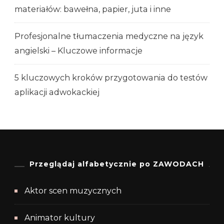
materiałów: bawełna, papier, juta i inne
Profesjonalne tłumaczenia medyczne na język
angielski – Kluczowe informacje
5 kluczowych kroków przygotowania do testów
aplikacji adwokackiej
Przeglądaj alfabetycznie po ZAWODACH
Aktor scen muzycznych
Animator kultury