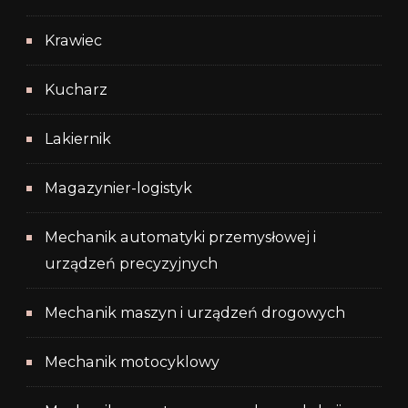
Krawiec
Kucharz
Lakiernik
Magazynier-logistyk
Mechanik automatyki przemysłowej i
urządzeń precyzyjnych
Mechanik maszyn i urządzeń drogowych
Mechanik motocyklowy