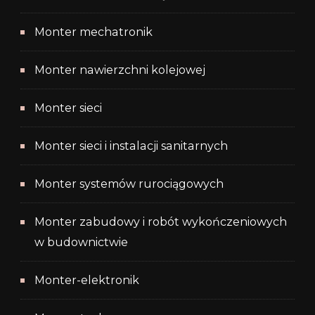
Monter mechatronik
Monter nawierzchni kolejowej
Monter sieci
Monter sieci i instalacji sanitarnych
Monter systemów rurociągowych
Monter zabudowy i robót wykończeniowych
w budownictwie
Monter-elektronik