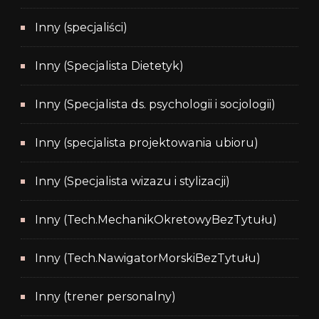
Inny (specjaliści)
Inny (Specjalista Dietetyk)
Inny (Specjalista ds. psychologii i socjologii)
Inny (specjalista projektowania ubioru)
Inny (Specjalista wizazu i stylizacji)
Inny (Tech.MechanikOkretowyBezTytułu)
Inny (Tech.NawigatorMorskiBezTytułu)
Inny (trener personalny)