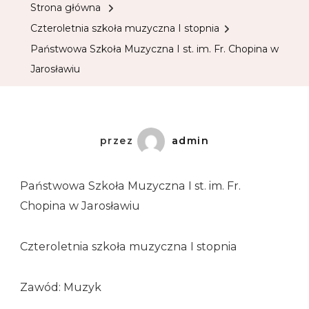
Strona główna
Czteroletnia szkoła muzyczna I stopnia
Państwowa Szkoła Muzyczna I st. im. Fr. Chopina w
Jarosławiu
przez
admin
Państwowa Szkoła Muzyczna I st. im. Fr.
Chopina w Jarosławiu
Czteroletnia szkoła muzyczna I stopnia
Zawód: Muzyk