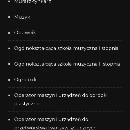
Murarz-tynkarz
Muzyk
Obuwnik
Ogólnokształcąca szkoła muzyczna I stopnia
Ogólnokształcąca szkoła muzyczna II stopnia
Ogrodnik
Operator maszyn i urządzeń do obróbki
plastycznej
Operator maszyn i urządzeń do
przetwórstwa tworzyw sztucznych