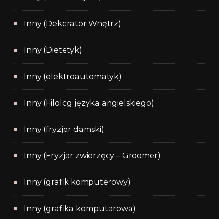
Inny (Dekorator Wnętrz)
Inny (Dietetyk)
Inny (elektroautomatyk)
Inny (Filolog języka angielskiego)
Inny (fryzjer damski)
Inny (Fryzjer zwierzęcy – Groomer)
Inny (grafik komputerowy)
Inny (grafika komputerowa)