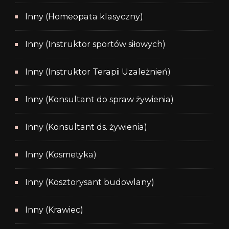
Inny (Homeopata klasyczny)
Inny (Instruktor sportów siłowych)
Inny (Instruktor Terapii Uzależnień)
Inny (Konsultant do spraw żywienia)
Inny (Konsultant ds. żywienia)
Inny (Kosmetyka)
Inny (Kosztorysant budowlany)
Inny (Krawiec)