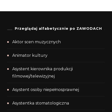
Przeglądaj alfabetycznie po ZAWODACH
Aktor scen muzycznych
Animator kultury
Asystent kierownika produkcji
filmowej/telewizyjnej
Asystent osoby niepełnosprawnej
Asystentka stomatologiczna