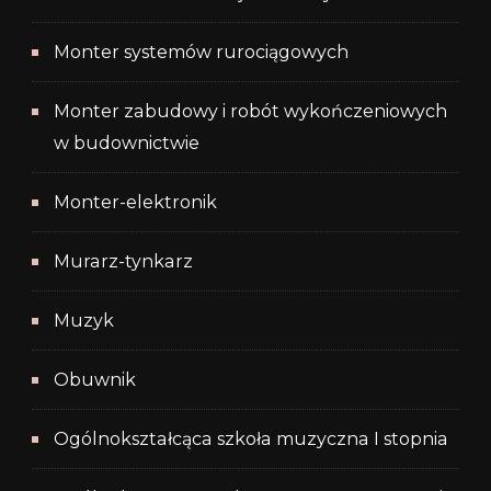
Monter systemów rurociągowych
Monter zabudowy i robót wykończeniowych
w budownictwie
Monter-elektronik
Murarz-tynkarz
Muzyk
Obuwnik
Ogólnokształcąca szkoła muzyczna I stopnia