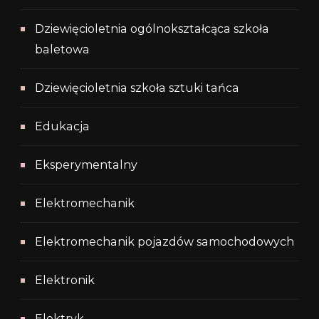
Dziewięcioletnia ogólnokształcąca szkoła
baletowa
Dziewięcioletnia szkoła sztuki tańca
Edukacja
Eksperymentalny
Elektromechanik
Elektromechanik pojazdów samochodowych
Elektronik
Elektryk