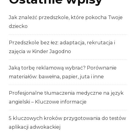
Jak znaleźć przedszkole, które pokocha Twoje
dziecko
Przedszkole bez łez: adaptacja, rekrutacja i
zajęcia w Kinder Jagodno
Jaką torbę reklamową wybrać? Porównanie
materiałów: bawełna, papier, juta i inne
Profesjonalne tłumaczenia medyczne na język
angielski – Kluczowe informacje
5 kluczowych kroków przygotowania do testów
aplikacji adwokackiej