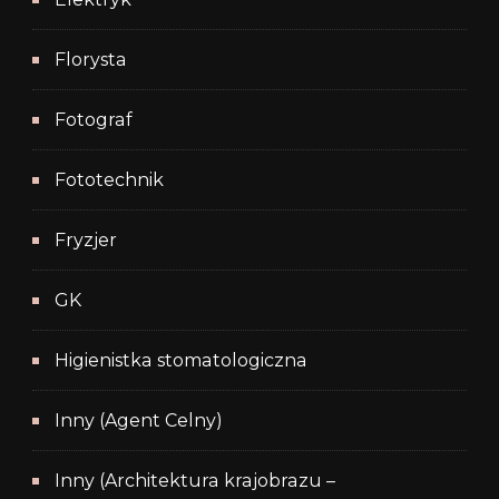
Florysta
Fotograf
Fototechnik
Fryzjer
GK
Higienistka stomatologiczna
Inny (Agent Celny)
Inny (Architektura krajobrazu –