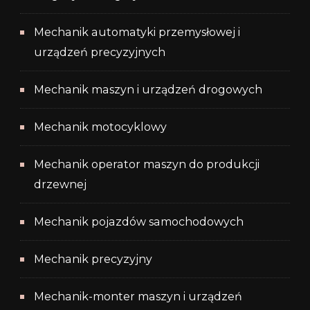
Mechanik automatyki przemysłowej i
urządzeń precyzyjnych
Mechanik maszyn i urządzeń drogowych
Mechanik motocyklowy
Mechanik operator maszyn do produkcji
drzewnej
Mechanik pojazdów samochodowych
Mechanik precyzyjny
Mechanik-monter maszyn i urządzeń