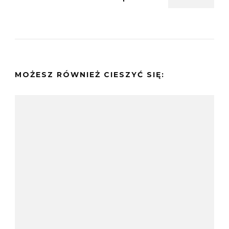
MOŻESZ RÓWNIEŻ CIESZYĆ SIĘ: