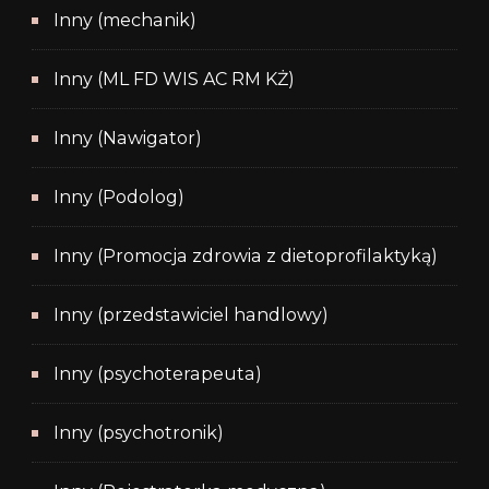
Inny (mechanik)
Inny (ML FD WIS AC RM KŻ)
Inny (Nawigator)
Inny (Podolog)
Inny (Promocja zdrowia z dietoprofilaktyką)
Inny (przedstawiciel handlowy)
Inny (psychoterapeuta)
Inny (psychotronik)