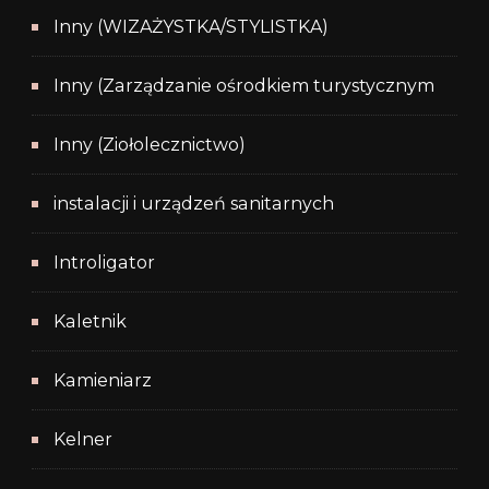
Inny (WIZAŻYSTKA/STYLISTKA)
Inny (Zarządzanie ośrodkiem turystycznym
Inny (Ziołolecznictwo)
instalacji i urządzeń sanitarnych
Introligator
Kaletnik
Kamieniarz
Kelner