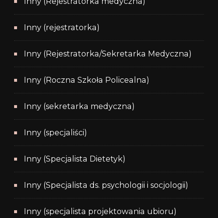
Inny (Rejestratorka medyczna)
Inny (rejestratorka)
Inny (Rejestratorka/Sekretarka Medyczna)
Inny (Roczna Szkoła Policealna)
Inny (sekretarka medyczna)
Inny (specjaliści)
Inny (Specjalista Dietetyk)
Inny (Specjalista ds. psychologii i socjologii)
Inny (specjalista projektowania ubioru)