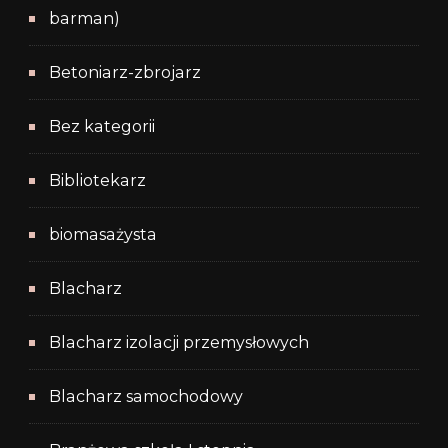
barman)
Betoniarz-zbrojarz
Bez kategorii
Bibliotekarz
biomasażysta
Blacharz
Blacharz izolacji przemysłowych
Blacharz samochodowy