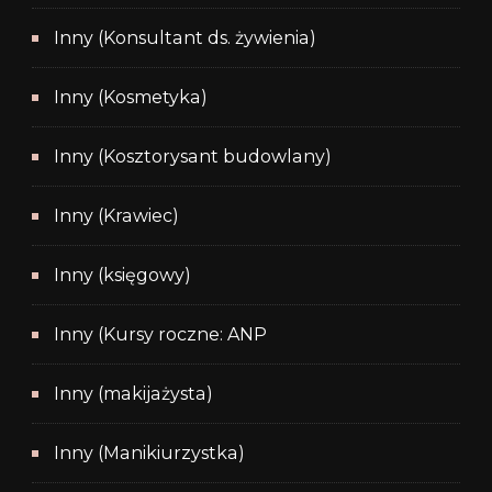
Inny (Konsultant ds. żywienia)
Inny (Kosmetyka)
Inny (Kosztorysant budowlany)
Inny (Krawiec)
Inny (księgowy)
Inny (Kursy roczne: ANP
Inny (makijażysta)
Inny (Manikiurzystka)