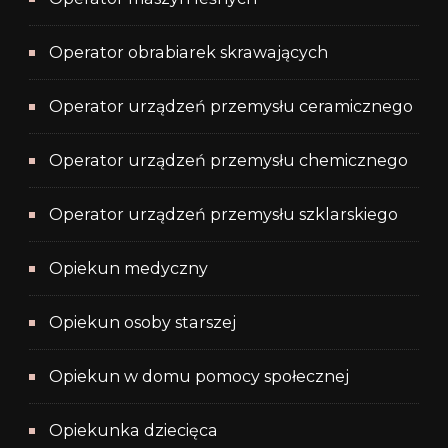
Operator obrabiarek skrawających
Operator urządzeń przemysłu ceramicznego
Operator urządzeń przemysłu chemicznego
Operator urządzeń przemysłu szklarskiego
Opiekun medyczny
Opiekun osoby starszej
Opiekun w domu pomocy społecznej
Opiekunka dziecięca