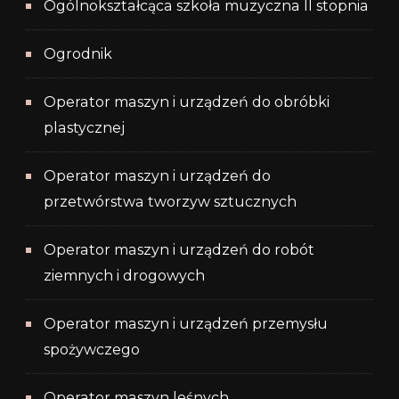
Ogólnokształcąca szkoła muzyczna II stopnia
Ogrodnik
Operator maszyn i urządzeń do obróbki
plastycznej
Operator maszyn i urządzeń do
przetwórstwa tworzyw sztucznych
Operator maszyn i urządzeń do robót
ziemnych i drogowych
Operator maszyn i urządzeń przemysłu
spożywczego
Operator maszyn leśnych