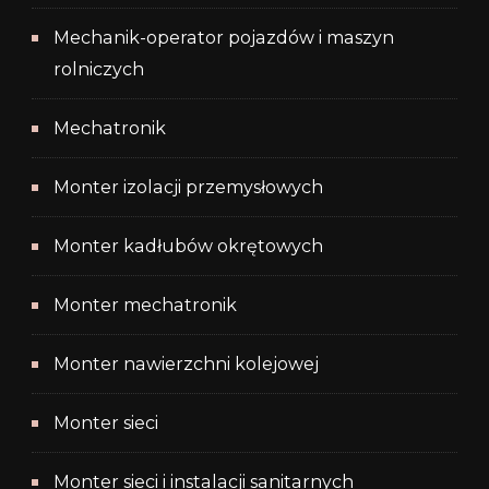
Mechanik-operator pojazdów i maszyn
rolniczych
Mechatronik
Monter izolacji przemysłowych
Monter kadłubów okrętowych
Monter mechatronik
Monter nawierzchni kolejowej
Monter sieci
Monter sieci i instalacji sanitarnych