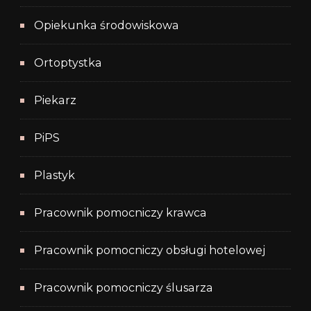
Opiekunka środowiskowa
Ortoptystka
Piekarz
PiPS
Plastyk
Pracownik pomocniczy krawca
Pracownik pomocniczy obsługi hotelowej
Pracownik pomocniczy ślusarza