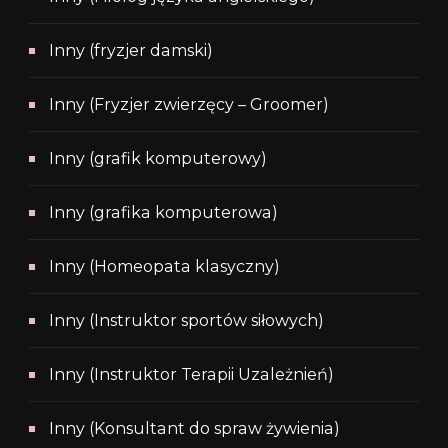
Inny (fryzjer damski)
Inny (Fryzjer zwierzęcy – Groomer)
Inny (grafik komputerowy)
Inny (grafika komputerowa)
Inny (Homeopata klasyczny)
Inny (Instruktor sportów siłowych)
Inny (Instruktor Terapii Uzależnień)
Inny (Konsultant do spraw żywienia)