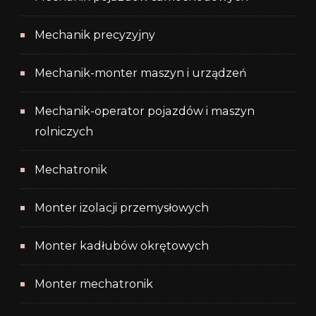
Mechanik precyzyjny
Mechanik-monter maszyn i urządzeń
Mechanik-operator pojazdów i maszyn
rolniczych
Mechatronik
Monter izolacji przemysłowych
Monter kadłubów okrętowych
Monter mechatronik