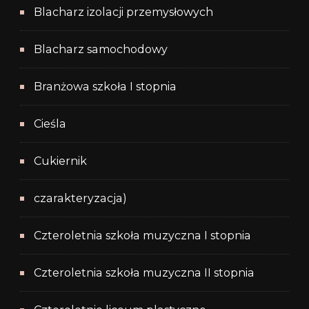
Blacharz izolacji przemysłowych
Blacharz samochodowy
Branżowa szkoła I stopnia
Cieśla
Cukiernik
czarakteryzacja)
Czteroletnia szkoła muzyczna I stopnia
Czteroletnia szkoła muzyczna II stopnia