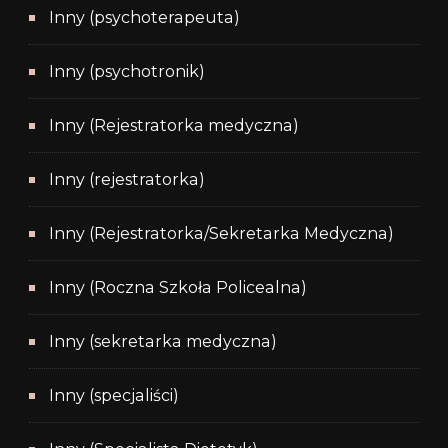
Inny (psychoterapeuta)
Inny (psychotronik)
Inny (Rejestratorka medyczna)
Inny (rejestratorka)
Inny (Rejestratorka/Sekretarka Medyczna)
Inny (Roczna Szkoła Policealna)
Inny (sekretarka medyczna)
Inny (specjaliści)