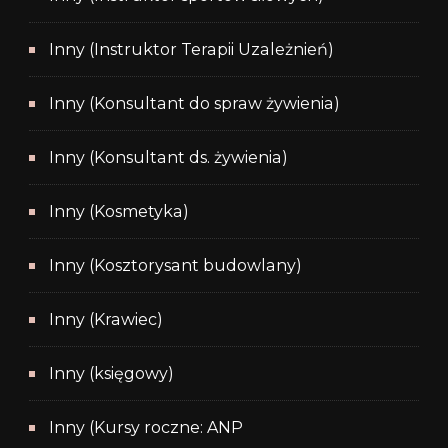
Inny (Instruktor Terapii Uzależnień)
Inny (Konsultant do spraw żywienia)
Inny (Konsultant ds. żywienia)
Inny (Kosmetyka)
Inny (Kosztorysant budowlany)
Inny (Krawiec)
Inny (księgowy)
Inny (Kursy roczne: ANP