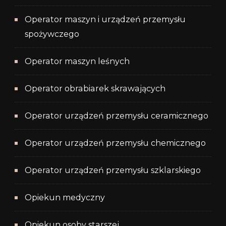
Operator maszyn i urządzeń przemysłu
spożywczego
Operator maszyn leśnych
Operator obrabiarek skrawających
Operator urządzeń przemysłu ceramicznego
Operator urządzeń przemysłu chemicznego
Operator urządzeń przemysłu szklarskiego
Opiekun medyczny
Opiekun osoby starszej