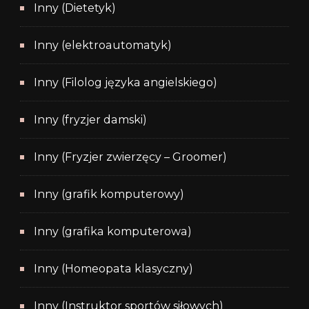
Inny (Dietetyk)
Inny (elektroautomatyk)
Inny (Filolog języka angielskiego)
Inny (fryzjer damski)
Inny (Fryzjer zwierzęcy – Groomer)
Inny (grafik komputerowy)
Inny (grafika komputerowa)
Inny (Homeopata klasyczny)
Inny (Instruktor sportów siłowych)