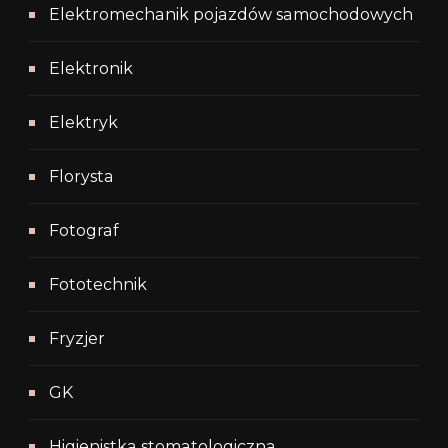
Elektromechanik pojazdów samochodowych
Elektronik
Elektryk
Florysta
Fotograf
Fototechnik
Fryzjer
GK
Higienistka stomatologiczna