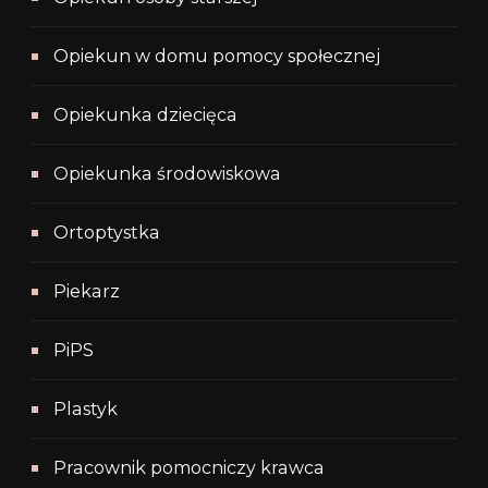
Opiekun w domu pomocy społecznej
Opiekunka dziecięca
Opiekunka środowiskowa
Ortoptystka
Piekarz
PiPS
Plastyk
Pracownik pomocniczy krawca