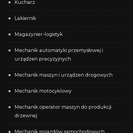
Kucharz
Lakiernik
Magazynier-logistyk
Mechanik automatyki przemysłowej i
urządzeń precyzyjnych
Mechanik maszyn i urządzeń drogowych
Mechanik motocyklowy
Mechanik operator maszyn do produkcji
drzewnej
Mechanik pojazdów samochodowych