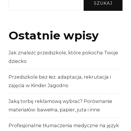
SZUKAJ
Ostatnie wpisy
Jak znaleźć przedszkole, które pokocha Twoje
dziecko
Przedszkole bez łez: adaptacja, rekrutacja i
zajęcia w Kinder Jagodno
Jaką torbę reklamową wybrać? Porównanie
materiałów: bawełna, papier, juta i inne
Profesjonalne tłumaczenia medyczne na język