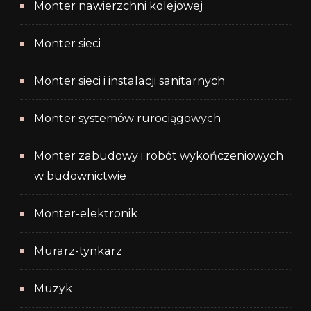
Monter nawierzchni kolejowej
Monter sieci
Monter sieci i instalacji sanitarnych
Monter systemów rurociągowych
Monter zabudowy i robót wykończeniowych
w budownictwie
Monter-elektronik
Murarz-tynkarz
Muzyk