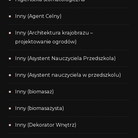
Inny (Agent Celny)
Inny (Architektura krajobrazu –
projektowanie ogrodów)
Inny (Asystent Nauczyciela Przedszkola)
Inny (Asystent nauczyciela w przedszkolu)
Inny (biomasaż)
Inny (biomasażysta)
Inny (Dekorator Wnętrz)