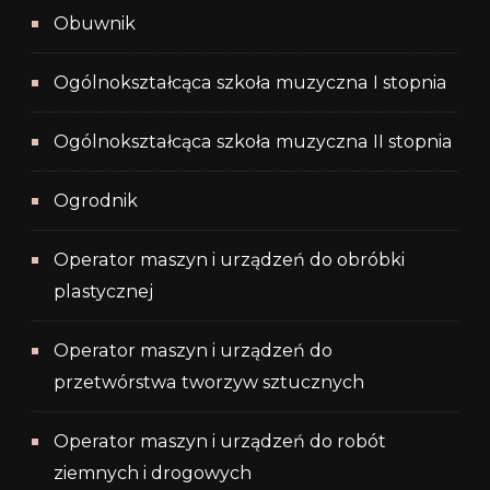
Obuwnik
Ogólnokształcąca szkoła muzyczna I stopnia
Ogólnokształcąca szkoła muzyczna II stopnia
Ogrodnik
Operator maszyn i urządzeń do obróbki
plastycznej
Operator maszyn i urządzeń do
przetwórstwa tworzyw sztucznych
Operator maszyn i urządzeń do robót
ziemnych i drogowych