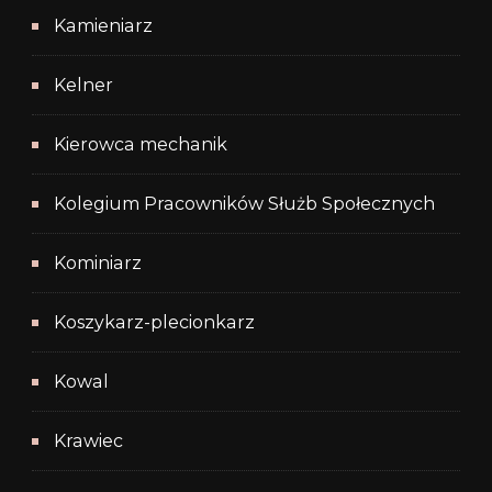
Kamieniarz
Kelner
Kierowca mechanik
Kolegium Pracowników Służb Społecznych
Kominiarz
Koszykarz-plecionkarz
Kowal
Krawiec