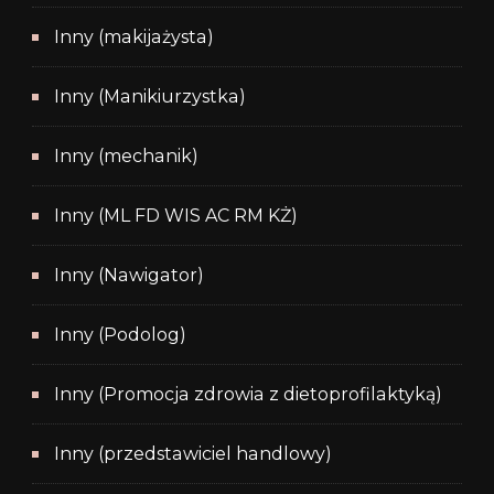
Inny (makijażysta)
Inny (Manikiurzystka)
Inny (mechanik)
Inny (ML FD WIS AC RM KŻ)
Inny (Nawigator)
Inny (Podolog)
Inny (Promocja zdrowia z dietoprofilaktyką)
Inny (przedstawiciel handlowy)