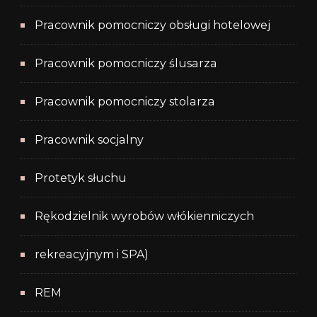
Pracownik pomocniczy obsługi hotelowej
Pracownik pomocniczy ślusarza
Pracownik pomocniczy stolarza
Pracownik socjalny
Protetyk słuchu
Rękodzielnik wyrobów włókienniczych
rekreacyjnym i SPA)
REM