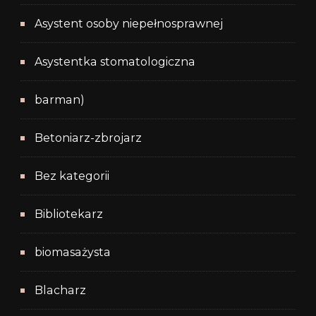
Asystent osoby niepełnosprawnej
Asystentka stomatologiczna
barman)
Betoniarz-zbrojarz
Bez kategorii
Bibliotekarz
biomasażysta
Blacharz