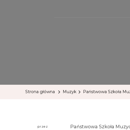
Strona główna
Muzyk
Państwowa Szkoła Muzyc
Państwowa Szkoła Muzyczn
przez