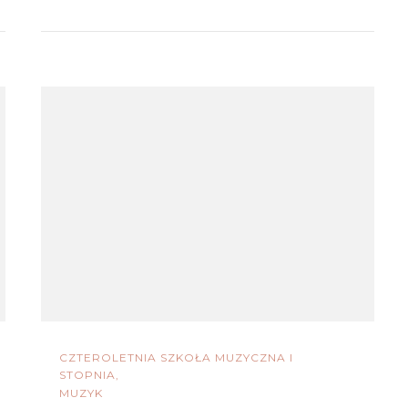
CZTEROLETNIA SZKOŁA MUZYCZNA I
STOPNIA
MUZYK