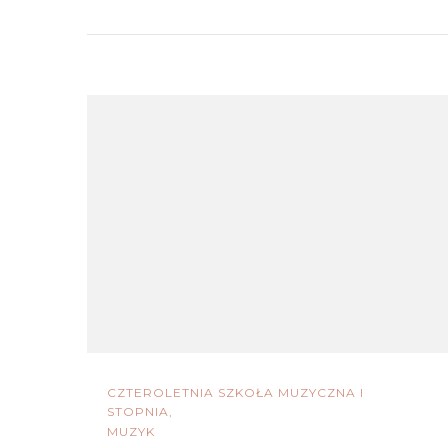
CZTEROLETNIA SZKOŁA MUZYCZNA I
STOPNIA
MUZYK