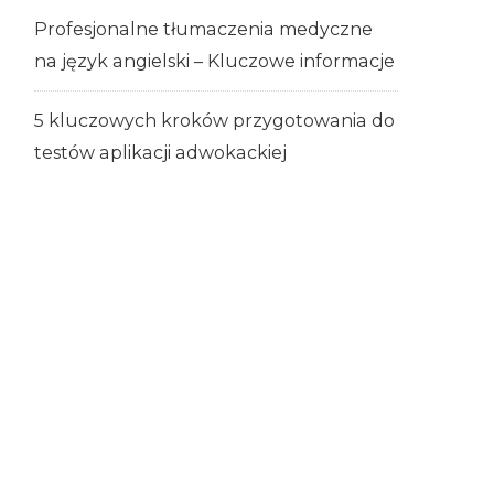
Profesjonalne tłumaczenia medyczne
na język angielski – Kluczowe informacje
5 kluczowych kroków przygotowania do
testów aplikacji adwokackiej