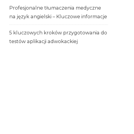
Profesjonalne tłumaczenia medyczne
na język angielski – Kluczowe informacje
5 kluczowych kroków przygotowania do
testów aplikacji adwokackiej