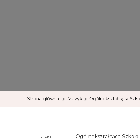
Strona główna
Muzyk
Ogólnokształcąca Szko
Ogólnokształcąca Szkoła 
przez