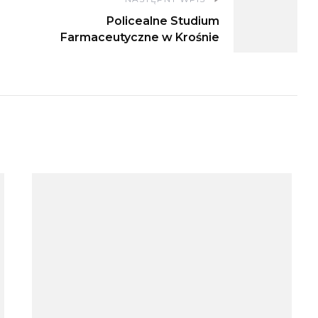
Policealne Studium
Farmaceutyczne w Krośnie