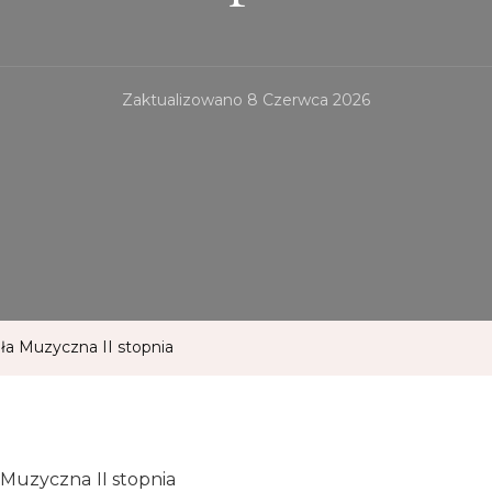
Zaktualizowano
8 Czerwca 2026
ła Muzyczna II stopnia
Muzyczna II stopnia