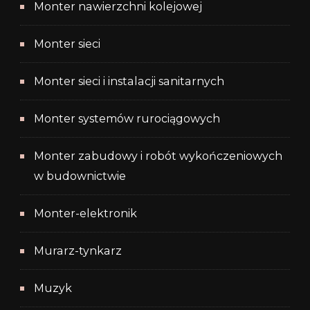
Monter nawierzchni kolejowej
Monter sieci
Monter sieci i instalacji sanitarnych
Monter systemów rurociągowych
Monter zabudowy i robót wykończeniowych
w budownictwie
Monter-elektronik
Murarz-tynkarz
Muzyk