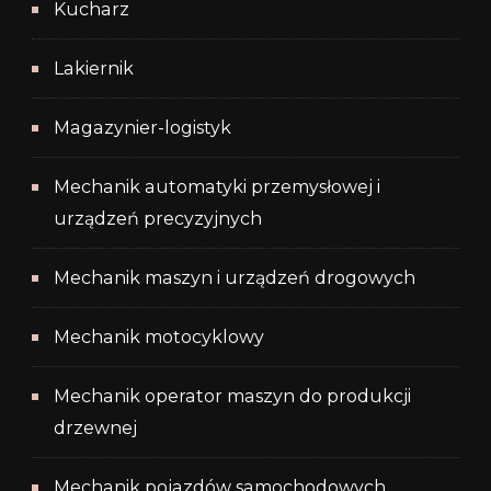
Kucharz
Lakiernik
Magazynier-logistyk
Mechanik automatyki przemysłowej i
urządzeń precyzyjnych
Mechanik maszyn i urządzeń drogowych
Mechanik motocyklowy
Mechanik operator maszyn do produkcji
drzewnej
Mechanik pojazdów samochodowych