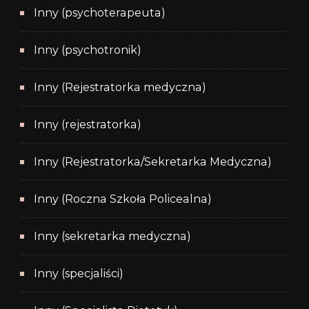
Inny (psychoterapeuta)
Inny (psychotronik)
Inny (Rejestratorka medyczna)
Inny (rejestratorka)
Inny (Rejestratorka/Sekretarka Medyczna)
Inny (Roczna Szkoła Policealna)
Inny (sekretarka medyczna)
Inny (specjaliści)