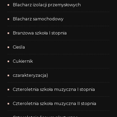
Blacharz izolacji przemysłowych
Blacharz samochodowy
Branżowa szkoła I stopnia
Cieśla
Cukiernik
czarakteryzacja)
Czteroletnia szkoła muzyczna I stopnia
Czteroletnia szkoła muzyczna II stopnia