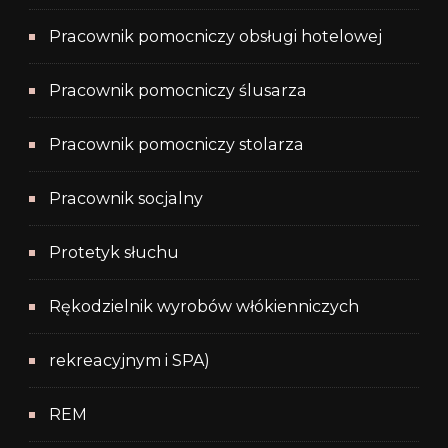
Pracownik pomocniczy obsługi hotelowej
Pracownik pomocniczy ślusarza
Pracownik pomocniczy stolarza
Pracownik socjalny
Protetyk słuchu
Rękodzielnik wyrobów włókienniczych
rekreacyjnym i SPA)
REM