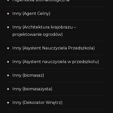
Inny (Agent Celny)
Inny (Architektura krajobrazu –
projektowanie ogrodów)
Inny (Asystent Nauczyciela Przedszkola)
Inny (Asystent nauczyciela w przedszkolu)
Inny (biomasaż)
Inny (biomasażysta)
Inny (Dekorator Wnętrz)