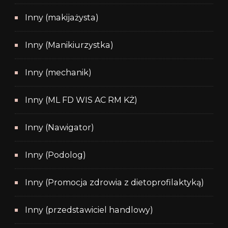
Inny (makijażysta)
Inny (Manikiurzystka)
Inny (mechanik)
Inny (ML FD WIS AC RM KŻ)
Inny (Nawigator)
Inny (Podolog)
Inny (Promocja zdrowia z dietoprofilaktyką)
Inny (przedstawiciel handlowy)