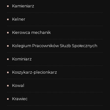
Kamieniarz
Kelner
Kierowca mechanik
Kolegium Pracowników Służb Społecznych
Kominiarz
Koszykarz-plecionkarz
Kowal
Krawiec