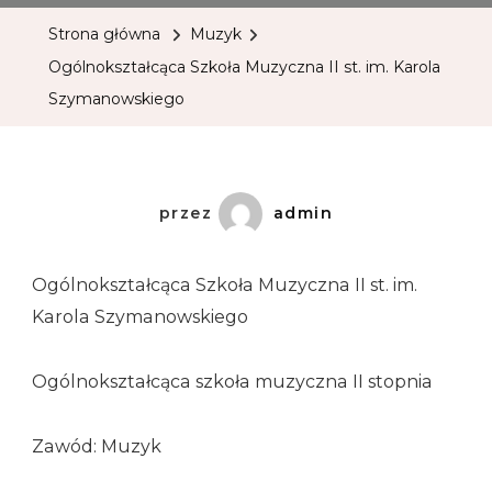
Strona główna
Muzyk
Ogólnokształcąca Szkoła Muzyczna II st. im. Karola
Szymanowskiego
przez
admin
Ogólnokształcąca Szkoła Muzyczna II st. im.
Karola Szymanowskiego
Ogólnokształcąca szkoła muzyczna II stopnia
Zawód: Muzyk