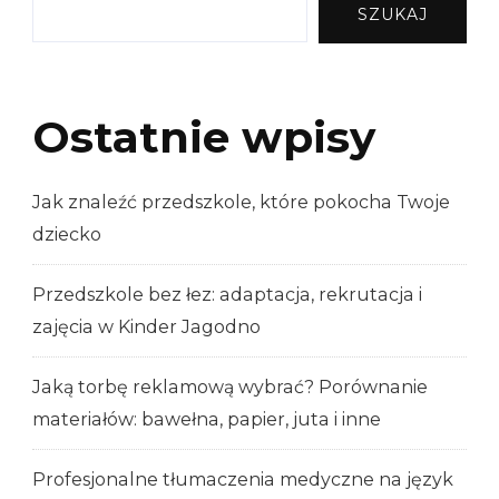
SZUKAJ
Ostatnie wpisy
Jak znaleźć przedszkole, które pokocha Twoje
dziecko
Przedszkole bez łez: adaptacja, rekrutacja i
zajęcia w Kinder Jagodno
Jaką torbę reklamową wybrać? Porównanie
materiałów: bawełna, papier, juta i inne
Profesjonalne tłumaczenia medyczne na język