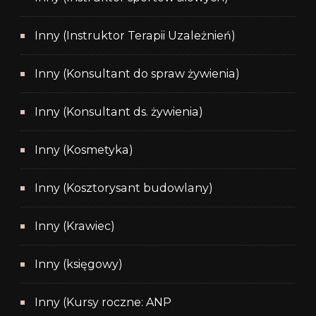
Inny (Instruktor Terapii Uzależnień)
Inny (Konsultant do spraw żywienia)
Inny (Konsultant ds. żywienia)
Inny (Kosmetyka)
Inny (Kosztorysant budowlany)
Inny (Krawiec)
Inny (księgowy)
Inny (Kursy roczne: ANP