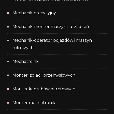
Mechanik precyzyjny
Mechanik-monter maszyn i urządzeń
Mechanik-operator pojazdów i maszyn
rolniczych
Mechatronik
Monter izolacji przemysłowych
Monter kadłubów okrętowych
Monter mechatronik