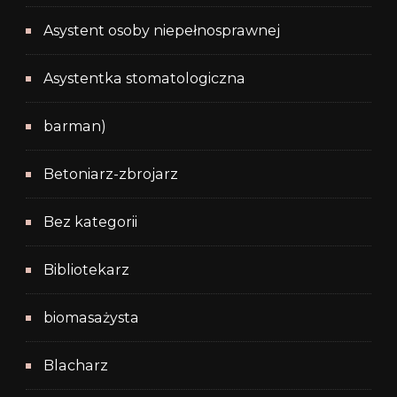
Asystent osoby niepełnosprawnej
Asystentka stomatologiczna
barman)
Betoniarz-zbrojarz
Bez kategorii
Bibliotekarz
biomasażysta
Blacharz