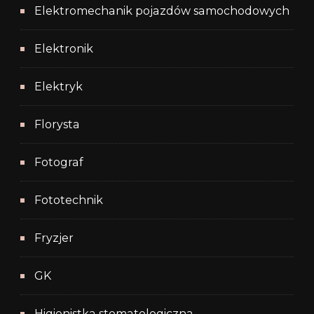
Elektromechanik pojazdów samochodowych
Elektronik
Elektryk
Florysta
Fotograf
Fototechnik
Fryzjer
GK
Higienistka stomatologiczna