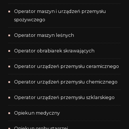
Operator maszyn i urządzeń przemysłu
spożywczego
Operator maszyn leśnych
Operator obrabiarek skrawających
Operator urządzeń przemysłu ceramicznego
Operator urządzeń przemysłu chemicznego
Operator urządzeń przemysłu szklarskiego
Opiekun medyczny
Opiekun osoby starszej