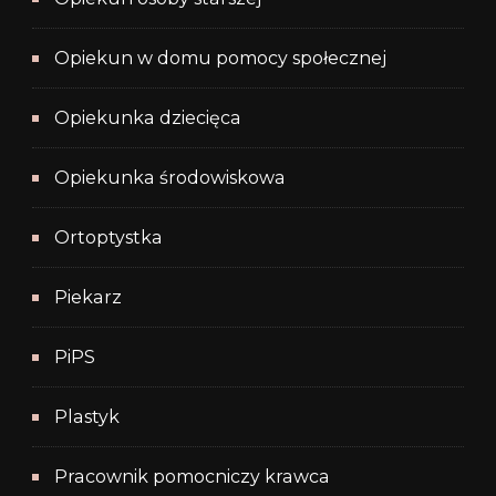
Opiekun w domu pomocy społecznej
Opiekunka dziecięca
Opiekunka środowiskowa
Ortoptystka
Piekarz
PiPS
Plastyk
Pracownik pomocniczy krawca