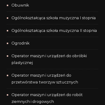
Obuwnik
Ogólnokształcąca szkoła muzyczna I stopnia
Ogólnokształcąca szkoła muzyczna II stopnia
Ogrodnik
Operator maszyn i urządzeń do obróbki
plastycznej
Operator maszyn i urządzeń do
przetwórstwa tworzyw sztucznych
Operator maszyn i urządzeń do robót
ziemnych i drogowych