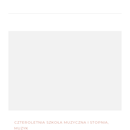
CZTEROLETNIA SZKOŁA MUZYCZNA I STOPNIA
MUZYK