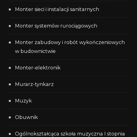
Monter sieci i instalacji sanitarnych
Monter systemów rurociągowych
Monter zabudowy i robót wykończeniowych
w budownictwie
Monter-elektronik
Murarz-tynkarz
Muzyk
Obuwnik
Ogólnokształcąca szkoła muzyczna I stopnia