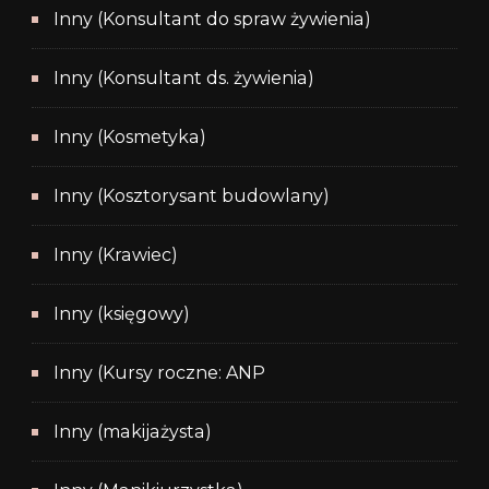
Inny (Konsultant do spraw żywienia)
Inny (Konsultant ds. żywienia)
Inny (Kosmetyka)
Inny (Kosztorysant budowlany)
Inny (Krawiec)
Inny (księgowy)
Inny (Kursy roczne: ANP
Inny (makijażysta)