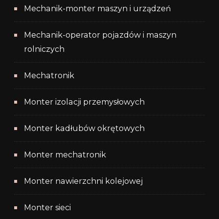
Mechanik-monter maszyn i urządzeń
Mechanik-operator pojazdów i maszyn
rolniczych
Mechatronik
Monter izolacji przemysłowych
Monter kadłubów okrętowych
Monter mechatronik
Monter nawierzchni kolejowej
Monter sieci