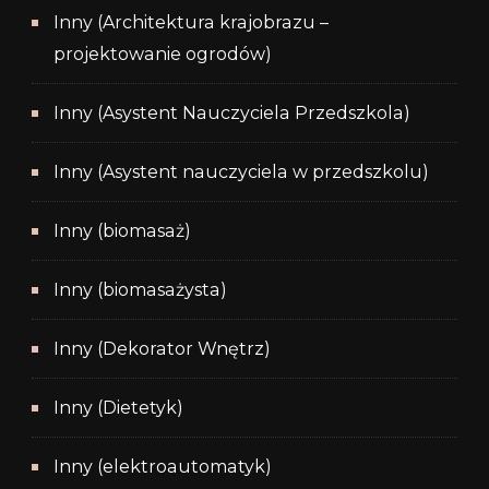
Inny (Architektura krajobrazu –
projektowanie ogrodów)
Inny (Asystent Nauczyciela Przedszkola)
Inny (Asystent nauczyciela w przedszkolu)
Inny (biomasaż)
Inny (biomasażysta)
Inny (Dekorator Wnętrz)
Inny (Dietetyk)
Inny (elektroautomatyk)