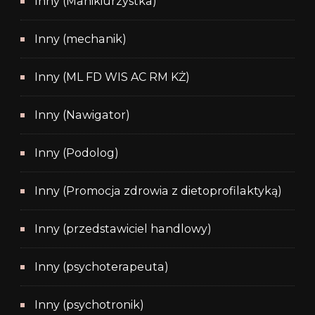
Inny (Manikiurzystka)
Inny (mechanik)
Inny (ML FD WIS AC RM KŻ)
Inny (Nawigator)
Inny (Podolog)
Inny (Promocja zdrowia z dietoprofilaktyką)
Inny (przedstawiciel handlowy)
Inny (psychoterapeuta)
Inny (psychotronik)