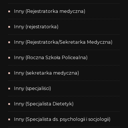
Inny (Rejestratorka medyczna)
Inny (rejestratorka)
Inny (Rejestratorka/Sekretarka Medyczna)
Inny (Roczna Szkoła Policealna)
Inny (sekretarka medyczna)
Inny (specjaliści)
Inny (Specjalista Dietetyk)
Inny (Specjalista ds. psychologii i socjologii)