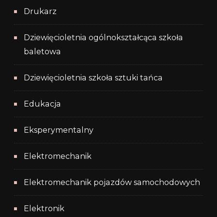
Drukarz
Dziewięcioletnia ogólnokształcąca szkoła
baletowa
Dziewięcioletnia szkoła sztuki tańca
Edukacja
Eksperymentalny
Elektromechanik
Elektromechanik pojazdów samochodowych
Elektronik