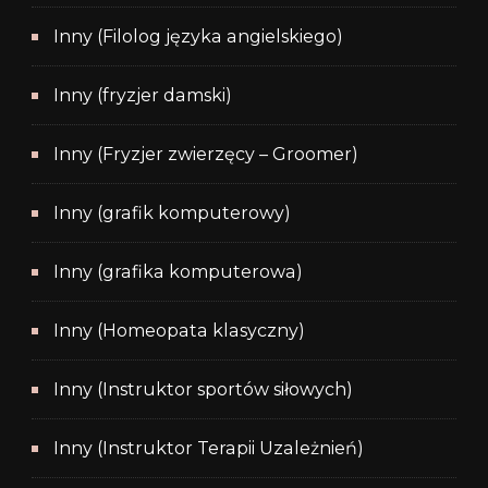
Inny (Filolog języka angielskiego)
Inny (fryzjer damski)
Inny (Fryzjer zwierzęcy – Groomer)
Inny (grafik komputerowy)
Inny (grafika komputerowa)
Inny (Homeopata klasyczny)
Inny (Instruktor sportów siłowych)
Inny (Instruktor Terapii Uzależnień)