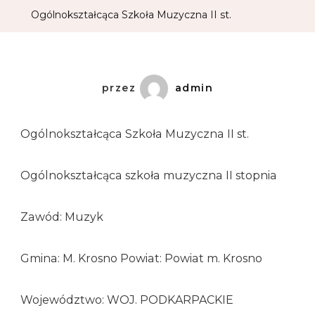
Ogólnokształcąca Szkoła Muzyczna II st.
przez
admin
Ogólnokształcąca Szkoła Muzyczna II st.
Ogólnokształcąca szkoła muzyczna II stopnia
Zawód: Muzyk
Gmina: M. Krosno Powiat: Powiat m. Krosno
Województwo: WOJ. PODKARPACKIE