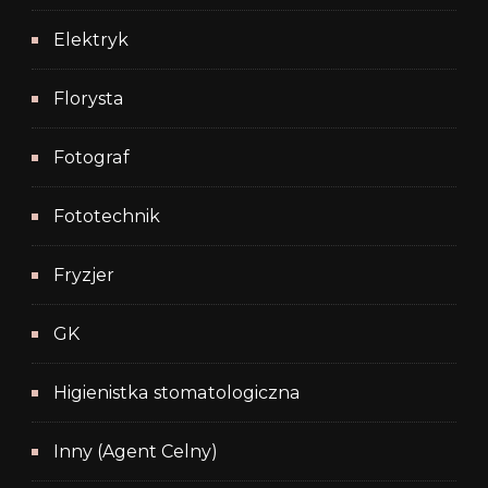
Elektryk
Florysta
Fotograf
Fototechnik
Fryzjer
GK
Higienistka stomatologiczna
Inny (Agent Celny)