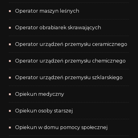
Operator maszyn leśnych
Operator obrabiarek skrawających
Operator urządzeń przemysłu ceramicznego
Operator urządzeń przemysłu chemicznego
Operator urządzeń przemysłu szklarskiego
Opiekun medyczny
Opiekun osoby starszej
Opiekun w domu pomocy społecznej