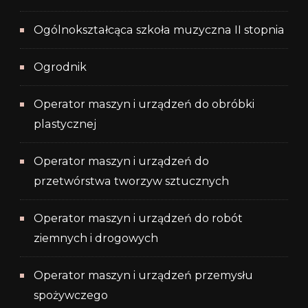
Ogólnokształcąca szkoła muzyczna II stopnia
Ogrodnik
Operator maszyn i urządzeń do obróbki
plastycznej
Operator maszyn i urządzeń do
przetwórstwa tworzyw sztucznych
Operator maszyn i urządzeń do robót
ziemnych i drogowych
Operator maszyn i urządzeń przemysłu
spożywczego