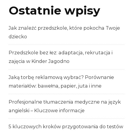
Ostatnie wpisy
Jak znaleźć przedszkole, które pokocha Twoje
dziecko
Przedszkole bez łez: adaptacja, rekrutacja i
zajęcia w Kinder Jagodno
Jaką torbę reklamową wybrać? Porównanie
materiałów: bawełna, papier, juta i inne
Profesjonalne tłumaczenia medyczne na język
angielski – Kluczowe informacje
5 kluczowych kroków przygotowania do testów