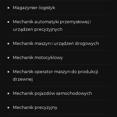
Magazynier-logistyk
Mechanik automatyki przemysłowej i
urządzeń precyzyjnych
Mechanik maszyn i urządzeń drogowych
Mechanik motocyklowy
Mechanik operator maszyn do produkcji
drzewnej
Mechanik pojazdów samochodowych
Mechanik precyzyjny