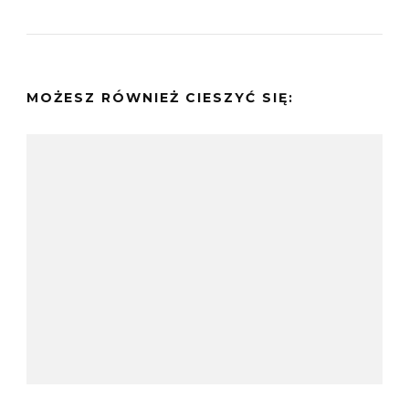
MOŻESZ RÓWNIEŻ CIESZYĆ SIĘ: