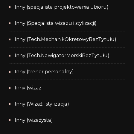
Inny (specjalista projektowania ubioru)
Inny (Specjalista wizazu i stylizacji)
Inny (Tech.MechanikOkretowyBezTytułu)
Inny (Tech.NawigatorMorskiBezTytułu)
Inny (trener personalny)
Inny (wizaż
Inny (Wizaż i stylizacja)
Inny (wizażysta)