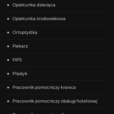
Opiekunka dziecięca
Opiekunka środowiskowa
Ortoptystka
Piekarz
PiPS
Plastyk
Pracownik pomocniczy krawca
Pracownik pomocniczy obsługi hotelowej