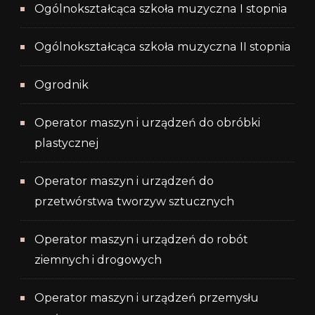
Ogólnokształcąca szkoła muzyczna I stopnia
Ogólnokształcąca szkoła muzyczna II stopnia
Ogrodnik
Operator maszyn i urządzeń do obróbki
plastycznej
Operator maszyn i urządzeń do
przetwórstwa tworzyw sztucznych
Operator maszyn i urządzeń do robót
ziemnych i drogowych
Operator maszyn i urządzeń przemysłu