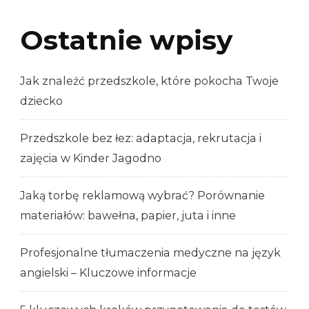
Ostatnie wpisy
Jak znaleźć przedszkole, które pokocha Twoje
dziecko
Przedszkole bez łez: adaptacja, rekrutacja i
zajęcia w Kinder Jagodno
Jaką torbę reklamową wybrać? Porównanie
materiałów: bawełna, papier, juta i inne
Profesjonalne tłumaczenia medyczne na język
angielski – Kluczowe informacje