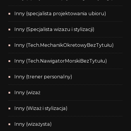
Inny (specjalista projektowania ubioru)
Inny (Specjalista wizazu i stylizacji)
Inny (Tech.MechanikOkretowyBezTytułu)
Inny (Tech.NawigatorMorskiBezTytułu)
Inny (trener personalny)
Inny (wizaż
Inny (Wizaż i stylizacja)
Inny (wizażysta)