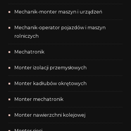
Mechanik-monter maszyn i urządzeń
Mechanik-operator pojazdów i maszyn
rolniczych
Mechatronik
Monter izolacji przemysłowych
Monter kadłubów okrętowych
Monter mechatronik
Monter nawierzchni kolejowej
Monter sieci