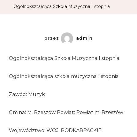
Ogólnokształcąca Szkoła Muzyczna I stopnia
przez
admin
Ogólnokształcąca Szkoła Muzyczna I stopnia
Ogólnokształcąca szkoła muzyczna I stopnia
Zawód: Muzyk
Gmina: M. Rzeszów Powiat: Powiat m. Rzeszów
Województwo: WOJ. PODKARPACKIE