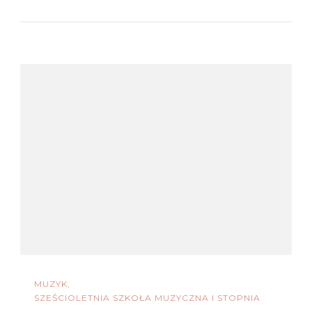
MUZYK
SZEŚCIOLETNIA SZKOŁA MUZYCZNA I STOPNIA