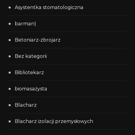
Asystentka stomatologiczna
barman)
Betoniarz-zbrojarz
Bez kategorii
Bibliotekarz
biomasażysta
Blacharz
Blacharz izolacji przemysłowych