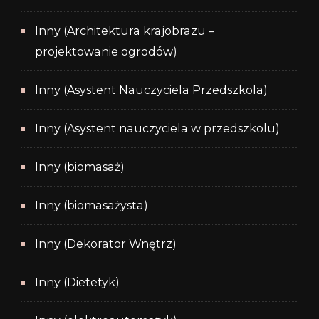
Inny (Architektura krajobrazu –
projektowanie ogrodów)
Inny (Asystent Nauczyciela Przedszkola)
Inny (Asystent nauczyciela w przedszkolu)
Inny (biomasaż)
Inny (biomasażysta)
Inny (Dekorator Wnętrz)
Inny (Dietetyk)