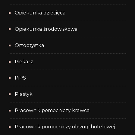
Opiekunka dziecięca
Opiekunka środowiskowa
Ortoptystka
Piekarz
PiPS
Plastyk
Pracownik pomocniczy krawca
Pracownik pomocniczy obsługi hotelowej