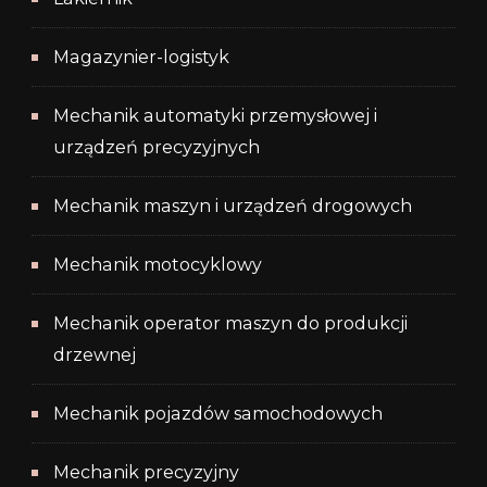
Magazynier-logistyk
Mechanik automatyki przemysłowej i
urządzeń precyzyjnych
Mechanik maszyn i urządzeń drogowych
Mechanik motocyklowy
Mechanik operator maszyn do produkcji
drzewnej
Mechanik pojazdów samochodowych
Mechanik precyzyjny