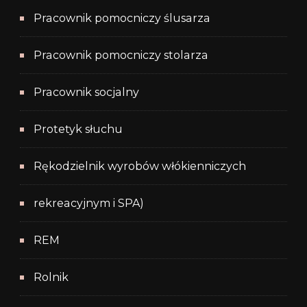
Pracownik pomocniczy ślusarza
Pracownik pomocniczy stolarza
Pracownik socjalny
Protetyk słuchu
Rękodzielnik wyrobów włókienniczych
rekreacyjnym i SPA)
REM
Rolnik