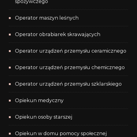
spożywczego
Operator maszyn leśnych
Operator obrabiarek skrawających
Operator urządzeń przemysłu ceramicznego
Operator urządzeń przemysłu chemicznego
Operator urządzeń przemysłu szklarskiego
Opiekun medyczny
Opiekun osoby starszej
Opiekun w domu pomocy społecznej