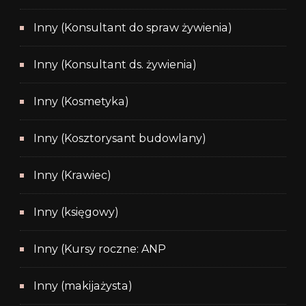
Inny (Konsultant do spraw żywienia)
Inny (Konsultant ds. żywienia)
Inny (Kosmetyka)
Inny (Kosztorysant budowlany)
Inny (Krawiec)
Inny (księgowy)
Inny (Kursy roczne: ANP
Inny (makijażysta)