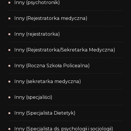
Inny (psychotronik)
Inny (Rejestratorka medyczna)
Inny (rejestratorka)
Inny (Rejestratorka/Sekretarka Medyczna)
Inny (Roczna Szkoła Policealna)
Inny (sekretarka medyczna)
Inny (specjaliści)
Inny (Specjalista Dietetyk)
Inny (Specjalista ds. psychologii i socjologii)