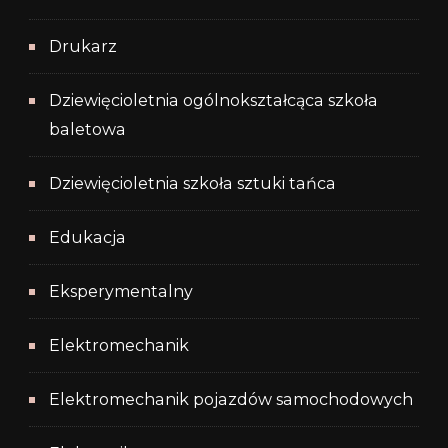
Drukarz
Dziewięcioletnia ogólnokształcąca szkoła
baletowa
Dziewięcioletnia szkoła sztuki tańca
Edukacja
Eksperymentalny
Elektromechanik
Elektromechanik pojazdów samochodowych