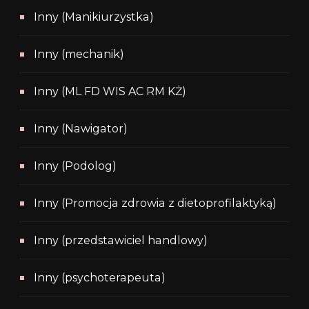
Inny (Manikiurzystka)
Inny (mechanik)
Inny (ML FD WIS AC RM KŻ)
Inny (Nawigator)
Inny (Podolog)
Inny (Promocja zdrowia z dietoprofilaktyką)
Inny (przedstawiciel handlowy)
Inny (psychoterapeuta)