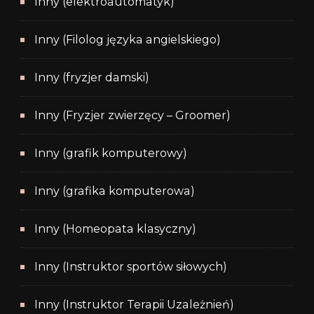
Inny (elektroautomatyk)
Inny (Filolog języka angielskiego)
Inny (fryzjer damski)
Inny (Fryzjer zwierzęcy – Groomer)
Inny (grafik komputerowy)
Inny (grafika komputerowa)
Inny (Homeopata klasyczny)
Inny (Instruktor sportów siłowych)
Inny (Instruktor Terapii Uzależnień)