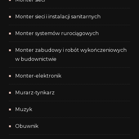
Monter sieci i instalacji sanitarnych
Monter systemów rurociągowych
Monter zabudowy i robót wykończeniowych
w budownictwie
Monter-elektronik
Murarz-tynkarz
Muzyk
Obuwnik