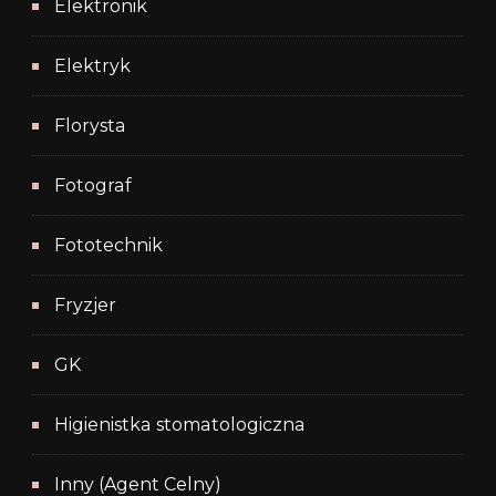
Elektronik
Elektryk
Florysta
Fotograf
Fototechnik
Fryzjer
GK
Higienistka stomatologiczna
Inny (Agent Celny)