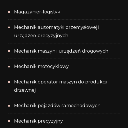
Magazynier-logistyk
Mechanik automatyki przemysłowej i
urządzeń precyzyjnych
Mechanik maszyn i urządzeń drogowych
Mechanik motocyklowy
Mechanik operator maszyn do produkcji
drzewnej
Mechanik pojazdów samochodowych
Mechanik precyzyjny