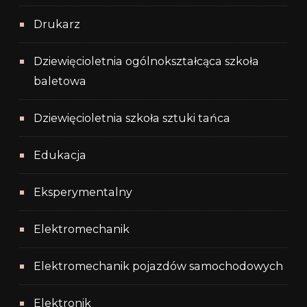
Drukarz
Dziewięcioletnia ogólnokształcąca szkoła
baletowa
Dziewięcioletnia szkoła sztuki tańca
Edukacja
Eksperymentalny
Elektromechanik
Elektromechanik pojazdów samochodowych
Elektronik