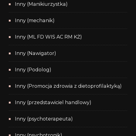
Inny (Manikiurzystka)
Inny (mechanik)
Inny (ML FD WIS AC RM KŻ)
Inny (Nawigator)
Inny (Podolog)
Inny (Promocja zdrowia z dietoprofilaktyką)
Inny (przedstawiciel handlowy)
Inny (psychoterapeuta)
Inny (psychotronik)