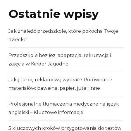
Ostatnie wpisy
Jak znaleźć przedszkole, które pokocha Twoje
dziecko
Przedszkole bez łez: adaptacja, rekrutacja i
zajęcia w Kinder Jagodno
Jaką torbę reklamową wybrać? Porównanie
materiałów: bawełna, papier, juta i inne
Profesjonalne tłumaczenia medyczne na język
angielski – Kluczowe informacje
5 kluczowych kroków przygotowania do testów