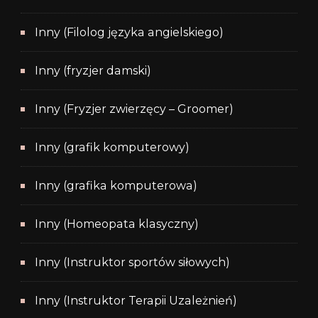
Inny (Filolog języka angielskiego)
Inny (fryzjer damski)
Inny (Fryzjer zwierzęcy – Groomer)
Inny (grafik komputerowy)
Inny (grafika komputerowa)
Inny (Homeopata klasyczny)
Inny (Instruktor sportów siłowych)
Inny (Instruktor Terapii Uzależnień)