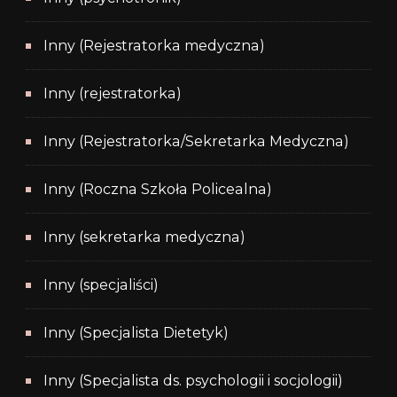
Inny (Rejestratorka medyczna)
Inny (rejestratorka)
Inny (Rejestratorka/Sekretarka Medyczna)
Inny (Roczna Szkoła Policealna)
Inny (sekretarka medyczna)
Inny (specjaliści)
Inny (Specjalista Dietetyk)
Inny (Specjalista ds. psychologii i socjologii)