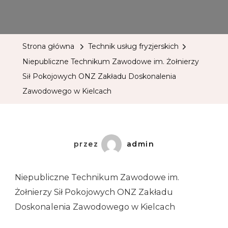
Strona główna
Technik usług fryzjerskich
Niepubliczne Technikum Zawodowe im. Żołnierzy
Sił Pokojowych ONZ Zakładu Doskonalenia
Zawodowego w Kielcach
przez
admin
Niepubliczne Technikum Zawodowe im.
Żołnierzy Sił Pokojowych ONZ Zakładu
Doskonalenia Zawodowego w Kielcach