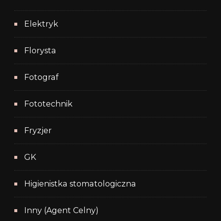
Elektryk
Florysta
Fotograf
Fototechnik
Fryzjer
GK
Higienistka stomatologiczna
Inny (Agent Celny)