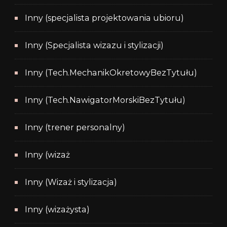
Inny (specjalista projektowania ubioru)
Inny (Specjalista wizazu i stylizacji)
Inny (Tech.MechanikOkretowyBezTytułu)
Inny (Tech.NawigatorMorskiBezTytułu)
Inny (trener personalny)
Inny (wizaż
Inny (Wizaż i stylizacja)
Inny (wizażysta)