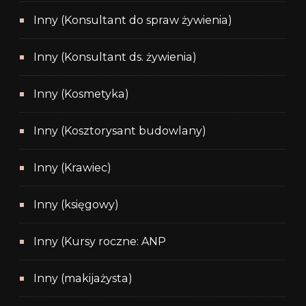
Inny (Konsultant do spraw żywienia)
Inny (Konsultant ds. żywienia)
Inny (Kosmetyka)
Inny (Kosztorysant budowlany)
Inny (Krawiec)
Inny (księgowy)
Inny (Kursy roczne: ANP
Inny (makijażysta)