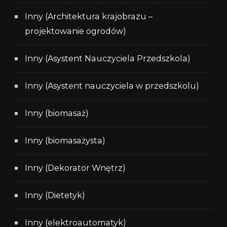
Inny (Architektura krajobrazu –
projektowanie ogrodów)
Inny (Asystent Nauczyciela Przedszkola)
Inny (Asystent nauczyciela w przedszkolu)
Inny (biomasaż)
Inny (biomasażysta)
Inny (Dekorator Wnętrz)
Inny (Dietetyk)
Inny (elektroautomatyk)