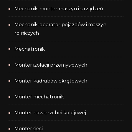
Mechanik-monter maszyn i urządzeń
Mechanik-operator pojazdów i maszyn
rolniczych
Mechatronik
Monter izolacji przemysłowych
Monter kadłubów okrętowych
Monter mechatronik
Monter nawierzchni kolejowej
Monter sieci