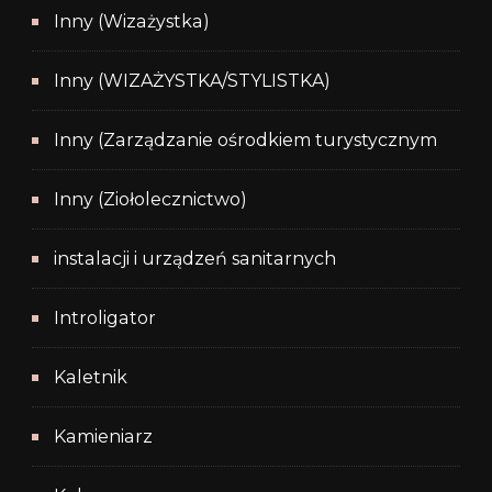
Inny (Wizażystka)
Inny (WIZAŻYSTKA/STYLISTKA)
Inny (Zarządzanie ośrodkiem turystycznym
Inny (Ziołolecznictwo)
instalacji i urządzeń sanitarnych
Introligator
Kaletnik
Kamieniarz