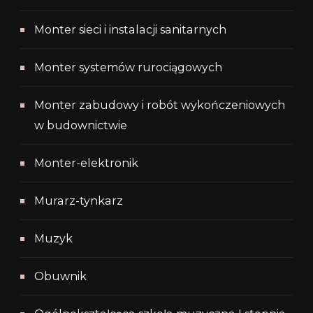
Monter sieci i instalacji sanitarnych
Monter systemów rurociągowych
Monter zabudowy i robót wykończeniowych
w budownictwie
Monter-elektronik
Murarz-tynkarz
Muzyk
Obuwnik