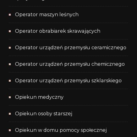
Operator maszyn leśnych
Operator obrabiarek skrawających
Operator urządzeń przemysłu ceramicznego
Operator urządzeń przemysłu chemicznego
Operator urządzeń przemysłu szklarskiego
Opiekun medyczny
Opiekun osoby starszej
Opiekun w domu pomocy społecznej