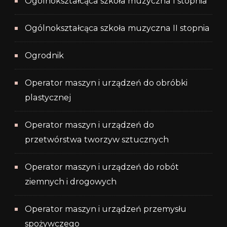
Ogólnokształcąca szkoła muzyczna I stopnia
Ogólnokształcąca szkoła muzyczna II stopnia
Ogrodnik
Operator maszyn i urządzeń do obróbki
plastycznej
Operator maszyn i urządzeń do
przetwórstwa tworzyw sztucznych
Operator maszyn i urządzeń do robót
ziemnych i drogowych
Operator maszyn i urządzeń przemysłu
spożywczego