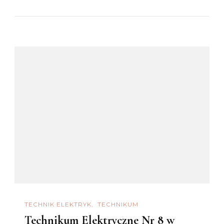
TECHNIK ELEKTRYK
TECHNIKUM
Technikum Elektryczne Nr 8 w