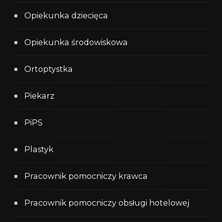
Opiekunka dziecięca
Opiekunka środowiskowa
Ortoptystka
Piekarz
PiPS
Plastyk
Pracownik pomocniczy krawca
Pracownik pomocniczy obsługi hotelowej