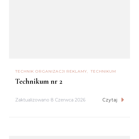
TECHNIK ORGANIZACJI REKLAMY
TECHNIKUM
Technikum nr 2
Zaktualizowano
8 Czerwca 2026
Czytaj